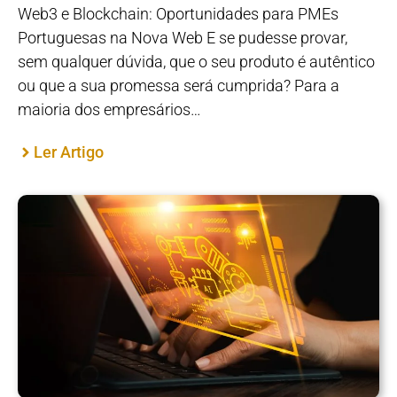
Web3 e Blockchain: Oportunidades para PMEs
Portuguesas na Nova Web E se pudesse provar,
sem qualquer dúvida, que o seu produto é autêntico
ou que a sua promessa será cumprida? Para a
maioria dos empresários…
Ler Artigo