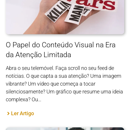
O Papel do Conteúdo Visual na Era
da Atenção Limitada
Abra o seu telemóvel. Faça scroll no seu feed de
notícias. O que capta a sua atenção? Uma imagem
vibrante? Um vídeo que começa a tocar
silenciosamente? Um gráfico que resume uma ideia
complexa? Ou…
Ler Artigo