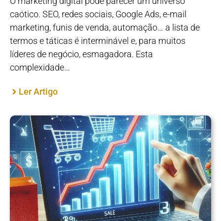
O marketing digital pode parecer um universo
caótico. SEO, redes sociais, Google Ads, e-mail
marketing, funis de venda, automação… a lista de
termos e táticas é interminável e, para muitos
líderes de negócio, esmagadora. Esta
complexidade…
Ler Artigo