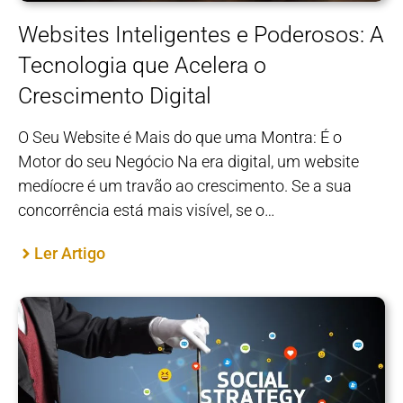
Websites Inteligentes e Poderosos: A
Tecnologia que Acelera o
Crescimento Digital
O Seu Website é Mais do que uma Montra: É o
Motor do seu Negócio Na era digital, um website
medíocre é um travão ao crescimento. Se a sua
concorrência está mais visível, se o…
Ler Artigo