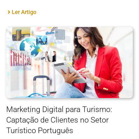
Ler Artigo
Marketing Digital para Turismo:
Captação de Clientes no Setor
Turístico Português