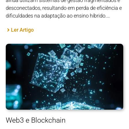
ainda utilizam sistemas de gestão fragmentados e
desconectados, resultando em perda de eficiência e
dificuldades na adaptação ao ensino híbrido.…
Ler Artigo
Web3 e Blockchain