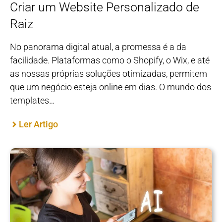
Criar um Website Personalizado de
Raiz
No panorama digital atual, a promessa é a da
facilidade. Plataformas como o Shopify, o Wix, e até
as nossas próprias soluções otimizadas, permitem
que um negócio esteja online em dias. O mundo dos
templates…
Ler Artigo