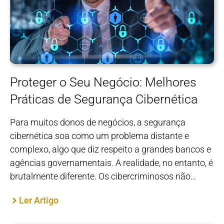
Proteger o Seu Negócio: Melhores
Práticas de Segurança Cibernética
Para muitos donos de negócios, a segurança
cibernética soa como um problema distante e
complexo, algo que diz respeito a grandes bancos e
agências governamentais. A realidade, no entanto, é
brutalmente diferente. Os cibercriminosos não…
Ler Artigo