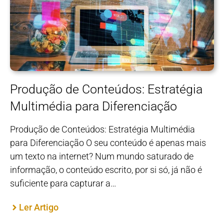
Produção de Conteúdos: Estratégia
Multimédia para Diferenciação
Produção de Conteúdos: Estratégia Multimédia
para Diferenciação O seu conteúdo é apenas mais
um texto na internet? Num mundo saturado de
informação, o conteúdo escrito, por si só, já não é
suficiente para capturar a…
Ler Artigo