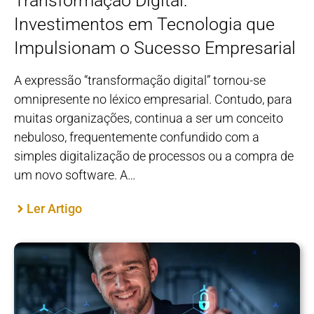
Transformação Digital:
Investimentos em Tecnologia que
Impulsionam o Sucesso Empresarial
A expressão “transformação digital” tornou-se
omnipresente no léxico empresarial. Contudo, para
muitas organizações, continua a ser um conceito
nebuloso, frequentemente confundido com a
simples digitalização de processos ou a compra de
um novo software. A…
Ler Artigo