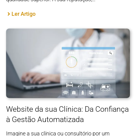
Ler Artigo
Website da sua Clínica: Da Confiança
à Gestão Automatizada
Imagine a sua clínica ou consultório por um