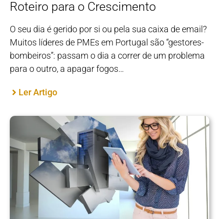
Roteiro para o Crescimento
O seu dia é gerido por si ou pela sua caixa de email?
Muitos líderes de PMEs em Portugal são “gestores-
bombeiros”: passam o dia a correr de um problema
para o outro, a apagar fogos…
Ler Artigo