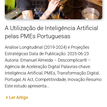
A Utilização de Inteligência Artificial
pelas PMEs Portuguesas
Análise Longitudinal (2019-2024) e Projeções
Estratégicas Data de Publicação: 2025-06-23
Autoria: Emanuel Almeida – Descomplicar® –
Agência de Aceleração Digital Palavras-chave:
Inteligência Artificial, PMEs, Transformação Digital,
Portugal, AI Act, Competitividade, Inovação Resumo
Este estudo apresenta…
Ler Artigo