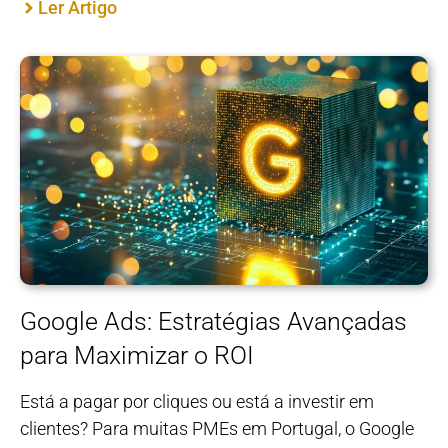
Ler Artigo
Google Ads: Estratégias Avançadas
para Maximizar o ROI
Está a pagar por cliques ou está a investir em
clientes? Para muitas PMEs em Portugal, o Google