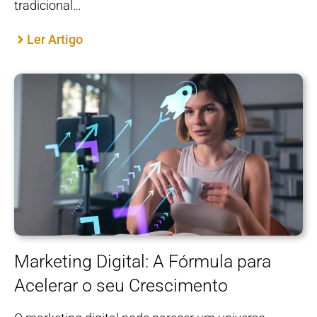
tradicional…
Ler Artigo
Marketing Digital: A Fórmula para
Acelerar o seu Crescimento