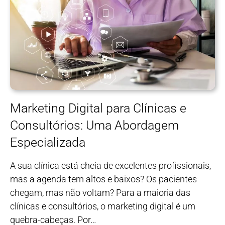
Marketing Digital para Clínicas e
Consultórios: Uma Abordagem
Especializada
A sua clínica está cheia de excelentes profissionais,
mas a agenda tem altos e baixos? Os pacientes
chegam, mas não voltam? Para a maioria das
clínicas e consultórios, o marketing digital é um
quebra-cabeças. Por…