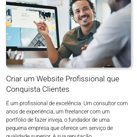
Criar um Website Profissional que
Conquista Clientes
É um profissional de excelência. Um consultor com
anos de experiência, um freelancer com um
portfólio de fazer inveja, o fundador de uma
pequena empresa que oferece um serviço de
qualidade superior. A sua reputação,…