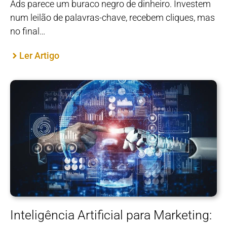
Ads parece um buraco negro de dinheiro. Investem
num leilão de palavras-chave, recebem cliques, mas
no final…
Ler Artigo
Inteligência Artificial para Marketing: