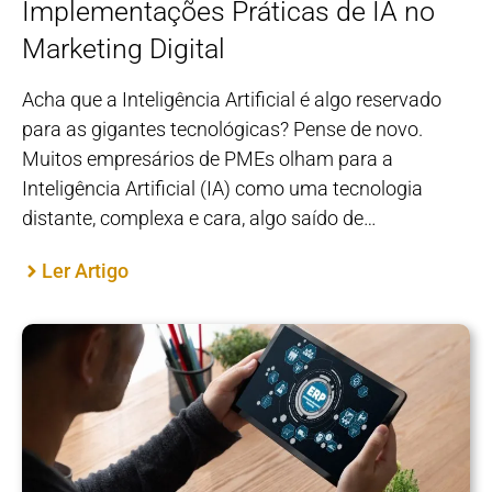
Implementações Práticas de IA no
Marketing Digital
Acha que a Inteligência Artificial é algo reservado
para as gigantes tecnológicas? Pense de novo.
Muitos empresários de PMEs olham para a
Inteligência Artificial (IA) como uma tecnologia
distante, complexa e cara, algo saído de…
Ler Artigo