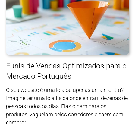
Funis de Vendas Optimizados para o
Mercado Português
O seu website é uma loja ou apenas uma montra?
Imagine ter uma loja física onde entram dezenas de
pessoas todos os dias. Elas olham para os
produtos, vagueiam pelos corredores e saem sem
comprar…