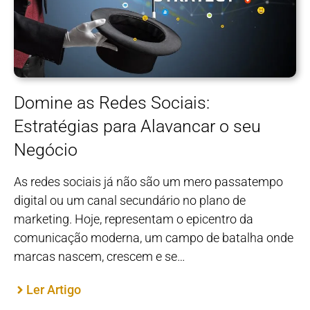
Domine as Redes Sociais:
Estratégias para Alavancar o seu
Negócio
As redes sociais já não são um mero passatempo
digital ou um canal secundário no plano de
marketing. Hoje, representam o epicentro da
comunicação moderna, um campo de batalha onde
marcas nascem, crescem e se…
Ler Artigo