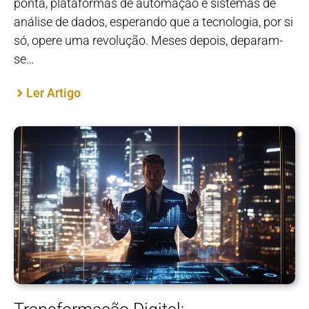
ponta, plataformas de automação e sistemas de
análise de dados, esperando que a tecnologia, por si
só, opere uma revolução. Meses depois, deparam-
se…
Ler Artigo