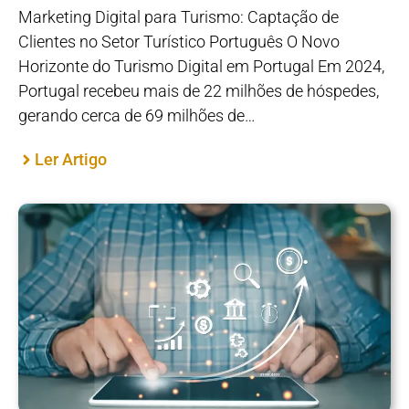
Marketing Digital para Turismo: Captação de
Clientes no Setor Turístico Português O Novo
Horizonte do Turismo Digital em Portugal Em 2024,
Portugal recebeu mais de 22 milhões de hóspedes,
gerando cerca de 69 milhões de…
Ler Artigo