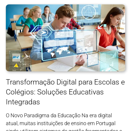
Transformação Digital para Escolas e
Colégios: Soluções Educativas
Integradas
O Novo Paradigma da Educação Na era digital
atual, muitas instituições de ensino em Portugal