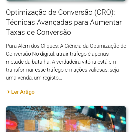
Optimização de Conversão (CRO):
Técnicas Avançadas para Aumentar
Taxas de Conversão
Para Além dos Cliques: A Ciência da Optimização de
Conversão No digital, atrair tráfego é apenas
metade da batalha. A verdadeira vitória está em
transformar esse tráfego em ações valiosas, seja
uma venda, um registo…
Ler Artigo