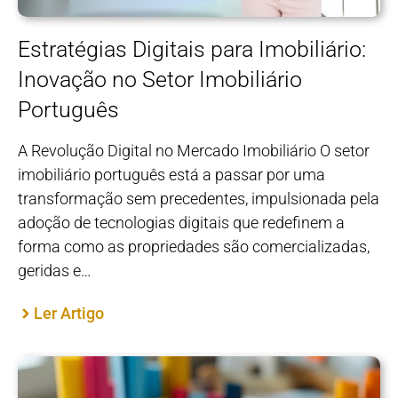
Estratégias Digitais para Imobiliário:
Inovação no Setor Imobiliário
Português
A Revolução Digital no Mercado Imobiliário O setor
imobiliário português está a passar por uma
transformação sem precedentes, impulsionada pela
adoção de tecnologias digitais que redefinem a
forma como as propriedades são comercializadas,
geridas e…
Ler Artigo