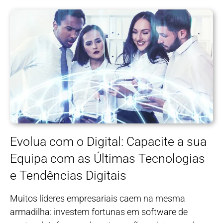
Evolua com o Digital: Capacite a sua
Equipa com as Últimas Tecnologias
e Tendências Digitais
Muitos líderes empresariais caem na mesma
armadilha: investem fortunas em software de