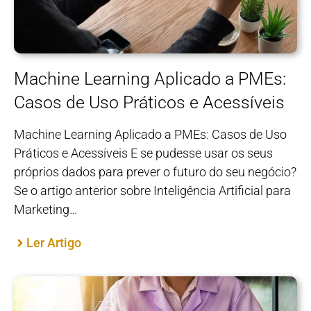
Machine Learning Aplicado a PMEs:
Casos de Uso Práticos e Acessíveis
Machine Learning Aplicado a PMEs: Casos de Uso
Práticos e Acessíveis E se pudesse usar os seus
próprios dados para prever o futuro do seu negócio?
Se o artigo anterior sobre Inteligência Artificial para
Marketing…
Ler Artigo