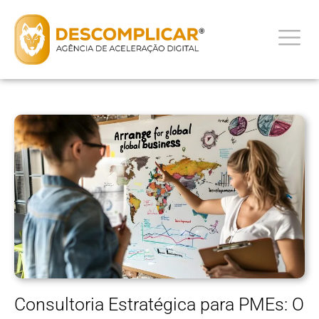
Consultoria Estratégica para PMEs: O