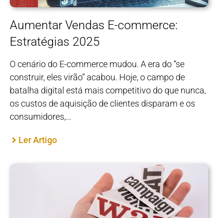
Aumentar Vendas E-commerce:
Estratégias 2025
O cenário do E-commerce mudou. A era do “se
construir, eles virão” acabou. Hoje, o campo de
batalha digital está mais competitivo do que nunca,
os custos de aquisição de clientes disparam e os
consumidores,…
Ler Artigo