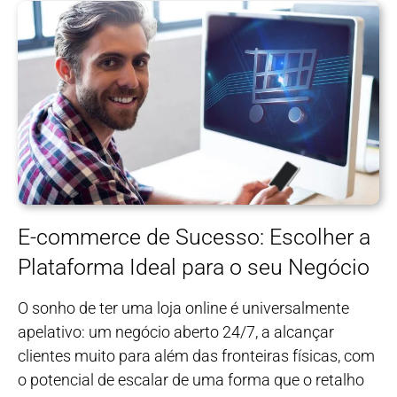
E-commerce de Sucesso: Escolher a
Plataforma Ideal para o seu Negócio
O sonho de ter uma loja online é universalmente
apelativo: um negócio aberto 24/7, a alcançar
clientes muito para além das fronteiras físicas, com
o potencial de escalar de uma forma que o retalho