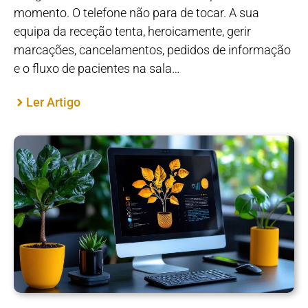
momento. O telefone não para de tocar. A sua
equipa da receção tenta, heroicamente, gerir
marcações, cancelamentos, pedidos de informação
e o fluxo de pacientes na sala…
Ler Artigo