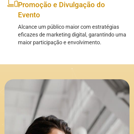
Promoção e Divulgação do
Evento
Alcance um público maior com estratégias
eficazes de marketing digital, garantindo uma
maior participação e envolvimento.