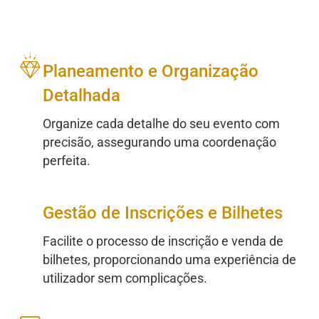
Planeamento e Organização
Detalhada
Organize cada detalhe do seu evento com
precisão, assegurando uma coordenação
perfeita.
Gestão de Inscrições e Bilhetes
Facilite o processo de inscrição e venda de
bilhetes, proporcionando uma experiência de
utilizador sem complicações.