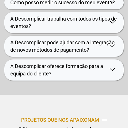
Como posso medir o sucesso do meu evento?
A Descomplicar trabalha com todos os tipos de
eventos?
A Descomplicar pode ajudar com a integração
de novos métodos de pagamento?
A Descomplicar oferece formação para a
equipa do cliente?
PROJETOS QUE NOS APAIXONAM