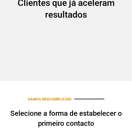
Clientes que já aceleram
resultados
VAMOS DESCOMPLICAR!
Selecione a forma de estabelecer o
primeiro contacto