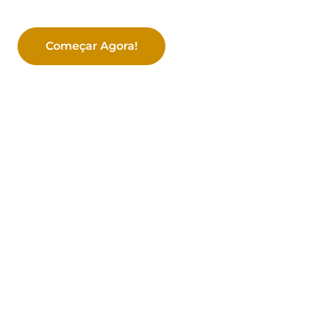
Começar Agora!