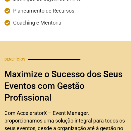
Planeamento de Recursos
Coaching e Mentoria
BENEFÍCIOS
Maximize o Sucesso dos Seus
Eventos com Gestão
Profissional
Com AcceleratorX – Event Manager,
proporcionamos uma solução integral para todos os
seus eventos, desde a organização até à gestão no