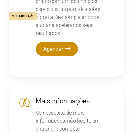
grátis com um dos nossos
especialistas para descobrir
como a Descomplicar pode
MELHOR OPÇÃO
ajudar a acelerar os seus
resultados.
Agendar
Mais informações
Se necessita de mais
informações, não hesite em
entrar em contacto