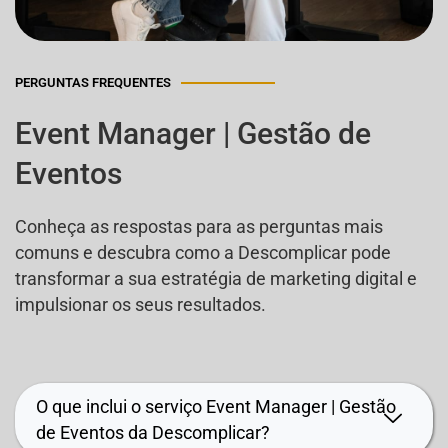
PERGUNTAS FREQUENTES
Event Manager | Gestão de
Eventos
Conheça as respostas para as perguntas mais
comuns e descubra como a Descomplicar pode
transformar a sua estratégia de marketing digital e
impulsionar os seus resultados.
O que inclui o serviço Event Manager | Gestão
de Eventos da Descomplicar?