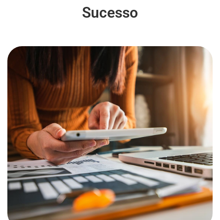
Sucesso