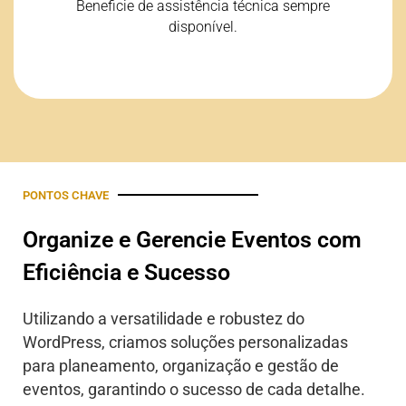
Beneficie de assistência técnica sempre
bom funcionamento do seu evento.
disponível.
PONTOS CHAVE
Organize e Gerencie Eventos com
Eficiência e Sucesso
Utilizando a versatilidade e robustez do
WordPress, criamos soluções personalizadas
para planeamento, organização e gestão de
eventos, garantindo o sucesso de cada detalhe.
.
.