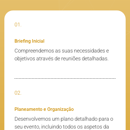
01.
Briefing Inicial
Compreendemos as suas necessidades e
objetivos através de reuniões detalhadas.
02.
Planeamento e Organização
Desenvolvemos um plano detalhado para o
seu evento, incluindo todos os aspetos da