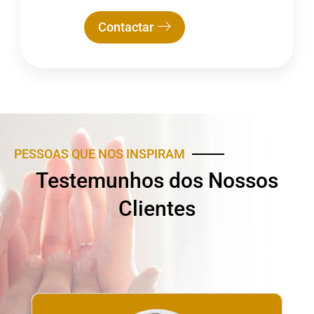
Contactar
PESSOAS QUE NOS INSPIRAM
Testemunhos dos Nossos
Clientes