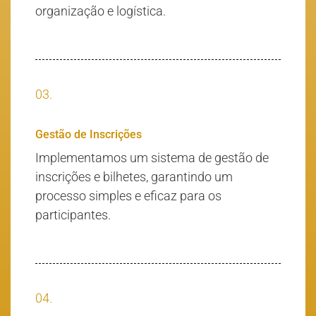
organização e logística.
03.
Gestão de Inscrições
Implementamos um sistema de gestão de
inscrições e bilhetes, garantindo um
processo simples e eficaz para os
participantes.
04.