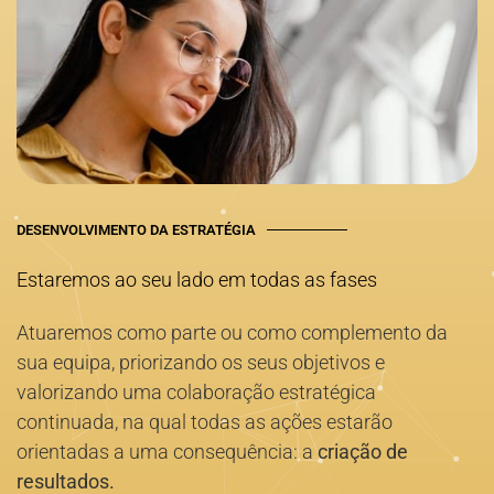
DESENVOLVIMENTO DA ESTRATÉGIA
Estaremos ao seu lado em todas as fases
Atuaremos como parte ou como complemento da
sua equipa, priorizando os seus objetivos e
valorizando uma colaboração estratégica
continuada, na qual todas as ações estarão
orientadas a uma consequência: a
criação de
resultados.