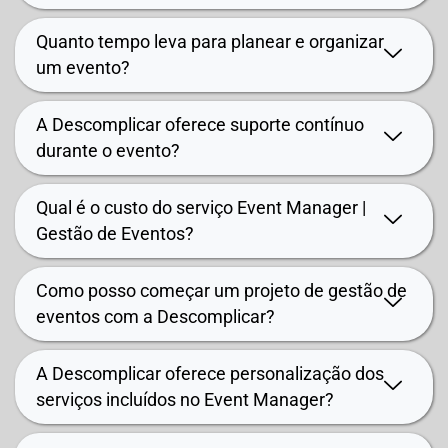
Quanto tempo leva para planear e organizar
um evento?
A Descomplicar oferece suporte contínuo
durante o evento?
Qual é o custo do serviço Event Manager |
Gestão de Eventos?
Como posso começar um projeto de gestão de
eventos com a Descomplicar?
A Descomplicar oferece personalização dos
serviços incluídos no Event Manager?