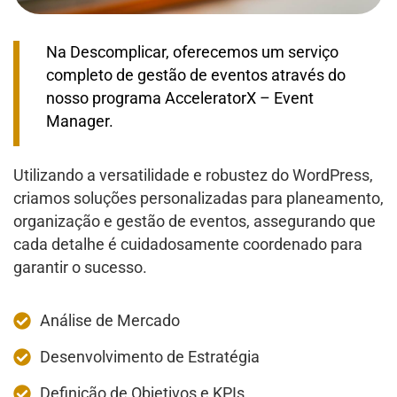
Na Descomplicar, oferecemos um serviço
completo de gestão de eventos através do
nosso programa AcceleratorX – Event
Manager.
Utilizando a versatilidade e robustez do WordPress,
criamos soluções personalizadas para planeamento,
organização e gestão de eventos, assegurando que
cada detalhe é cuidadosamente coordenado para
garantir o sucesso.
Análise de Mercado
Desenvolvimento de Estratégia
Definição de Objetivos e KPIs