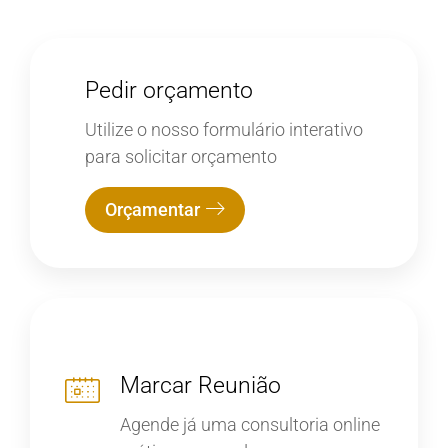
Pedir orçamento
Utilize o nosso formulário interativo
para solicitar orçamento
Orçamentar
Marcar Reunião
Agende já uma consultoria online