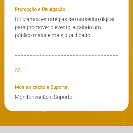
Promoção e Divulgação
Utilizamos estratégias de marketing digital
para promover o evento, atraindo um
público maior e mais qualificado.
05.
Monitorização e Suporte
Monitorização e Suporte