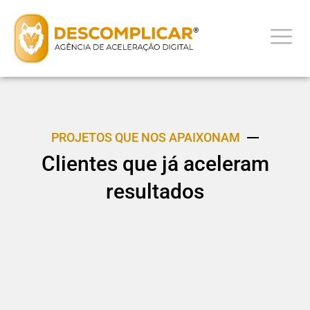
PROJETOS QUE NOS APAIXONAM
Clientes que já aceleram
resultados