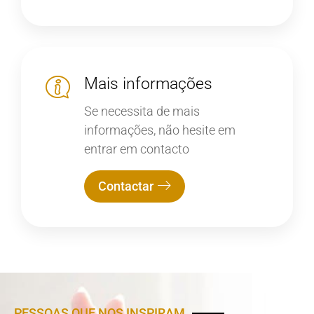
Mais informações
Se necessita de mais
informações, não hesite em
entrar em contacto
Contactar
PESSOAS QUE NOS INSPIRAM