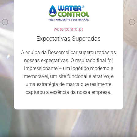
watercontrol.pt
Expectativas Superadas
A equipa da Descomplicar superou todas as
nossas expectativas. O resultado final foi
impressionante – um logótipo moderno e
memorável, um site funcional e atrativo, e
uma estratégia de marca que realmente
capturou a essência da nossa empresa.