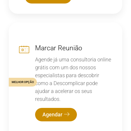
Marcar Reunião
Agende já uma consultoria online
grátis com um dos nossos
especialistas para descobrir
como a Descomplicar pode
MELHOR OPÇÃO
ajudar a acelerar os seus
resultados.
Agendar