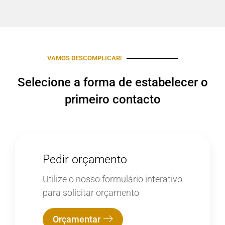
VAMOS DESCOMPLICAR!
Selecione a forma de estabelecer o
primeiro contacto
Pedir orçamento
Utilize o nosso formulário interativo
para solicitar orçamento
Orçamentar