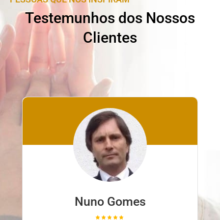
Testemunhos dos Nossos
Clientes
Nuno Gomes