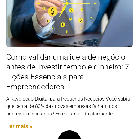
Como validar uma ideia de negócio
antes de investir tempo e dinheiro: 7
Lições Essenciais para
Empreendedores
A Revolução Digital para Pequenos Negócios Você sabia
que cerca de 80% das novas empresas falham nos
primeiros cinco anos? Este é um dado alarmante
Ler mais »