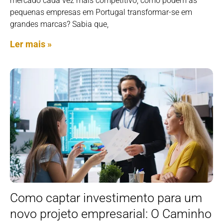
mercado cada vez mais competitivo, como podem as
pequenas empresas em Portugal transformar-se em
grandes marcas? Sabia que,
Ler mais »
Como captar investimento para um
novo projeto empresarial: O Caminho