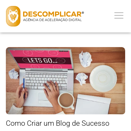
Como Criar um Blog de Sucesso