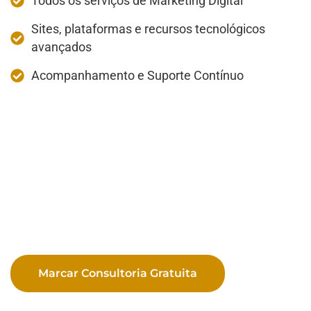
Todos os serviços de Marketing Digital
Sites, plataformas e recursos tecnológicos
avançados
Acompanhamento e Suporte Contínuo
Marcar Consultoria Gratuita