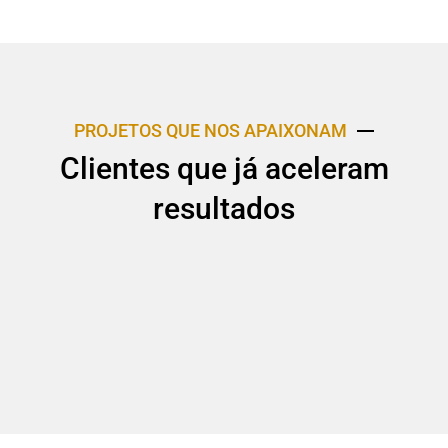
PROJETOS QUE NOS APAIXONAM
Clientes que já aceleram
resultados