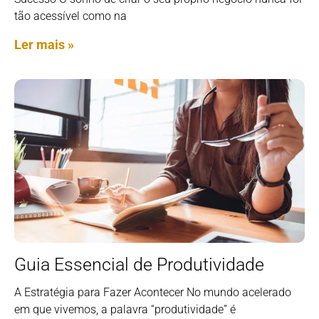
tão acessível como na
Ler mais »
Guia Essencial de Produtividade
A Estratégia para Fazer Acontecer No mundo acelerado
em que vivemos, a palavra “produtividade” é