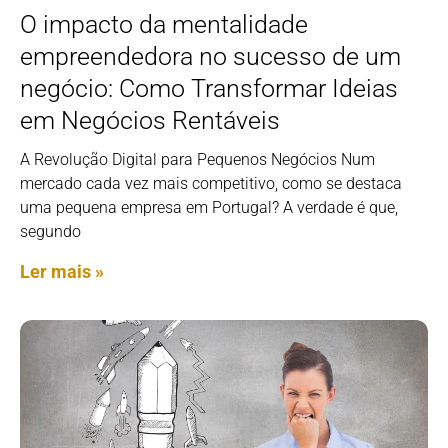
O impacto da mentalidade
empreendedora no sucesso de um
negócio: Como Transformar Ideias
em Negócios Rentáveis
A Revolução Digital para Pequenos Negócios Num
mercado cada vez mais competitivo, como se destaca
uma pequena empresa em Portugal? A verdade é que,
segundo
Ler mais »