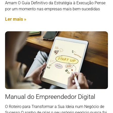
Amam O Guia Definitivo da Estratégia à Execução Pense
por um momento nas empresas mais bem-sucedidas
Ler mais »
Manual do Empreendedor Digital
O Roteiro para Transformar a Sua Ideia num Negócio de
Sucesso O sonho de criar o seu próprio negócio nunca foi