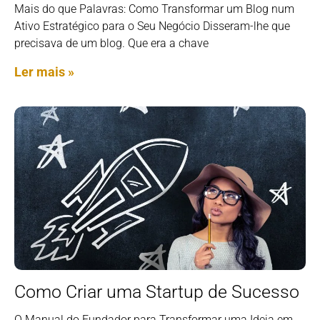
Mais do que Palavras: Como Transformar um Blog num
Ativo Estratégico para o Seu Negócio Disseram-lhe que
precisava de um blog. Que era a chave
Ler mais »
Como Criar uma Startup de Sucesso
O Manual do Fundador para Transformar uma Ideia em