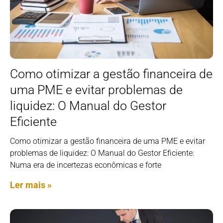
Como otimizar a gestão financeira de
uma PME e evitar problemas de
liquidez: O Manual do Gestor
Eficiente
Como otimizar a gestão financeira de uma PME e evitar
problemas de liquidez: O Manual do Gestor Eficiente:
Numa era de incertezas econômicas e forte
Ler mais »