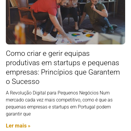
Como criar e gerir equipas
produtivas em startups e pequenas
empresas: Princípios que Garantem
o Sucesso
A Revolução Digital para Pequenos Negócios Num
mercado cada vez mais competitivo, como é que as
pequenas empresas e startups em Portugal podem
garantir que
Ler mais »