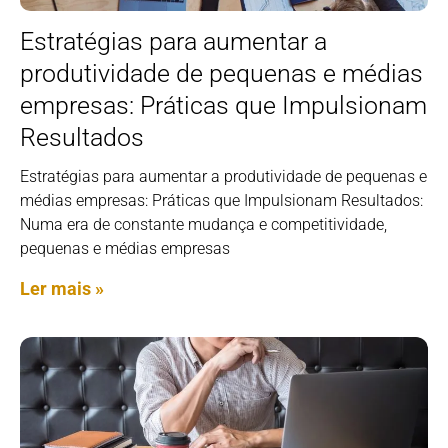
Estratégias para aumentar a
produtividade de pequenas e médias
empresas: Práticas que Impulsionam
Resultados
Estratégias para aumentar a produtividade de pequenas e
médias empresas: Práticas que Impulsionam Resultados:
Numa era de constante mudança e competitividade,
pequenas e médias empresas
Ler mais »