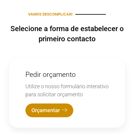
VAMOS DESCOMPLICAR!
Selecione a forma de estabelecer o
primeiro contacto
Pedir orçamento
Utilize o nosso formulário interativo
para solicitar orçamento
Orçamentar