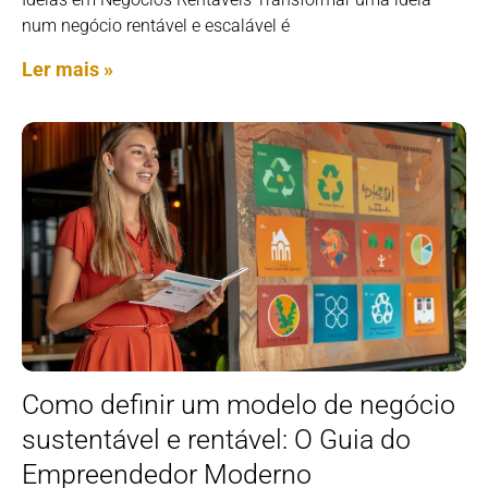
num negócio rentável e escalável é
Ler mais »
Como definir um modelo de negócio
sustentável e rentável: O Guia do
Empreendedor Moderno