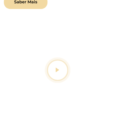
Saber Mais