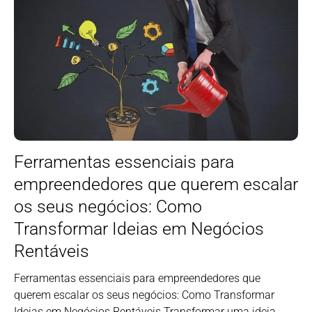
Ferramentas essenciais para
empreendedores que querem escalar
os seus negócios: Como
Transformar Ideias em Negócios
Rentáveis
Ferramentas essenciais para empreendedores que
querem escalar os seus negócios: Como Transformar
Ideias em Negócios Rentáveis Transformar uma ideia