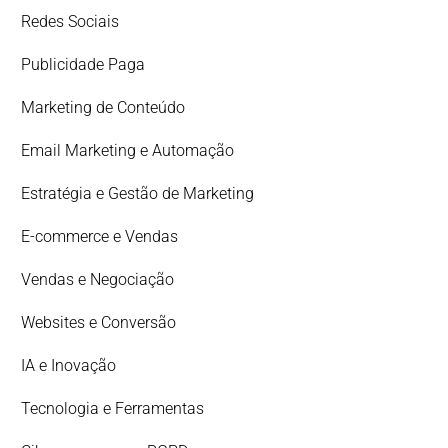
Redes Sociais
Publicidade Paga
Marketing de Conteúdo
Email Marketing e Automação
Estratégia e Gestão de Marketing
E-commerce e Vendas
Vendas e Negociação
Websites e Conversão
IA e Inovação
Tecnologia e Ferramentas