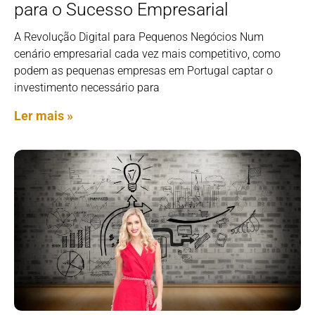
para o Sucesso Empresarial
A Revolução Digital para Pequenos Negócios Num
cenário empresarial cada vez mais competitivo, como
podem as pequenas empresas em Portugal captar o
investimento necessário para
Ler mais »