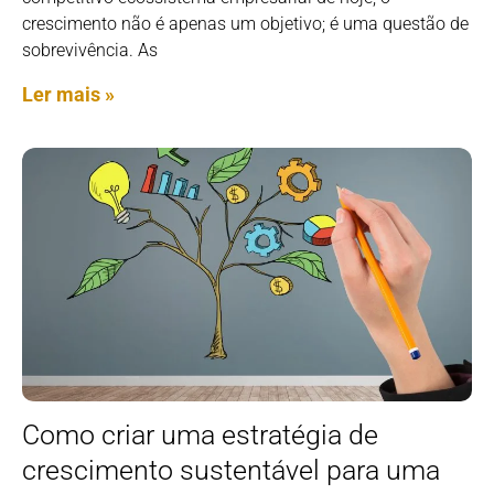
crescimento não é apenas um objetivo; é uma questão de
sobrevivência. As
Ler mais »
Como criar uma estratégia de
crescimento sustentável para uma