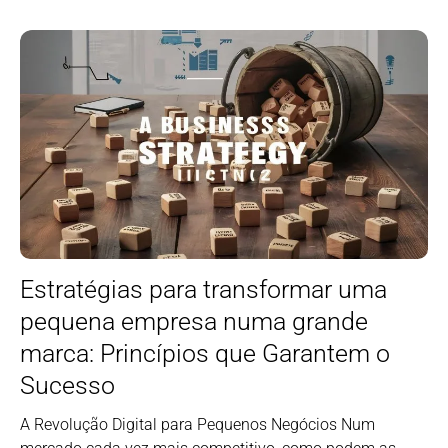
Estratégias para transformar uma
pequena empresa numa grande
marca: Princípios que Garantem o
Sucesso
A Revolução Digital para Pequenos Negócios Num