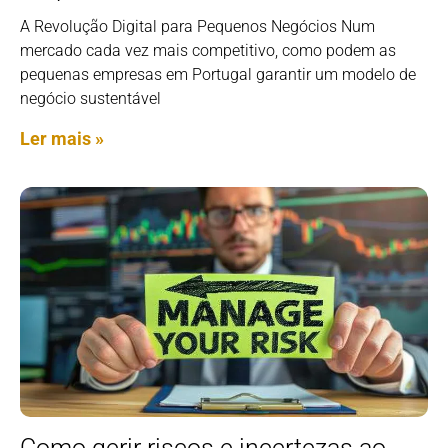
A Revolução Digital para Pequenos Negócios Num
mercado cada vez mais competitivo, como podem as
pequenas empresas em Portugal garantir um modelo de
negócio sustentável
Ler mais »
Como gerir riscos e incertezas ao