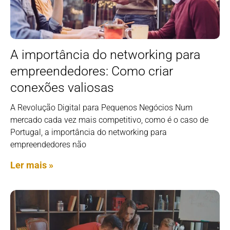
A importância do networking para
empreendedores: Como criar
conexões valiosas
A Revolução Digital para Pequenos Negócios Num
mercado cada vez mais competitivo, como é o caso de
Portugal, a importância do networking para
empreendedores não
Ler mais »