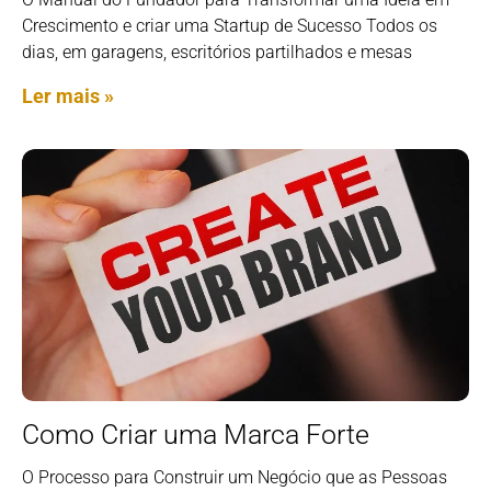
Crescimento e criar uma Startup de Sucesso Todos os
dias, em garagens, escritórios partilhados e mesas
Ler mais »
Como Criar uma Marca Forte
O Processo para Construir um Negócio que as Pessoas