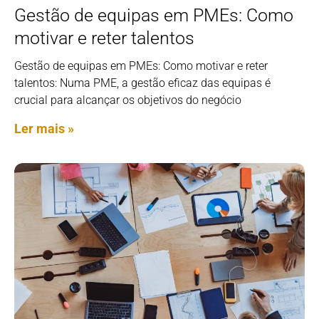
Gestão de equipas em PMEs: Como
motivar e reter talentos
Gestão de equipas em PMEs: Como motivar e reter
talentos: Numa PME, a gestão eficaz das equipas é
crucial para alcançar os objetivos do negócio
Ler mais »