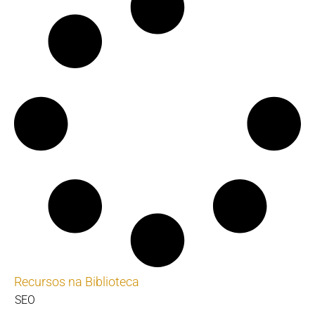
Recursos na Biblioteca
SEO