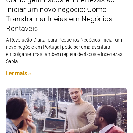
iniciar um novo negócio: Como
Transformar Ideias em Negócios
Rentáveis
A Revolução Digital para Pequenos Negócios Iniciar um
novo negócio em Portugal pode ser uma aventura
empolgante, mas também repleta de riscos e incertezas.
Sabia
Ler mais »