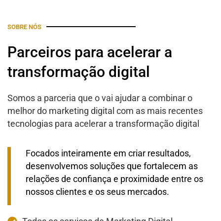
SOBRE NÓS
Parceiros para acelerar a
transformação digital
Somos a parceria que o vai ajudar a combinar o
melhor do marketing digital com as mais recentes
tecnologias para acelerar a transformação digital
Focados inteiramente em criar resultados,
desenvolvemos soluções que fortalecem as
relações de confiança e proximidade entre os
nossos clientes e os seus mercados.