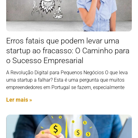
Erros fatais que podem levar uma
startup ao fracasso: O Caminho para
o Sucesso Empresarial
A Revolução Digital para Pequenos Negócios O que leva
uma startup a falhar? Esta é uma pergunta que muitos
empreendedores em Portugal se fazem, especialmente
Ler mais »