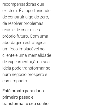
recompensadoras que
existem. É a oportunidade
de construir algo do zero,
de resolver problemas
reais e de criar o seu
próprio futuro. Com uma
abordagem estratégica,
um foco implacável no
cliente e uma mentalidade
de experimentação, a sua
ideia pode transformar-se
num negócio próspero e
com impacto.
Está pronto para dar o
primeiro passo e
transformar o seu sonho