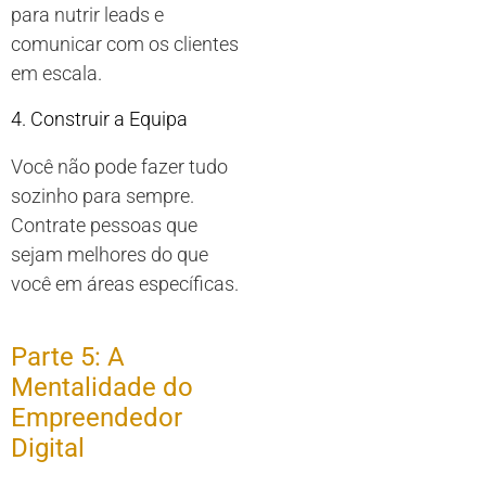
para nutrir leads e
comunicar com os clientes
em escala.
4. Construir a Equipa
Você não pode fazer tudo
sozinho para sempre.
Contrate pessoas que
sejam melhores do que
você em áreas específicas.
Parte 5: A
Mentalidade do
Empreendedor
Digital