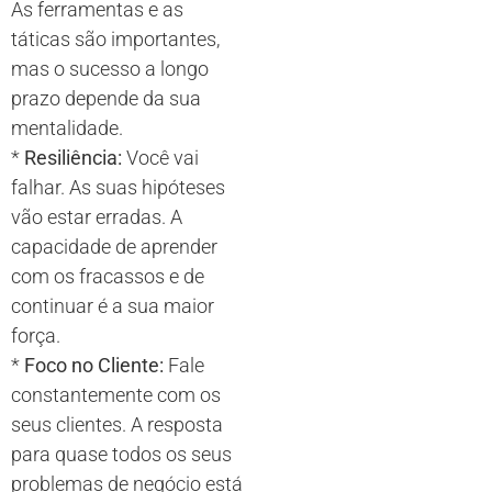
As ferramentas e as
táticas são importantes,
mas o sucesso a longo
prazo depende da sua
mentalidade.
*
Resiliência:
Você vai
falhar. As suas hipóteses
vão estar erradas. A
capacidade de aprender
com os fracassos e de
continuar é a sua maior
força.
*
Foco no Cliente:
Fale
constantemente com os
seus clientes. A resposta
para quase todos os seus
problemas de negócio está