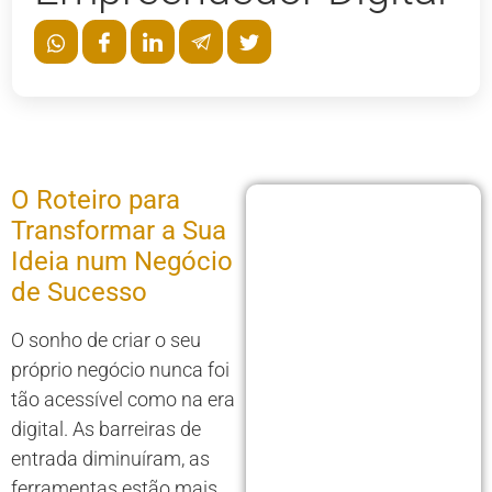
O Roteiro para
Transformar a Sua
Ideia num Negócio
de Sucesso
O sonho de criar o seu
próprio negócio nunca foi
tão acessível como na era
digital. As barreiras de
entrada diminuíram, as
ferramentas estão mais