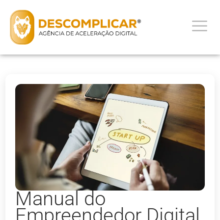
Manual do
Empreendedor Digital