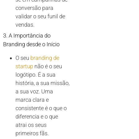
conversão para
validar o seu funil de
vendas.
3. A Importância do
Branding desde o Início
O seu
branding de
startup
não é o seu
logótipo. É a sua
história, a sua missão,
a sua voz. Uma
marca clara e
consistente é o que o
diferencia e o que
atrai os seus
primeiros fãs.