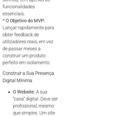
funcionalidades
essenciais.
*
O Objetivo do MVP:
Lançar rapidamente para
obter feedback de
utilizadores reais, em vez
de passar meses a
construir um produto
perfeito em isolamento.
Construir a Sua Presença
Digital Mínima
O Website:
A sua
“casa” digital. Deve ser
profissional, mesmo
que simples. Um site