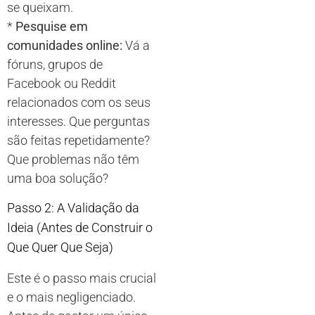
se queixam.
*
Pesquise em
comunidades online:
Vá a
fóruns, grupos de
Facebook ou Reddit
relacionados com os seus
interesses. Que perguntas
são feitas repetidamente?
Que problemas não têm
uma boa solução?
Passo 2: A Validação da
Ideia (Antes de Construir o
Que Quer Que Seja)
Este é o passo mais crucial
e o mais negligenciado.