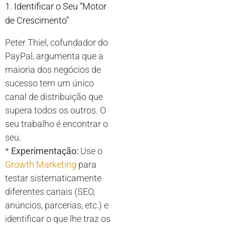
1. Identificar o Seu “Motor
de Crescimento”
Peter Thiel, cofundador do
PayPal, argumenta que a
maioria dos negócios de
sucesso tem um único
canal de distribuição que
supera todos os outros. O
seu trabalho é encontrar o
seu.
*
Experimentação:
Use o
Growth Marketing
para
testar sistematicamente
diferentes canais (SEO,
anúncios, parcerias, etc.) e
identificar o que lhe traz os