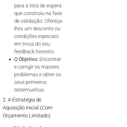
para a lista de espera
que construiu na fase
de validação. Ofereça-
lhes um desconto ou
condições especiais
em troca do seu
feedback honesto.
O Objetivo:
Encontrar
e corrigir os maiores
problemas e obter os
seus primeiros
testemunhos.
2. A Estratégia de
Aquisição Inicial (Com
Orçamento Limitado)