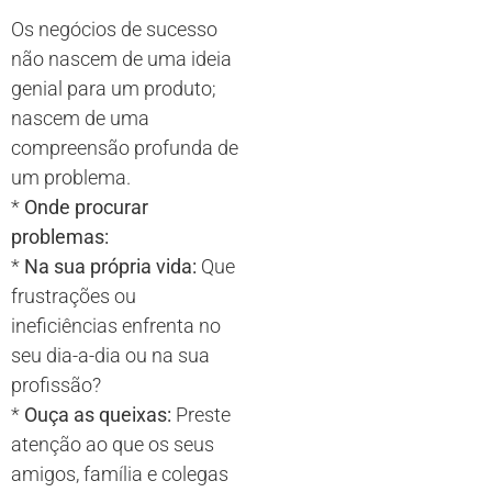
Os negócios de sucesso
não nascem de uma ideia
genial para um produto;
nascem de uma
compreensão profunda de
um problema.
*
Onde procurar
problemas:
*
Na sua própria vida:
Que
frustrações ou
ineficiências enfrenta no
seu dia-a-dia ou na sua
profissão?
*
Ouça as queixas:
Preste
atenção ao que os seus
amigos, família e colegas