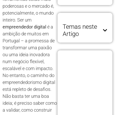
poderosas e o mercado é,
potencialmente, o mundo
inteiro. Ser um
Temas neste
empreendedor digital
é a
Artigo
ambição de muitos em
Portugal – a promessa de
transformar uma paixão
ou uma ideia inovadora
num negócio flexível,
escalável e com impacto.
No entanto, o caminho do
empreendedorismo digital
está repleto de desafios.
Não basta ter uma boa
ideia; é preciso saber como
a validar, como construir