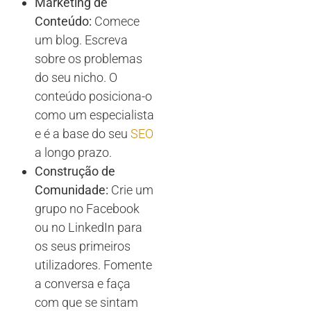
Marketing de
Conteúdo:
Comece
um blog. Escreva
sobre os problemas
do seu nicho. O
conteúdo posiciona-o
como um especialista
e é a base do seu
SEO
a longo prazo.
Construção de
Comunidade:
Crie um
grupo no Facebook
ou no LinkedIn para
os seus primeiros
utilizadores. Fomente
a conversa e faça
com que se sintam