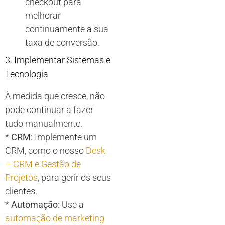
checkout para
melhorar
continuamente a sua
taxa de conversão.
3. Implementar Sistemas e
Tecnologia
À medida que cresce, não
pode continuar a fazer
tudo manualmente.
*
CRM:
Implemente um
CRM, como o nosso
Desk
– CRM e Gestão de
Projetos
, para gerir os seus
clientes.
*
Automação:
Use a
automação de marketing