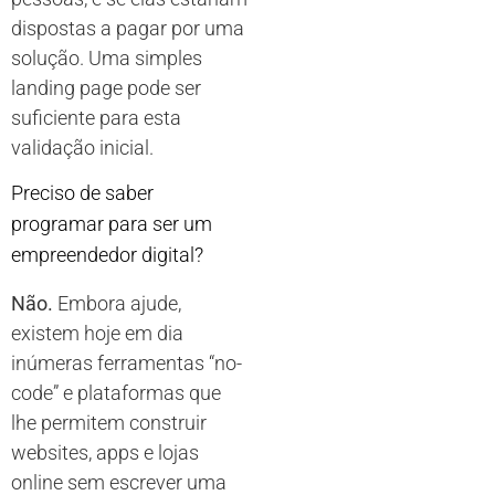
dispostas a pagar por uma
solução. Uma simples
landing page pode ser
suficiente para esta
validação inicial.
Preciso de saber
programar para ser um
empreendedor digital?
Não.
Embora ajude,
existem hoje em dia
inúmeras ferramentas “no-
code” e plataformas que
lhe permitem construir
websites, apps e lojas
online sem escrever uma