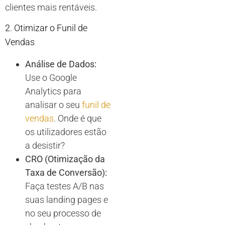
clientes mais rentáveis.
2. Otimizar o Funil de
Vendas
Análise de Dados:
Use o Google
Analytics para
analisar o seu
funil de
vendas
. Onde é que
os utilizadores estão
a desistir?
CRO (Otimização da
Taxa de Conversão):
Faça testes A/B nas
suas landing pages e
no seu processo de