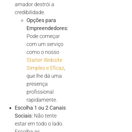
amador destrói a
credibilidade.
Opções para
Empreendedores:
Pode começar
com um serviço
como o nosso
Starter Website
Simples e Eficaz
,
que lhe dá uma
presença
profissional
rapidamente.
Escolha 1 ou 2 Canais
Sociais:
Não tente
estar em todo o lado.
Escolha as