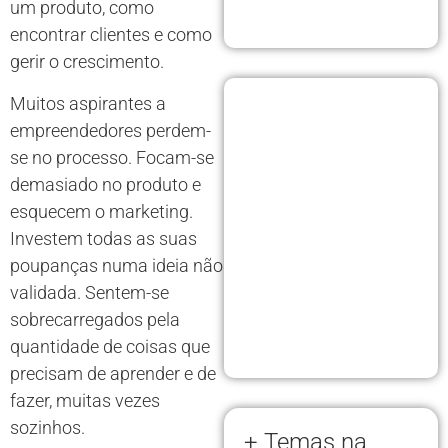
um produto, como
encontrar clientes e como
gerir o crescimento.
Muitos aspirantes a
empreendedores perdem-
se no processo. Focam-se
demasiado no produto e
esquecem o marketing.
Investem todas as suas
poupanças numa ideia não
validada. Sentem-se
sobrecarregados pela
quantidade de coisas que
precisam de aprender e de
fazer, muitas vezes
sozinhos.
+ Temas na