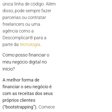
única linha de código. Além
disso, pode sempre fazer
parcerias ou contratar
freelancers ou uma
agência como a
Descomplicar® para a
parte da
tecnologia
.
Como posso financiar o
meu negócio digital no
início?
A melhor forma de
financiar o seu negócio é
com as receitas dos seus
próprios clientes
(“bootstrapping”).
Comece