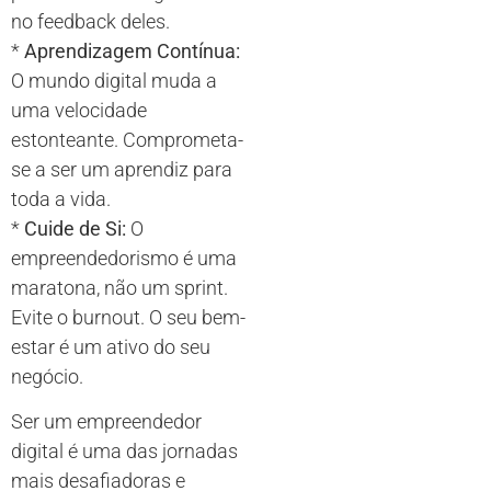
no feedback deles.
*
Aprendizagem Contínua:
O mundo digital muda a
uma velocidade
estonteante. Comprometa-
se a ser um aprendiz para
toda a vida.
*
Cuide de Si:
O
empreendedorismo é uma
maratona, não um sprint.
Evite o burnout. O seu bem-
estar é um ativo do seu
negócio.
Ser um empreendedor
digital é uma das jornadas
mais desafiadoras e