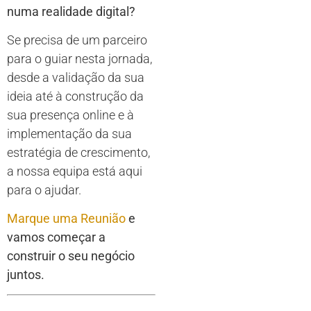
numa realidade digital?
Se precisa de um parceiro
para o guiar nesta jornada,
desde a validação da sua
ideia até à construção da
sua presença online e à
implementação da sua
estratégia de crescimento,
a nossa equipa está aqui
para o ajudar.
Marque uma Reunião
e
vamos começar a
construir o seu negócio
juntos.