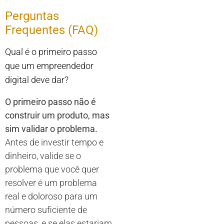
Perguntas
Frequentes (FAQ)
Qual é o primeiro passo
que um empreendedor
digital deve dar?
O primeiro passo não é
construir um produto, mas
sim validar o problema.
Antes de investir tempo e
dinheiro, valide se o
problema que você quer
resolver é um problema
real e doloroso para um
número suficiente de
pessoas, e se elas estariam