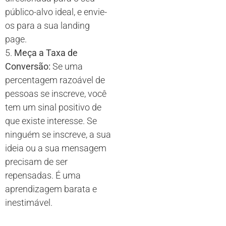
público-alvo ideal, e envie-
os para a sua landing
page.
5.
Meça a Taxa de
Conversão:
Se uma
percentagem razoável de
pessoas se inscreve, você
tem um sinal positivo de
que existe interesse. Se
ninguém se inscreve, a sua
ideia ou a sua mensagem
precisam de ser
repensadas. É uma
aprendizagem barata e
inestimável.