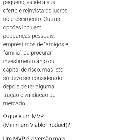
pequeno, valide a sua
oferta e reinvista os lucros
no crescimento. Outras
opções incluem
poupanças pessoais,
empréstimos de “amigos e
família”, ou procurar
investimento anjo ou
capital de risco, mas isto
só deve ser considerado
depois de ter alguma
tração e validação de
mercado.
O que é um MVP
(Minimum Viable Product)?
Um MVP é a versão mais