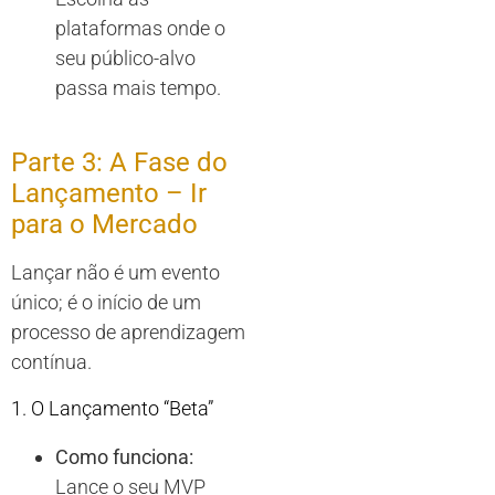
plataformas onde o
seu público-alvo
passa mais tempo.
Parte 3: A Fase do
Lançamento – Ir
para o Mercado
Lançar não é um evento
único; é o início de um
processo de aprendizagem
contínua.
1. O Lançamento “Beta”
Como funciona:
Lance o seu MVP