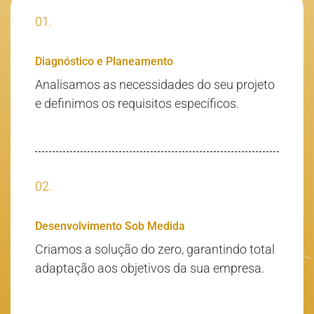
01.
Diagnóstico e Planeamento
Analisamos as necessidades do seu projeto
e definimos os requisitos específicos.
02.
Desenvolvimento Sob Medida
Criamos a solução do zero, garantindo total
adaptação aos objetivos da sua empresa.