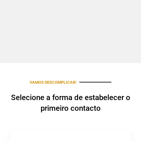
VAMOS DESCOMPLICAR!
Selecione a forma de estabelecer o
primeiro contacto