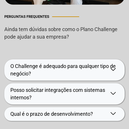
PERGUNTAS FREQUENTES
Ainda tem dúvidas sobre como o Plano Challenge
pode ajudar a sua empresa?
O Challenge é adequado para qualquer tipo de
negócio?
Posso solicitar integrações com sistemas
internos?
Qual é o prazo de desenvolvimento?