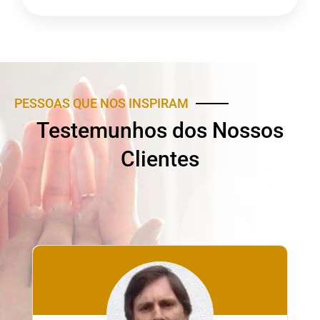
PESSOAS QUE NOS INSPIRAM
Testemunhos dos Nossos
Clientes