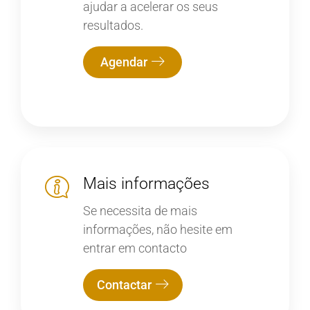
ajudar a acelerar os seus
resultados.
Agendar
Mais informações
Se necessita de mais
informações, não hesite em
entrar em contacto
Contactar