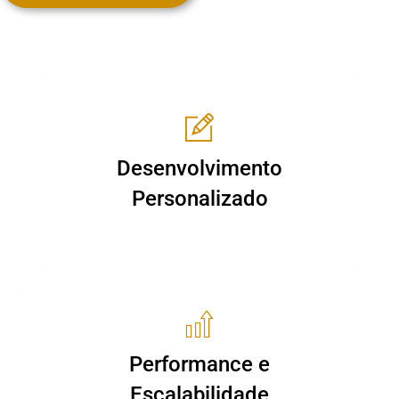
Desenvolvimento
Desenvolvimento
Personalizado
Personalizado
Performance e
Performance e
Escalabilidade
Escalabilidade