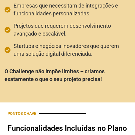
Empresas que necessitam de integrações e
funcionalidades personalizadas.
Projetos que requerem desenvolvimento
avançado e escalável.
Startups e negócios inovadores que querem
uma solução digital diferenciada.
O Challenge não impõe limites – criamos
exatamente o que o seu projeto precisa!
PONTOS CHAVE
Funcionalidades Incluídas no Plano