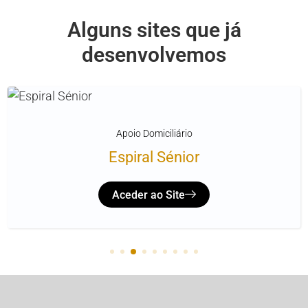
Alguns sites que já
desenvolvemos
Apoio Domiciliário
Espiral Sénior
Aceder ao Site