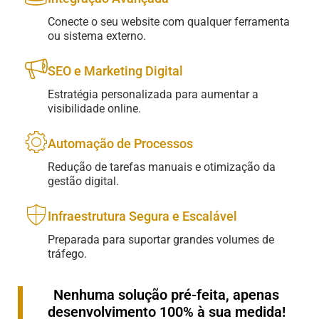
Conecte o seu website com qualquer ferramenta
ou sistema externo.
SEO e Marketing Digital
Estratégia personalizada para aumentar a
visibilidade online.
Automação de Processos
Redução de tarefas manuais e otimização da
gestão digital.
Infraestrutura Segura e Escalável
Preparada para suportar grandes volumes de
tráfego.
Nenhuma solução pré-feita, apenas
desenvolvimento 100% à sua medida!