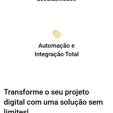
Automação e
Automação e
Integração Total
Integração Total
Transforme o seu projeto
digital com uma solução sem
limites!