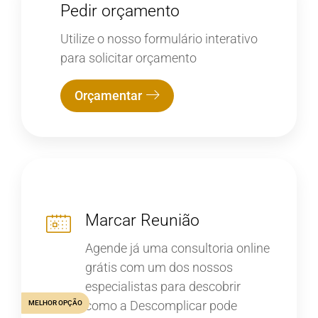
Pedir orçamento
Utilize o nosso formulário interativo
para solicitar orçamento
Orçamentar
Marcar Reunião
Agende já uma consultoria online
grátis com um dos nossos
especialistas para descobrir
como a Descomplicar pode
MELHOR OPÇÃO