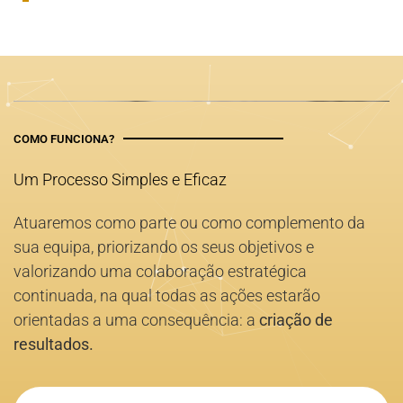
COMO FUNCIONA?
Um Processo Simples e Eficaz
Atuaremos como parte ou como complemento da
sua equipa, priorizando os seus objetivos e
valorizando uma colaboração estratégica
continuada, na qual todas as ações estarão
orientadas a uma consequência: a
criação de
resultados.