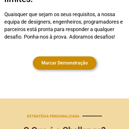
Quaisquer que sejam os seus requisitos, a nossa
equipa de designers, engenheiros, programadores e
parceiros está pronta para responder a qualquer
desafio. Ponha-nos à prova. Adoramos desafios!
Marcar Demonstração
ESTRATÉGIA PERSONALIZADA