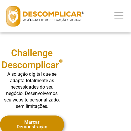
Challenge
®
Descomplicar
A solução digital que se
adapta totalmente às
necessidades do seu
negócio. Desenvolvemos
seu website personalizado,
sem limitações.
Marcar
Demonstração