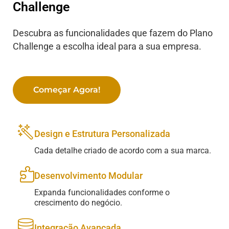
Challenge
Descubra as funcionalidades que fazem do Plano
Challenge a escolha ideal para a sua empresa.
Começar Agora!
Design e Estrutura Personalizada
Cada detalhe criado de acordo com a sua marca.
Desenvolvimento Modular
Expanda funcionalidades conforme o
crescimento do negócio.
Integração Avançada