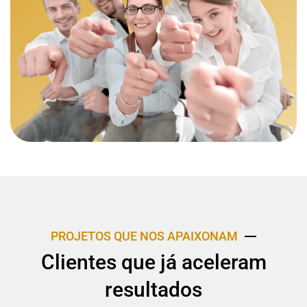
PROJETOS QUE NOS APAIXONAM
Clientes que já aceleram
resultados