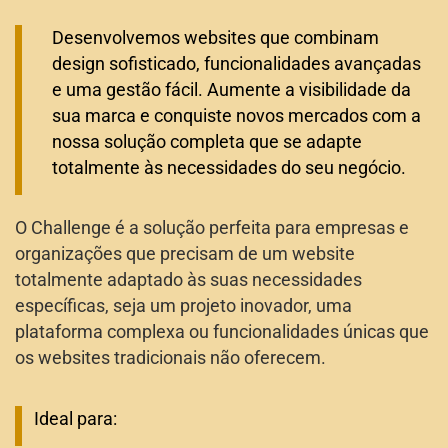
Desenvolvemos websites que combinam
design sofisticado, funcionalidades avançadas
e uma gestão fácil. Aumente a visibilidade da
sua marca e conquiste novos mercados com a
nossa solução completa que se adapte
totalmente às necessidades do seu negócio.
O Challenge é a solução perfeita para empresas e
organizações que precisam de um website
totalmente adaptado às suas necessidades
específicas, seja um projeto inovador, uma
plataforma complexa ou funcionalidades únicas que
os websites tradicionais não oferecem.
Ideal para: