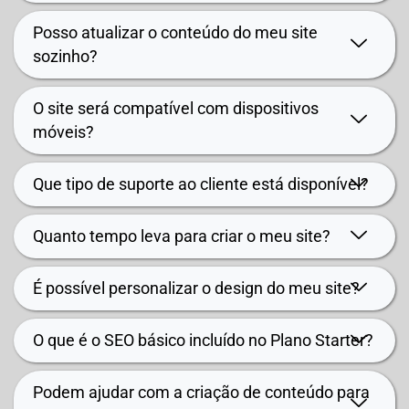
Posso atualizar o conteúdo do meu site
sozinho?
O site será compatível com dispositivos
móveis?
Que tipo de suporte ao cliente está disponível?
Quanto tempo leva para criar o meu site?
É possível personalizar o design do meu site?
O que é o SEO básico incluído no Plano Starter?
Podem ajudar com a criação de conteúdo para