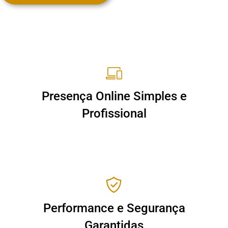
Presença Online Simples e
Presença Online Simples e
Profissional
Profissional
Performance e Segurança
Performance e Segurança
Garantidas
Garantidas