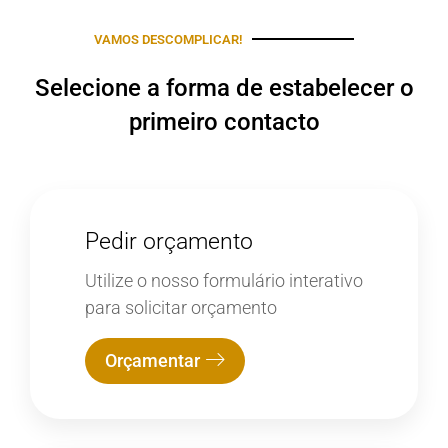
VAMOS DESCOMPLICAR!
Selecione a forma de estabelecer o
primeiro contacto
Pedir orçamento
Utilize o nosso formulário interativo
para solicitar orçamento
Orçamentar