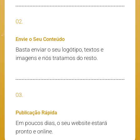
02.
Envie o Seu Conteúdo
Basta enviar o seu logótipo, textos e
imagens e nós tratamos do resto.
03.
Publicação Rápida
Em poucos dias, o seu website estará
pronto e online.