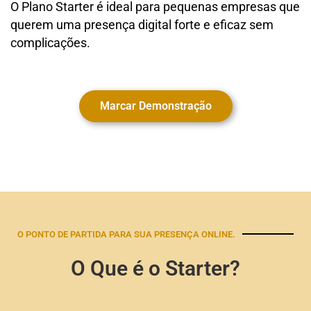
O Plano Starter é ideal para pequenas empresas que
querem uma presença digital forte e eficaz sem
complicações.
Marcar Demonstração
O PONTO DE PARTIDA PARA SUA PRESENÇA ONLINE.
O Que é o Starter?