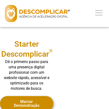
Starter
®
Descomplicar
Dê o primeiro passo para
uma presença digital
profissional com um
website rápido, acessível e
optimizado para os
motores de busca.
Marcar
Demonstração