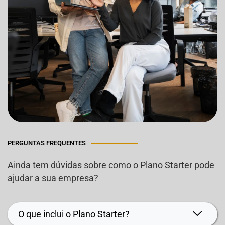
PERGUNTAS FREQUENTES
Ainda tem dúvidas sobre como o Plano Starter pode
ajudar a sua empresa?
O que inclui o Plano Starter?