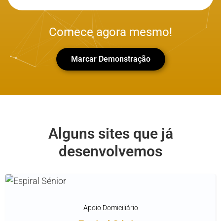
Comece agora mesmo!
Marcar Demonstração
Alguns sites que já
desenvolvemos
Apoio Domiciliário