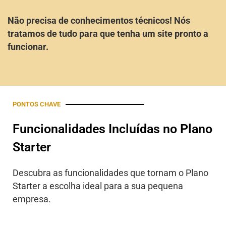
Não precisa de conhecimentos técnicos! Nós
tratamos de tudo para que tenha um site pronto a
funcionar.
PONTOS CHAVE
Funcionalidades Incluídas no Plano
Starter
Descubra as funcionalidades que tornam o Plano
Starter a escolha ideal para a sua pequena
empresa.