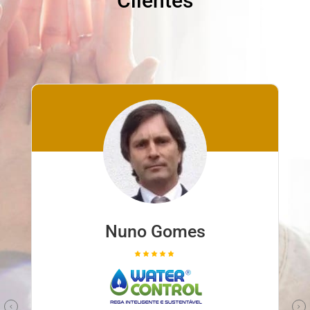
Clientes
Nuno Gomes