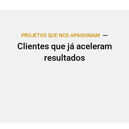
PROJETOS QUE NOS APAIXONAM
Clientes que já aceleram
resultados