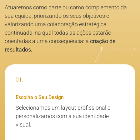
Atuaremos como parte ou como complemento da
sua equipa, priorizando os seus objetivos e
valorizando uma colaboração estratégica
continuada, na qual todas as ações estarão
orientadas a uma consequência: a
criação de
resultados.
01.
Escolha o Seu Design
Selecionamos um layout profissional e
personalizamos com a sua identidade
visual.