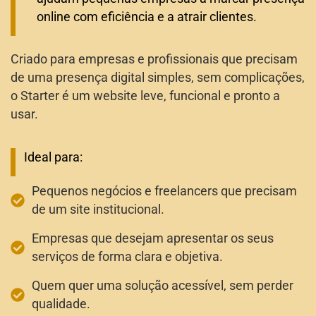
online com eficiência e a atrair clientes.
Criado para empresas e profissionais que precisam
de uma presença digital simples, sem complicações,
o Starter é um website leve, funcional e pronto a
usar.
Ideal para:
Pequenos negócios e freelancers que precisam
de um site institucional.
Empresas que desejam apresentar os seus
serviços de forma clara e objetiva.
Quem quer uma solução acessível, sem perder
qualidade.