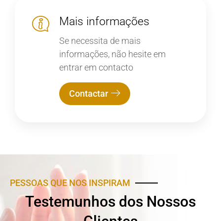
Mais informações
Se necessita de mais
informações, não hesite em
entrar em contacto
Contactar
PESSOAS QUE NOS INSPIRAM
Testemunhos dos Nossos