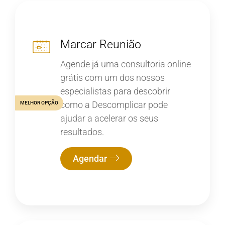
Marcar Reunião
Agende já uma consultoria online
grátis com um dos nossos
especialistas para descobrir
como a Descomplicar pode
MELHOR OPÇÃO
ajudar a acelerar os seus
resultados.
Agendar