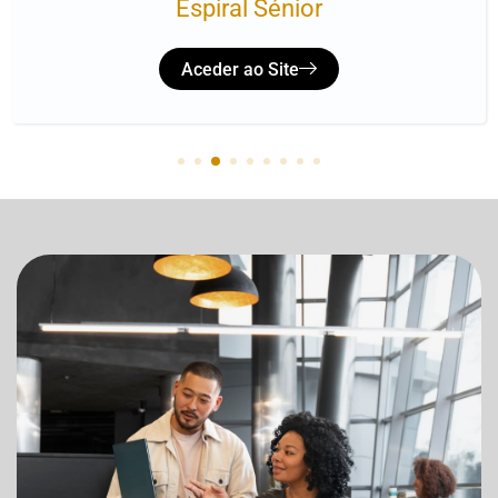
Espiral Sénior
Aceder ao Site