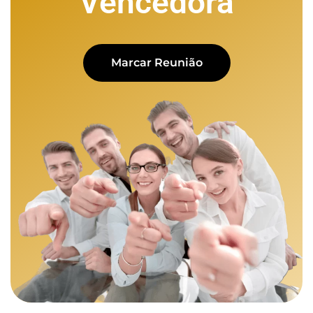
Vencedora
Marcar Reunião