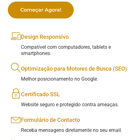
Começar Agora!
Design Responsivo
Compatível com computadores, tablets e
smartphones.
Optimização para Motores de Busca (SEO)
Melhor posicionamento no Google.
Certificado SSL
Website seguro e protegido contra ameaças.
Formulário de Contacto
Receba mensagens diretamente no seu email.