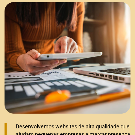
Desenvolvemos websites de alta qualidade que
ajudam pequenas empresas a marcar presença