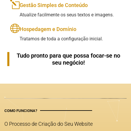
Gestão Simples de Conteúdo
Atualize facilmente os seus textos e imagens.
Hospedagem e Domínio
Tratamos de toda a configuração inicial.
Tudo pronto para que possa focar-se no
seu negócio!
COMO FUNCIONA?
O Processo de Criação do Seu Website