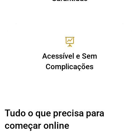
Acessível e Sem
Acessível e Sem
Complicações
Complicações
Tudo o que precisa para
começar online