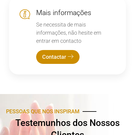
Mais informações
Se necessita de mais
informações, não hesite em
entrar em contacto
Contactar
PESSOAS QUE NOS INSPIRAM
Testemunhos dos Nossos
Clientes