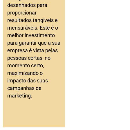
desenhados para
proporcionar
resultados tangíveis e
mensuráveis. Este é o
melhor investimento
para garantir que a sua
empresa é vista pelas
pessoas certas, no
momento certo,
maximizando o
impacto das suas
campanhas de
marketing.