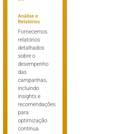
Análise e
Relatórios
Fornecemos
relatórios
detalhados
sobre o
desempenho
das
campanhas,
incluindo
insights e
recomendações
para
optimização
contínua.