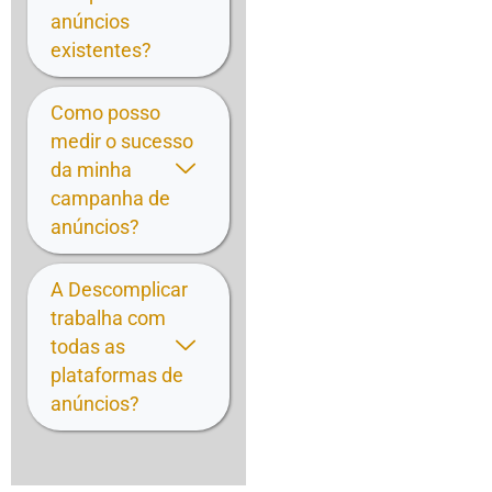
anúncios
existentes?
Como posso
medir o sucesso
da minha
campanha de
anúncios?
A Descomplicar
trabalha com
todas as
plataformas de
anúncios?