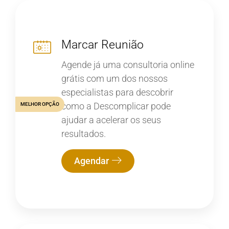
Marcar Reunião
Agende já uma consultoria online
grátis com um dos nossos
especialistas para descobrir
como a Descomplicar pode
MELHOR OPÇÃO
ajudar a acelerar os seus
resultados.
Agendar