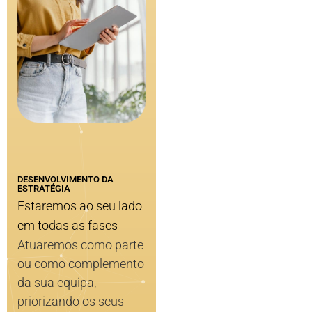
DESENVOLVIMENTO DA
ESTRATÉGIA
Estaremos ao seu lado
em todas as fases
Atuaremos como parte
ou como complemento
da sua equipa,
priorizando os seus