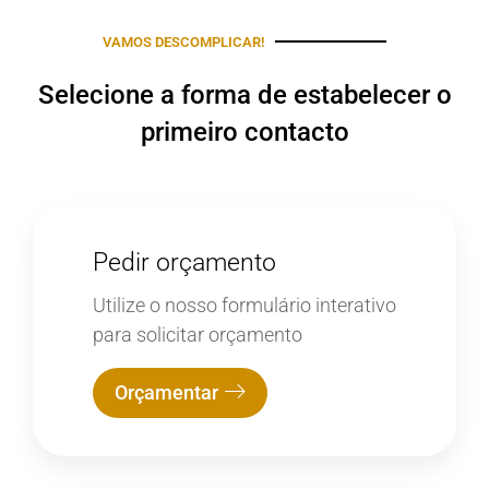
VAMOS DESCOMPLICAR!
Selecione a forma de estabelecer o
primeiro contacto
Pedir orçamento
Utilize o nosso formulário interativo
para solicitar orçamento
Orçamentar