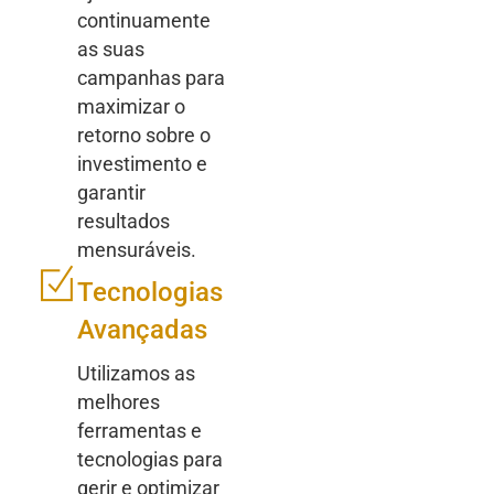
continuamente
as suas
campanhas para
maximizar o
retorno sobre o
investimento e
garantir
resultados
mensuráveis.
Tecnologias
Avançadas
Utilizamos as
melhores
ferramentas e
tecnologias para
gerir e optimizar