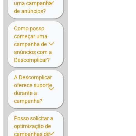
uma campanha
de anúncios?
Como posso
começar uma
campanha de
anúncios com a
Descomplicar?
A Descomplicar
oferece suporte
durante a
campanha?
Posso solicitar a
optimização de
campanhas de