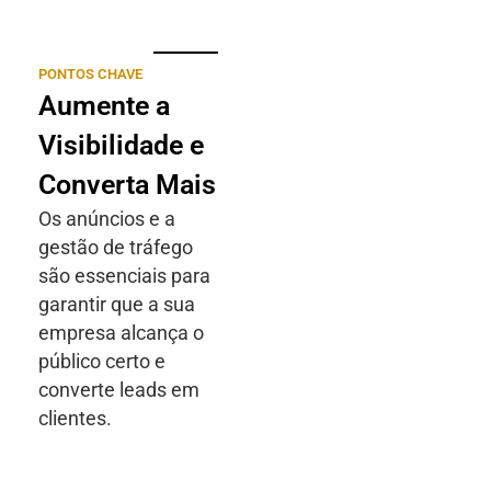
PONTOS CHAVE
Aumente a
Visibilidade e
Converta Mais
Os anúncios e a
gestão de tráfego
são essenciais para
garantir que a sua
empresa alcança o
público certo e
converte leads em
clientes.