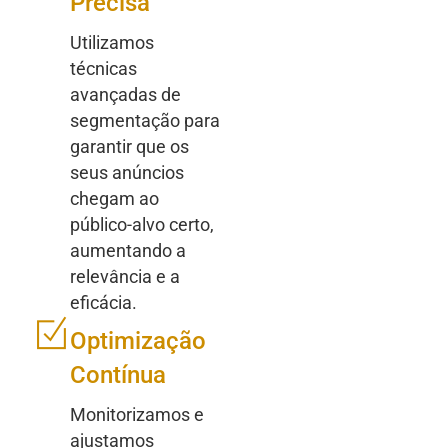
Precisa
Utilizamos
técnicas
avançadas de
segmentação para
garantir que os
seus anúncios
chegam ao
público-alvo certo,
aumentando a
relevância e a
eficácia.
Optimização
Contínua
Monitorizamos e
ajustamos