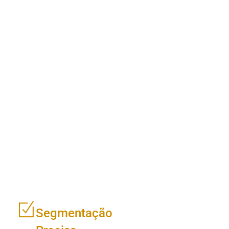
Segmentação