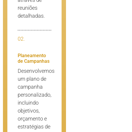
reuniões
detalhadas.
02.
Planeamento
de Campanhas
Desenvolvemos
um plano de
campanha
personalizado,
incluindo
objetivos,
orçamento e
estratégias de