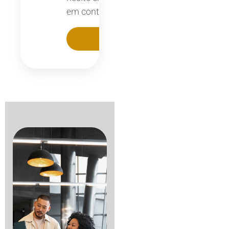
em contacto
Contactar