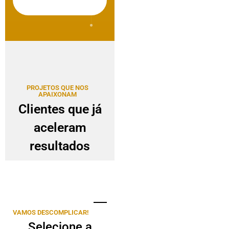
PROJETOS QUE NOS
APAIXONAM
Clientes que já
aceleram
resultados
VAMOS DESCOMPLICAR!
Selecione a