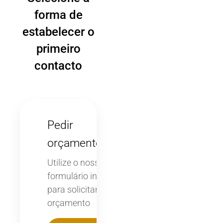
forma de
estabelecer o
primeiro
contacto
Pedir
orçamento
Utilize o nosso
formulário interativo
para solicitar
orçamento