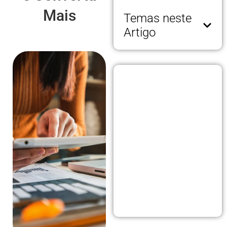
Mais
Temas neste
Artigo