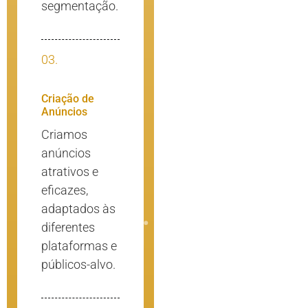
segmentação.
03.
Criação de
Anúncios
Criamos
anúncios
atrativos e
eficazes,
adaptados às
diferentes
plataformas e
públicos-alvo.