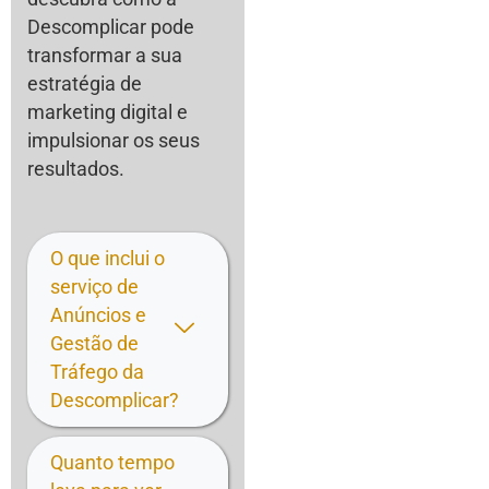
Descomplicar pode
transformar a sua
estratégia de
marketing digital e
impulsionar os seus
resultados.
O que inclui o
serviço de
Anúncios e
Gestão de
Tráfego da
Descomplicar?
Quanto tempo