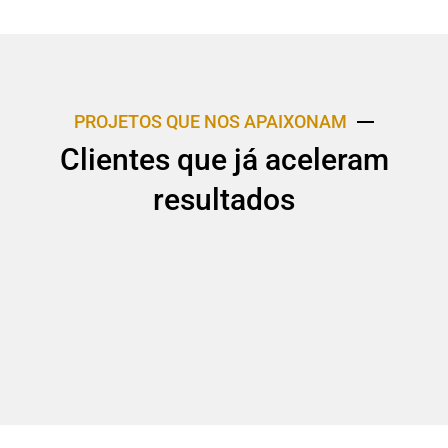
PROJETOS QUE NOS APAIXONAM
Clientes que já aceleram
resultados