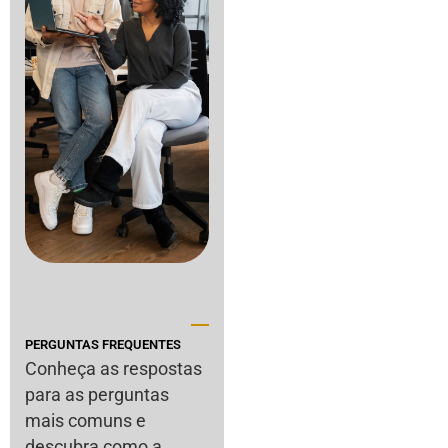
PERGUNTAS FREQUENTES
Conheça as respostas
para as perguntas
mais comuns e
descubra como a