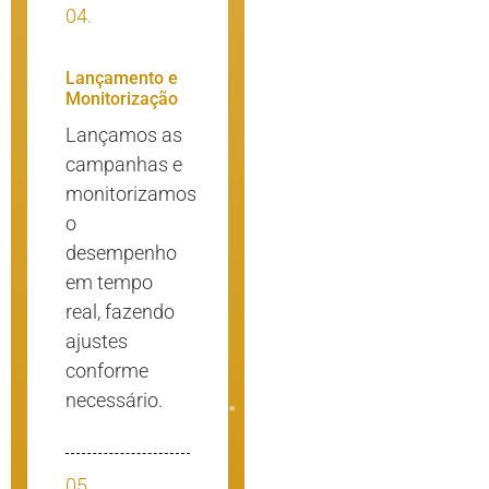
04.
Lançamento e
Monitorização
Lançamos as
campanhas e
monitorizamos
o
desempenho
em tempo
real, fazendo
ajustes
conforme
necessário.
05.