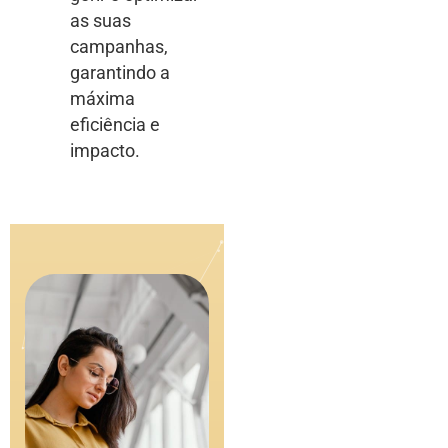
as suas
campanhas,
garantindo a
máxima
eficiência e
impacto.