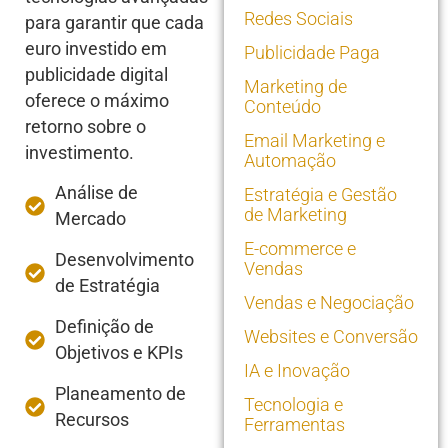
Redes Sociais
para garantir que cada
euro investido em
Publicidade Paga
publicidade digital
Marketing de
oferece o máximo
Conteúdo
retorno sobre o
Email Marketing e
investimento.
Automação
Análise de
Estratégia e Gestão
de Marketing
Mercado
E-commerce e
Desenvolvimento
Vendas
de Estratégia
Vendas e Negociação
Definição de
Websites e Conversão
Objetivos e KPIs
IA e Inovação
Planeamento de
Tecnologia e
Recursos
Ferramentas