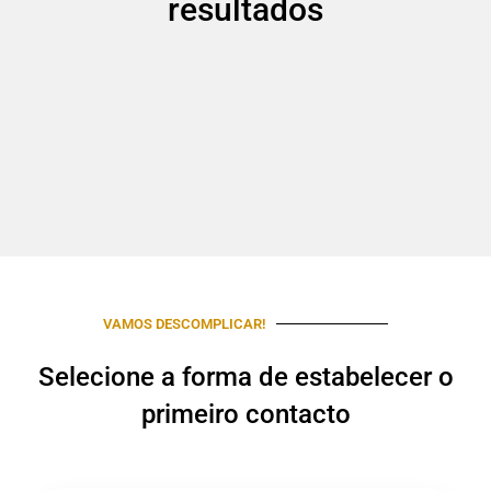
resultados
VAMOS DESCOMPLICAR!
Selecione a forma de estabelecer o
primeiro contacto