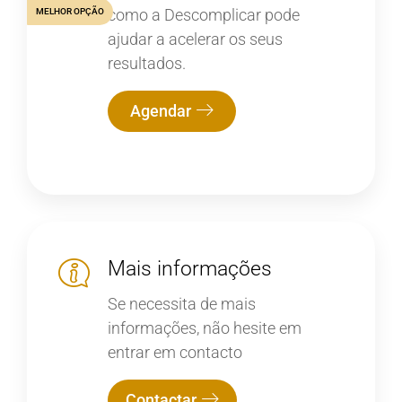
como a Descomplicar pode
MELHOR OPÇÃO
ajudar a acelerar os seus
resultados.
Agendar
Mais informações
Se necessita de mais
informações, não hesite em
entrar em contacto
Contactar