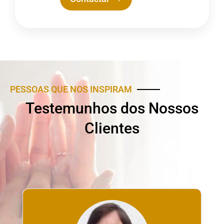
PESSOAS QUE NOS INSPIRAM
Testemunhos dos Nossos
Clientes