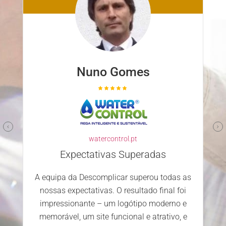
Nuno Gomes
watercontrol.pt
Expectativas Superadas
A equipa da Descomplicar superou todas as
nossas expectativas. O resultado final foi
impressionante – um logótipo moderno e
memorável, um site funcional e atrativo, e