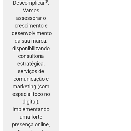
®
Descomplicar
.
Vamos
assessorar o
crescimento e
desenvolvimento
da sua marca,
disponibilizando
consultoria
estratégica,
serviços de
comunicação e
marketing (com
especial foco no
digital),
implementando
uma forte
presença online,