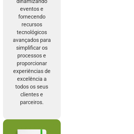
dinamizando
eventos e
fornecendo
recursos
tecnológicos
avançados para
simplificar os
processos e
proporcionar
experiências de
excelência a
todos os seus
clientes e
parceiros.