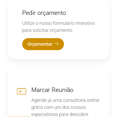
Pedir orçamento
Utilize o nosso formulário interativo
para solicitar orçamento
Orçamentar
Marcar Reunião
Agende já uma consultoria online
grátis com um dos nossos
especialistas para descobrir