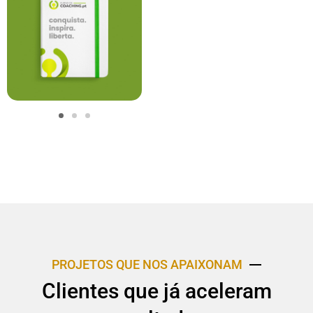
PROJETOS QUE NOS APAIXONAM
Clientes que já aceleram