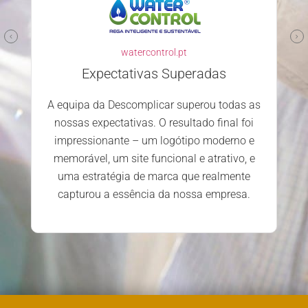
watercontrol.pt
Expectativas Superadas
A equipa da Descomplicar superou todas as
nossas expectativas. O resultado final foi
impressionante – um logótipo moderno e
memorável, um site funcional e atrativo, e
uma estratégia de marca que realmente
capturou a essência da nossa empresa.