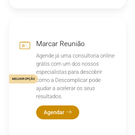
Marcar Reunião
Agende já uma consultoria online
grátis com um dos nossos
especialistas para descobrir
como a Descomplicar pode
MELHOR OPÇÃO
ajudar a acelerar os seus
resultados.
Agendar