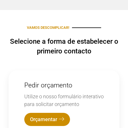
VAMOS DESCOMPLICAR!
Selecione a forma de estabelecer o
primeiro contacto
Pedir orçamento
Utilize o nosso formulário interativo
para solicitar orçamento
Orçamentar