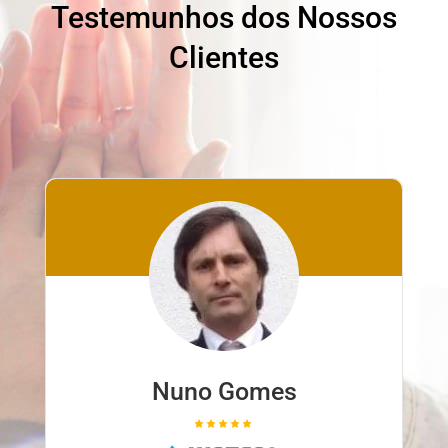
Testemunhos dos Nossos
Clientes
Nuno Gomes