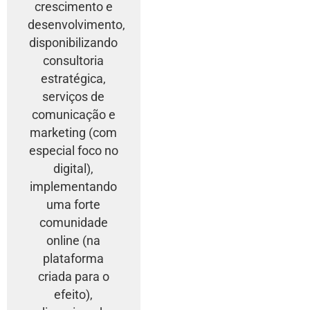
crescimento e
desenvolvimento,
disponibilizando
consultoria
estratégica,
serviços de
comunicação e
marketing (com
especial foco no
digital),
implementando
uma forte
comunidade
online (na
plataforma
criada para o
efeito),