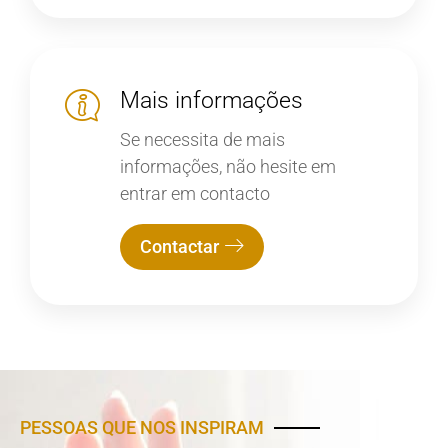
Mais informações
Se necessita de mais
informações, não hesite em
entrar em contacto
Contactar
PESSOAS QUE NOS INSPIRAM