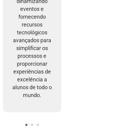
dinamizando
eventos e
fornecendo
recursos
tecnológicos
avançados para
simplificar os
processos e
proporcionar
experiências de
excelência a
alunos de todo o
mundo.