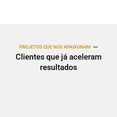
PROJETOS QUE NOS APAIXONAM
Clientes que já aceleram
resultados