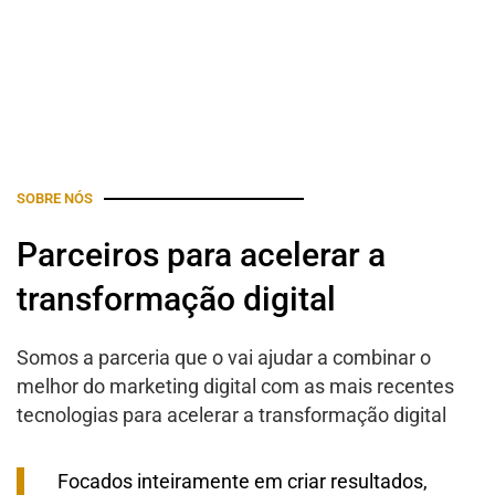
SOBRE NÓS
Parceiros para acelerar a
transformação digital
Somos a parceria que o vai ajudar a combinar o
melhor do marketing digital com as mais recentes
tecnologias para acelerar a transformação digital
Focados inteiramente em criar resultados,