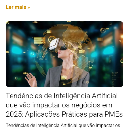
Ler mais »
Tendências de Inteligência Artificial
que vão impactar os negócios em
2025: Aplicações Práticas para PMEs
Tendências de Inteligência Artificial que vão impactar os