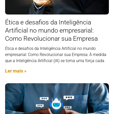
Ética e desafios da Inteligência
Artificial no mundo empresarial:
Como Revolucionar sua Empresa
Ética e desafios da Inteligência Artificial no mundo
empresarial: Como Revolucionar sua Empresa: À medida
que a Inteligência Artificial (IA) se torna uma força cada
Ler mais »