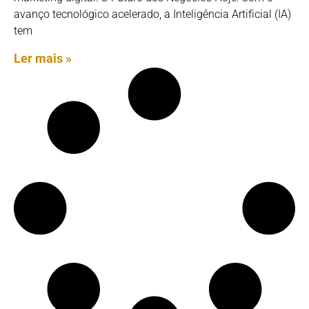
avanço tecnológico acelerado, a Inteligência Artificial (IA)
tem
Ler mais »