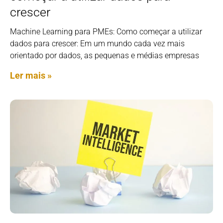
crescer
Machine Learning para PMEs: Como começar a utilizar
dados para crescer: Em um mundo cada vez mais
orientado por dados, as pequenas e médias empresas
Ler mais »