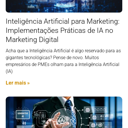
Inteligência Artificial para Marketing:
Implementações Práticas de IA no
Marketing Digital
Acha que a Inteligência Artificial é algo reservado para as
gigantes tecnológicas? Pense de novo. Muitos
empresários de PMEs olham para a Inteligência Artificial
(IA)
Ler mais »