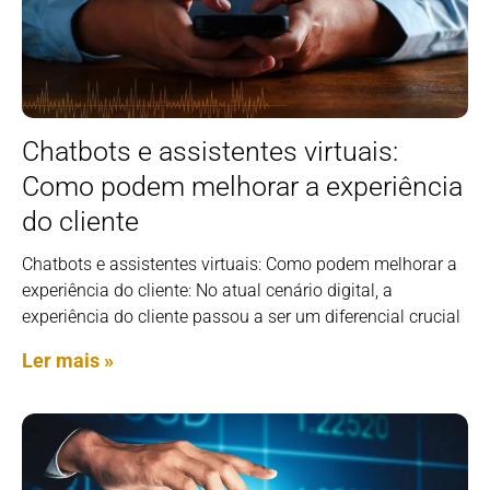
Chatbots e assistentes virtuais:
Como podem melhorar a experiência
do cliente
Chatbots e assistentes virtuais: Como podem melhorar a
experiência do cliente: No atual cenário digital, a
experiência do cliente passou a ser um diferencial crucial
Ler mais »