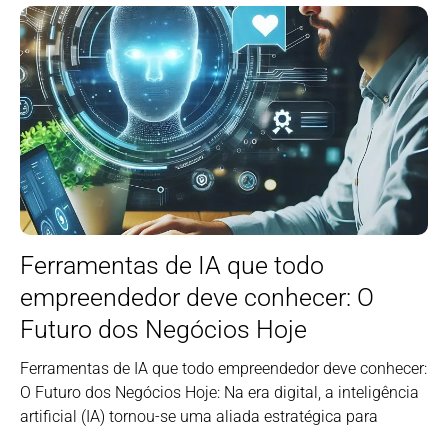
Ferramentas de IA que todo
empreendedor deve conhecer: O
Futuro dos Negócios Hoje
Ferramentas de IA que todo empreendedor deve conhecer:
O Futuro dos Negócios Hoje: Na era digital, a inteligência
artificial (IA) tornou-se uma aliada estratégica para