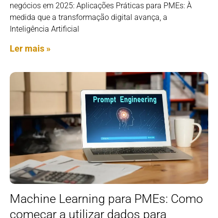
negócios em 2025: Aplicações Práticas para PMEs: À
medida que a transformação digital avança, a
Inteligência Artificial
Ler mais »
Machine Learning para PMEs: Como
começar a utilizar dados para