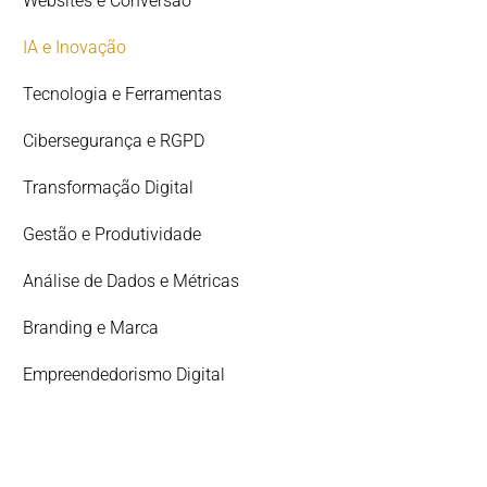
Websites e Conversão
IA e Inovação
Tecnologia e Ferramentas
Cibersegurança e RGPD
Transformação Digital
Gestão e Produtividade
Análise de Dados e Métricas
Branding e Marca
Empreendedorismo Digital