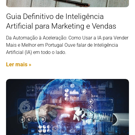
Guia Definitivo de Inteligência
Artificial para Marketing e Vendas
Da Automação à Aceleração: Como Usar a IA para Vender
Mais e Melhor em Portugal Ouve falar de Inteligência
Artificial (IA) em todo o lado.
Ler mais »