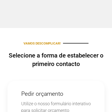
VAMOS DESCOMPLICAR!
Selecione a forma de estabelecer o
primeiro contacto
Pedir orçamento
Utilize o nosso formulário interativo
para solicitar orçamento