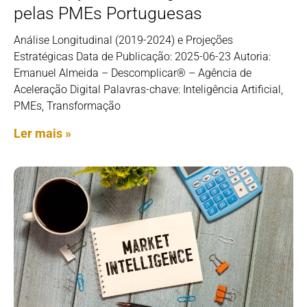
pelas PMEs Portuguesas
Análise Longitudinal (2019-2024) e Projeções
Estratégicas Data de Publicação: 2025-06-23 Autoria:
Emanuel Almeida – Descomplicar® – Agência de
Aceleração Digital Palavras-chave: Inteligência Artificial,
PMEs, Transformação
Ler mais »