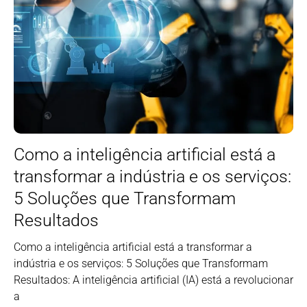
Como a inteligência artificial está a
transformar a indústria e os serviços:
5 Soluções que Transformam
Resultados
Como a inteligência artificial está a transformar a
indústria e os serviços: 5 Soluções que Transformam
Resultados: A inteligência artificial (IA) está a revolucionar
a