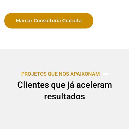
Marcar Consultoria Gratuita
PROJETOS QUE NOS APAIXONAM
Clientes que já aceleram
resultados