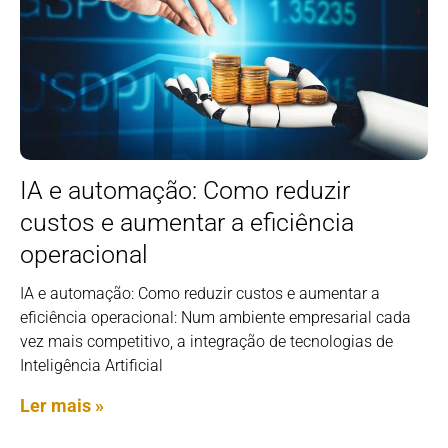
IA e automação: Como reduzir
custos e aumentar a eficiência
operacional
IA e automação: Como reduzir custos e aumentar a
eficiência operacional: Num ambiente empresarial cada
vez mais competitivo, a integração de tecnologias de
Inteligência Artificial
Ler mais »