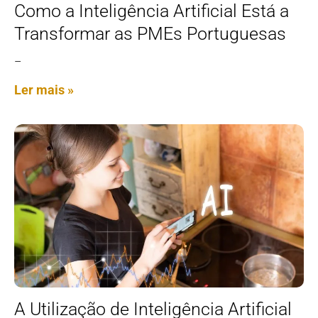
Como a Inteligência Artificial Está a
Transformar as PMEs Portuguesas
–
Ler mais »
A Utilização de Inteligência Artificial