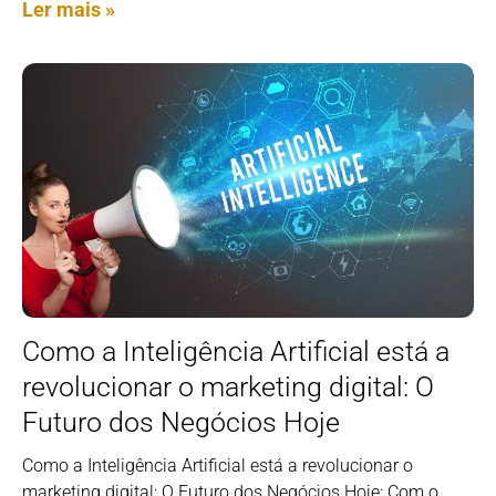
Ler mais »
Como a Inteligência Artificial está a
revolucionar o marketing digital: O
Futuro dos Negócios Hoje
Como a Inteligência Artificial está a revolucionar o
marketing digital: O Futuro dos Negócios Hoje: Com o