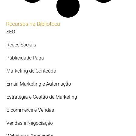
Recursos na Biblioteca
SEO
Redes Sociais
Publicidade Paga
Marketing de Conteúdo
Email Marketing e Automação
Estratégia e Gestão de Marketing
E-commerce e Vendas
Vendas e Negociação