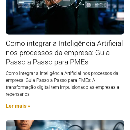
Como integrar a Inteligência Artificial
nos processos da empresa: Guia
Passo a Passo para PMEs
Como integrar a Inteligência Artificial nos processos da
empresa: Guia Passo a Passo para PMEs: A
transformação digital tem impulsionado as empresas a
repensar os
Ler mais »