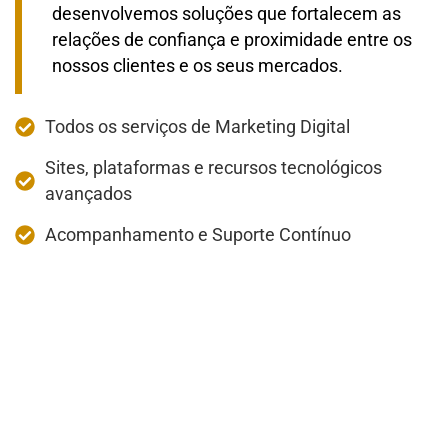
desenvolvemos soluções que fortalecem as
relações de confiança e proximidade entre os
nossos clientes e os seus mercados.
Todos os serviços de Marketing Digital
Sites, plataformas e recursos tecnológicos
avançados
Acompanhamento e Suporte Contínuo