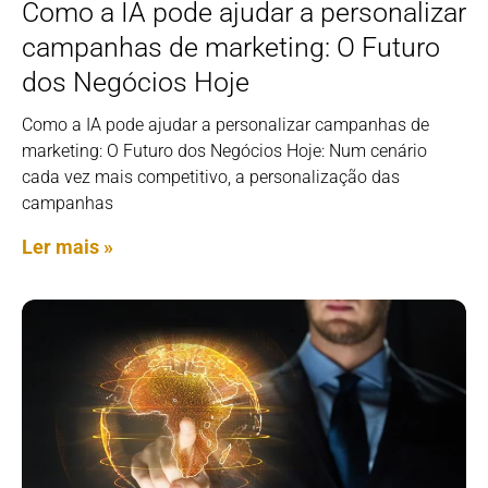
Como a IA pode ajudar a personalizar
campanhas de marketing: O Futuro
dos Negócios Hoje
Como a IA pode ajudar a personalizar campanhas de
marketing: O Futuro dos Negócios Hoje: Num cenário
cada vez mais competitivo, a personalização das
campanhas
Ler mais »