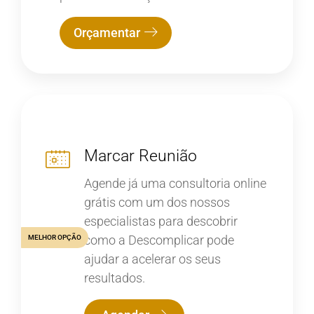
Orçamentar
Marcar Reunião
Agende já uma consultoria online
grátis com um dos nossos
especialistas para descobrir
como a Descomplicar pode
MELHOR OPÇÃO
ajudar a acelerar os seus
resultados.