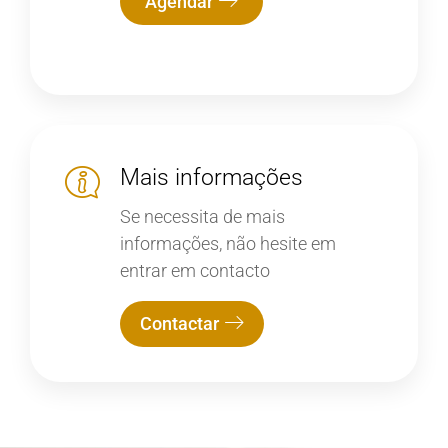
Agendar
Mais informações
Se necessita de mais
informações, não hesite em
entrar em contacto
Contactar