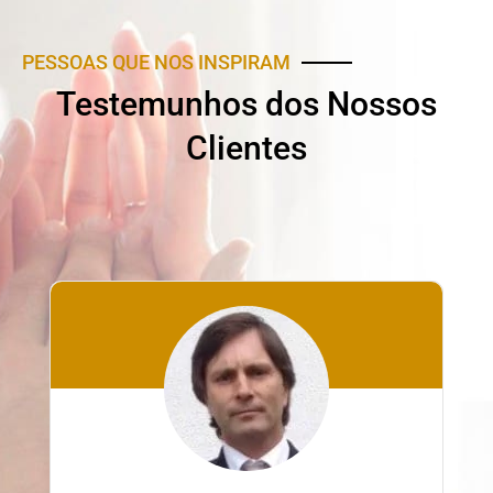
PESSOAS QUE NOS INSPIRAM
Testemunhos dos Nossos
Clientes