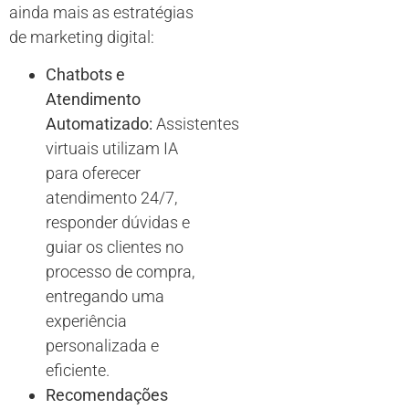
ainda mais as estratégias
de marketing digital:
Chatbots e
Atendimento
Automatizado:
Assistentes
virtuais utilizam IA
para oferecer
atendimento 24/7,
responder dúvidas e
guiar os clientes no
processo de compra,
entregando uma
experiência
personalizada e
eficiente.
Recomendações