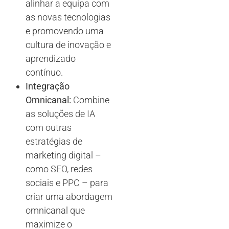
alinhar a equipa com
as novas tecnologias
e promovendo uma
cultura de inovação e
aprendizado
contínuo.
Integração
Omnicanal:
Combine
as soluções de IA
com outras
estratégias de
marketing digital –
como SEO, redes
sociais e PPC – para
criar uma abordagem
omnicanal que
maximize o