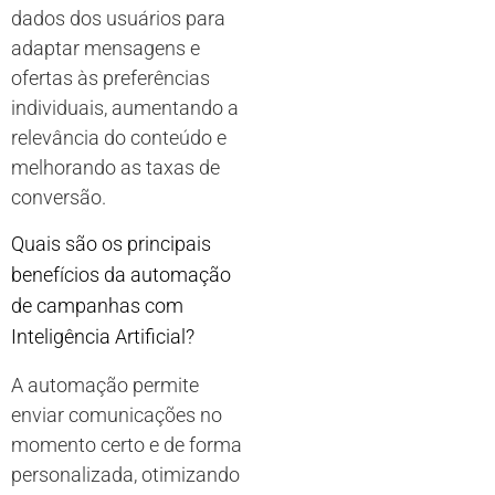
dados dos usuários para
adaptar mensagens e
ofertas às preferências
individuais, aumentando a
relevância do conteúdo e
melhorando as taxas de
conversão.
Quais são os principais
benefícios da automação
de campanhas com
Inteligência Artificial?
A automação permite
enviar comunicações no
momento certo e de forma
personalizada, otimizando