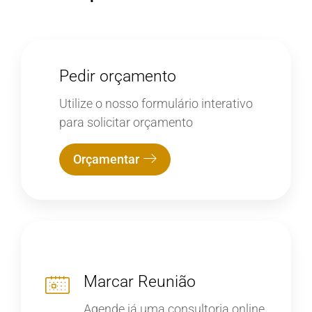
Pedir orçamento
Utilize o nosso formulário interativo
para solicitar orçamento
Orçamentar
Marcar Reunião
Agende já uma consultoria online