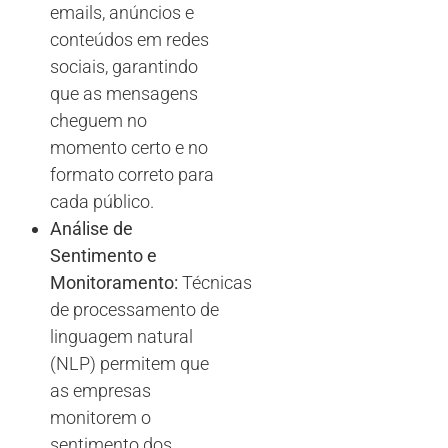
emails, anúncios e
conteúdos em redes
sociais, garantindo
que as mensagens
cheguem no
momento certo e no
formato correto para
cada público.
Análise de
Sentimento e
Monitoramento:
Técnicas
de processamento de
linguagem natural
(NLP) permitem que
as empresas
monitorem o
sentimento dos