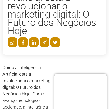
revolucionar o
marketing digital: O
Futuro dos Negócios
Hoje
Como a Inteligência
Artificial está a
revolucionar o marketing
digital: O Futuro dos
Negócios Hoje:
Com o
avanço tecnológico
acelerado, a Inteligência