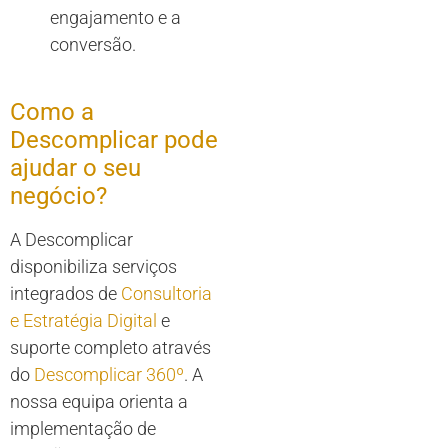
engajamento e a
conversão.
Como a
Descomplicar pode
ajudar o seu
negócio?
A Descomplicar
disponibiliza serviços
integrados de
Consultoria
e Estratégia Digital
e
suporte completo através
do
Descomplicar 360º
. A
nossa equipa orienta a
implementação de