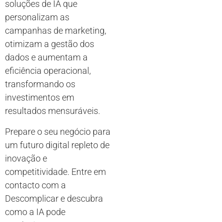
soluções de IA que
personalizam as
campanhas de marketing,
otimizam a gestão dos
dados e aumentam a
eficiência operacional,
transformando os
investimentos em
resultados mensuráveis.
Prepare o seu negócio para
um futuro digital repleto de
inovação e
competitividade. Entre em
contacto com a
Descomplicar e descubra
como a IA pode