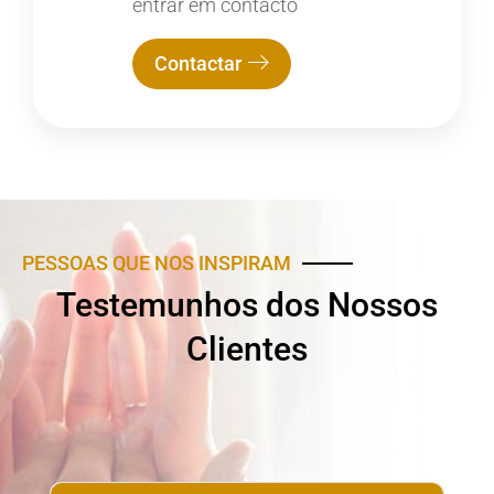
entrar em contacto
Contactar
PESSOAS QUE NOS INSPIRAM
Testemunhos dos Nossos
Clientes