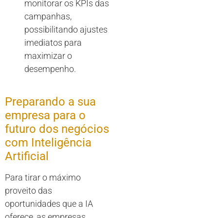
monitorar os KPIs das
campanhas,
possibilitando ajustes
imediatos para
maximizar o
desempenho.
Preparando a sua
empresa para o
futuro dos negócios
com Inteligência
Artificial
Para tirar o máximo
proveito das
oportunidades que a IA
oferece, as empresas