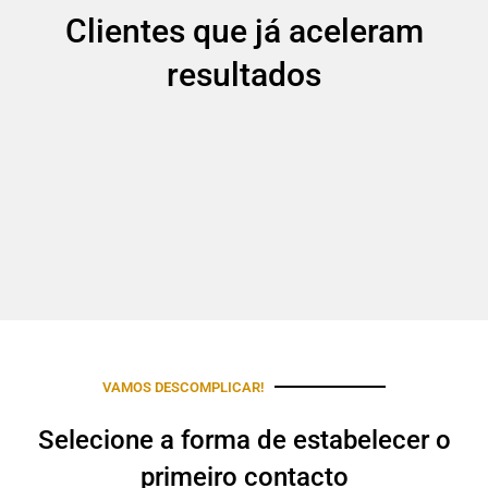
Clientes que já aceleram
resultados
VAMOS DESCOMPLICAR!
Selecione a forma de estabelecer o
primeiro contacto