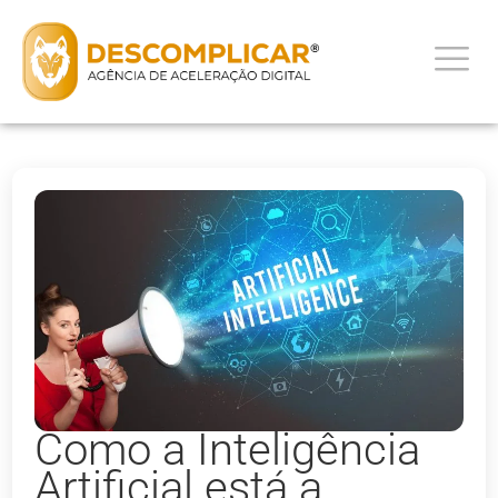
Como a Inteligência
Artificial está a