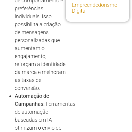
de comportamento e
Empreendedorismo
preferências
Digital
individuais. Isso
possibilita a criação
de mensagens
personalizadas que
aumentam o
engajamento,
reforçam a identidade
da marca e melhoram
as taxas de
conversão.
Automação de
Campanhas:
Ferramentas
de automação
baseadas em IA
otimizam o envio de