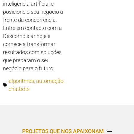
inteligência artificial e
posicione o seu negócio à
frente da concorrência.
Entre em contacto com a
Descomplicar hoje e
comece a transformar
resultados com soluções
que preparam o seu
negócio para o futuro.
algoritmos
,
automação
,
chatbots
PROJETOS QUE NOS APAIXONAM