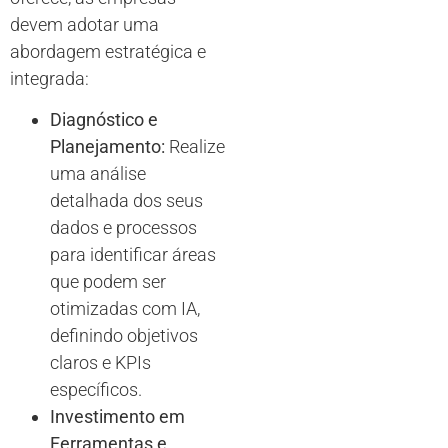
devem adotar uma
abordagem estratégica e
integrada:
Diagnóstico e
Planejamento:
Realize
uma análise
detalhada dos seus
dados e processos
para identificar áreas
que podem ser
otimizadas com IA,
definindo objetivos
claros e KPIs
específicos.
Investimento em
Ferramentas e