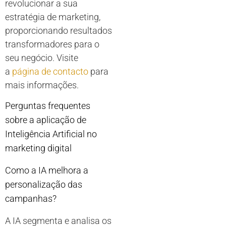
revolucionar a sua
estratégia de marketing,
proporcionando resultados
transformadores para o
seu negócio. Visite
a
página de contacto
para
mais informações.
Perguntas frequentes
sobre a aplicação de
Inteligência Artificial no
marketing digital
Como a IA melhora a
personalização das
campanhas?
A IA segmenta e analisa os