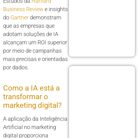
Estudos da
Harvard
Business Review
e insights
do
Gartner
demonstram
que as empresas que
adotam soluções de IA
alcançam um ROI superior
por meio de campanhas
mais precisas e orientadas
por dados.
Como a IA está a
transformar o
marketing digital?
A aplicação da Inteligência
Artificial no marketing
digital proporciona