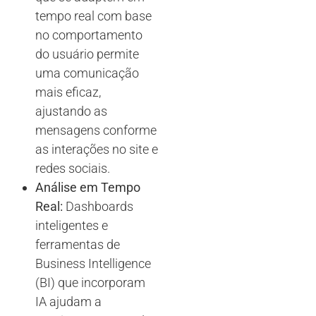
tempo real com base
no comportamento
do usuário permite
uma comunicação
mais eficaz,
ajustando as
mensagens conforme
as interações no site e
redes sociais.
Análise em Tempo
Real:
Dashboards
inteligentes e
ferramentas de
Business Intelligence
(BI) que incorporam
IA ajudam a