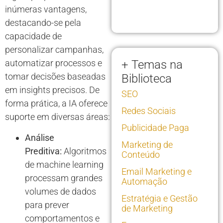
inúmeras vantagens,
destacando-se pela
capacidade de
personalizar campanhas,
automatizar processos e
+ Temas na
tomar decisões baseadas
Biblioteca
em insights precisos. De
SEO
forma prática, a IA oferece
Redes Sociais
suporte em diversas áreas:
Publicidade Paga
Análise
Marketing de
Preditiva:
Algoritmos
Conteúdo
de machine learning
Email Marketing e
processam grandes
Automação
volumes de dados
Estratégia e Gestão
para prever
de Marketing
comportamentos e