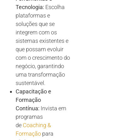
Tecnologia:
Escolha
plataformas e
soluções que se
integrem com os
sistemas existentes e
que possam evoluir
com o crescimento do
negócio, garantindo
uma transformação
sustentável.
Capacitação e
Formação
Contínua:
Invista em
programas
de
Coaching &
Formação
para