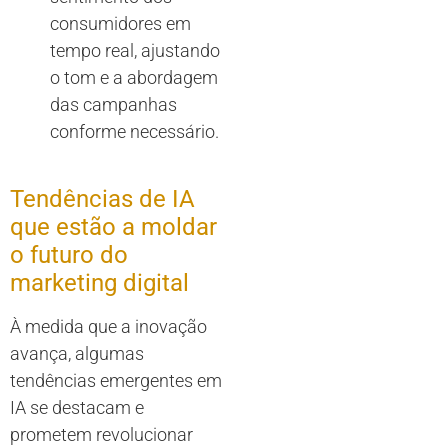
consumidores em
tempo real, ajustando
o tom e a abordagem
das campanhas
conforme necessário.
Tendências de IA
que estão a moldar
o futuro do
marketing digital
À medida que a inovação
avança, algumas
tendências emergentes em
IA se destacam e
prometem revolucionar