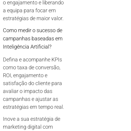
o engajamento e liberando
a equipa para focar em
estratégias de maior valor.
Como medir o sucesso de
campanhas baseadas em
Inteligência Artificial?
Defina e acompanhe KPIs
como taxa de conversão,
ROI, engajamento e
satisfação do cliente para
avaliar o impacto das
campanhas e ajustar as
estratégias em tempo real.
Inove a sua estratégia de
marketing digital com