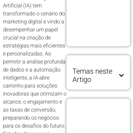
Artificial (IA) tem
transformado o cenário do
marketing digital e vindo a
desempenhar um papel
crucial na criação de
estratégias mais eficientes
e personalizadas. Ao
permitir a análise profunda
de dados e a automação
Temas neste
inteligente, a IA abre
Artigo
caminho para soluções
inovadoras que otimizam o
alcance, o engajamento e
as taxas de conversão,
preparando os negócios
para os desafios do futuro.