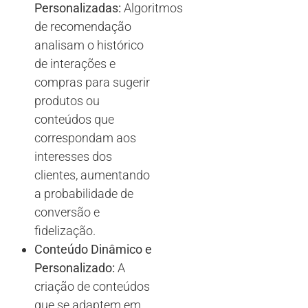
Personalizadas:
Algoritmos
de recomendação
analisam o histórico
de interações e
compras para sugerir
produtos ou
conteúdos que
correspondam aos
interesses dos
clientes, aumentando
a probabilidade de
conversão e
fidelização.
Conteúdo Dinâmico e
Personalizado:
A
criação de conteúdos
que se adaptem em