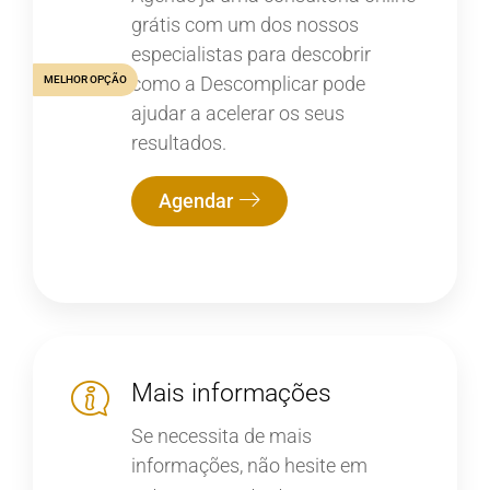
grátis com um dos nossos
especialistas para descobrir
como a Descomplicar pode
MELHOR OPÇÃO
ajudar a acelerar os seus
resultados.
Agendar
Mais informações
Se necessita de mais
informações, não hesite em