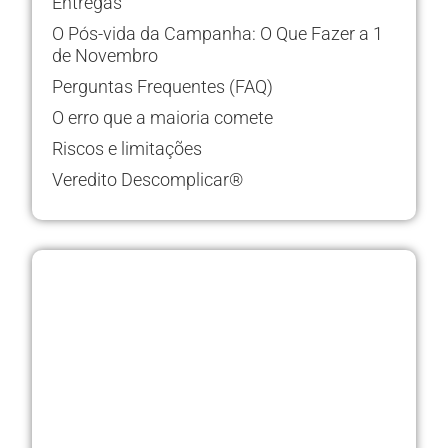
Entregas
O Pós-vida da Campanha: O Que Fazer a 1
de Novembro
Perguntas Frequentes (FAQ)
O erro que a maioria comete
Riscos e limitações
Veredito Descomplicar®