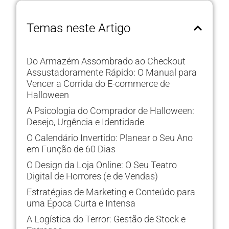
Temas neste Artigo
Do Armazém Assombrado ao Checkout
Assustadoramente Rápido: O Manual para
Vencer a Corrida do E-commerce de
Halloween
A Psicologia do Comprador de Halloween:
Desejo, Urgência e Identidade
O Calendário Invertido: Planear o Seu Ano
em Função de 60 Dias
O Design da Loja Online: O Seu Teatro
Digital de Horrores (e de Vendas)
Estratégias de Marketing e Conteúdo para
uma Época Curta e Intensa
A Logística do Terror: Gestão de Stock e