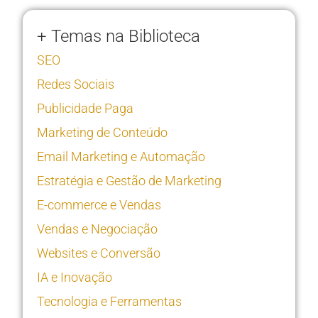
+ Temas na Biblioteca
SEO
Redes Sociais
Publicidade Paga
Marketing de Conteúdo
Email Marketing e Automação
Estratégia e Gestão de Marketing
E-commerce e Vendas
Vendas e Negociação
Websites e Conversão
IA e Inovação
Tecnologia e Ferramentas