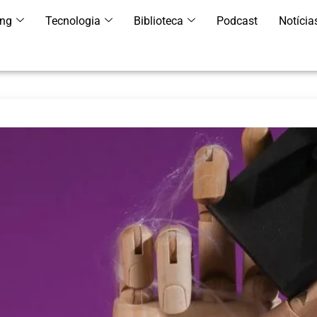
ing
Tecnologia
Biblioteca
Podcast
Notícia