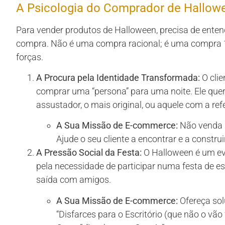
A Psicologia do Comprador de Hallowe
Para vender produtos de Halloween, precisa de ente
compra. Não é uma compra racional; é uma compra 1
forças.
A Procura pela Identidade Transformada:
O clie
comprar uma “persona” para uma noite. Ele quer
assustador, o mais original, ou aquele com a refe
A Sua Missão de E-commerce:
Não venda 
Ajude o seu cliente a encontrar e a construi
A Pressão Social da Festa:
O Halloween é um ev
pela necessidade de participar numa festa de es
saída com amigos.
A Sua Missão de E-commerce:
Ofereça sol
“Disfarces para o Escritório (que não o vão 