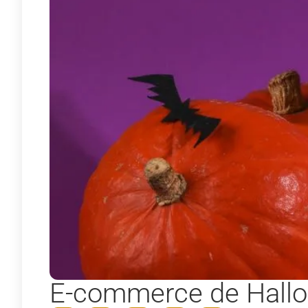
E-commerce de Hallo