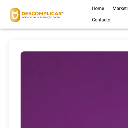
Home
Market
Contacto