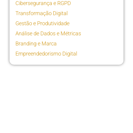
Cibersegurança e RGPD
Transformação Digital
Gestão e Produtividade
Análise de Dados e Métricas
Branding e Marca
Empreendedorismo Digital