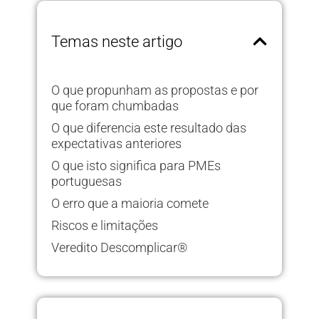
Temas neste artigo
O que propunham as propostas e por
que foram chumbadas
O que diferencia este resultado das
expectativas anteriores
O que isto significa para PMEs
portuguesas
O erro que a maioria comete
Riscos e limitações
Veredito Descomplicar®