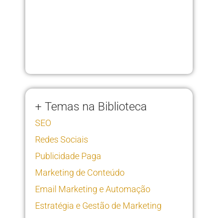
+ Temas na Biblioteca
SEO
Redes Sociais
Publicidade Paga
Marketing de Conteúdo
Email Marketing e Automação
Estratégia e Gestão de Marketing