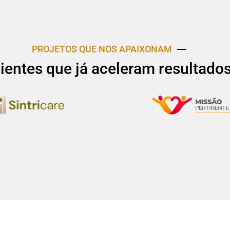
PROJETOS QUE NOS APAIXONAM
lientes que já aceleram resultado