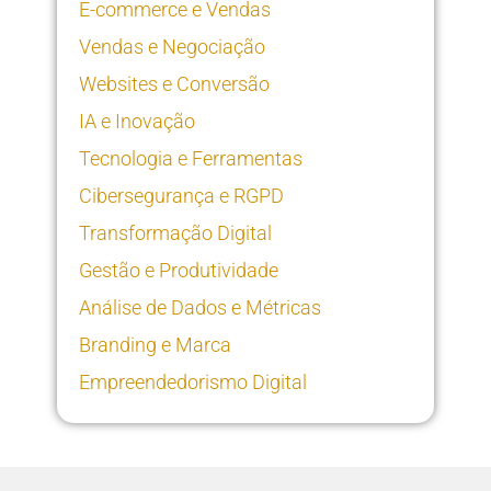
E-commerce e Vendas
Vendas e Negociação
Websites e Conversão
IA e Inovação
Tecnologia e Ferramentas
Cibersegurança e RGPD
Transformação Digital
Gestão e Produtividade
Análise de Dados e Métricas
Branding e Marca
Empreendedorismo Digital