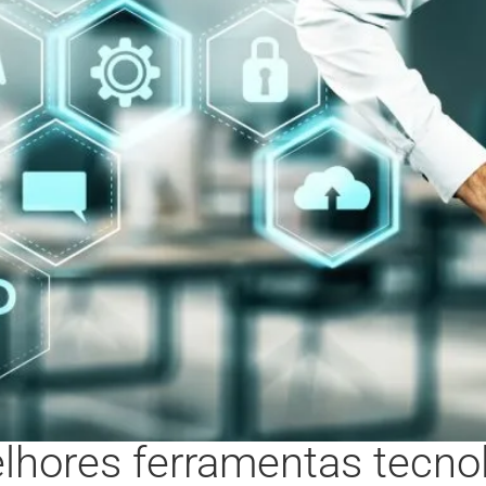
hores ferramentas tecnol