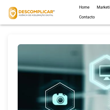
Home
Market
Contacto