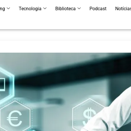
ing
Tecnologia
Biblioteca
Podcast
Notícia