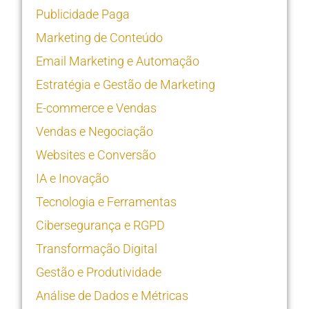
Publicidade Paga
Marketing de Conteúdo
Email Marketing e Automação
Estratégia e Gestão de Marketing
E-commerce e Vendas
Vendas e Negociação
Websites e Conversão
IA e Inovação
Tecnologia e Ferramentas
Cibersegurança e RGPD
Transformação Digital
Gestão e Produtividade
Análise de Dados e Métricas