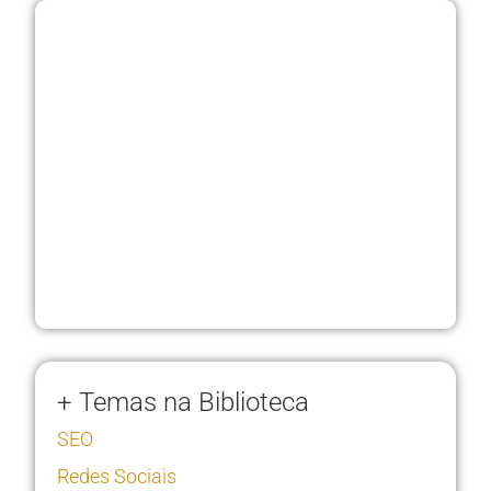
+ Temas na Biblioteca
SEO
Redes Sociais