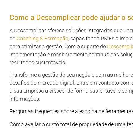
Como a Descomplicar pode ajudar o s
A Descomplicar oferece soluções integradas que u
de
Coaching & Formação
, capacitando PMEs a imple
para otimizar a gestão. Com o suporte do
Descompli
implementação e monitoramento contínuo das soluçõ
resultados sustentáveis.
Transforme a gestão do seu negócio com as melhores
desafios do mercado digital. Entre em contacto co
a sua empresa a crescer de forma sustentável e compe
informações.
Perguntas frequentes sobre a escolha de ferramenta
Como avaliar o custo total de propriedade de uma f