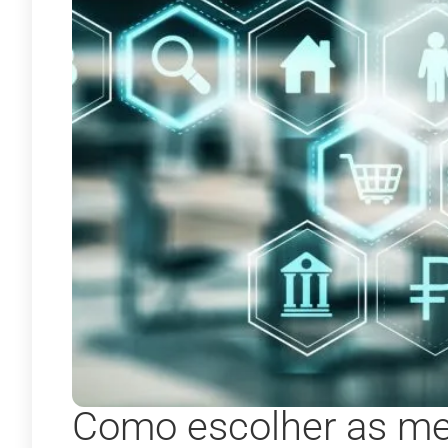
Como escolher as mel