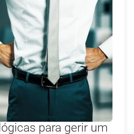
ógicas para gerir um