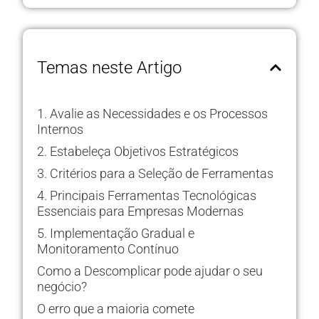
Temas neste Artigo
1. Avalie as Necessidades e os Processos
Internos
2. Estabeleça Objetivos Estratégicos
3. Critérios para a Seleção de Ferramentas
4. Principais Ferramentas Tecnológicas
Essenciais para Empresas Modernas
5. Implementação Gradual e
Monitoramento Contínuo
Como a Descomplicar pode ajudar o seu
negócio?
O erro que a maioria comete