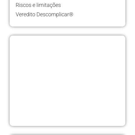
Riscos e limitações
Veredito Descomplicar®