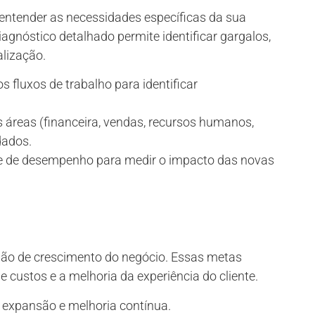
 entender as necessidades específicas da sua
gnóstico detalhado permite identificar gargalos,
alização.
fluxos de trabalho para identificar
 áreas (financeira, vendas, recursos humanos,
dados.
e de desempenho para medir o impacto das novas
são de crescimento do negócio. Essas metas
 custos e a melhoria da experiência do cliente.
expansão e melhoria contínua.