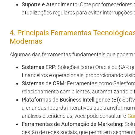
Suporte e Atendimento:
Opte por fornecedores 
atualizações regulares para evitar interrupções 
4. Principais Ferramentas Tecnológica
Modernas
Algumas das ferramentas fundamentais que podem t
Sistemas ERP:
Soluções como Oracle ou SAP, qu
financeiros e operacionais, proporcionando visibi
Sistemas de CRM:
Ferramentas como Salesforc
relacionamento com clientes, automatizando o f
Plataformas de Business Intelligence (BI):
Softw
a criar dashboards interativos que transformam
análises e tendências, você pode consultar o
Gar
Ferramentas de Automação de Marketing:
Solu
gestão de redes sociais, que permitem segment