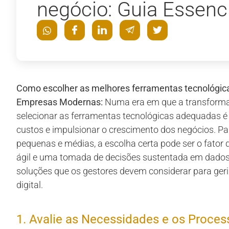
negócio: Guia Essen
Como escolher as melhores ferramentas tecnológicas
Empresas Modernas:
Numa era em que a transformaçã
selecionar as ferramentas tecnológicas adequadas é 
custos e impulsionar o crescimento dos negócios. 
pequenas e médias, a escolha certa pode ser o fator 
ágil e uma tomada de decisões sustentada em dados. E
soluções que os gestores devem considerar para ger
digital.
1. Avalie as Necessidades e os Proces