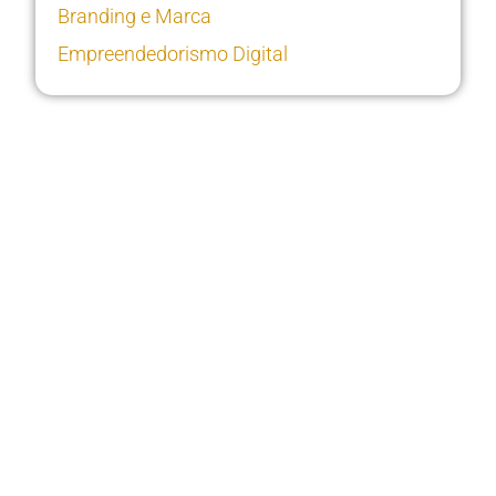
Branding e Marca
Empreendedorismo Digital