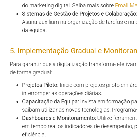
do marketing digital. Saiba mais sobre
Email Ma
Sistemas de Gestão de Projetos e Colaboração
Asana auxiliam na organização de tarefas e na 
da equipa.
5. Implementação Gradual e Monitora
Para garantir que a digitalização transforme efetiv
de forma gradual:
Projetos Piloto:
Inicie com projetos piloto em ár
interromper as operações diárias.
Capacitação da Equipa:
Invista em formação pa
saibam utilizar as novas tecnologias. Program
Dashboards e Monitoramento:
Utilize ferrame
em tempo real os indicadores de desempenho, p
eficiência.