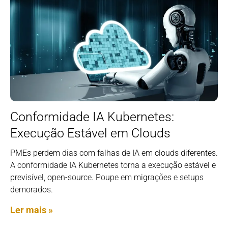
Conformidade IA Kubernetes:
Execução Estável em Clouds
PMEs perdem dias com falhas de IA em clouds diferentes.
A conformidade IA Kubernetes torna a execução estável e
previsível, open-source. Poupe em migrações e setups
demorados.
Ler mais »