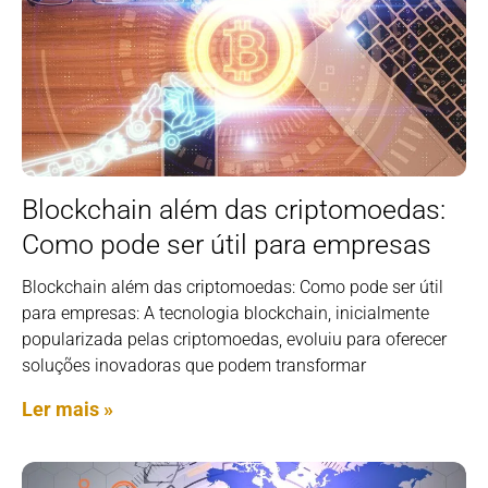
Blockchain além das criptomoedas:
Como pode ser útil para empresas
Blockchain além das criptomoedas: Como pode ser útil
para empresas: A tecnologia blockchain, inicialmente
popularizada pelas criptomoedas, evoluiu para oferecer
soluções inovadoras que podem transformar
Ler mais »