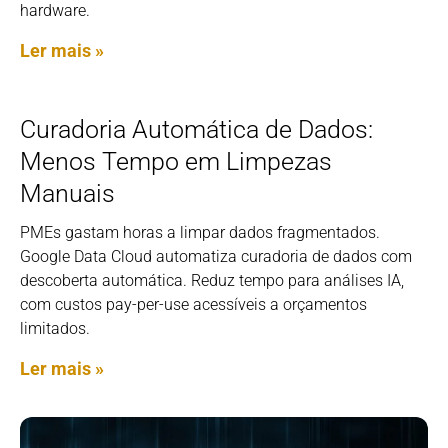
hardware.
Ler mais »
Curadoria Automática de Dados:
Menos Tempo em Limpezas
Manuais
PMEs gastam horas a limpar dados fragmentados.
Google Data Cloud automatiza curadoria de dados com
descoberta automática. Reduz tempo para análises IA,
com custos pay-per-use acessíveis a orçamentos
limitados.
Ler mais »