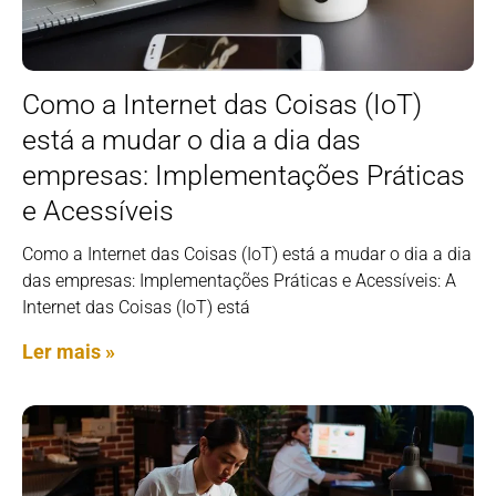
Como a Internet das Coisas (IoT)
está a mudar o dia a dia das
empresas: Implementações Práticas
e Acessíveis
Como a Internet das Coisas (IoT) está a mudar o dia a dia
das empresas: Implementações Práticas e Acessíveis: A
Internet das Coisas (IoT) está
Ler mais »