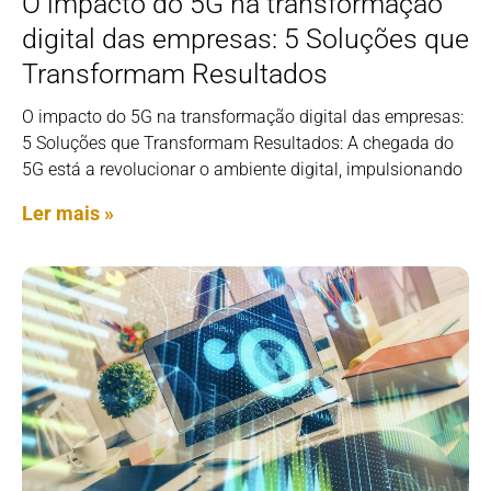
O impacto do 5G na transformação
digital das empresas: 5 Soluções que
Transformam Resultados
O impacto do 5G na transformação digital das empresas:
5 Soluções que Transformam Resultados: A chegada do
5G está a revolucionar o ambiente digital, impulsionando
Ler mais »