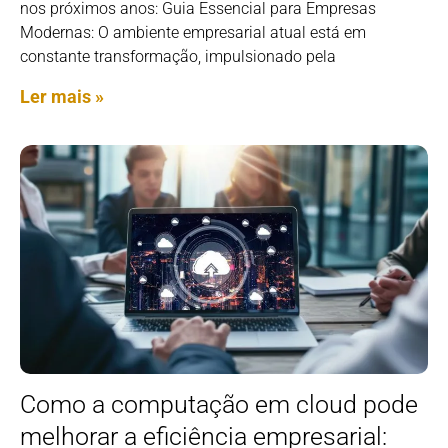
nos próximos anos: Guia Essencial para Empresas
Modernas: O ambiente empresarial atual está em
constante transformação, impulsionado pela
Ler mais »
Como a computação em cloud pode
melhorar a eficiência empresarial: