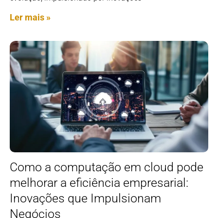
Ler mais »
Como a computação em cloud pode
melhorar a eficiência empresarial:
Inovações que Impulsionam
Negócios