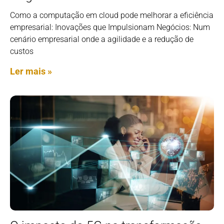
Como a computação em cloud pode melhorar a eficiência
empresarial: Inovações que Impulsionam Negócios: Num
cenário empresarial onde a agilidade e a redução de
custos
Ler mais »