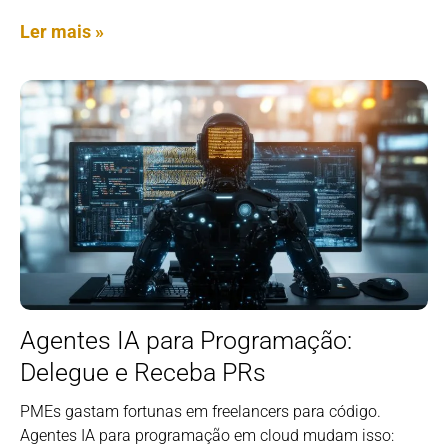
Ler mais »
Agentes IA para Programação:
Delegue e Receba PRs
PMEs gastam fortunas em freelancers para código.
Agentes IA para programação em cloud mudam isso: