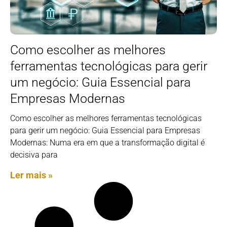
Como escolher as melhores
ferramentas tecnológicas para gerir
um negócio: Guia Essencial para
Empresas Modernas
Como escolher as melhores ferramentas tecnológicas
para gerir um negócio: Guia Essencial para Empresas
Modernas: Numa era em que a transformação digital é
decisiva para
Ler mais »