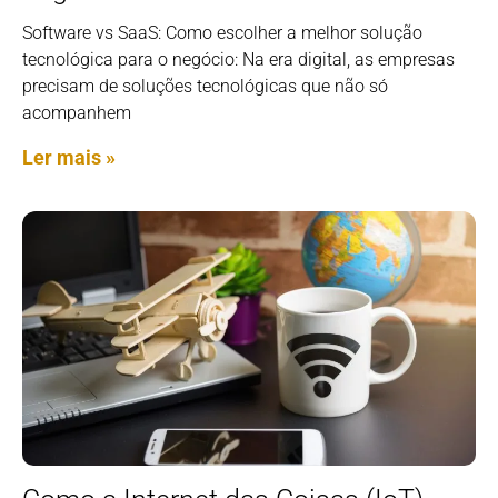
Software vs SaaS: Como escolher a melhor solução
tecnológica para o negócio: Na era digital, as empresas
precisam de soluções tecnológicas que não só
acompanhem
Ler mais »