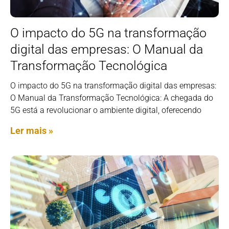
O impacto do 5G na transformação
digital das empresas: O Manual da
Transformação Tecnológica
O impacto do 5G na transformação digital das empresas:
O Manual da Transformação Tecnológica: A chegada do
5G está a revolucionar o ambiente digital, oferecendo
Ler mais »