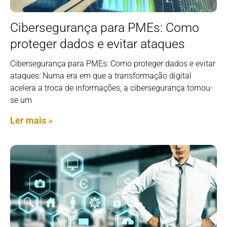
Cibersegurança para PMEs: Como
proteger dados e evitar ataques
Cibersegurança para PMEs: Como proteger dados e evitar
ataques: Numa era em que a transformação digital
acelera a troca de informações, a cibersegurança tornou-
se um
Ler mais »