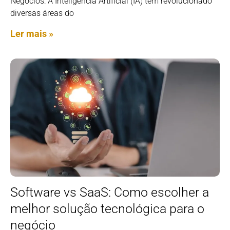
Negócios: A Inteligência Artificial (IA) tem revolucionado
diversas áreas do
Ler mais »
Software vs SaaS: Como escolher a
melhor solução tecnológica para o
negócio