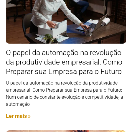
O papel da automação na revolução
da produtividade empresarial: Como
Preparar sua Empresa para o Futuro
O papel da automação na revolução da produtividade
empresarial: Como Preparar sua Empresa para o Futuro:
Num cenário de constante evolução e competitividade, a
automação
Ler mais »