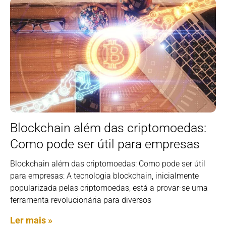
Blockchain além das criptomoedas:
Como pode ser útil para empresas
Blockchain além das criptomoedas: Como pode ser útil
para empresas: A tecnologia blockchain, inicialmente
popularizada pelas criptomoedas, está a provar-se uma
ferramenta revolucionária para diversos
Ler mais »