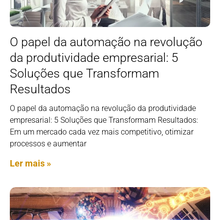
O papel da automação na revolução
da produtividade empresarial: 5
Soluções que Transformam
Resultados
O papel da automação na revolução da produtividade
empresarial: 5 Soluções que Transformam Resultados:
Em um mercado cada vez mais competitivo, otimizar
processos e aumentar
Ler mais »