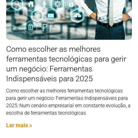
Como escolher as melhores
ferramentas tecnológicas para gerir
um negócio: Ferramentas
Indispensáveis para 2025
Como escolher as melhores ferramentas tecnológicas
para gerir um negócio: Ferramentas Indispensáveis para
2025: Num cenário empresarial em constante evolução, a
escolha de ferramentas tecnológicas
Ler mais »