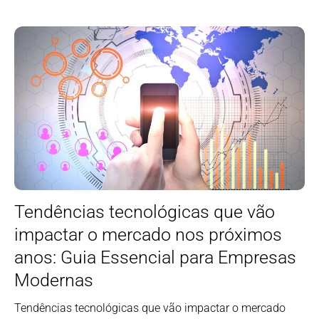
Tendências tecnológicas que vão
impactar o mercado nos próximos
anos: Guia Essencial para Empresas
Modernas
Tendências tecnológicas que vão impactar o mercado