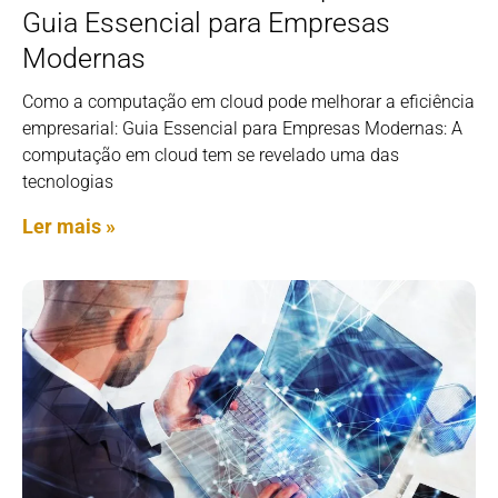
Guia Essencial para Empresas
Modernas
Como a computação em cloud pode melhorar a eficiência
empresarial: Guia Essencial para Empresas Modernas: A
computação em cloud tem se revelado uma das
tecnologias
Ler mais »