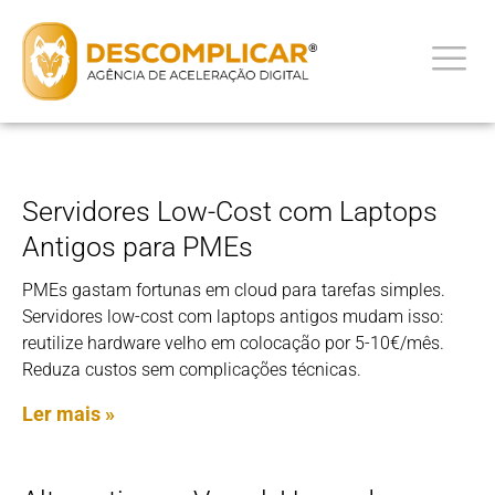
Servidores Low-Cost com Laptops
Antigos para PMEs
PMEs gastam fortunas em cloud para tarefas simples.
Servidores low-cost com laptops antigos mudam isso:
reutilize hardware velho em colocação por 5-10€/mês.
Reduza custos sem complicações técnicas.
Ler mais »