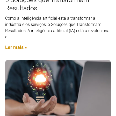
Resultados
Como a inteligência artificial está a transformar a
indústria e os serviços: 5 Soluções que Transformam
Resultados: A inteligência artificial (IA) está a revolucionar
a
Ler mais »