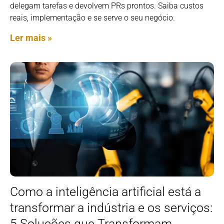
delegam tarefas e devolvem PRs prontos. Saiba custos
reais, implementação e se serve o seu negócio.
Ler mais »
Como a inteligência artificial está a
transformar a indústria e os serviços:
5 Soluções que Transformam