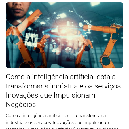
Como a inteligência artificial está a
transformar a indústria e os serviços:
Inovações que Impulsionam
Negócios
Como a inteligência artificial está a transformar a
indústria e os serviços: Inovações que Impulsionam