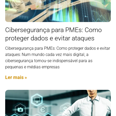
Cibersegurança para PMEs: Como
proteger dados e evitar ataques
Cibersegurança para PMEs: Como proteger dados e evitar
ataques: Num mundo cada vez mais digital, a
cibersegurança tornou-se indispensável para as
pequenas e médias empresas
Ler mais »