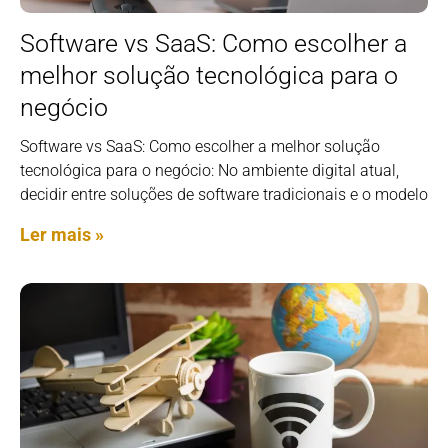
Software vs SaaS: Como escolher a
melhor solução tecnológica para o
negócio
Software vs SaaS: Como escolher a melhor solução
tecnológica para o negócio: No ambiente digital atual,
decidir entre soluções de software tradicionais e o modelo
Ler mais »