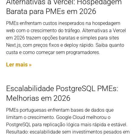
Alternativas a Vercel: Hospedagem
Barata para PMEs em 2026
PMEs enfrentam custos inesperados na hospedagem
web com o crescimento do tráfego. Alternativas a Vercel
em 2026 trazem opções baratas e simples para sites
Next.js, com preços fixos e deploy rápido. Saiba quanto
custa e como começar sem programadores.
Ler mais »
Escalabilidade PostgreSQL PMEs:
Melhorias em 2026
PMEs portuguesas enfrentam bases de dados que
limitam o crescimento. Google Cloud melhorou o
PostgreSQL para replicação lógica mais rápida e estável.
Resultado: escalabilidade sem investimentos pesados em