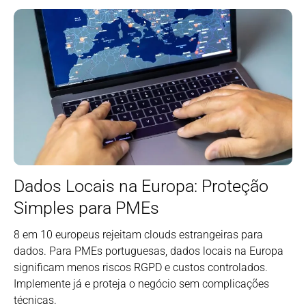
Dados Locais na Europa: Proteção
Simples para PMEs
8 em 10 europeus rejeitam clouds estrangeiras para
dados. Para PMEs portuguesas, dados locais na Europa
significam menos riscos RGPD e custos controlados.
Implemente já e proteja o negócio sem complicações
técnicas.