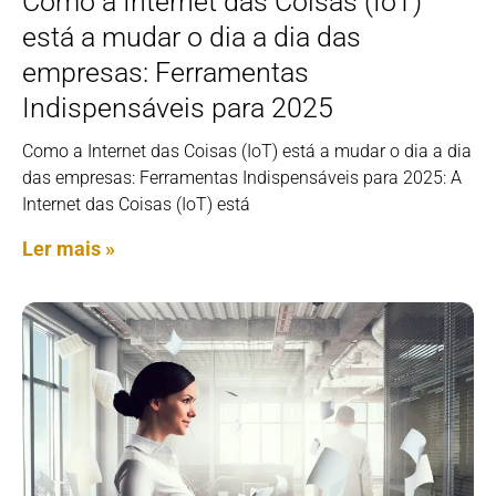
Como a Internet das Coisas (IoT)
está a mudar o dia a dia das
empresas: Ferramentas
Indispensáveis para 2025
Como a Internet das Coisas (IoT) está a mudar o dia a dia
das empresas: Ferramentas Indispensáveis para 2025: A
Internet das Coisas (IoT) está
Ler mais »