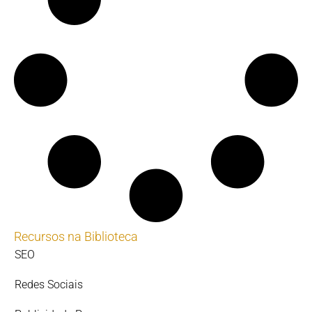
Recursos na Biblioteca
SEO
Redes Sociais