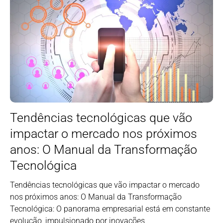
Tendências tecnológicas que vão
impactar o mercado nos próximos
anos: O Manual da Transformação
Tecnológica
Tendências tecnológicas que vão impactar o mercado
nos próximos anos: O Manual da Transformação
Tecnológica: O panorama empresarial está em constante
evolução, impulsionado por inovações