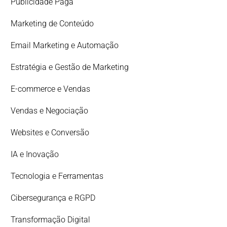
Publicidade Paga
Marketing de Conteúdo
Email Marketing e Automação
Estratégia e Gestão de Marketing
E-commerce e Vendas
Vendas e Negociação
Websites e Conversão
IA e Inovação
Tecnologia e Ferramentas
Cibersegurança e RGPD
Transformação Digital