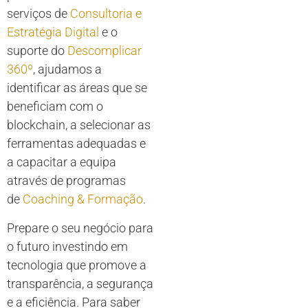
serviços de
Consultoria e
Estratégia Digital
e o
suporte do
Descomplicar
360º
, ajudamos a
identificar as áreas que se
beneficiam com o
blockchain, a selecionar as
ferramentas adequadas e
a capacitar a equipa
através de programas
de
Coaching & Formação
.
Prepare o seu negócio para
o futuro investindo em
tecnologia que promove a
transparência, a segurança
e a eficiência. Para saber