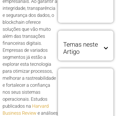
empresariais. Ao garantir a
integridade, transparência
e segurança dos dados, o
blockchain oferece
soluções que vão muito
além das transações
financeiras digitais.
Temas neste
Empresas de variados
Artigo
segmentos já estão a
explorar esta tecnologia
para otimizar processos,
melhorar a rastreabilidade
e fortalecer a confiança
nos seus sistemas
operacionais. Estudos
publicados na
Harvard
Business Review
e análises