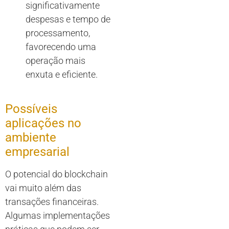
significativamente
despesas e tempo de
processamento,
favorecendo uma
operação mais
enxuta e eficiente.
Possíveis
aplicações no
ambiente
empresarial
O potencial do blockchain
vai muito além das
transações financeiras.
Algumas implementações