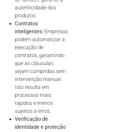
autenticidade dos
produtos.
Contratos
inteligentes:
Empresas
podem automatizar a
execução de
contratos, garantindo
que as cláusulas
sejam cumpridas sem
intervenção manual.
Isto resulta em
processos mais
rápidos e menos
sujeitos a erros.
Verificação de
identidade e proteção