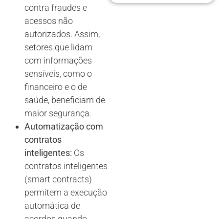
contra fraudes e
acessos não
autorizados. Assim,
setores que lidam
com informações
sensíveis, como o
financeiro e o de
saúde, beneficiam de
maior segurança.
Automatização com
contratos
inteligentes:
Os
contratos inteligentes
(smart contracts)
permitem a execução
automática de
acordos quando