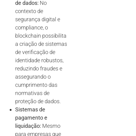
de dados:
No
contexto de
segurança digital e
compliance, o
blockchain possibilita
a criação de sistemas
de verificação de
identidade robustos,
reduzindo fraudes e
assegurando o
cumprimento das
normativas de
proteção de dados.
Sistemas de
pagamento e
liquidação:
Mesmo
para empresas que