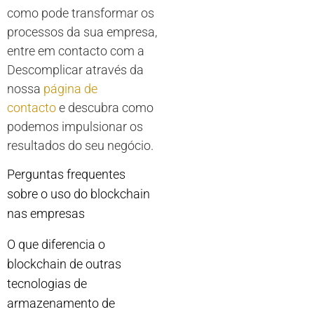
como pode transformar os
processos da sua empresa,
entre em contacto com a
Descomplicar através da
nossa
página de
contacto
e descubra como
podemos impulsionar os
resultados do seu negócio.
Perguntas frequentes
sobre o uso do blockchain
nas empresas
O que diferencia o
blockchain de outras
tecnologias de
armazenamento de