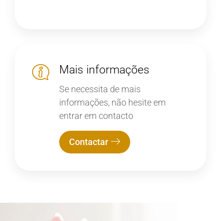
Mais informações
Se necessita de mais
informações, não hesite em
entrar em contacto
Contactar