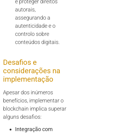
e proteger direitos
autorais,
assegurando a
autenticidade e o
controlo sobre
conteúdos digitais.
Desafios e
considerações na
implementação
Apesar dos inúmeros
benefícios, implementar o
blockchain implica superar
alguns desafios:
Integração com