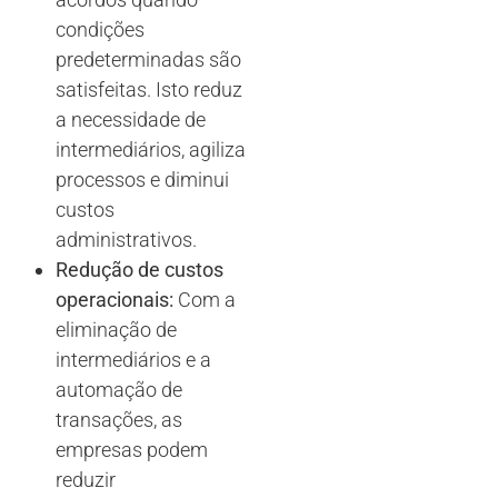
condições
predeterminadas são
satisfeitas. Isto reduz
a necessidade de
intermediários, agiliza
processos e diminui
custos
administrativos.
Redução de custos
operacionais:
Com a
eliminação de
intermediários e a
automação de
transações, as
empresas podem
reduzir