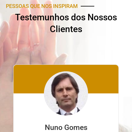
PESSOAS QUE NOS INSPIRAM
Testemunhos dos Nossos
Clientes
Nuno Ferreira