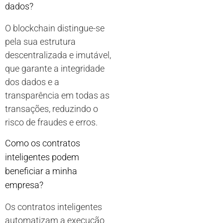
dados?
O blockchain distingue-se
pela sua estrutura
descentralizada e imutável,
que garante a integridade
dos dados e a
transparência em todas as
transações, reduzindo o
risco de fraudes e erros.
Como os contratos
inteligentes podem
beneficiar a minha
empresa?
Os contratos inteligentes
automatizam a execução