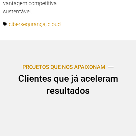
vantagem competitiva
sustentável.
cibersegurança
,
cloud
PROJETOS QUE NOS APAIXONAM
Clientes que já aceleram
resultados