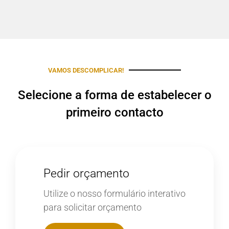
VAMOS DESCOMPLICAR!
Selecione a forma de estabelecer o
primeiro contacto
Pedir orçamento
Utilize o nosso formulário interativo
para solicitar orçamento