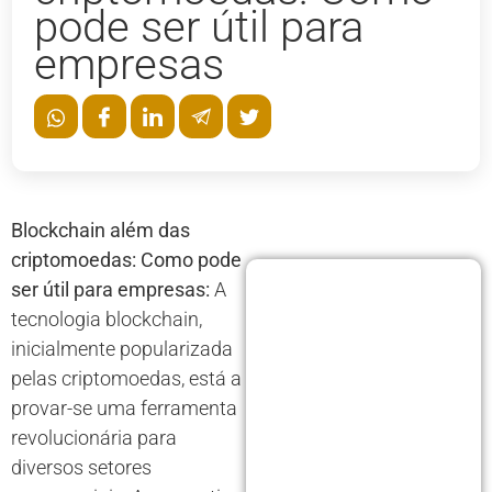
pode ser útil para
empresas
Blockchain além das
criptomoedas: Como pode
ser útil para empresas:
A
tecnologia blockchain,
inicialmente popularizada
pelas criptomoedas, está a
provar-se uma ferramenta
revolucionária para
diversos setores