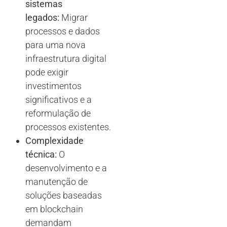
sistemas
legados:
Migrar
processos e dados
para uma nova
infraestrutura digital
pode exigir
investimentos
significativos e a
reformulação de
processos existentes.
Complexidade
técnica:
O
desenvolvimento e a
manutenção de
soluções baseadas
em blockchain
demandam