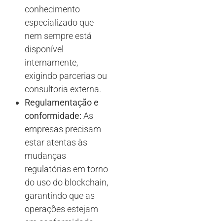
conhecimento
especializado que
nem sempre está
disponível
internamente,
exigindo parcerias ou
consultoria externa.
Regulamentação e
conformidade:
As
empresas precisam
estar atentas às
mudanças
regulatórias em torno
do uso do blockchain,
garantindo que as
operações estejam