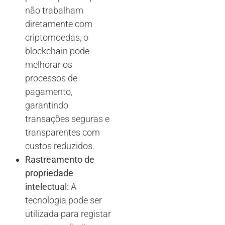
não trabalham
diretamente com
criptomoedas, o
blockchain pode
melhorar os
processos de
pagamento,
garantindo
transações seguras e
transparentes com
custos reduzidos.
Rastreamento de
propriedade
intelectual:
A
tecnologia pode ser
utilizada para registar