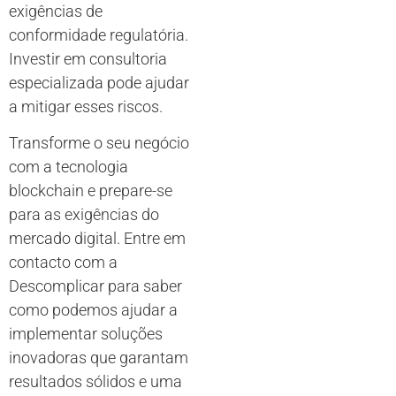
exigências de
conformidade regulatória.
Investir em consultoria
especializada pode ajudar
a mitigar esses riscos.
Transforme o seu negócio
com a tecnologia
blockchain e prepare-se
para as exigências do
mercado digital. Entre em
contacto com a
Descomplicar para saber
como podemos ajudar a
implementar soluções
inovadoras que garantam
resultados sólidos e uma