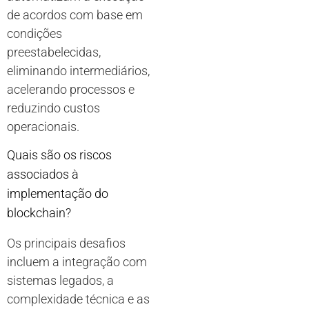
de acordos com base em
condições
preestabelecidas,
eliminando intermediários,
acelerando processos e
reduzindo custos
operacionais.
Quais são os riscos
associados à
implementação do
blockchain?
Os principais desafios
incluem a integração com
sistemas legados, a
complexidade técnica e as