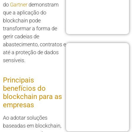
do
Gartner
demonstram
que a aplicação do
blockchain pode
transformar a forma de
gerir cadeias de
abastecimento, contratos e
até a proteção de dados
sensíveis.
Principais
benefícios do
blockchain para as
empresas
Ao adotar soluções
baseadas em blockchain,