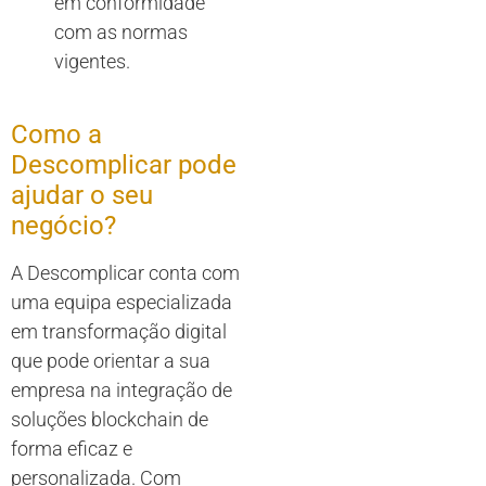
em conformidade
com as normas
vigentes.
Como a
Descomplicar pode
ajudar o seu
negócio?
A Descomplicar conta com
uma equipa especializada
em transformação digital
que pode orientar a sua
empresa na integração de
soluções blockchain de
forma eficaz e
personalizada. Com