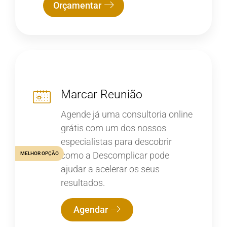
Orçamentar
Marcar Reunião
Agende já uma consultoria online
grátis com um dos nossos
especialistas para descobrir
como a Descomplicar pode
MELHOR OPÇÃO
ajudar a acelerar os seus
resultados.
Agendar