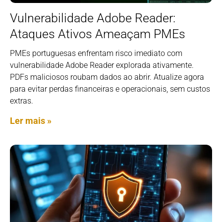
Vulnerabilidade Adobe Reader:
Ataques Ativos Ameaçam PMEs
PMEs portuguesas enfrentam risco imediato com
vulnerabilidade Adobe Reader explorada ativamente.
PDFs maliciosos roubam dados ao abrir. Atualize agora
para evitar perdas financeiras e operacionais, sem custos
extras.
Ler mais »