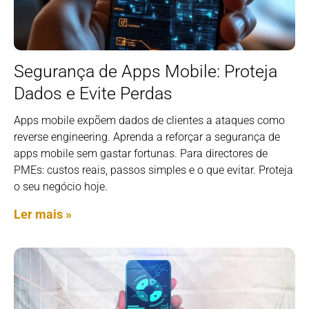
Segurança de Apps Mobile: Proteja
Dados e Evite Perdas
Apps mobile expõem dados de clientes a ataques como
reverse engineering. Aprenda a reforçar a segurança de
apps mobile sem gastar fortunas. Para directores de
PMEs: custos reais, passos simples e o que evitar. Proteja
o seu negócio hoje.
Ler mais »