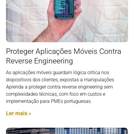
Proteger Aplicações Móveis Contra
Reverse Engineering
As aplicações móveis guardam lógica crítica nos
dispositivos dos clientes, expostas a manipulações.
Aprenda a proteger contra reverse engineering sem
complexidades técnicas, com foco em custos e
implementação para PMEs portuguesas.
Ler mais »