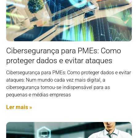
Cibersegurança para PMEs: Como
proteger dados e evitar ataques
Cibersegurança para PMEs: Como proteger dados e evitar
ataques: Num mundo cada vez mais digital, a
cibersegurança tornou-se indispensável para as
pequenas e médias empresas
Ler mais »