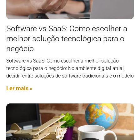
Software vs SaaS: Como escolher a
melhor solução tecnológica para o
negócio
Software vs SaaS: Como escolher a melhor solução
tecnológica para o negócio: No ambiente digital atual,
decidir entre soluções de software tradicionais e o modelo
Ler mais »