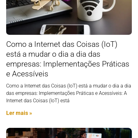
Como a Internet das Coisas (IoT)
está a mudar o dia a dia das
empresas: Implementações Práticas
e Acessíveis
Como a Internet das Coisas (IoT) está a mudar o dia a dia
das empresas: Implementações Práticas e Acessíveis: A
Internet das Coisas (IoT) está
Ler mais »