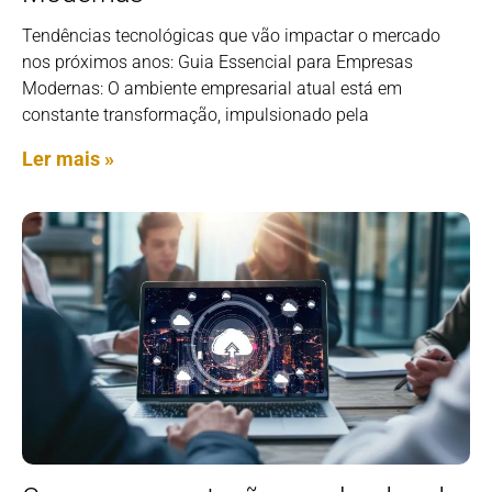
Tendências tecnológicas que vão impactar o mercado
nos próximos anos: Guia Essencial para Empresas
Modernas: O ambiente empresarial atual está em
constante transformação, impulsionado pela
Ler mais »