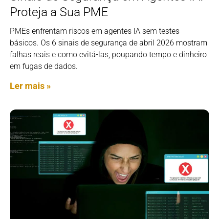
Proteja a Sua PME
PMEs enfrentam riscos em agentes IA sem testes
básicos. Os 6 sinais de segurança de abril 2026 mostram
falhas reais e como evitá-las, poupando tempo e dinheiro
em fugas de dados.
Ler mais »