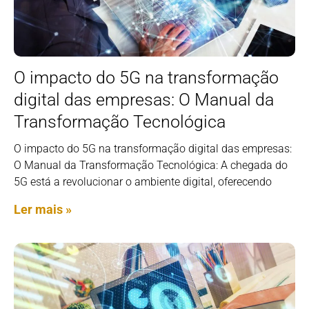
O impacto do 5G na transformação
digital das empresas: O Manual da
Transformação Tecnológica
O impacto do 5G na transformação digital das empresas:
O Manual da Transformação Tecnológica: A chegada do
5G está a revolucionar o ambiente digital, oferecendo
Ler mais »