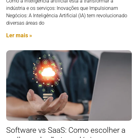
Como a inteligência artificial está a transformar a
indústria e os serviços: Inovações que Impulsionam
Negócios: A Inteligência Artificial (IA) tem revolucionado
diversas áreas do
Ler mais »
Software vs SaaS: Como escolher a