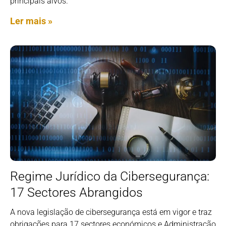
principais alvos.
Ler mais »
Regime Jurídico da Cibersegurança:
17 Sectores Abrangidos
A nova legislação de cibersegurança está em vigor e traz
obrigações para 17 sectores económicos e Administração