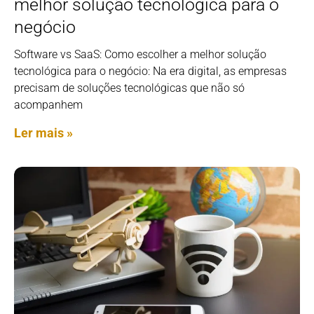
melhor solução tecnológica para o
negócio
Software vs SaaS: Como escolher a melhor solução
tecnológica para o negócio: Na era digital, as empresas
precisam de soluções tecnológicas que não só
acompanhem
Ler mais »