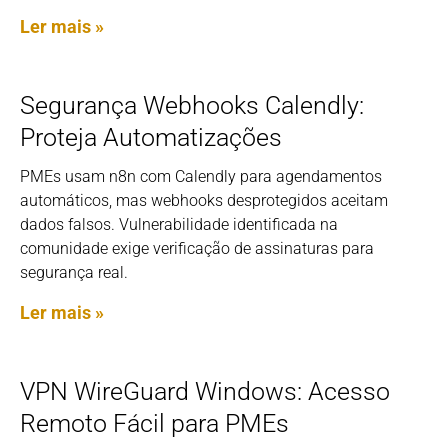
Ler mais »
Segurança Webhooks Calendly:
Proteja Automatizações
PMEs usam n8n com Calendly para agendamentos
automáticos, mas webhooks desprotegidos aceitam
dados falsos. Vulnerabilidade identificada na
comunidade exige verificação de assinaturas para
segurança real.
Ler mais »
VPN WireGuard Windows: Acesso
Remoto Fácil para PMEs