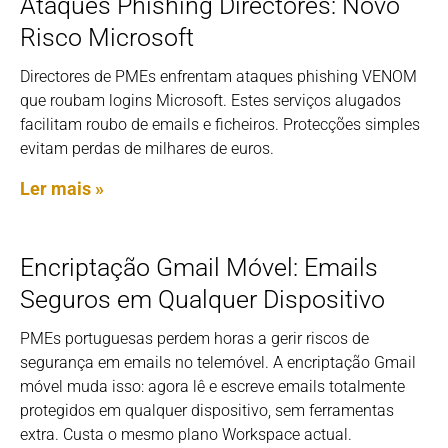
Ataques Phishing Directores: Novo
Risco Microsoft
Directores de PMEs enfrentam ataques phishing VENOM
que roubam logins Microsoft. Estes serviços alugados
facilitam roubo de emails e ficheiros. Protecções simples
evitam perdas de milhares de euros.
Ler mais »
Encriptação Gmail Móvel: Emails
Seguros em Qualquer Dispositivo
PMEs portuguesas perdem horas a gerir riscos de
segurança em emails no telemóvel. A encriptação Gmail
móvel muda isso: agora lê e escreve emails totalmente
protegidos em qualquer dispositivo, sem ferramentas
extra. Custa o mesmo plano Workspace actual.