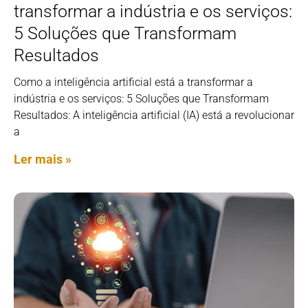
transformar a indústria e os serviços:
5 Soluções que Transformam
Resultados
Como a inteligência artificial está a transformar a
indústria e os serviços: 5 Soluções que Transformam
Resultados: A inteligência artificial (IA) está a revolucionar
a
Ler mais »