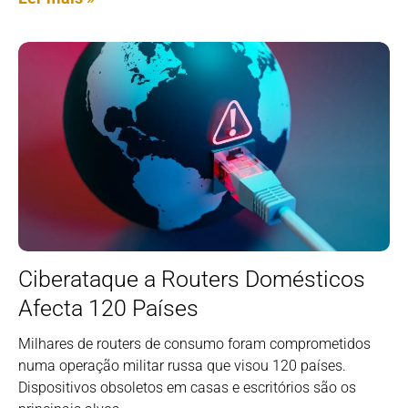
Ciberataque a Routers Domésticos
Afecta 120 Países
Milhares de routers de consumo foram comprometidos
numa operação militar russa que visou 120 países.
Dispositivos obsoletos em casas e escritórios são os