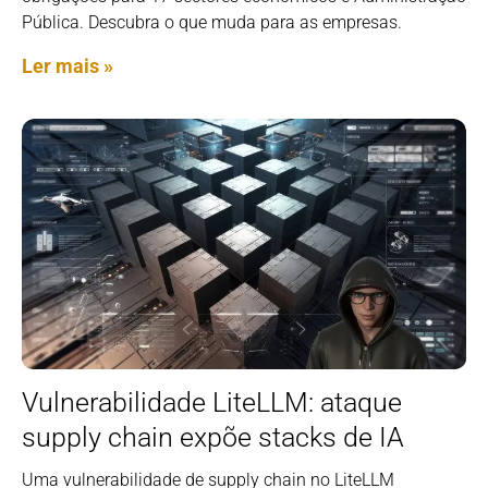
Pública. Descubra o que muda para as empresas.
Ler mais »
Vulnerabilidade LiteLLM: ataque
supply chain expõe stacks de IA
Uma vulnerabilidade de supply chain no LiteLLM