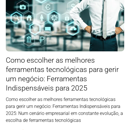
Como escolher as melhores
ferramentas tecnológicas para gerir
um negócio: Ferramentas
Indispensáveis para 2025
Como escolher as melhores ferramentas tecnológicas
para gerir um negócio: Ferramentas Indispensáveis para
2025: Num cenário empresarial em constante evolução, a
escolha de ferramentas tecnológicas