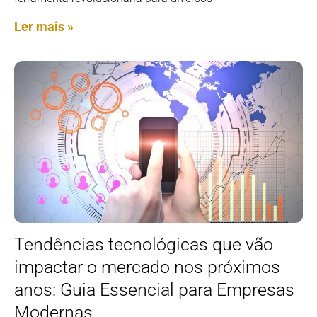
Ler mais »
Tendências tecnológicas que vão
impactar o mercado nos próximos
anos: Guia Essencial para Empresas
Modernas