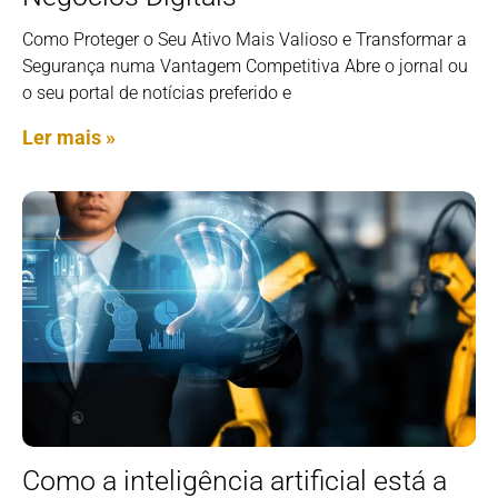
Como Proteger o Seu Ativo Mais Valioso e Transformar a
Segurança numa Vantagem Competitiva Abre o jornal ou
o seu portal de notícias preferido e
Ler mais »
Como a inteligência artificial está a