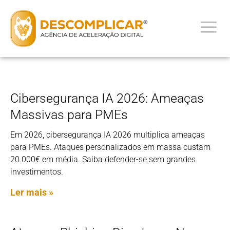
Cibersegurança IA 2026: Ameaças
Massivas para PMEs
Em 2026, cibersegurança IA 2026 multiplica ameaças
para PMEs. Ataques personalizados em massa custam
20.000€ em média. Saiba defender-se sem grandes
investimentos.
Ler mais »