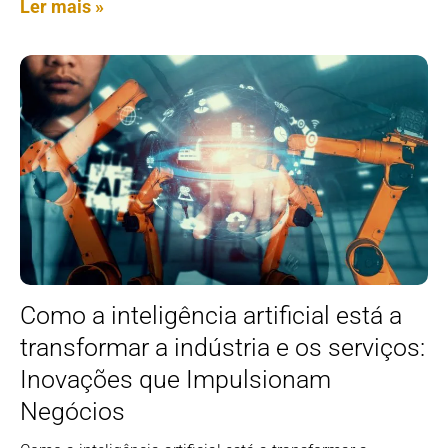
Ler mais »
Como a inteligência artificial está a
transformar a indústria e os serviços:
Inovações que Impulsionam
Negócios