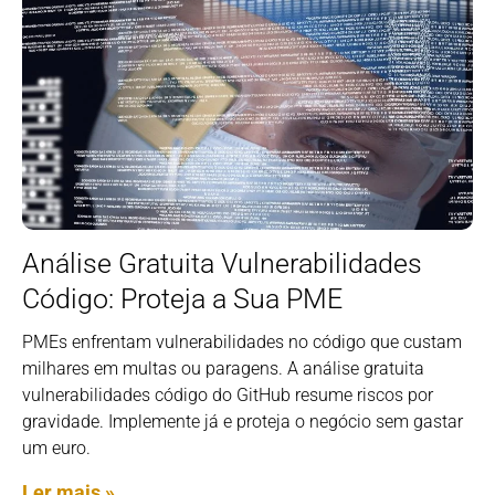
Análise Gratuita Vulnerabilidades
Código: Proteja a Sua PME
PMEs enfrentam vulnerabilidades no código que custam
milhares em multas ou paragens. A análise gratuita
vulnerabilidades código do GitHub resume riscos por
gravidade. Implemente já e proteja o negócio sem gastar
um euro.
Ler mais »