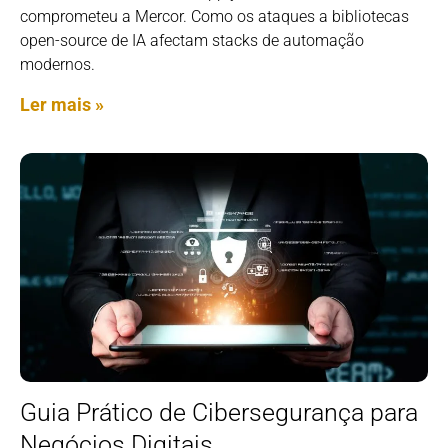
comprometeu a Mercor. Como os ataques a bibliotecas
open-source de IA afectam stacks de automação
modernos.
Ler mais »
Guia Prático de Cibersegurança para
Negócios Digitais