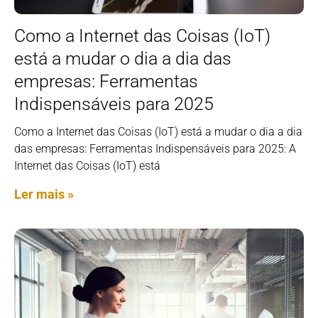
Como a Internet das Coisas (IoT)
está a mudar o dia a dia das
empresas: Ferramentas
Indispensáveis para 2025
Como a Internet das Coisas (IoT) está a mudar o dia a dia
das empresas: Ferramentas Indispensáveis para 2025: A
Internet das Coisas (IoT) está
Ler mais »