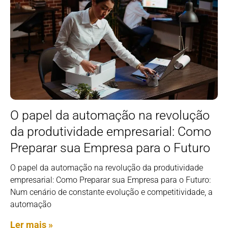
O papel da automação na revolução
da produtividade empresarial: Como
Preparar sua Empresa para o Futuro
O papel da automação na revolução da produtividade
empresarial: Como Preparar sua Empresa para o Futuro:
Num cenário de constante evolução e competitividade, a
automação
Ler mais »