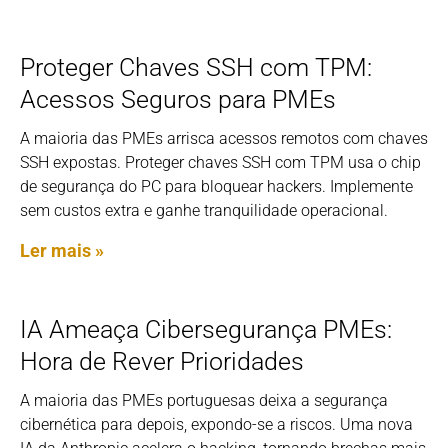
Proteger Chaves SSH com TPM:
Acessos Seguros para PMEs
A maioria das PMEs arrisca acessos remotos com chaves
SSH expostas. Proteger chaves SSH com TPM usa o chip
de segurança do PC para bloquear hackers. Implemente
sem custos extra e ganhe tranquilidade operacional.
Ler mais »
IA Ameaça Cibersegurança PMEs:
Hora de Rever Prioridades
A maioria das PMEs portuguesas deixa a segurança
cibernética para depois, expondo-se a riscos. Uma nova