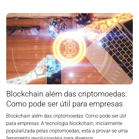
Blockchain além das criptomoedas:
Como pode ser útil para empresas
Blockchain além das criptomoedas: Como pode ser útil
para empresas: A tecnologia blockchain, inicialmente
popularizada pelas criptomoedas, está a provar-se uma
ferramenta revolucionária para diversos