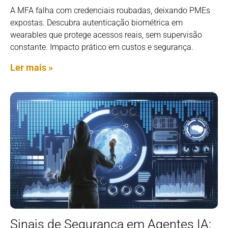
A MFA falha com credenciais roubadas, deixando PMEs
expostas. Descubra autenticação biométrica em
wearables que protege acessos reais, sem supervisão
constante. Impacto prático em custos e segurança.
Ler mais »
Sinais de Segurança em Agentes IA: