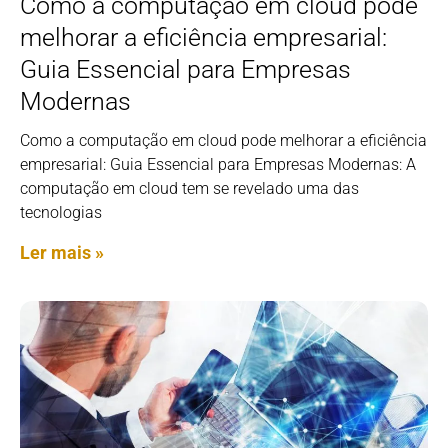
Como a computação em cloud pode
melhorar a eficiência empresarial:
Guia Essencial para Empresas
Modernas
Como a computação em cloud pode melhorar a eficiência
empresarial: Guia Essencial para Empresas Modernas: A
computação em cloud tem se revelado uma das
tecnologias
Ler mais »