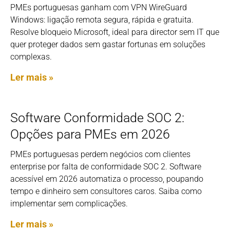
PMEs portuguesas ganham com VPN WireGuard
Windows: ligação remota segura, rápida e gratuita.
Resolve bloqueio Microsoft, ideal para director sem IT que
quer proteger dados sem gastar fortunas em soluções
complexas.
Ler mais »
Software Conformidade SOC 2:
Opções para PMEs em 2026
PMEs portuguesas perdem negócios com clientes
enterprise por falta de conformidade SOC 2. Software
acessível em 2026 automatiza o processo, poupando
tempo e dinheiro sem consultores caros. Saiba como
implementar sem complicações.
Ler mais »