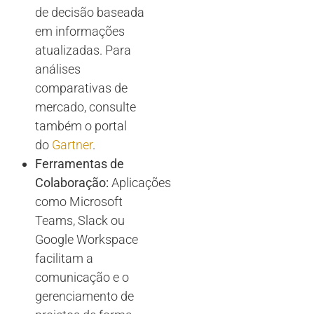
de decisão baseada
em informações
atualizadas. Para
análises
comparativas de
mercado, consulte
também o portal
do
Gartner
.
Ferramentas de
Colaboração:
Aplicações
como Microsoft
Teams, Slack ou
Google Workspace
facilitam a
comunicação e o
gerenciamento de