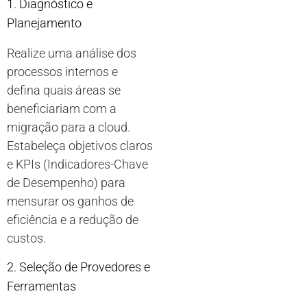
1. Diagnóstico e
Planejamento
Realize uma análise dos
processos internos e
defina quais áreas se
beneficiariam com a
migração para a cloud.
Estabeleça objetivos claros
e KPIs (Indicadores-Chave
de Desempenho) para
mensurar os ganhos de
eficiência e a redução de
custos.
2. Seleção de Provedores e
Ferramentas