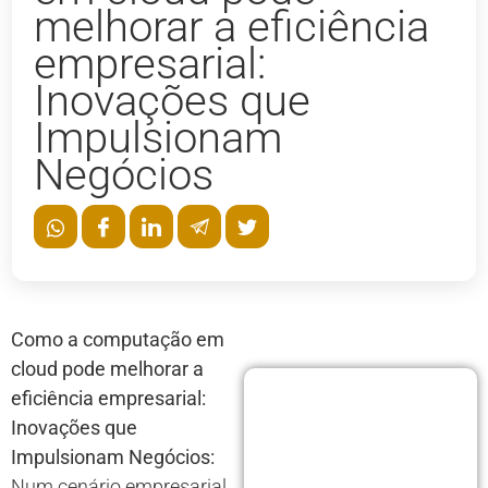
melhorar a eficiência
empresarial:
Inovações que
Impulsionam
Negócios
Como a computação em
cloud pode melhorar a
eficiência empresarial:
Inovações que
Impulsionam Negócios:
Num cenário empresarial