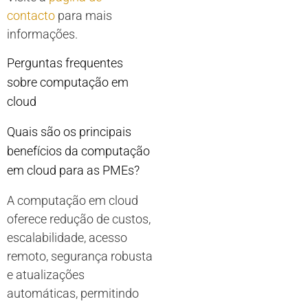
contacto
para mais
informações.
Perguntas frequentes
sobre computação em
cloud
Quais são os principais
benefícios da computação
em cloud para as PMEs?
A computação em cloud
oferece redução de custos,
escalabilidade, acesso
remoto, segurança robusta
e atualizações
automáticas, permitindo