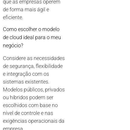
que as empresas operem
de forma mais ágil e
eficiente.
Como escolher o modelo
de cloud ideal para o meu
negócio?
Considere as necessidades
de segurança, flexibilidade
e integração com os
sistemas existentes.
Modelos públicos, privados
ou híbridos podem ser
escolhidos com base no
nível de controle e nas
exigências operacionais da
empresa.