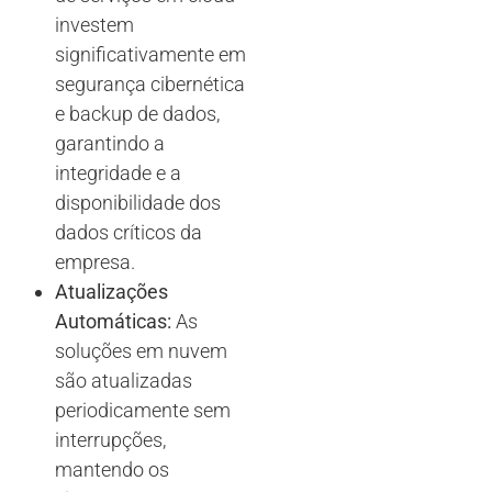
investem
significativamente em
segurança cibernética
e backup de dados,
garantindo a
integridade e a
disponibilidade dos
dados críticos da
empresa.
Atualizações
Automáticas:
As
soluções em nuvem
são atualizadas
periodicamente sem
interrupções,
mantendo os