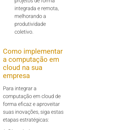
projetos de forma
integrada e remota,
melhorando a
produtividade
coletivo.
Como implementar
a computação em
cloud na sua
empresa
Para integrar a
computação em cloud de
forma eficaz e aproveitar
suas inovações, siga estas
etapas estratégicas: