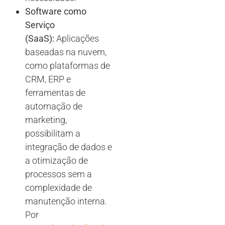
Software como
Serviço
(SaaS):
Aplicações
baseadas na nuvem,
como plataformas de
CRM, ERP e
ferramentas de
automação de
marketing,
possibilitam a
integração de dados e
a otimização de
processos sem a
complexidade de
manutenção interna.
Por