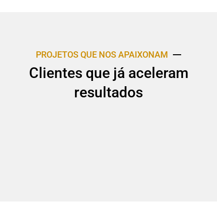
PROJETOS QUE NOS APAIXONAM
Clientes que já aceleram
resultados