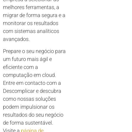
melhores ferramentas, a
migrar de forma segura e a
monitorar os resultados
com sistemas analíticos
avançados.
Prepare o seu negócio para
um futuro mais ágil e
eficiente com a
computação em cloud.
Entre em contacto com a
Descomplicar e descubra
como nossas soluções
podem impulsionar os
resultados do seu negócio
de forma sustentável.
Visite a
página de