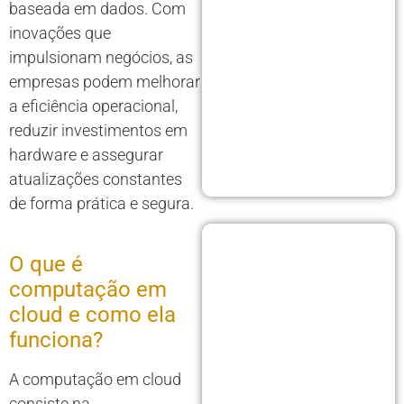
baseada em dados. Com
inovações que
impulsionam negócios, as
empresas podem melhorar
a eficiência operacional,
reduzir investimentos em
hardware e assegurar
atualizações constantes
de forma prática e segura.
O que é
computação em
cloud e como ela
funciona?
A computação em cloud
consiste na