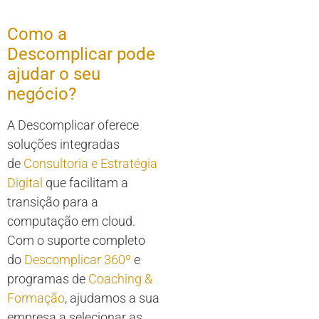
Como a
Descomplicar pode
ajudar o seu
negócio?
A Descomplicar oferece
soluções integradas
de
Consultoria e Estratégia
Digital
que facilitam a
transição para a
computação em cloud.
Com o suporte completo
do
Descomplicar 360º
e
programas de
Coaching &
Formação
, ajudamos a sua
empresa a selecionar as