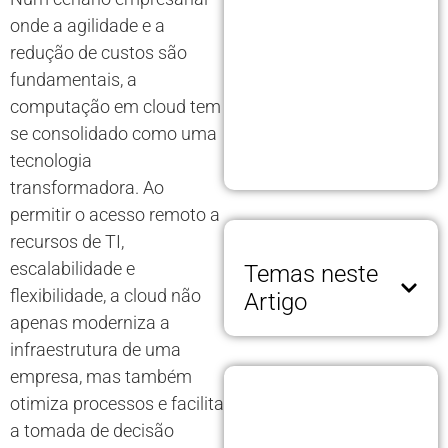
onde a agilidade e a
redução de custos são
fundamentais, a
computação em cloud tem
se consolidado como uma
tecnologia
transformadora. Ao
permitir o acesso remoto a
recursos de TI,
escalabilidade e
Temas neste
flexibilidade, a cloud não
Artigo
apenas moderniza a
infraestrutura de uma
empresa, mas também
otimiza processos e facilita
a tomada de decisão