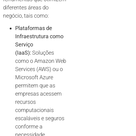
diferentes áreas do
negócio, tais como:
Plataformas de
Infraestrutura como
Serviço
(IaaS):
Soluções
como o Amazon Web
Services (AWS) ou o
Microsoft Azure
permitem que as
empresas acessem
recursos
computacionais
escaláveis e seguros
conforme a
necessidade.