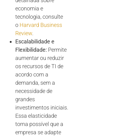
detalhada sobre
economia e
tecnologia, consulte
o
Harvard Business
Review
.
Escalabilidade e
Flexibilidade:
Permite
aumentar ou reduzir
os recursos de TI de
acordo com a
demanda, sem a
necessidade de
grandes
investimentos iniciais.
Essa elasticidade
torna possível que a
empresa se adapte