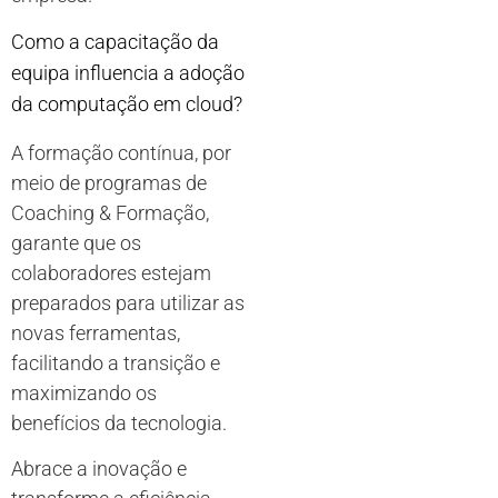
Como a capacitação da
equipa influencia a adoção
da computação em cloud?
A formação contínua, por
meio de programas de
Coaching & Formação,
garante que os
colaboradores estejam
preparados para utilizar as
novas ferramentas,
facilitando a transição e
maximizando os
benefícios da tecnologia.
Abrace a inovação e