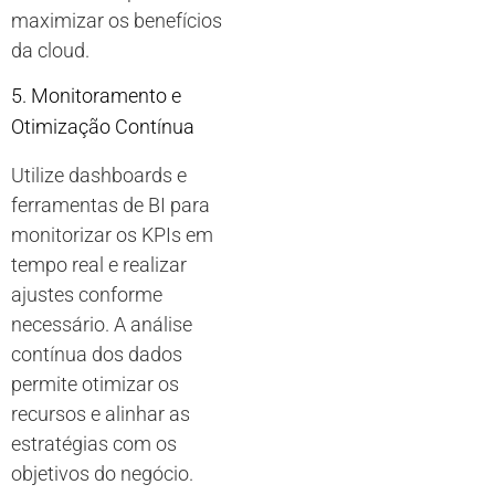
maximizar os benefícios
da cloud.
5. Monitoramento e
Otimização Contínua
Utilize dashboards e
ferramentas de BI para
monitorizar os KPIs em
tempo real e realizar
ajustes conforme
necessário. A análise
contínua dos dados
permite otimizar os
recursos e alinhar as
estratégias com os
objetivos do negócio.