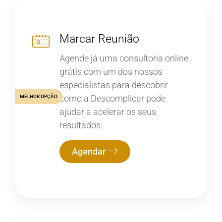
Marcar Reunião
Agende já uma consultoria online
grátis com um dos nossos
especialistas para descobrir
como a Descomplicar pode
MELHOR OPÇÃO
ajudar a acelerar os seus
resultados.
Agendar