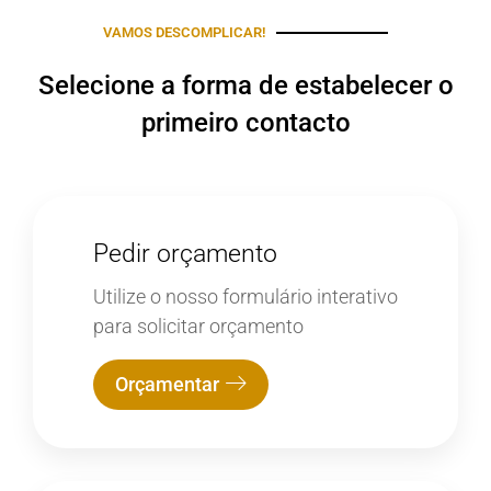
VAMOS DESCOMPLICAR!
Selecione a forma de estabelecer o
primeiro contacto
Pedir orçamento
Utilize o nosso formulário interativo
para solicitar orçamento
Orçamentar