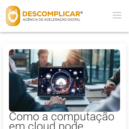
Como a computação
em cloud pode