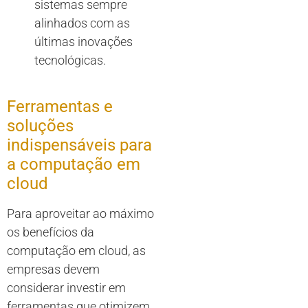
sistemas sempre
alinhados com as
últimas inovações
tecnológicas.
Ferramentas e
soluções
indispensáveis para
a computação em
cloud
Para aproveitar ao máximo
os benefícios da
computação em cloud, as
empresas devem
considerar investir em
ferramentas que otimizem