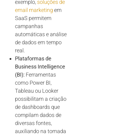
exemplo,
soluções de
email marketing
em
SaaS permitem
campanhas
automáticas e análise
de dados em tempo
real.
Plataformas de
Business Intelligence
(BI):
Ferramentas
como Power BI,
Tableau ou Looker
possibilitam a criação
de dashboards que
compilam dados de
diversas fontes,
auxiliando na tomada