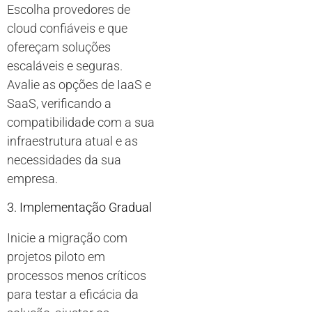
Escolha provedores de
cloud confiáveis e que
ofereçam soluções
escaláveis e seguras.
Avalie as opções de IaaS e
SaaS, verificando a
compatibilidade com a sua
infraestrutura atual e as
necessidades da sua
empresa.
3. Implementação Gradual
Inicie a migração com
projetos piloto em
processos menos críticos
para testar a eficácia da