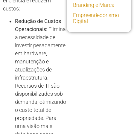
eficiência e reduzem
Branding e Marca
custos:
Empreendedorismo
Redução de Custos
Digital
Operacionais:
Elimina
a necessidade de
investir pesadamente
em hardware,
manutenção e
atualizações de
infraestrutura.
Recursos de TI são
disponibilizados sob
demanda, otimizando
o custo total de
propriedade. Para
uma visão mais