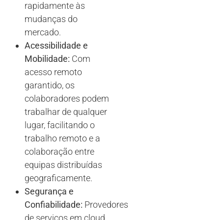
rapidamente às
mudanças do
mercado.
Acessibilidade e
Mobilidade:
Com
acesso remoto
garantido, os
colaboradores podem
trabalhar de qualquer
lugar, facilitando o
trabalho remoto e a
colaboração entre
equipas distribuídas
geograficamente.
Segurança e
Confiabilidade:
Provedores
de serviços em cloud