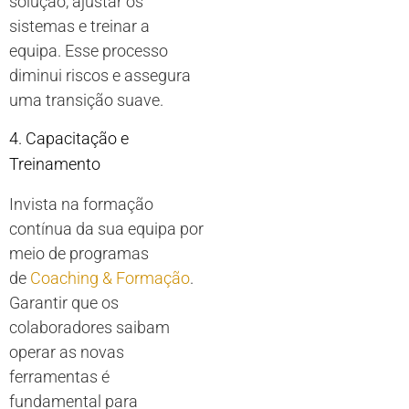
solução, ajustar os
sistemas e treinar a
equipa. Esse processo
diminui riscos e assegura
uma transição suave.
4. Capacitação e
Treinamento
Invista na formação
contínua da sua equipa por
meio de programas
de
Coaching & Formação
.
Garantir que os
colaboradores saibam
operar as novas
ferramentas é
fundamental para