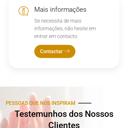
Mais informações
Se necessita de mais
informações, não hesite em
entrar em contacto
Contactar
PESSOAS QUE NOS INSPIRAM
Testemunhos dos Nossos
Clientes