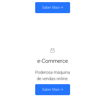
Saber Mais
e-Commerce
Poderosa máquina
de vendas online.
Saber Mais