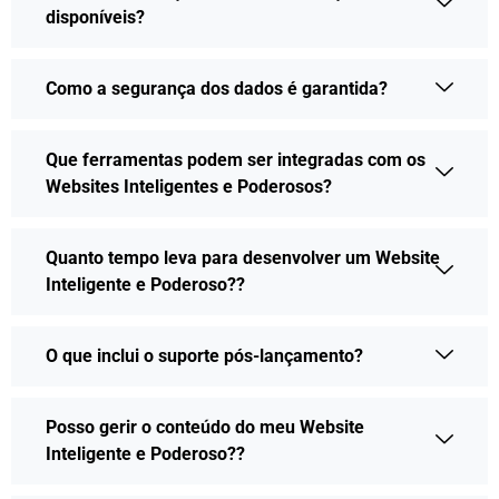
disponíveis?
Como a segurança dos dados é garantida?
Que ferramentas podem ser integradas com os
Websites Inteligentes e Poderosos?
Quanto tempo leva para desenvolver um Website
Inteligente e Poderoso??
O que inclui o suporte pós-lançamento?
Posso gerir o conteúdo do meu Website
Inteligente e Poderoso??