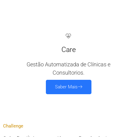
Care
Gestão Automatizada de Clínicas e
Consultorios.
Saber Mais
Challenge