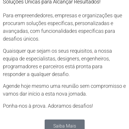
Soluções Únicas para Alcançar Resultados!
Para empreendedores, empresas e organizações que
procuram soluções específicas, personalizadas e
avançadas, com funcionalidades específicas para
desafios únicos.
Quaisquer que sejam os seus requisitos
,
a nossa
equipa de especialistas, designers, engenheiros,
programadores e parceiros está pronta para
responder a qualquer desafio.
Agende hoje mesmo uma reunião sem compromisso e
vamos dar início a esta nova jornada.
Ponha-nos à prova. Adoramos desafios!
Saiba Mais