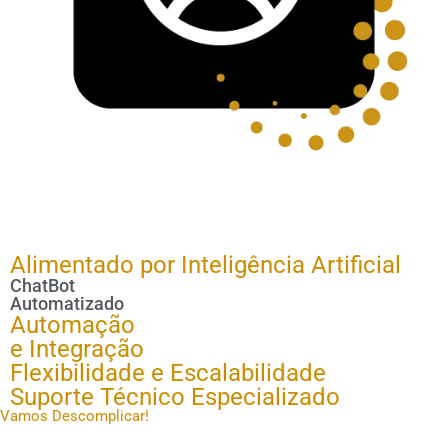
Alimentado por Inteligência Artificial
ChatBot
Automatizado
Automação
e Integração
Flexibilidade e Escalabilidade
Suporte Técnico Especializado
Vamos Descomplicar!