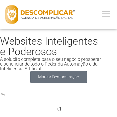
Websites Inteligentes
e Poderosos
A solução completa para o seu negócio prosperar
e beneficiar de todo o Poder da Automação e da
Inteligência Artificial
Marcar Demonstração