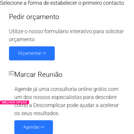
Selecione a forma de estabelecer o primeiro contacto
Pedir orçamento
Utilize o nosso formulário interativo para solicitar
orçamento
Orçamentar
Marcar Reunião
Agende já uma consultoria online grátis com
um dos nossos especialistas para descobrir
MELHOR OPÇÃO
como a Descomplicar pode ajudar a acelerar
os seus resultados.
Agendar