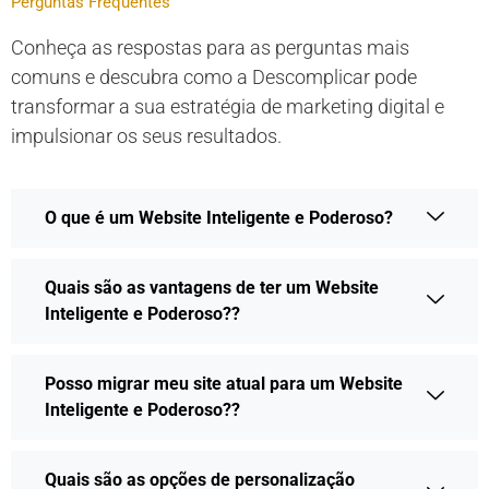
Perguntas Frequentes
Conheça as respostas para as perguntas mais
comuns e descubra como a Descomplicar pode
transformar a sua estratégia de marketing digital e
impulsionar os seus resultados.
O que é um Website Inteligente e Poderoso?
Quais são as vantagens de ter um Website
Inteligente e Poderoso??
Posso migrar meu site atual para um Website
Inteligente e Poderoso??
Quais são as opções de personalização