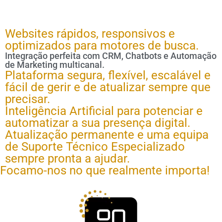
Websites rápidos, responsivos e
optimizados para motores de busca.
Integração perfeita com CRM, Chatbots e Automação
de Marketing multicanal.
Plataforma segura, flexível, escalável e
fácil de gerir e de atualizar sempre que
precisar.
Inteligência Artificial para potenciar e
automatizar a sua presença digital.
Atualização permanente e uma equipa
de Suporte Técnico Especializado
sempre pronta a ajudar.
Focamo-nos no que realmente importa!