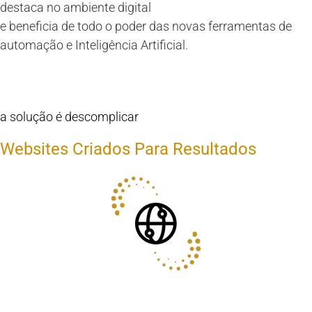
destaca no ambiente digital
e beneficia de todo o poder das novas ferramentas de
automação e Inteligência Artificial.
a solução é descomplicar
Websites Criados Para Resultados