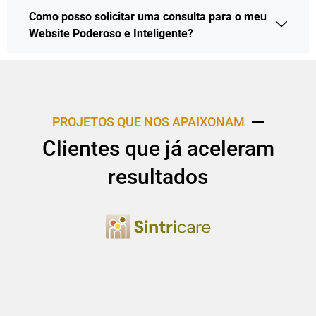
Como posso solicitar uma consulta para o meu
Website Poderoso e Inteligente?
PROJETOS QUE NOS APAIXONAM
Clientes que já aceleram
resultados