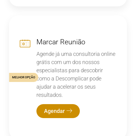
Marcar Reunião
Agende já uma consultoria online
grátis com um dos nossos
especialistas para descobrir
como a Descomplicar pode
MELHOR OPÇÃO
ajudar a acelerar os seus
resultados.
Agendar