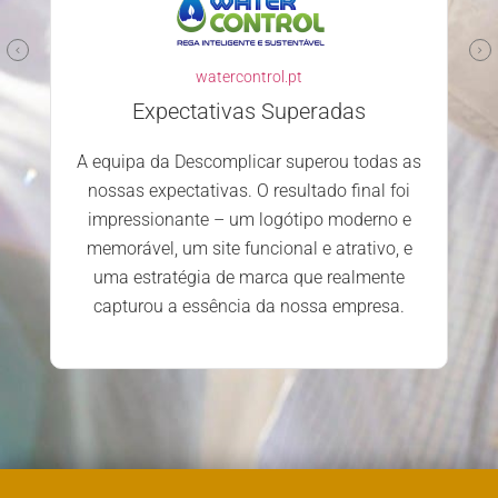
watercontrol.pt
Expectativas Superadas
A equipa da Descomplicar superou todas as
nossas expectativas. O resultado final foi
impressionante – um logótipo moderno e
memorável, um site funcional e atrativo, e
uma estratégia de marca que realmente
capturou a essência da nossa empresa.