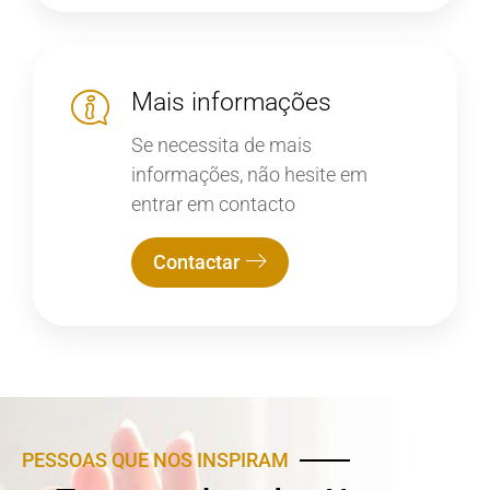
Mais informações
Se necessita de mais
informações, não hesite em
entrar em contacto
Contactar
PESSOAS QUE NOS INSPIRAM