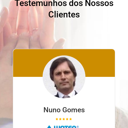
Testemunhos dos Nossos
Clientes
Nuno Gomes