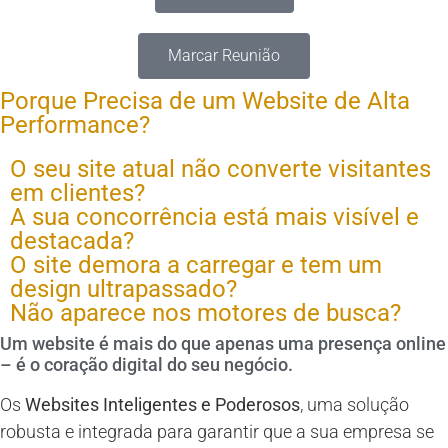
Marcar Reunião
Porque Precisa de um Website de Alta
Performance?
O seu site atual não converte visitantes
em clientes?
A sua concorrência está mais visível e
destacada?
O site demora a carregar e tem um
design ultrapassado?
Não aparece nos motores de busca?
Um website é mais do que apenas uma presença online
– é o coração digital do seu negócio.
Os
Websites Inteligentes e Poderosos
, uma solução
robusta e integrada para garantir que a sua empresa se