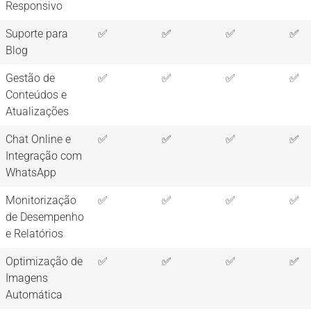
Responsivo
Suporte para
✅
✅
✅
✅
Blog
Gestão de
✅
✅
✅
✅
Conteúdos e
Atualizações
Chat Online e
✅
✅
✅
✅
Integração com
WhatsApp
Monitorização
✅
✅
✅
✅
de Desempenho
e Relatórios
Optimização de
✅
✅
✅
✅
Imagens
Automática