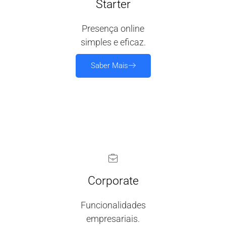
Starter
Presença online
simples e eficaz.
Saber Mais
Corporate
Funcionalidades
empresariais.