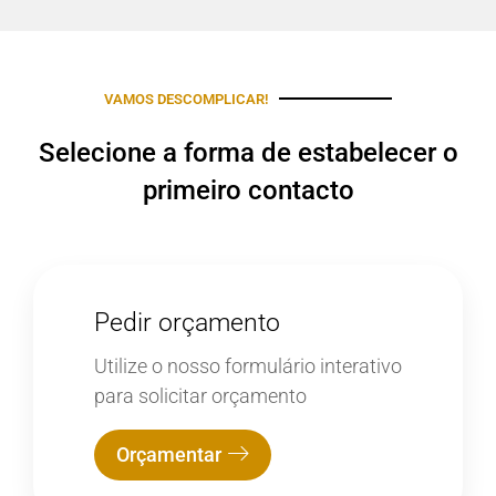
VAMOS DESCOMPLICAR!
Selecione a forma de estabelecer o
primeiro contacto
Pedir orçamento
Utilize o nosso formulário interativo
para solicitar orçamento
Orçamentar