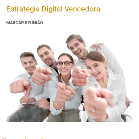
Estratégia Digital Vencedora
MARCAR REUNIÃO