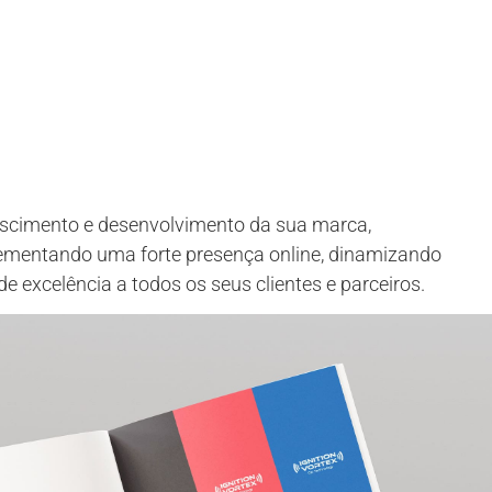
escimento e desenvolvimento da sua marca,
mplementando uma forte presença online, dinamizando
 excelência a todos os seus clientes e parceiros.