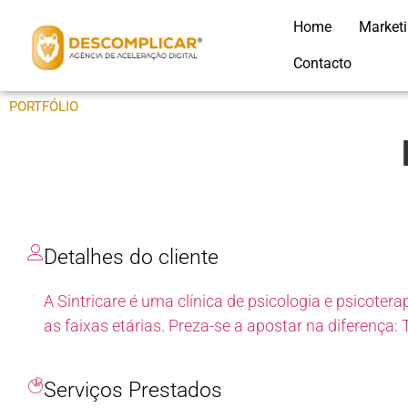
Home
Market
Contacto
PORTFÓLIO
Detalhes do cliente
A Sintricare é uma clínica de psicologia e psicoter
as faixas etárias. Preza-se a apostar na diferença: 
Serviços Prestados