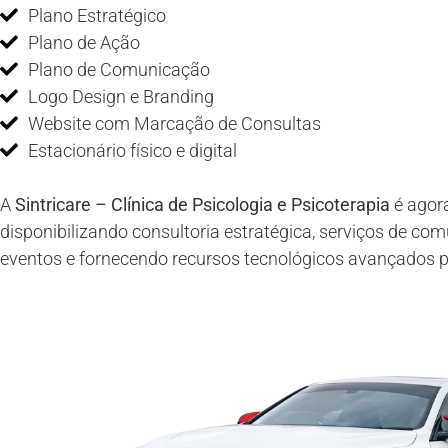
Plano Estratégico
Plano de Ação
Plano de Comunicação
Logo Design e Branding
Website com Marcação de Consultas
Estacionário físico e digital
A
Sintricare – Clínica de Psicologia e Psicoterapia
é agor
disponibilizando consultoria estratégica, serviços de c
eventos e fornecendo recursos tecnológicos avançados par