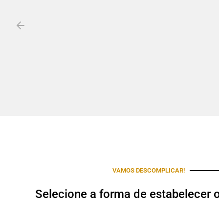
VAMOS DESCOMPLICAR!
Selecione a forma de estabelecer 