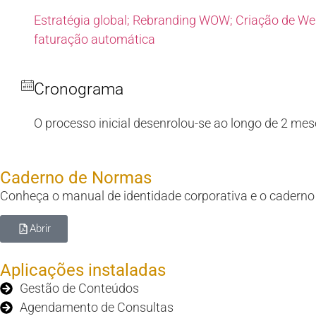
Estratégia global; Rebranding WOW; Criação de We
faturação automática
Cronograma
O processo inicial desenrolou-se ao longo de 2 mes
Caderno de Normas
Conheça o manual de identidade corporativa e o caderno 
Abrir
Aplicações instaladas
Gestão de Conteúdos
Agendamento de Consultas