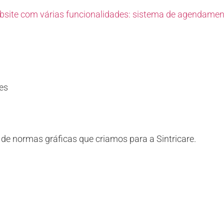
bsite com várias funcionalidades: sistema de agendamen
es
de normas gráficas que criamos para a Sintricare.