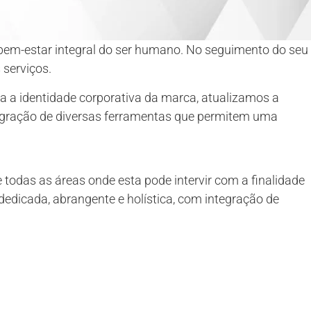
bem-estar integral do ser humano. No seguimento do seu
 serviços.
a a identidade corporativa da marca, atualizamos a
egração de diversas ferramentas que permitem uma
 e todas as áreas onde esta pode intervir com a finalidade
dedicada, abrangente e holística, com integração de