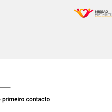
o primeiro contacto