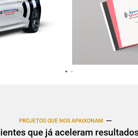
PROJETOS QUE NOS APAIXONAM
lientes que já aceleram resultado