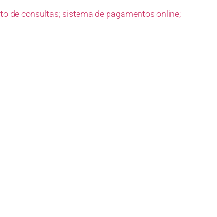
to de consultas; sistema de pagamentos online;