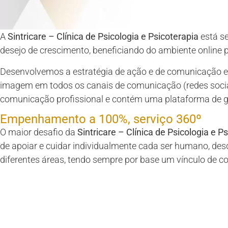
A
Sintricare – Clínica de Psicologia e Psicoterapia
está s
desejo de crescimento, beneficiando do ambiente online 
Desenvolvemos a estratégia de ação e de comunicação e t
imagem em todos os canais de comunicação (redes socia
comunicação profissional e contém uma plataforma de g
Empenhamento a 100%, serviço 360º
O maior desafio da
Sintricare – Clínica de Psicologia e P
de apoiar e cuidar individualmente cada ser humano, des
diferentes áreas, tendo sempre por base um vínculo de co