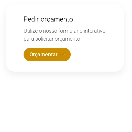
Pedir orçamento
Utilize o nosso formulário interativo
para solicitar orçamento
Orçamentar