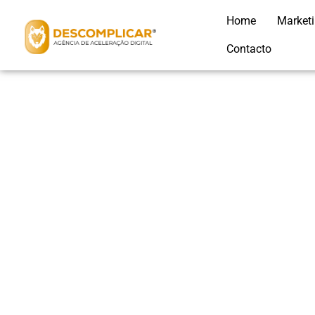
Home
Market
Contacto