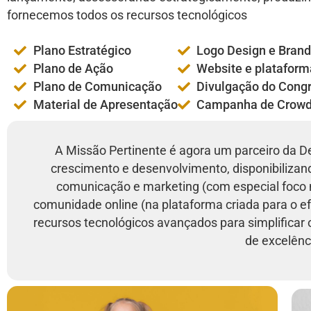
fornecemos todos os recursos tecnológicos
Plano Estratégico
Logo Design e Brand
Plano de Ação
Website e plataform
Plano de Comunicação
Divulgação do Cong
Material de Apresentação
Campanha de Crowd
A Missão Pertinente é agora um parceiro da D
crescimento e desenvolvimento, disponibilizand
comunicação e marketing (com especial foco n
comunidade online (na plataforma criada para o e
recursos tecnológicos avançados para simplificar 
de excelênc