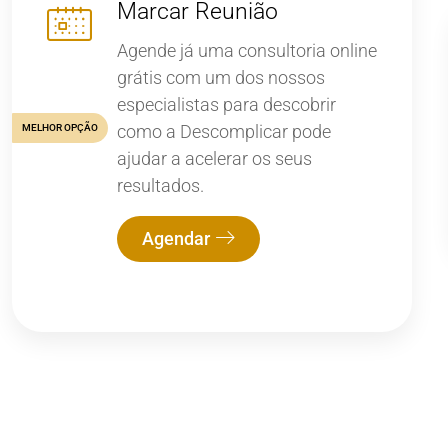
Marcar Reunião
Agende já uma consultoria online
grátis com um dos nossos
especialistas para descobrir
como a Descomplicar pode
MELHOR OPÇÃO
ajudar a acelerar os seus
resultados.
Agendar