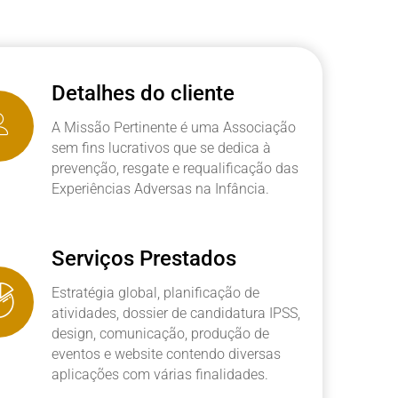
Detalhes do cliente
A Missão Pertinente é uma Associação
sem fins lucrativos que se dedica à
prevenção, resgate e requalificação das
Experiências Adversas na Infância.
Serviços Prestados
Estratégia global, planificação de
atividades, dossier de candidatura IPSS,
design, comunicação, produção de
eventos e website contendo diversas
aplicações com várias finalidades.