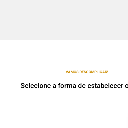
VAMOS DESCOMPLICAR!
Selecione a forma de estabelecer 