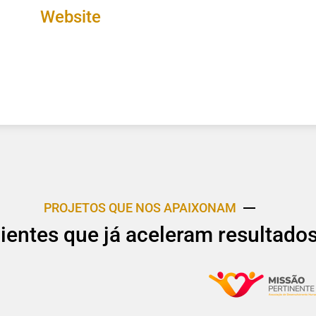
Website
PROJETOS QUE NOS APAIXONAM
lientes que já aceleram resultado