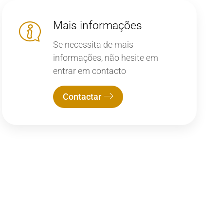
Mais informações
Se necessita de mais
informações, não hesite em
entrar em contacto
Contactar