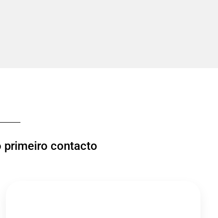
o primeiro contacto