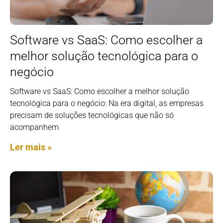
Software vs SaaS: Como escolher a
melhor solução tecnológica para o
negócio
Software vs SaaS: Como escolher a melhor solução
tecnológica para o negócio: Na era digital, as empresas
precisam de soluções tecnológicas que não só
acompanhem
Ler mais »