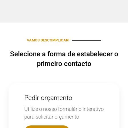
VAMOS DESCOMPLICAR!
Selecione a forma de estabelecer o
primeiro contacto
Pedir orçamento
Utilize o nosso formulário interativo
para solicitar orçamento