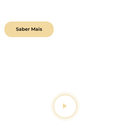
seu crescimento no ambiente digital.
Saber Mais