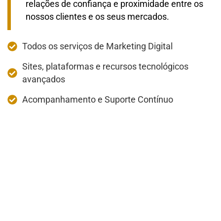
relações de confiança e proximidade entre os
nossos clientes e os seus mercados.
Todos os serviços de Marketing Digital
Sites, plataformas e recursos tecnológicos
avançados
Acompanhamento e Suporte Contínuo