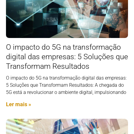
O impacto do 5G na transformação
digital das empresas: 5 Soluções que
Transformam Resultados
O impacto do 5G na transformação digital das empresas:
5 Soluções que Transformam Resultados: A chegada do
5G está a revolucionar o ambiente digital, impulsionando
Ler mais »