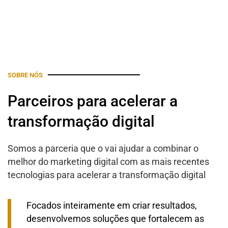
SOBRE NÓS
Parceiros para acelerar a
transformação digital
Somos a parceria que o vai ajudar a combinar o
melhor do marketing digital com as mais recentes
tecnologias para acelerar a transformação digital
Focados inteiramente em criar resultados,
desenvolvemos soluções que fortalecem as