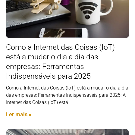
Como a Internet das Coisas (IoT)
está a mudar o dia a dia das
empresas: Ferramentas
Indispensáveis para 2025
Como a Internet das Coisas (IoT) está a mudar o dia a dia
das empresas: Ferramentas Indispensáveis para 2025: A
Internet das Coisas (IoT) está
Ler mais »