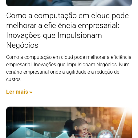
Como a computação em cloud pode
melhorar a eficiência empresarial:
Inovações que Impulsionam
Negócios
Como a computação em cloud pode melhorar a eficiência
empresarial: Inovações que Impulsionam Negócios: Num
cenário empresarial onde a agilidade e a redução de
custos
Ler mais »