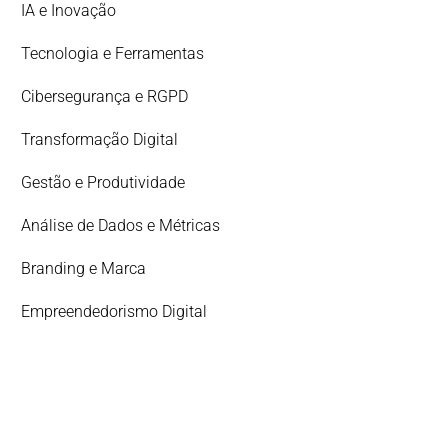
IA e Inovação
Tecnologia e Ferramentas
Cibersegurança e RGPD
Transformação Digital
Gestão e Produtividade
Análise de Dados e Métricas
Branding e Marca
Empreendedorismo Digital