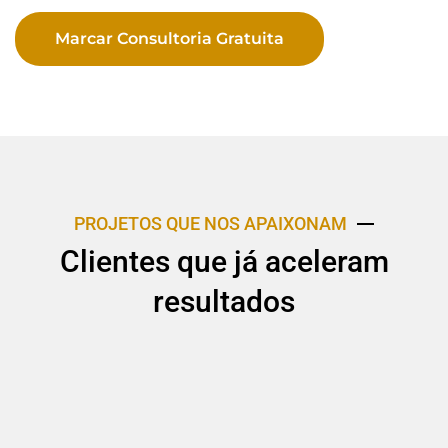
Marcar Consultoria Gratuita
PROJETOS QUE NOS APAIXONAM
Clientes que já aceleram
resultados