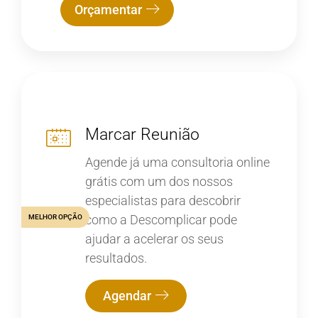
Orçamentar
Marcar Reunião
Agende já uma consultoria online
grátis com um dos nossos
especialistas para descobrir
como a Descomplicar pode
MELHOR OPÇÃO
ajudar a acelerar os seus
resultados.
Agendar