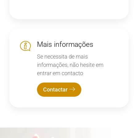
Mais informações
Se necessita de mais
informações, não hesite em
entrar em contacto
Contactar