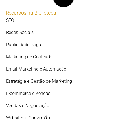
Recursos na Biblioteca
SEO
Redes Sociais
Publicidade Paga
Marketing de Conteúdo
Email Marketing e Automação
Estratégia e Gestão de Marketing
E-commerce e Vendas
Vendas e Negociação
Websites e Conversão