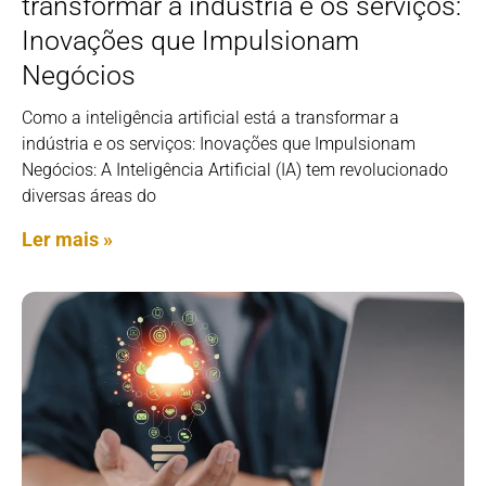
transformar a indústria e os serviços:
Inovações que Impulsionam
Negócios
Como a inteligência artificial está a transformar a
indústria e os serviços: Inovações que Impulsionam
Negócios: A Inteligência Artificial (IA) tem revolucionado
diversas áreas do
Ler mais »