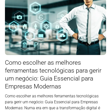
Como escolher as melhores
ferramentas tecnológicas para gerir
um negócio: Guia Essencial para
Empresas Modernas
Como escolher as melhores ferramentas tecnológicas
para gerir um negócio: Guia Essencial para Empresas
Modernas: Numa era em que a transformação digital é