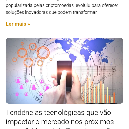
popularizada pelas criptomoedas, evoluiu para oferecer
soluções inovadoras que podem transformar
Ler mais »
Tendências tecnológicas que vão
impactar o mercado nos próximos