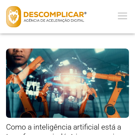
Como a inteligência artificial está a