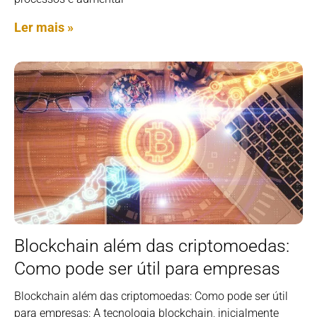
Ler mais »
Blockchain além das criptomoedas:
Como pode ser útil para empresas
Blockchain além das criptomoedas: Como pode ser útil
para empresas: A tecnologia blockchain, inicialmente