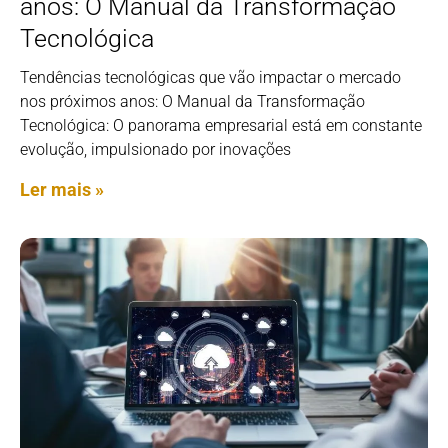
anos: O Manual da Transformação
Tecnológica
Tendências tecnológicas que vão impactar o mercado
nos próximos anos: O Manual da Transformação
Tecnológica: O panorama empresarial está em constante
evolução, impulsionado por inovações
Ler mais »