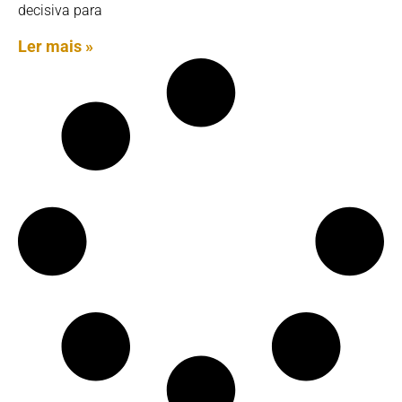
decisiva para
Ler mais »