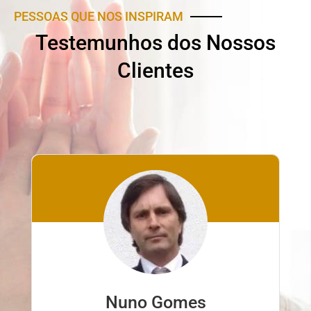
PESSOAS QUE NOS INSPIRAM
Testemunhos dos Nossos
Clientes
Nuno Ferreira