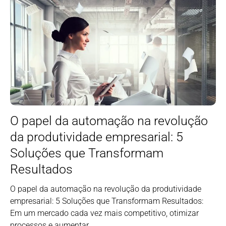
O papel da automação na revolução
da produtividade empresarial: 5
Soluções que Transformam
Resultados
O papel da automação na revolução da produtividade
empresarial: 5 Soluções que Transformam Resultados:
Em um mercado cada vez mais competitivo, otimizar
processos e aumentar