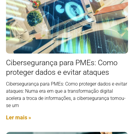
Cibersegurança para PMEs: Como
proteger dados e evitar ataques
Cibersegurança para PMEs: Como proteger dados e evitar
ataques: Numa era em que a transformação digital
acelera a troca de informações, a cibersegurança tornou-
se um
Ler mais »