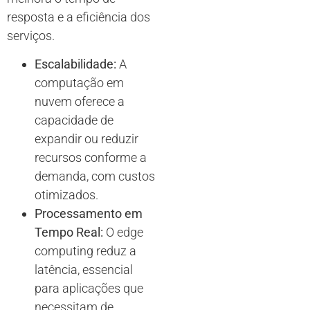
resposta e a eficiência dos
serviços.
Escalabilidade:
A
computação em
nuvem oferece a
capacidade de
expandir ou reduzir
recursos conforme a
demanda, com custos
otimizados.
Processamento em
Tempo Real:
O edge
computing reduz a
latência, essencial
para aplicações que
necessitam de