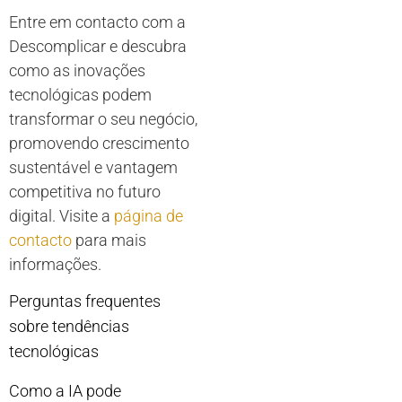
Entre em contacto com a
Descomplicar e descubra
como as inovações
tecnológicas podem
transformar o seu negócio,
promovendo crescimento
sustentável e vantagem
competitiva no futuro
digital. Visite a
página de
contacto
para mais
informações.
Perguntas frequentes
sobre tendências
tecnológicas
Como a IA pode