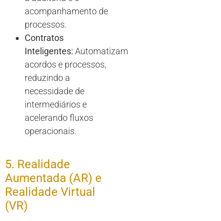
acompanhamento de
processos.
Contratos
Inteligentes:
Automatizam
acordos e processos,
reduzindo a
necessidade de
intermediários e
acelerando fluxos
operacionais.
5. Realidade
Aumentada (AR) e
Realidade Virtual
(VR)