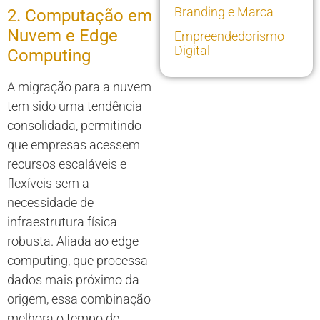
Branding e Marca
2. Computação em
Nuvem e Edge
Empreendedorismo
Digital
Computing
A migração para a nuvem
tem sido uma tendência
consolidada, permitindo
que empresas acessem
recursos escaláveis e
flexíveis sem a
necessidade de
infraestrutura física
robusta. Aliada ao edge
computing, que processa
dados mais próximo da
origem, essa combinação
melhora o tempo de