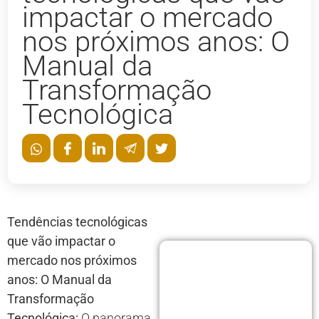
impactar o mercado
nos próximos anos: O
Manual da
Transformação
Tecnológica
Tendências tecnológicas
que vão impactar o
mercado nos próximos
anos: O Manual da
Transformação
Tecnológica:
O panorama