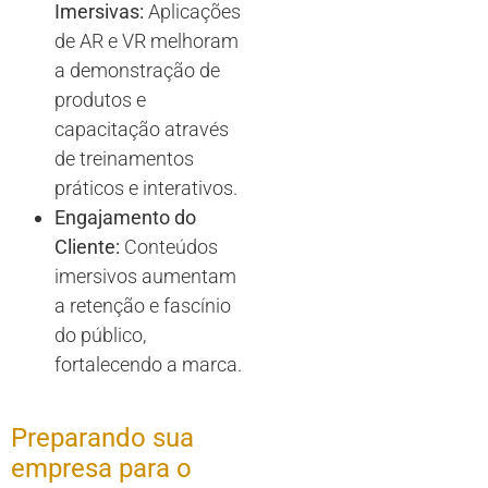
Imersivas:
Aplicações
de AR e VR melhoram
a demonstração de
produtos e
capacitação através
de treinamentos
práticos e interativos.
Engajamento do
Cliente:
Conteúdos
imersivos aumentam
a retenção e fascínio
do público,
fortalecendo a marca.
Preparando sua
empresa para o