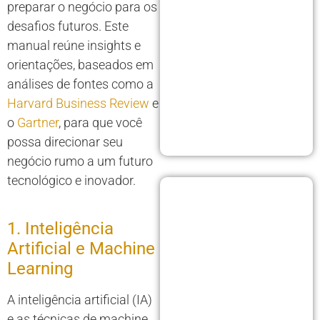
preparar o negócio para os
desafios futuros. Este
manual reúne insights e
orientações, baseados em
análises de fontes como a
Harvard Business Review
e
o
Gartner
, para que você
possa direcionar seu
negócio rumo a um futuro
tecnológico e inovador.
1. Inteligência
Artificial e Machine
Learning
A inteligência artificial (IA)
e as técnicas de machine