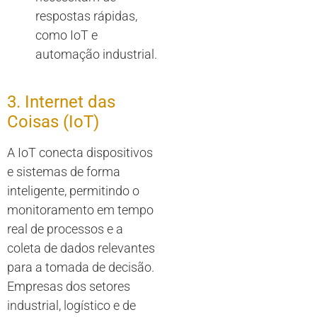
respostas rápidas,
como IoT e
automação industrial.
3. Internet das
Coisas (IoT)
A IoT conecta dispositivos
e sistemas de forma
inteligente, permitindo o
monitoramento em tempo
real de processos e a
coleta de dados relevantes
para a tomada de decisão.
Empresas dos setores
industrial, logístico e de