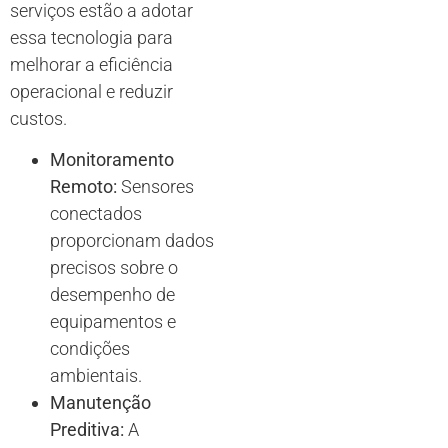
serviços estão a adotar
essa tecnologia para
melhorar a eficiência
operacional e reduzir
custos.
Monitoramento
Remoto:
Sensores
conectados
proporcionam dados
precisos sobre o
desempenho de
equipamentos e
condições
ambientais.
Manutenção
Preditiva:
A