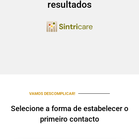
resultados
VAMOS DESCOMPLICAR!
Selecione a forma de estabelecer o
primeiro contacto