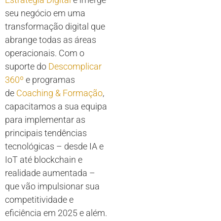
seu negócio em uma
transformação digital que
abrange todas as áreas
operacionais. Com o
suporte do
Descomplicar
360º
e programas
de
Coaching & Formação
,
capacitamos a sua equipa
para implementar as
principais tendências
tecnológicas – desde IA e
IoT até blockchain e
realidade aumentada –
que vão impulsionar sua
competitividade e
eficiência em 2025 e além.