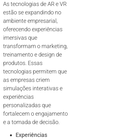
As tecnologias de AR e VR
estão se expandindo no
ambiente empresarial,
oferecendo experiências
imersivas que
transformam o marketing,
treinamento e design de
produtos. Essas
tecnologias permitem que
as empresas criem
simulações interativas e
experiências
personalizadas que
fortalecem o engajamento
e a tomada de decisão.
Experiências