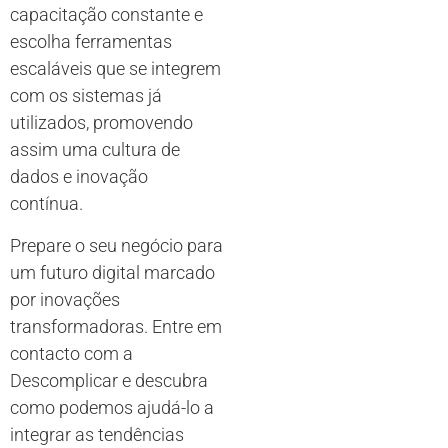
capacitação constante e
escolha ferramentas
escaláveis que se integrem
com os sistemas já
utilizados, promovendo
assim uma cultura de
dados e inovação
contínua.
Prepare o seu negócio para
um futuro digital marcado
por inovações
transformadoras. Entre em
contacto com a
Descomplicar e descubra
como podemos ajudá-lo a
integrar as tendências