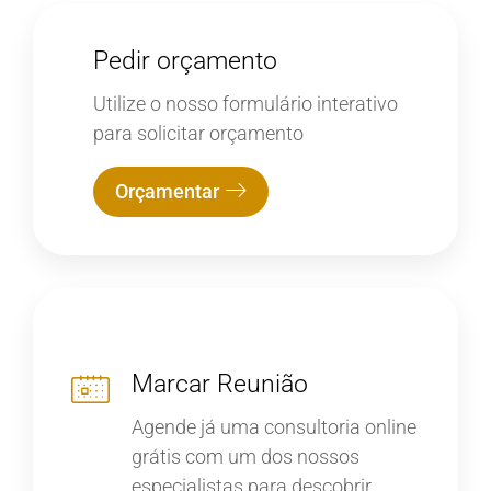
Pedir orçamento
Utilize o nosso formulário interativo
para solicitar orçamento
Orçamentar
Marcar Reunião
Agende já uma consultoria online
grátis com um dos nossos
especialistas para descobrir