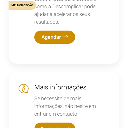
como a Descomplicar pode
MELHOR OPÇÃO
ajudar a acelerar os seus
resultados.
Agendar
Mais informações
Se necessita de mais
informações, não hesite em
entrar em contacto