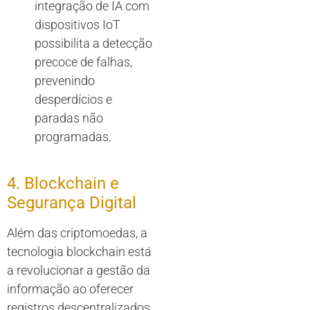
integração de IA com
dispositivos IoT
possibilita a detecção
precoce de falhas,
prevenindo
desperdícios e
paradas não
programadas.
4. Blockchain e
Segurança Digital
Além das criptomoedas, a
tecnologia blockchain está
a revolucionar a gestão da
informação ao oferecer
registros descentralizados,