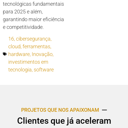
tecnológicas fundamentais
para 2025 e além,
garantindo maior eficiência
e competitividade.
16
,
cibersegurança
,
cloud
,
ferramentas
,
hardware
,
Inovação
,
investimentos em
tecnologia
,
software
PROJETOS QUE NOS APAIXONAM
Clientes que já aceleram