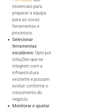
essenciais para
preparar a equipa
para as novas
ferramentas e
processos.
Selecionar
ferramentas
escaláveis:
Opte por
soluções que se
integrem com a
infraestrutura
existente e possam
evoluir conforme o
crescimento do
negócio.
Monitorar e ajustar