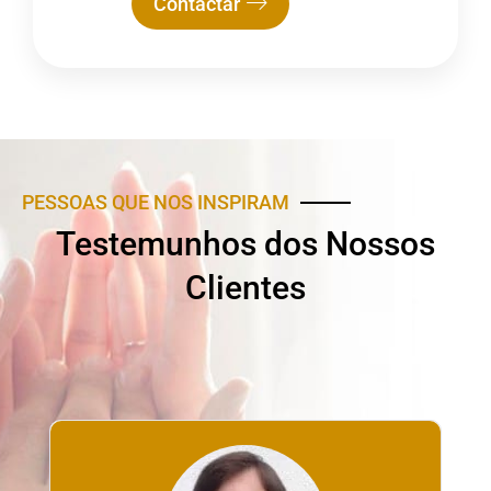
Contactar
PESSOAS QUE NOS INSPIRAM
Testemunhos dos Nossos
Clientes