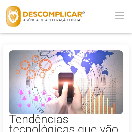
Tendências
tecnológicas que vão