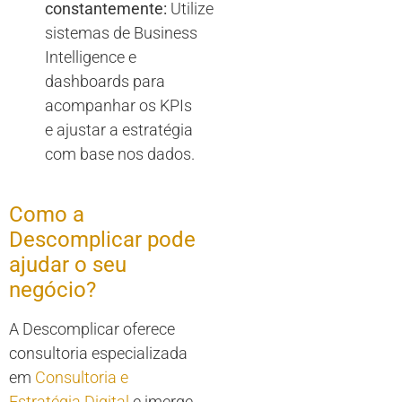
constantemente:
Utilize
sistemas de Business
Intelligence e
dashboards para
acompanhar os KPIs
e ajustar a estratégia
com base nos dados.
Como a
Descomplicar pode
ajudar o seu
negócio?
A Descomplicar oferece
consultoria especializada
em
Consultoria e
Estratégia Digital
e imerge