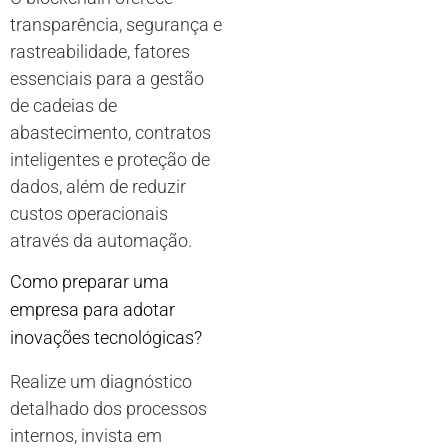
transparência, segurança e
rastreabilidade, fatores
essenciais para a gestão
de cadeias de
abastecimento, contratos
inteligentes e proteção de
dados, além de reduzir
custos operacionais
através da automação.
Como preparar uma
empresa para adotar
inovações tecnológicas?
Realize um diagnóstico
detalhado dos processos
internos, invista em