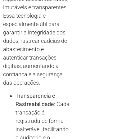
imutáveis e transparentes.
Essa tecnologia é
especialmente útil para
garantir a integridade dos
dados, rastrear cadeias de
abastecimento e
autenticar transações
digitais, aumentando a
confiança e a segurança
das operações.
Transparência e
Rastreabilidade:
Cada
transação é
registrada de forma
inalterável, facilitando
a auditoria e o