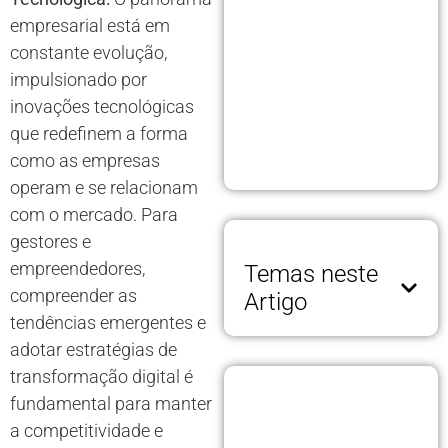
empresarial está em
constante evolução,
impulsionado por
inovações tecnológicas
que redefinem a forma
como as empresas
operam e se relacionam
com o mercado. Para
gestores e
empreendedores,
Temas neste
compreender as
Artigo
tendências emergentes e
adotar estratégias de
transformação digital é
fundamental para manter
a competitividade e