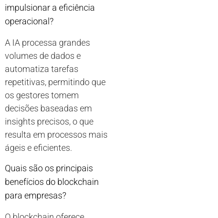
impulsionar a eficiência
operacional?
A IA processa grandes
volumes de dados e
automatiza tarefas
repetitivas, permitindo que
os gestores tomem
decisões baseadas em
insights precisos, o que
resulta em processos mais
ágeis e eficientes.
Quais são os principais
benefícios do blockchain
para empresas?
O blockchain oferece