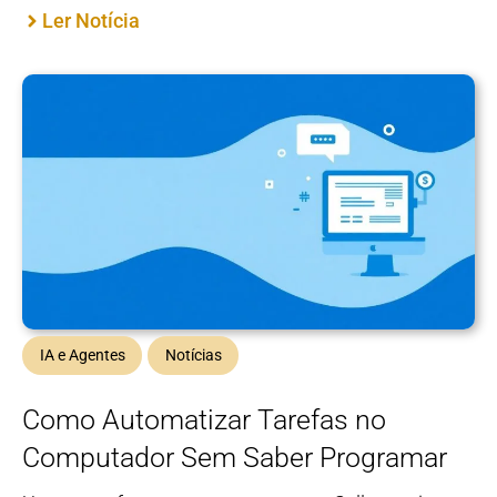
Ler Notícia
IA e Agentes
Notícias
Como Automatizar Tarefas no
Computador Sem Saber Programar