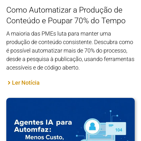
Como Automatizar a Produção de
Conteúdo e Poupar 70% do Tempo
A maioria das PMEs luta para manter uma
produção de conteúdo consistente. Descubra como
é possível automatizar mais de 70% do processo,
desde a pesquisa à publicação, usando ferramentas
acessíveis e de código aberto.
Ler Notícia