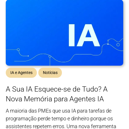
IA e Agentes
Notícias
A Sua IA Esquece-se de Tudo? A
Nova Memória para Agentes IA
A maioria das PMEs que usa IA para tarefas de
programação perde tempo e dinheiro porque os
assistentes repetem erros. Uma nova ferramenta