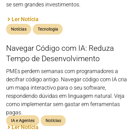
se sem grandes investimentos.
Ler Notícia
Notícias
Tecnologia
Navegar Código com IA: Reduza
Tempo de Desenvolvimento
PMEs perdem semanas com programadores a
decifrar código antigo. Navegar código com IA cria
um mapa interactivo para o seu software,
respondendo dúvidas em linguagem natural. Veja
como implementar sem gastar em ferramentas
pagas.
IA e Agentes
Notícias
Ler Notícia