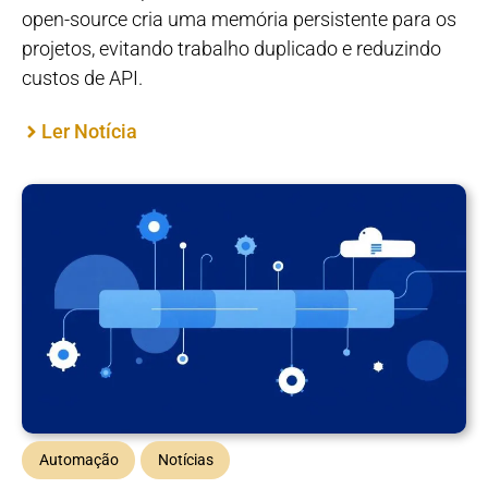
open-source cria uma memória persistente para os
projetos, evitando trabalho duplicado e reduzindo
custos de API.
Ler Notícia
Automação
Notícias