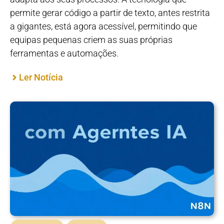
permite gerar código a partir de texto, antes restrita
a gigantes, está agora acessível, permitindo que
equipas pequenas criem as suas próprias
ferramentas e automações.
Ler Notícia