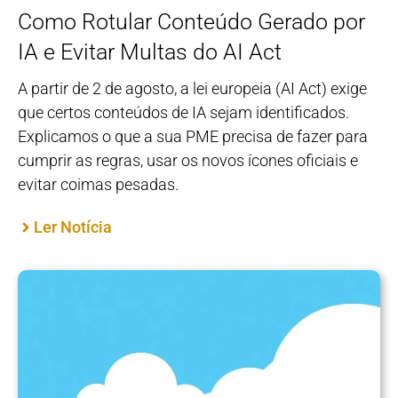
Como Rotular Conteúdo Gerado por
IA e Evitar Multas do AI Act
A partir de 2 de agosto, a lei europeia (AI Act) exige
que certos conteúdos de IA sejam identificados.
Explicamos o que a sua PME precisa de fazer para
cumprir as regras, usar os novos ícones oficiais e
evitar coimas pesadas.
Ler Notícia