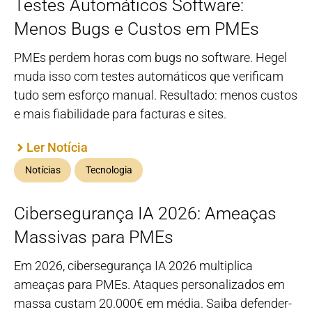
Testes Automáticos Software:
Menos Bugs e Custos em PMEs
PMEs perdem horas com bugs no software. Hegel
muda isso com testes automáticos que verificam
tudo sem esforço manual. Resultado: menos custos
e mais fiabilidade para facturas e sites.
Ler Notícia
Notícias
Tecnologia
Cibersegurança IA 2026: Ameaças
Massivas para PMEs
Em 2026, cibersegurança IA 2026 multiplica
ameaças para PMEs. Ataques personalizados em
massa custam 20.000€ em média. Saiba defender-