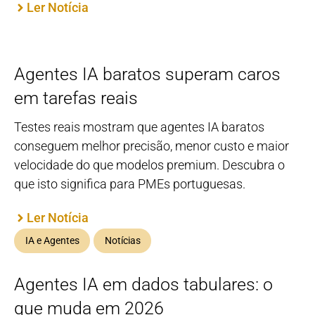
Ler Notícia
Agentes IA baratos superam caros
em tarefas reais
Testes reais mostram que agentes IA baratos
conseguem melhor precisão, menor custo e maior
velocidade do que modelos premium. Descubra o
que isto significa para PMEs portuguesas.
Ler Notícia
IA e Agentes
Notícias
Agentes IA em dados tabulares: o
que muda em 2026