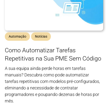
Automação
Notícias
Como Automatizar Tarefas
Repetitivas na Sua PME Sem Código
A sua equipa ainda perde horas em tarefas
manuais? Descubra como pode automatizar
tarefas repetitivas com modelos pré-configurados,
eliminando a necessidade de contratar
programadores e poupando dezenas de horas por
mês.