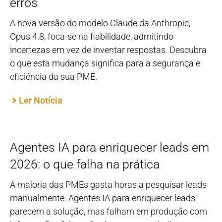
erros
A nova versão do modelo Claude da Anthropic,
Opus 4.8, foca-se na fiabilidade, admitindo
incertezas em vez de inventar respostas. Descubra
o que esta mudança significa para a segurança e
eficiência da sua PME.
Ler Notícia
Agentes IA para enriquecer leads em
2026: o que falha na prática
A maioria das PMEs gasta horas a pesquisar leads
manualmente. Agentes IA para enriquecer leads
parecem a solução, mas falham em produção com