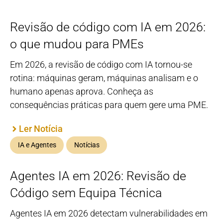
Revisão de código com IA em 2026:
o que mudou para PMEs
Em 2026, a revisão de código com IA tornou-se
rotina: máquinas geram, máquinas analisam e o
humano apenas aprova. Conheça as
consequências práticas para quem gere uma PME.
Ler Notícia
IA e Agentes
Notícias
Agentes IA em 2026: Revisão de
Código sem Equipa Técnica
Agentes IA em 2026 detectam vulnerabilidades em