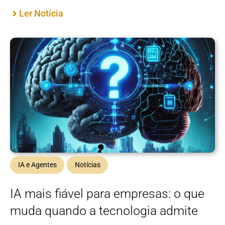
Ler Notícia
IA e Agentes
Notícias
IA mais fiável para empresas: o que
muda quando a tecnologia admite