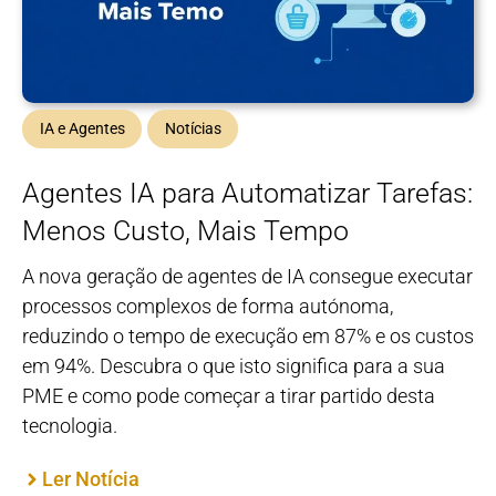
IA e Agentes
Notícias
Agentes IA para Automatizar Tarefas:
Menos Custo, Mais Tempo
A nova geração de agentes de IA consegue executar
processos complexos de forma autónoma,
reduzindo o tempo de execução em 87% e os custos
em 94%. Descubra o que isto significa para a sua
PME e como pode começar a tirar partido desta
tecnologia.
Ler Notícia