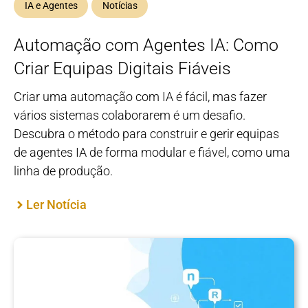
IA e Agentes
Notícias
Automação com Agentes IA: Como
Criar Equipas Digitais Fiáveis
Criar uma automação com IA é fácil, mas fazer
vários sistemas colaborarem é um desafio.
Descubra o método para construir e gerir equipas
de agentes IA de forma modular e fiável, como uma
linha de produção.
Ler Notícia