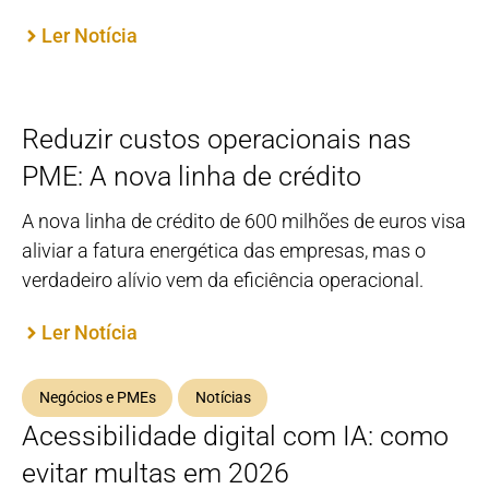
Ler Notícia
Reduzir custos operacionais nas
PME: A nova linha de crédito
A nova linha de crédito de 600 milhões de euros visa
aliviar a fatura energética das empresas, mas o
verdadeiro alívio vem da eficiência operacional.
Ler Notícia
Negócios e PMEs
Notícias
Acessibilidade digital com IA: como
evitar multas em 2026