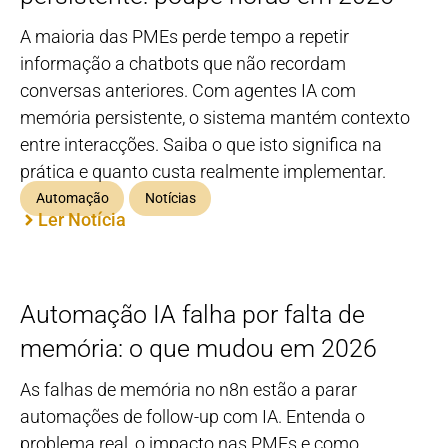
A maioria das PMEs perde tempo a repetir
informação a chatbots que não recordam
conversas anteriores. Com agentes IA com
memória persistente, o sistema mantém contexto
entre interacções. Saiba o que isto significa na
prática e quanto custa realmente implementar.
Automação
Notícias
Ler Notícia
Automação IA falha por falta de
memória: o que mudou em 2026
As falhas de memória no n8n estão a parar
automações de follow-up com IA. Entenda o
problema real, o impacto nas PMEs e como