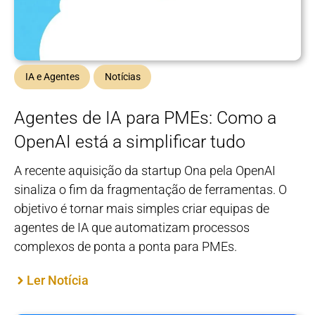
IA e Agentes
Notícias
Agentes de IA para PMEs: Como a
OpenAI está a simplificar tudo
A recente aquisição da startup Ona pela OpenAI
sinaliza o fim da fragmentação de ferramentas. O
objetivo é tornar mais simples criar equipas de
agentes de IA que automatizam processos
complexos de ponta a ponta para PMEs.
Ler Notícia