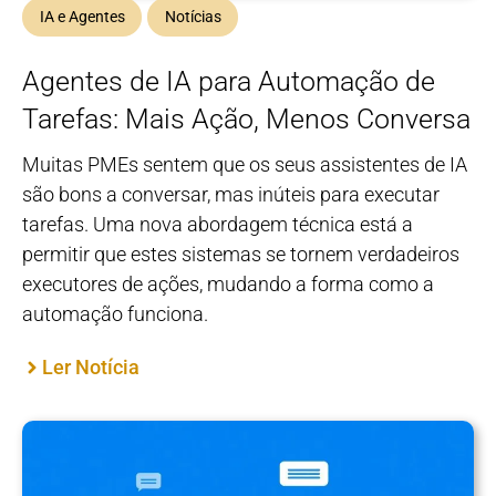
IA e Agentes
Notícias
Agentes de IA para Automação de
Tarefas: Mais Ação, Menos Conversa
Muitas PMEs sentem que os seus assistentes de IA
são bons a conversar, mas inúteis para executar
tarefas. Uma nova abordagem técnica está a
permitir que estes sistemas se tornem verdadeiros
executores de ações, mudando a forma como a
automação funciona.
Ler Notícia