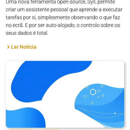
Uma nova ferramenta open-source, Syll, permite
criar um assistente pessoal que aprende a executar
tarefas por si, simplesmente observando o que faz
no ecrã. E por ser auto-alojado, o controlo sobre os
seus dados é total.
Ler Notícia