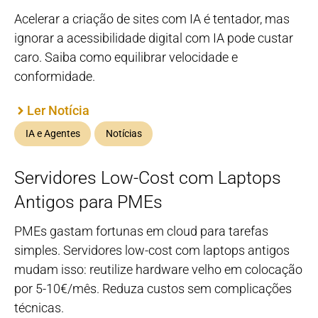
Acelerar a criação de sites com IA é tentador, mas
ignorar a acessibilidade digital com IA pode custar
caro. Saiba como equilibrar velocidade e
conformidade.
Ler Notícia
IA e Agentes
Notícias
Servidores Low-Cost com Laptops
Antigos para PMEs
PMEs gastam fortunas em cloud para tarefas
simples. Servidores low-cost com laptops antigos
mudam isso: reutilize hardware velho em colocação
por 5-10€/mês. Reduza custos sem complicações
técnicas.