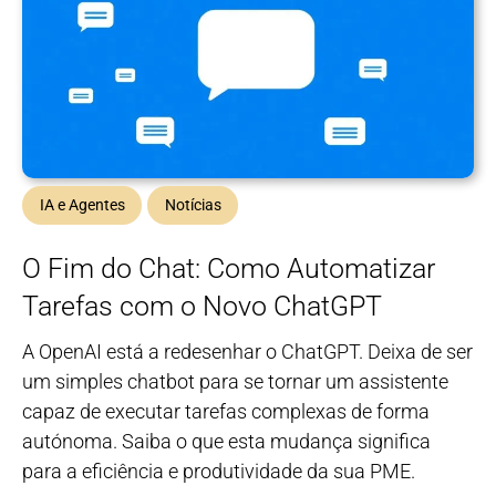
IA e Agentes
Notícias
O Fim do Chat: Como Automatizar
Tarefas com o Novo ChatGPT
A OpenAI está a redesenhar o ChatGPT. Deixa de ser
um simples chatbot para se tornar um assistente
capaz de executar tarefas complexas de forma
autónoma. Saiba o que esta mudança significa
para a eficiência e produtividade da sua PME.