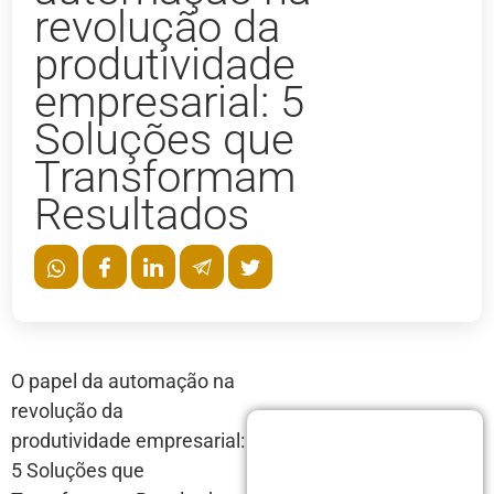
revolução da
produtividade
empresarial: 5
Soluções que
Transformam
Resultados
O papel da automação na
revolução da
produtividade empresarial:
5 Soluções que