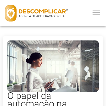
O papel da
automação na