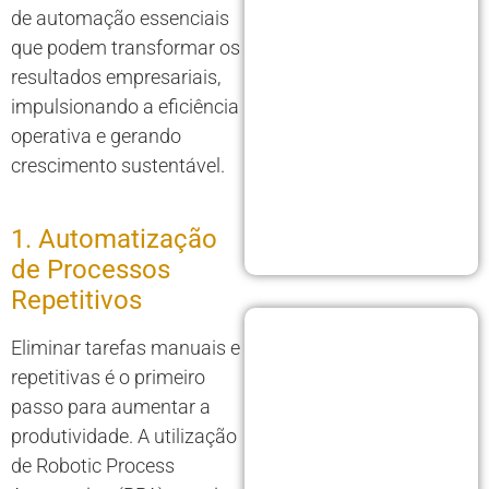
de automação essenciais
que podem transformar os
resultados empresariais,
impulsionando a eficiência
operativa e gerando
crescimento sustentável.
1. Automatização
de Processos
Repetitivos
Eliminar tarefas manuais e
repetitivas é o primeiro
passo para aumentar a
produtividade. A utilização
de Robotic Process