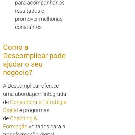
para acompanhar os
resultados e
promover melhorias
constantes.
Como a
Descomplicar pode
ajudar o seu
negócio?
A Descomplicar oferece
uma abordagem integrada
de
Consultoria e Estratégia
Digital
e programas
de
Coaching &
Formação
voltados para a
transformação digital.