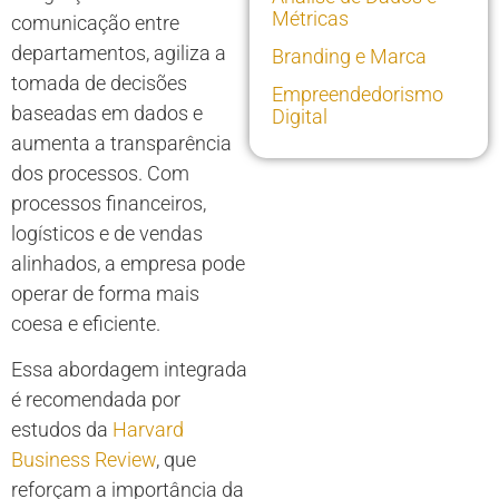
Métricas
comunicação entre
departamentos, agiliza a
Branding e Marca
tomada de decisões
Empreendedorismo
baseadas em dados e
Digital
aumenta a transparência
dos processos. Com
processos financeiros,
logísticos e de vendas
alinhados, a empresa pode
operar de forma mais
coesa e eficiente.
Essa abordagem integrada
é recomendada por
estudos da
Harvard
Business Review
, que
reforçam a importância da