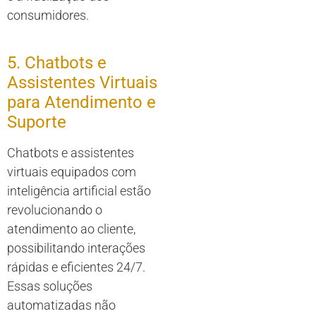
consumidores.
5. Chatbots e
Assistentes Virtuais
para Atendimento e
Suporte
Chatbots e assistentes
virtuais equipados com
inteligência artificial estão
revolucionando o
atendimento ao cliente,
possibilitando interações
rápidas e eficientes 24/7.
Essas soluções
automatizadas não