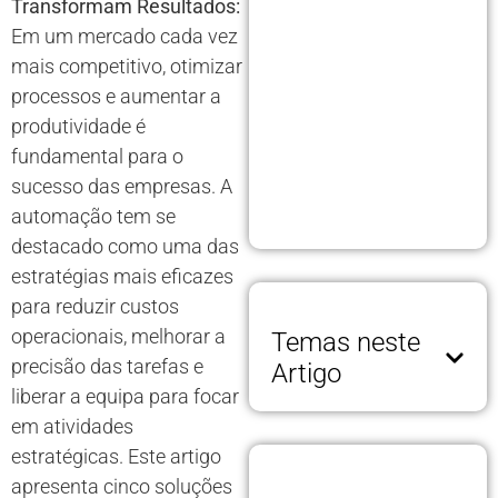
Transformam Resultados:
Em um mercado cada vez
mais competitivo, otimizar
processos e aumentar a
produtividade é
fundamental para o
sucesso das empresas. A
automação tem se
destacado como uma das
estratégias mais eficazes
para reduzir custos
operacionais, melhorar a
Temas neste
precisão das tarefas e
Artigo
liberar a equipa para focar
em atividades
estratégicas. Este artigo
apresenta cinco soluções