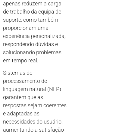
apenas reduzem a carga
de trabalho da equipa de
suporte, como também
proporcionam uma
experiência personalizada,
respondendo dúvidas e
solucionando problemas
em tempo real.
Sistemas de
processamento de
linguagem natural (NLP)
garantem que as
respostas sejam coerentes
e adaptadas às
necessidades do usuário,
aumentando a satisfação