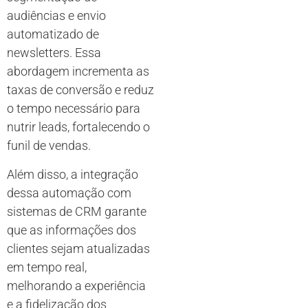
audiências e envio
automatizado de
newsletters. Essa
abordagem incrementa as
taxas de conversão e reduz
o tempo necessário para
nutrir leads, fortalecendo o
funil de vendas.
Além disso, a integração
dessa automação com
sistemas de CRM garante
que as informações dos
clientes sejam atualizadas
em tempo real,
melhorando a experiência
e a fidelização dos