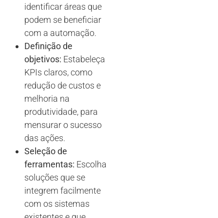
identificar áreas que
podem se beneficiar
com a automação.
Definição de
objetivos:
Estabeleça
KPIs claros, como
redução de custos e
melhoria na
produtividade, para
mensurar o sucesso
das ações.
Seleção de
ferramentas:
Escolha
soluções que se
integrem facilmente
com os sistemas
existentes e que