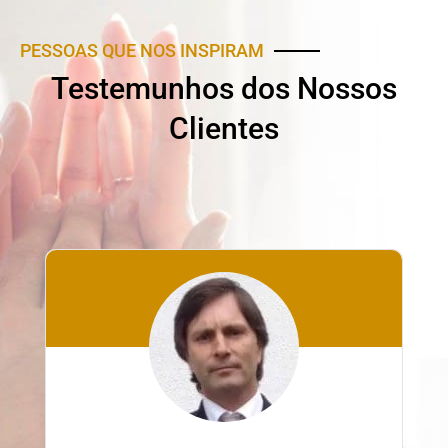
PESSOAS QUE NOS INSPIRAM
Testemunhos dos Nossos
Clientes