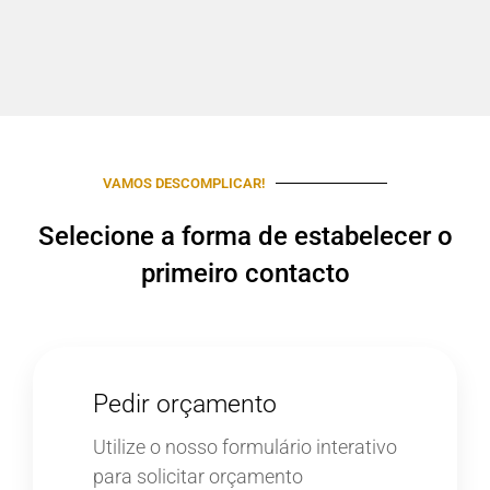
VAMOS DESCOMPLICAR!
Selecione a forma de estabelecer o
primeiro contacto
Pedir orçamento
Utilize o nosso formulário interativo
para solicitar orçamento