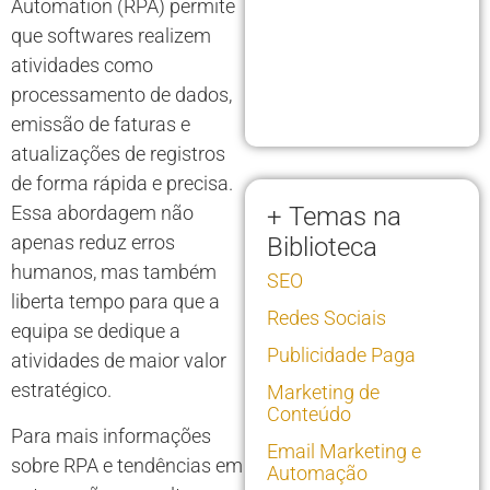
Automation (RPA) permite
que softwares realizem
atividades como
processamento de dados,
emissão de faturas e
atualizações de registros
de forma rápida e precisa.
Essa abordagem não
+ Temas na
apenas reduz erros
Biblioteca
humanos, mas também
SEO
liberta tempo para que a
Redes Sociais
equipa se dedique a
Publicidade Paga
atividades de maior valor
estratégico.
Marketing de
Conteúdo
Para mais informações
Email Marketing e
sobre RPA e tendências em
Automação