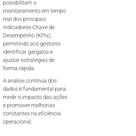
possibilitam o
monitoramento em tempo
real dos principais
Indicadores-Chave de
Desempenho (KPIs),
permitindo aos gestores
identificar gargalos e
ajustar estratégias de
forma rápida.
A análise contínua dos
dados é fundamental para
medir o impacto das ações
e promover melhorias
constantes na eficiência
operacional.