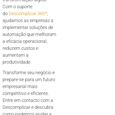
Com o suporte
do
Descomplicar 360º
,
ajudamos as empresas a
implementar soluções de
automação que melhoram
a eficácia operacional,
reduzem custos e
aumentam a
produtividade.
Transforme seu negócio e
prepare-se para um futuro
empresarial mais
competitivo e eficiente.
Entre em contacto com a
Descomplicar e descubra
como podemos ajudar a