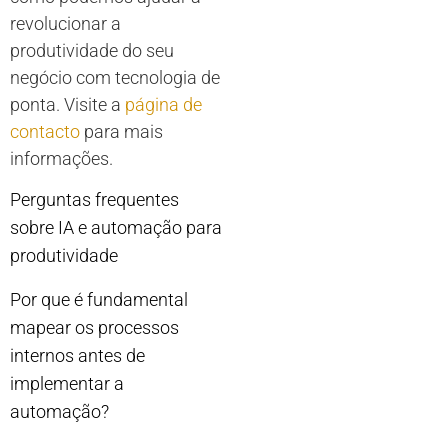
revolucionar a
produtividade do seu
negócio com tecnologia de
ponta. Visite a
página de
contacto
para mais
informações.
Perguntas frequentes
sobre IA e automação para
produtividade
Por que é fundamental
mapear os processos
internos antes de
implementar a
automação?