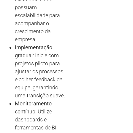
possuam
escalabilidade para
acompanhar o
crescimento da
empresa.
Implementação
gradual:
Inicie com
projetos piloto para
ajustar os processos
e colher feedback da
equipa, garantindo
uma transição suave.
Monitoramento
contínuo:
Utilize
dashboards e
ferramentas de BI