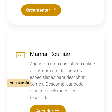
Orçamentar
Marcar Reunião
Agende já uma consultoria online
grátis com um dos nossos
especialistas para descobrir
como a Descomplicar pode
MELHOR OPÇÃO
ajudar a acelerar os seus
resultados.
Agendar