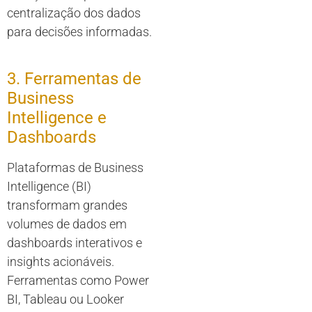
centralização dos dados
para decisões informadas.
3. Ferramentas de
Business
Intelligence e
Dashboards
Plataformas de Business
Intelligence (BI)
transformam grandes
volumes de dados em
dashboards interativos e
insights acionáveis.
Ferramentas como Power
BI, Tableau ou Looker