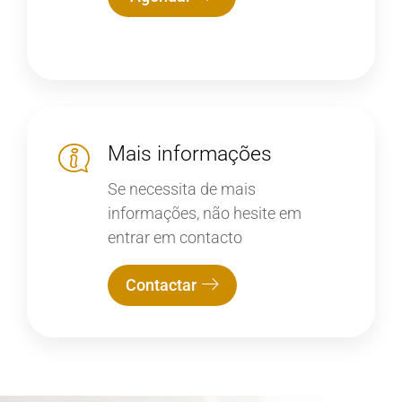
Mais informações
Se necessita de mais
informações, não hesite em
entrar em contacto
Contactar