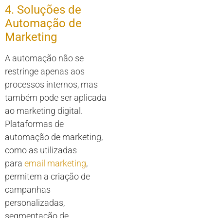
4. Soluções de
Automação de
Marketing
A automação não se
restringe apenas aos
processos internos, mas
também pode ser aplicada
ao marketing digital.
Plataformas de
automação de marketing,
como as utilizadas
para
email marketing
,
permitem a criação de
campanhas
personalizadas,
segmentação de