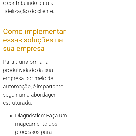
e contribuindo para a
fidelização do cliente.
Como implementar
essas soluções na
sua empresa
Para transformar a
produtividade da sua
empresa por meio da
automação, é importante
seguir uma abordagem
estruturada:
Diagnóstico:
Faça um
mapeamento dos
processos para