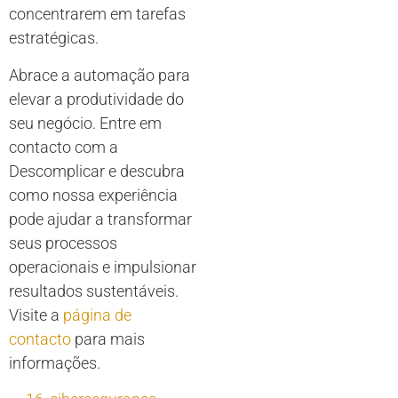
concentrarem em tarefas
estratégicas.
Abrace a automação para
elevar a produtividade do
seu negócio. Entre em
contacto com a
Descomplicar e descubra
como nossa experiência
pode ajudar a transformar
seus processos
operacionais e impulsionar
resultados sustentáveis.
Visite a
página de
contacto
para mais
informações.