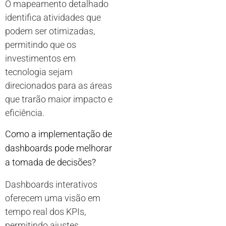
O mapeamento detalhado
identifica atividades que
podem ser otimizadas,
permitindo que os
investimentos em
tecnologia sejam
direcionados para as áreas
que trarão maior impacto e
eficiência.
Como a implementação de
dashboards pode melhorar
a tomada de decisões?
Dashboards interativos
oferecem uma visão em
tempo real dos KPIs,
permitindo ajustes