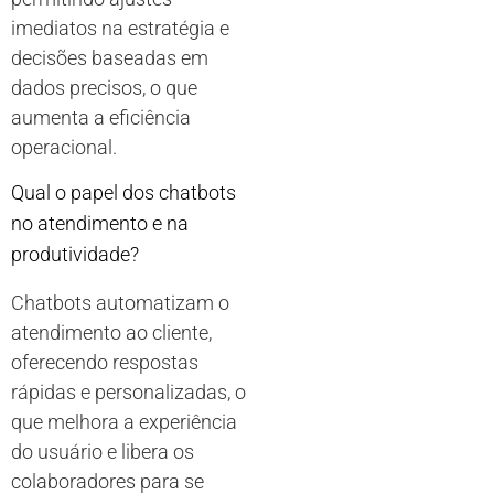
imediatos na estratégia e
decisões baseadas em
dados precisos, o que
aumenta a eficiência
operacional.
Qual o papel dos chatbots
no atendimento e na
produtividade?
Chatbots automatizam o
atendimento ao cliente,
oferecendo respostas
rápidas e personalizadas, o
que melhora a experiência
do usuário e libera os
colaboradores para se