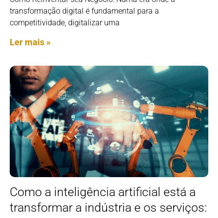
transformação digital é fundamental para a
competitividade, digitalizar uma
Ler mais »
Como a inteligência artificial está a
transformar a indústria e os serviços: