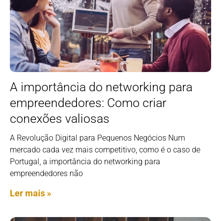
A importância do networking para
empreendedores: Como criar
conexões valiosas
A Revolução Digital para Pequenos Negócios Num
mercado cada vez mais competitivo, como é o caso de
Portugal, a importância do networking para
empreendedores não
Ler mais »