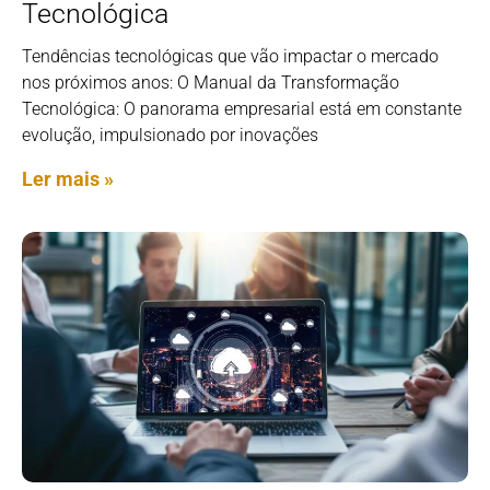
Tecnológica
Tendências tecnológicas que vão impactar o mercado
nos próximos anos: O Manual da Transformação
Tecnológica: O panorama empresarial está em constante
evolução, impulsionado por inovações
Ler mais »