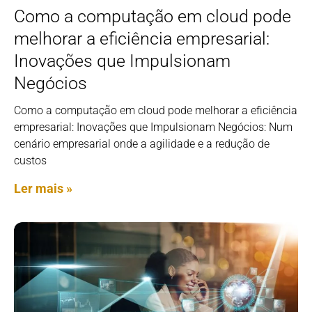
Como a computação em cloud pode
melhorar a eficiência empresarial:
Inovações que Impulsionam
Negócios
Como a computação em cloud pode melhorar a eficiência
empresarial: Inovações que Impulsionam Negócios: Num
cenário empresarial onde a agilidade e a redução de
custos
Ler mais »