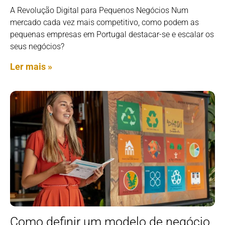
A Revolução Digital para Pequenos Negócios Num
mercado cada vez mais competitivo, como podem as
pequenas empresas em Portugal destacar-se e escalar os
seus negócios?
Ler mais »
Como definir um modelo de negócio