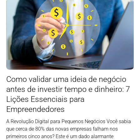
Como validar uma ideia de negócio
antes de investir tempo e dinheiro: 7
Lições Essenciais para
Empreendedores
A Revolução Digital para Pequenos Negócios Você sabia
que cerca de 80% das novas empresas falham nos
primeiros cinco anos? Este é um dado alarmante