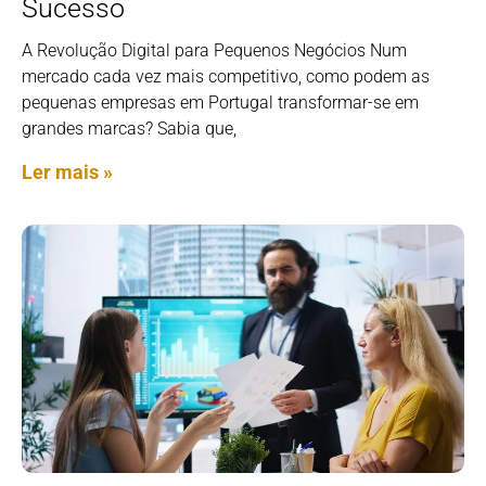
Sucesso
A Revolução Digital para Pequenos Negócios Num
mercado cada vez mais competitivo, como podem as
pequenas empresas em Portugal transformar-se em
grandes marcas? Sabia que,
Ler mais »