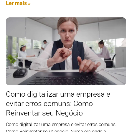
Ler mais »
Como digitalizar uma empresa e
evitar erros comuns: Como
Reinventar seu Negócio
Como digitalizar uma empresa e evitar erros comuns:
Como Reinventar seu Negócio: Numa era onde a