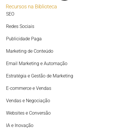
Recursos na Biblioteca
SEO
Redes Sociais
Publicidade Paga
Marketing de Conteúdo
Email Marketing e Automação
Estratégia e Gestão de Marketing
E-commerce e Vendas
Vendas e Negociação
Websites e Conversão
IA e Inovação