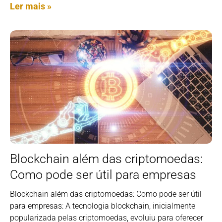
Ler mais »
Blockchain além das criptomoedas:
Como pode ser útil para empresas
Blockchain além das criptomoedas: Como pode ser útil
para empresas: A tecnologia blockchain, inicialmente
popularizada pelas criptomoedas, evoluiu para oferecer