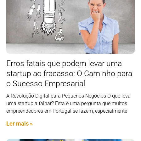
Erros fatais que podem levar uma
startup ao fracasso: O Caminho para
o Sucesso Empresarial
A Revolução Digital para Pequenos Negócios O que leva
uma startup a falhar? Esta é uma pergunta que muitos
empreendedores em Portugal se fazem, especialmente
Ler mais »