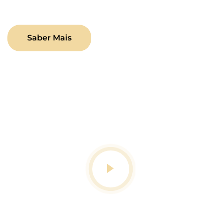
Saber Mais