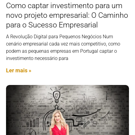
Como captar investimento para um
novo projeto empresarial: O Caminho
para o Sucesso Empresarial
A Revolução Digital para Pequenos Negócios Num
cenário empresarial cada vez mais competitivo, como
podem as pequenas empresas em Portugal captar o
investimento necessário para
Ler mais »