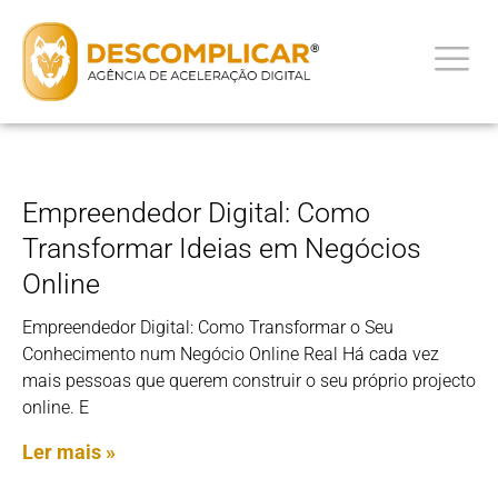
Empreendedor Digital: Como
Transformar Ideias em Negócios
Online
Empreendedor Digital: Como Transformar o Seu
Conhecimento num Negócio Online Real Há cada vez
mais pessoas que querem construir o seu próprio projecto
online. E
Ler mais »