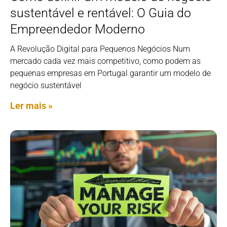
sustentável e rentável: O Guia do
Empreendedor Moderno
A Revolução Digital para Pequenos Negócios Num
mercado cada vez mais competitivo, como podem as
pequenas empresas em Portugal garantir um modelo de
negócio sustentável
Ler mais »