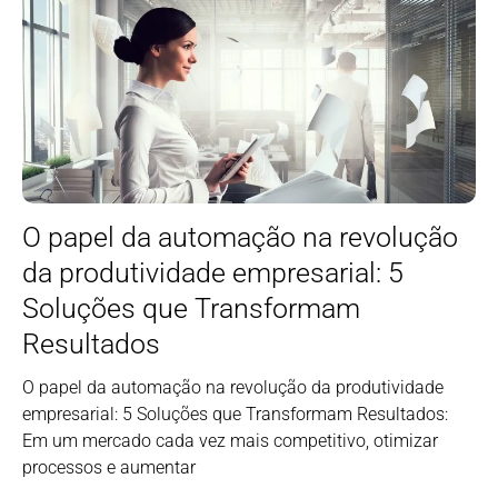
O papel da automação na revolução
da produtividade empresarial: 5
Soluções que Transformam
Resultados
O papel da automação na revolução da produtividade
empresarial: 5 Soluções que Transformam Resultados:
Em um mercado cada vez mais competitivo, otimizar
processos e aumentar