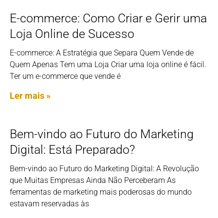
E-commerce: Como Criar e Gerir uma
Loja Online de Sucesso
E-commerce: A Estratégia que Separa Quem Vende de
Quem Apenas Tem uma Loja Criar uma loja online é fácil.
Ter um e-commerce que vende é
Ler mais »
Bem-vindo ao Futuro do Marketing
Digital: Está Preparado?
Bem-vindo ao Futuro do Marketing Digital: A Revolução
que Muitas Empresas Ainda Não Perceberam As
ferramentas de marketing mais poderosas do mundo
estavam reservadas às