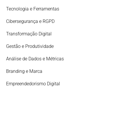
Tecnologia e Ferramentas
Cibersegurança e RGPD
Transformação Digital
Gestão e Produtividade
Análise de Dados e Métricas
Branding e Marca
Empreendedorismo Digital