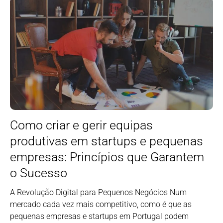
Como criar e gerir equipas
produtivas em startups e pequenas
empresas: Princípios que Garantem
o Sucesso
A Revolução Digital para Pequenos Negócios Num
mercado cada vez mais competitivo, como é que as
pequenas empresas e startups em Portugal podem