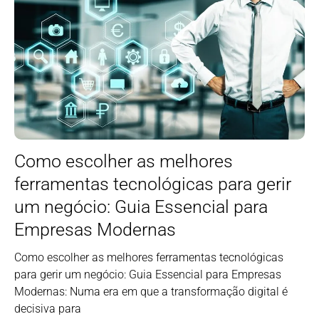
Como escolher as melhores
ferramentas tecnológicas para gerir
um negócio: Guia Essencial para
Empresas Modernas
Como escolher as melhores ferramentas tecnológicas
para gerir um negócio: Guia Essencial para Empresas
Modernas: Numa era em que a transformação digital é
decisiva para