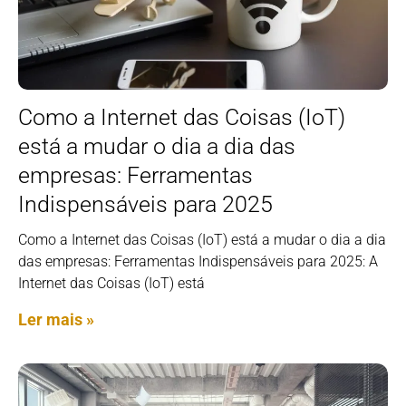
Como a Internet das Coisas (IoT)
está a mudar o dia a dia das
empresas: Ferramentas
Indispensáveis para 2025
Como a Internet das Coisas (IoT) está a mudar o dia a dia
das empresas: Ferramentas Indispensáveis para 2025: A
Internet das Coisas (IoT) está
Ler mais »