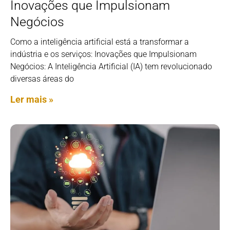
Inovações que Impulsionam
Negócios
Como a inteligência artificial está a transformar a
indústria e os serviços: Inovações que Impulsionam
Negócios: A Inteligência Artificial (IA) tem revolucionado
diversas áreas do
Ler mais »