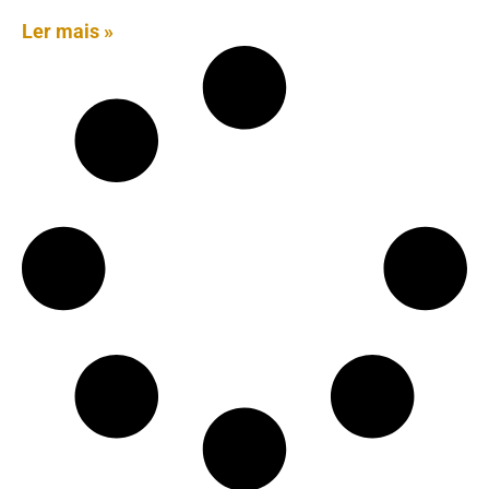
Ler mais »