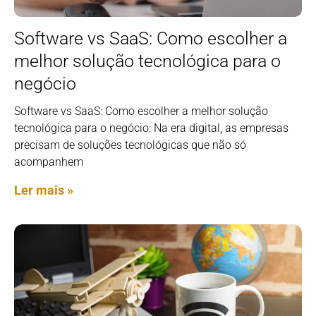
Software vs SaaS: Como escolher a
melhor solução tecnológica para o
negócio
Software vs SaaS: Como escolher a melhor solução
tecnológica para o negócio: Na era digital, as empresas
precisam de soluções tecnológicas que não só
acompanhem
Ler mais »