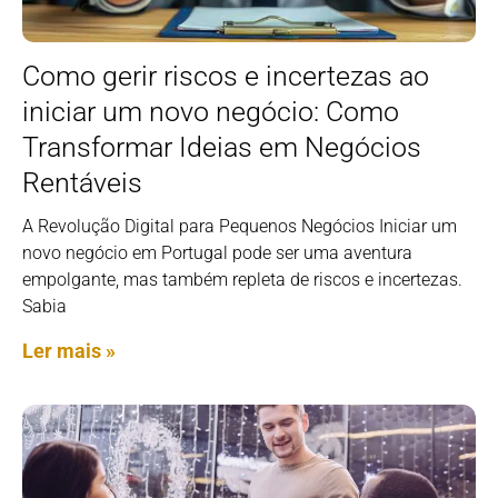
Como gerir riscos e incertezas ao
iniciar um novo negócio: Como
Transformar Ideias em Negócios
Rentáveis
A Revolução Digital para Pequenos Negócios Iniciar um
novo negócio em Portugal pode ser uma aventura
empolgante, mas também repleta de riscos e incertezas.
Sabia
Ler mais »