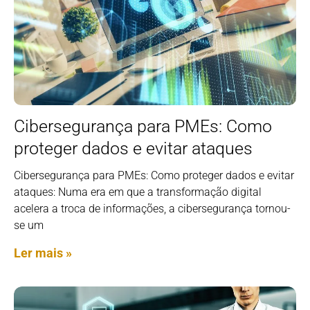
Cibersegurança para PMEs: Como
proteger dados e evitar ataques
Cibersegurança para PMEs: Como proteger dados e evitar
ataques: Numa era em que a transformação digital
acelera a troca de informações, a cibersegurança tornou-
se um
Ler mais »