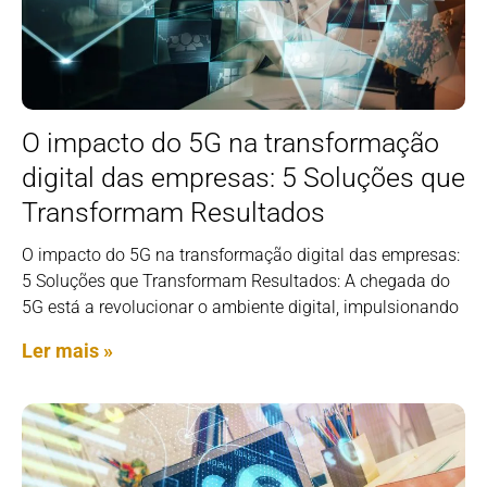
O impacto do 5G na transformação
digital das empresas: 5 Soluções que
Transformam Resultados
O impacto do 5G na transformação digital das empresas:
5 Soluções que Transformam Resultados: A chegada do
5G está a revolucionar o ambiente digital, impulsionando
Ler mais »