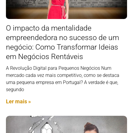
O impacto da mentalidade
empreendedora no sucesso de um
negócio: Como Transformar Ideias
em Negócios Rentáveis
A Revolução Digital para Pequenos Negócios Num
mercado cada vez mais competitivo, como se destaca
uma pequena empresa em Portugal? A verdade é que,
segundo
Ler mais »