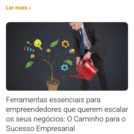
Ler mais »
Ferramentas essenciais para
empreendedores que querem escalar
os seus negócios: O Caminho para o
Sucesso Empresarial