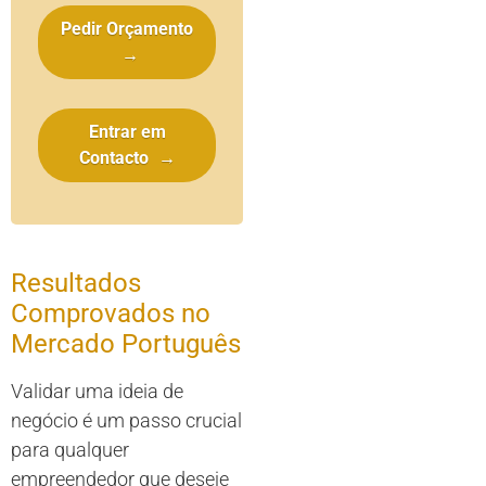
Pedir Orçamento
→
Entrar em
Contacto
→
Resultados
Comprovados no
Mercado Português
Validar uma ideia de
negócio é um passo crucial
para qualquer
empreendedor que deseje