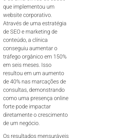
que implementou um
website corporativo.
Através de uma estratégia
de SEO e marketing de
conteúdo, a clínica
conseguiu aumentar o
tráfego orgânico em 150%
em seis meses. Isso
resultou em um aumento
de 40% nas marcações de
consultas, demonstrando
como uma presença online
forte pode impactar
diretamente o crescimento
de um negócio.
Os resultados mensuráveis