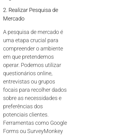
2. Realizar Pesquisa de
Mercado
A pesquisa de mercado é
uma etapa crucial para
compreender o ambiente
em que pretendemos
operar. Podemos utilizar
questionários online,
entrevistas ou grupos
focais para recolher dados
sobre as necessidades e
preferências dos
potenciais clientes.
Ferramentas como Google
Forms ou SurveyMonkey