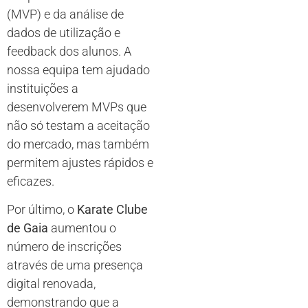
(MVP) e da análise de
dados de utilização e
feedback dos alunos. A
nossa equipa tem ajudado
instituições a
desenvolverem MVPs que
não só testam a aceitação
do mercado, mas também
permitem ajustes rápidos e
eficazes.
Por último, o
Karate Clube
de Gaia
aumentou o
número de inscrições
através de uma presença
digital renovada,
demonstrando que a