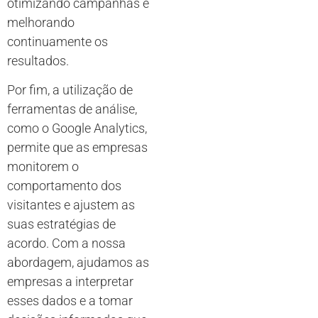
otimizando campanhas e
melhorando
continuamente os
resultados.
Por fim, a utilização de
ferramentas de análise,
como o Google Analytics,
permite que as empresas
monitorem o
comportamento dos
visitantes e ajustem as
suas estratégias de
acordo. Com a nossa
abordagem, ajudamos as
empresas a interpretar
esses dados e a tomar