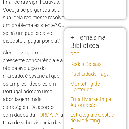
financeiras significativas.
Você já se perguntou se a
sua ideia realmente resolve
um problema existente? Ou
se há um público-alvo
+ Temas na
disposto a pagar por ela?
Biblioteca
Além disso, com a
SEO
crescente concorrência e a
Redes Sociais
rápida evolução do
Publicidade Paga
mercado, é essencial que
os empreendedores em
Marketing de
Conteúdo
Portugal adotem uma
abordagem mais
Email Marketing e
Automação
estratégica. De acordo
com dados da
PORDATA
, a
Estratégia e Gestão
de Marketing
taxa de sobrevivência das