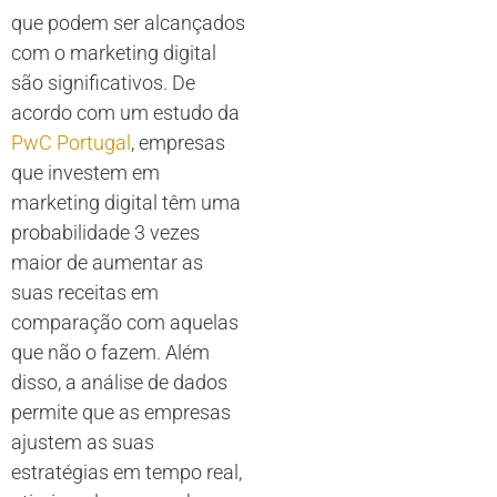
que podem ser alcançados
com o marketing digital
são significativos. De
acordo com um estudo da
PwC Portugal
, empresas
que investem em
marketing digital têm uma
probabilidade 3 vezes
maior de aumentar as
suas receitas em
comparação com aquelas
que não o fazem. Além
disso, a análise de dados
permite que as empresas
ajustem as suas
estratégias em tempo real,