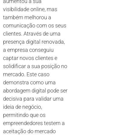
aumentou a sua
visibilidade online, mas
também melhorou a
comunicação com os seus
clientes. Através de uma
presença digital renovada,
a empresa conseguiu
captar novos clientes e
solidificar a sua posição no
mercado. Este caso
demonstra como uma
abordagem digital pode ser
decisiva para validar uma
ideia de negócio,
permitindo que os
empreendedores testem a
aceitação do mercado