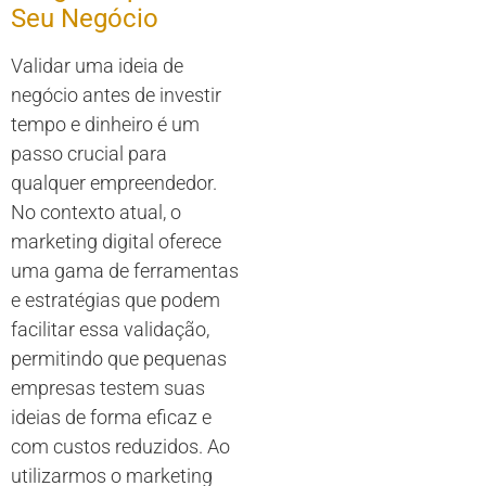
Seu Negócio
Validar uma ideia de
negócio antes de investir
tempo e dinheiro é um
passo crucial para
qualquer empreendedor.
No contexto atual, o
marketing digital oferece
uma gama de ferramentas
e estratégias que podem
facilitar essa validação,
permitindo que pequenas
empresas testem suas
ideias de forma eficaz e
com custos reduzidos. Ao
utilizarmos o marketing