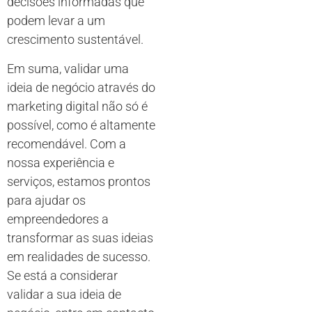
decisões informadas que
podem levar a um
crescimento sustentável.
Em suma, validar uma
ideia de negócio através do
marketing digital não só é
possível, como é altamente
recomendável. Com a
nossa experiência e
serviços, estamos prontos
para ajudar os
empreendedores a
transformar as suas ideias
em realidades de sucesso.
Se está a considerar
validar a sua ideia de