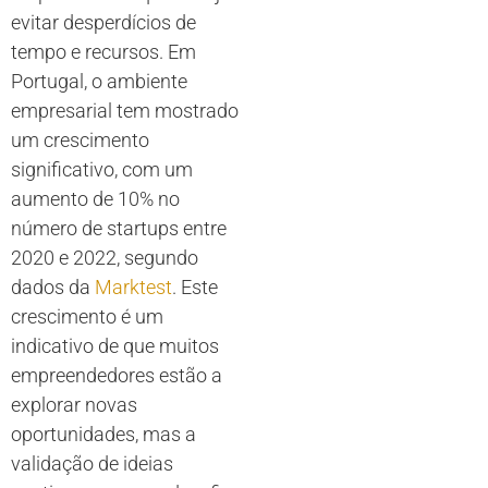
evitar desperdícios de
tempo e recursos. Em
Portugal, o ambiente
empresarial tem mostrado
um crescimento
significativo, com um
aumento de 10% no
número de startups entre
2020 e 2022, segundo
dados da
Marktest
. Este
crescimento é um
indicativo de que muitos
empreendedores estão a
explorar novas
oportunidades, mas a
validação de ideias