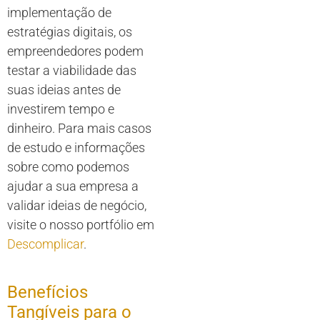
implementação de
estratégias digitais, os
empreendedores podem
testar a viabilidade das
suas ideias antes de
investirem tempo e
dinheiro. Para mais casos
de estudo e informações
sobre como podemos
ajudar a sua empresa a
validar ideias de negócio,
visite o nosso portfólio em
Descomplicar
.
Benefícios
Tangíveis para o