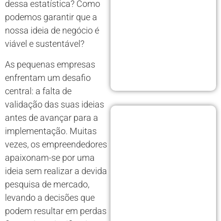
dessa estatística? Como
podemos garantir que a
nossa ideia de negócio é
viável e sustentável?
As pequenas empresas
enfrentam um desafio
central: a falta de
validação das suas ideias
antes de avançar para a
implementação. Muitas
vezes, os empreendedores
apaixonam-se por uma
ideia sem realizar a devida
pesquisa de mercado,
levando a decisões que
podem resultar em perdas