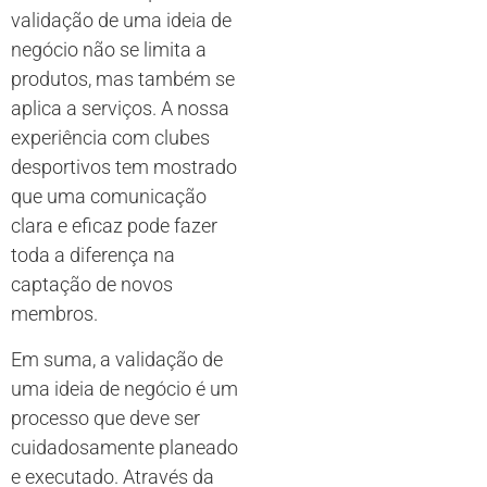
validação de uma ideia de
negócio não se limita a
produtos, mas também se
aplica a serviços. A nossa
experiência com clubes
desportivos tem mostrado
que uma comunicação
clara e eficaz pode fazer
toda a diferença na
captação de novos
membros.
Em suma, a validação de
uma ideia de negócio é um
processo que deve ser
cuidadosamente planeado
e executado. Através da