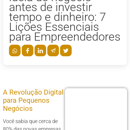
antes de investir
tempo e dinheiro: 7
Lições Essenciais
para Empreendedores
A Revolução Digital
para Pequenos
Negócios
Você sabia que cerca de
80% das novas empresas