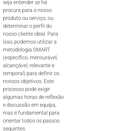
seja entender se há
procura para o nosso
produto ou serviço, ou
determinar o perfil do
nosso cliente ideal. Para
isso, podemos utilizar a
metodologia SMART
(específico, mensurável,
alcançável, relevante e
temporal) para definir os
nossos objetivos. Este
processo pode exigir
algumas horas de reflexão
e discussão em equipa,
mas é fundamental para
orientar todos os passos
seguintes.