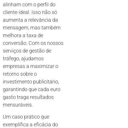
alinham com o perfil do
cliente ideal. Isso não só
aumenta a relevância da
mensagem, mas também
melhora a taxa de
conversão. Com os nossos
serviços de gestão de
tráfego, ajudamos
empresas a maximizar o
retorno sobre o
investimento publicitário,
garantindo que cada euro
gasto traga resultados
mensuráveis.
Um caso prático que
exemplifica a eficácia do