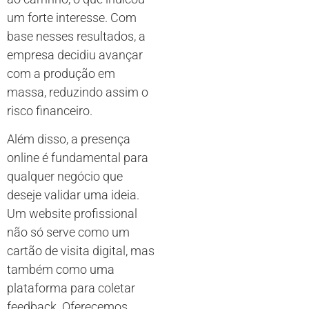
um forte interesse. Com
base nesses resultados, a
empresa decidiu avançar
com a produção em
massa, reduzindo assim o
risco financeiro.
Além disso, a presença
online é fundamental para
qualquer negócio que
deseje validar uma ideia.
Um website profissional
não só serve como um
cartão de visita digital, mas
também como uma
plataforma para coletar
feedback. Oferecemos