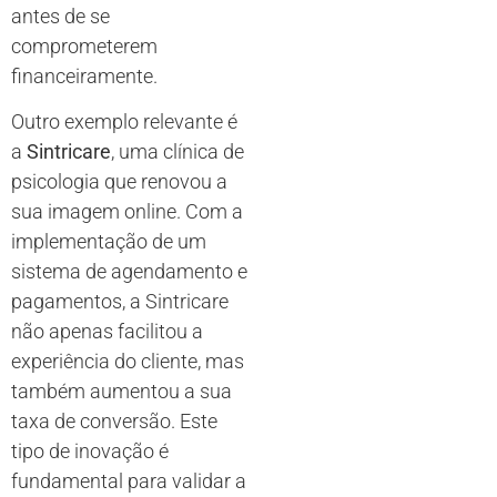
antes de se
comprometerem
financeiramente.
Outro exemplo relevante é
a
Sintricare
, uma clínica de
psicologia que renovou a
sua imagem online. Com a
implementação de um
sistema de agendamento e
pagamentos, a Sintricare
não apenas facilitou a
experiência do cliente, mas
também aumentou a sua
taxa de conversão. Este
tipo de inovação é
fundamental para validar a