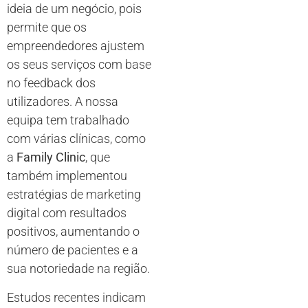
ideia de um negócio, pois
permite que os
empreendedores ajustem
os seus serviços com base
no feedback dos
utilizadores. A nossa
equipa tem trabalhado
com várias clínicas, como
a
Family Clinic
, que
também implementou
estratégias de marketing
digital com resultados
positivos, aumentando o
número de pacientes e a
sua notoriedade na região.
Estudos recentes indicam