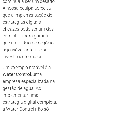
continua a ser um desafio.
A nossa equipa acredita
que a implementação de
estratégias digitais
eficazes pode ser um dos
caminhos para garantir
que uma ideia de negócio
seja viável antes de um
investimento maior.
Um exemplo notável é a
Water Control
, uma
empresa especializada na
gestão de água. Ao
implementar uma
estratégia digital completa,
a Water Control não só