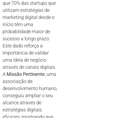
que 70% das startups que
utilizam estratégias de
marketing digital desde o
início têm uma
probabilidade maior de
sucesso a longo prazo.
Este dado reforça a
importância de validar
uma ideia de negócio
através de canais digitais.
A
Missão Pertinente
, uma
associação de
desenvolvimento humano,
conseguiu ampliar o seu
alcance através de
estratégias digitais
eficazes, mostrando que