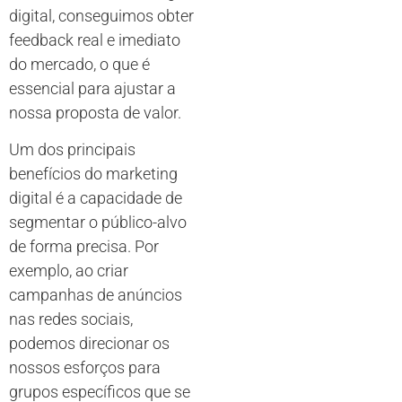
digital, conseguimos obter
feedback real e imediato
do mercado, o que é
essencial para ajustar a
nossa proposta de valor.
Um dos principais
benefícios do marketing
digital é a capacidade de
segmentar o público-alvo
de forma precisa. Por
exemplo, ao criar
campanhas de anúncios
nas redes sociais,
podemos direcionar os
nossos esforços para
grupos específicos que se