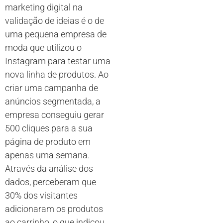
marketing digital na
validação de ideias é o de
uma pequena empresa de
moda que utilizou o
Instagram para testar uma
nova linha de produtos. Ao
criar uma campanha de
anúncios segmentada, a
empresa conseguiu gerar
500 cliques para a sua
página de produto em
apenas uma semana.
Através da análise dos
dados, perceberam que
30% dos visitantes
adicionaram os produtos
ao carrinho, o que indicou