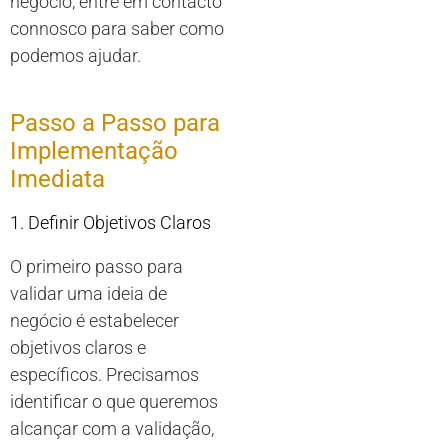
negócio, entre em contacto
connosco para saber como
podemos ajudar.
Passo a Passo para
Implementação
Imediata
1. Definir Objetivos Claros
O primeiro passo para
validar uma ideia de
negócio é estabelecer
objetivos claros e
específicos. Precisamos
identificar o que queremos
alcançar com a validação,