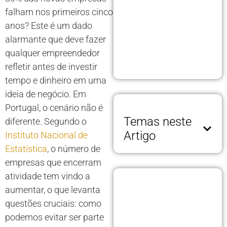
falham nos primeiros cinco
anos? Este é um dado
alarmante que deve fazer
qualquer empreendedor
refletir antes de investir
tempo e dinheiro em uma
ideia de negócio. Em
Portugal, o cenário não é
Temas neste
diferente. Segundo o
Artigo
Instituto Nacional de
Estatística
, o número de
empresas que encerram
atividade tem vindo a
aumentar, o que levanta
questões cruciais: como
podemos evitar ser parte