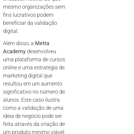
mesmo organizações sem
fins lucrativos podem
beneficiar da validação
digital.
Além disso, a
Metta
Academy
desenvolveu
uma plataforma de cursos
online e uma estratégia de
marketing digital que
resultou em um aumento
significativo no número de
alunos. Este caso ilustra
como a validação de uma
ideia de negócio pode ser
feita através da criação de
um produto mínimo viável