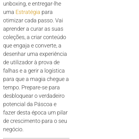
unboxing, e entregar-lhe
uma
Estratégia
para
otimizar cada passo. Vai
aprender a curar as suas
coleções, a criar conteúdo
que engaja e converte, a
desenhar uma experiência
de utilizador à prova de
falhas e a gerir a logística
para que a magia chegue a
tempo. Prepare-se para
desbloquear o verdadeiro
potencial da Páscoa e
fazer desta época um pilar
de crescimento para o seu
negócio.