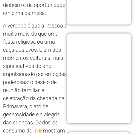
dinheiro e de oportunidade
em cima da mesa.
A verdade é que a Páscoa é
muito mais do que uma
festa religiosa ou uma
caça aos ovos. É um dos
momentos culturais mais
significativos do ano,
impulsionado por emoções
poderosas: o desejo de
reunião familiar, a
celebração da chegada da
Primavera, o ato de
generosidade e a alegria
das crianças. Dados de
consumo do
INE
mostram