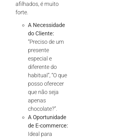
afilhados, é muito
forte.
A Necessidade
do Cliente:
“Preciso de um
presente
especial e
diferente do
habitual”, “O que
posso oferecer
que não seja
apenas
chocolate?”.
A Oportunidade
de E-commerce:
Ideal para