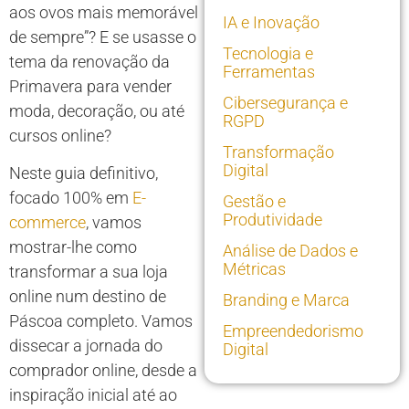
aos ovos mais memorável
IA e Inovação
de sempre”? E se usasse o
Tecnologia e
tema da renovação da
Ferramentas
Primavera para vender
Cibersegurança e
moda, decoração, ou até
RGPD
cursos online?
Transformação
Digital
Neste guia definitivo,
focado 100% em
E-
Gestão e
Produtividade
commerce
, vamos
mostrar-lhe como
Análise de Dados e
Métricas
transformar a sua loja
online num destino de
Branding e Marca
Páscoa completo. Vamos
Empreendedorismo
dissecar a jornada do
Digital
comprador online, desde a
inspiração inicial até ao