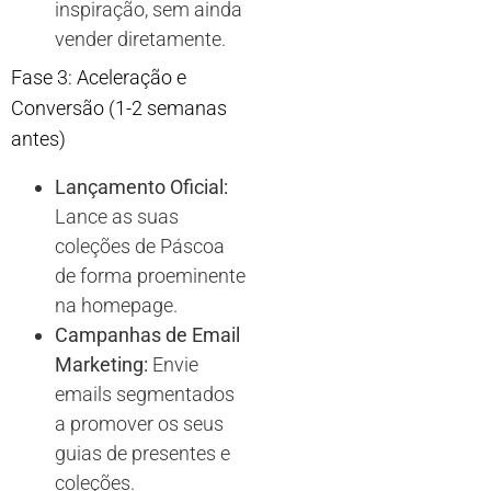
inspiração, sem ainda
vender diretamente.
Fase 3: Aceleração e
Conversão (1-2 semanas
antes)
Lançamento Oficial:
Lance as suas
coleções de Páscoa
de forma proeminente
na homepage.
Campanhas de Email
Marketing:
Envie
emails segmentados
a promover os seus
guias de presentes e
coleções.