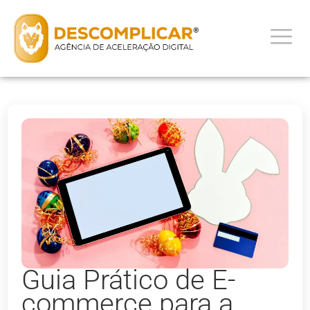
Guia Prático de E-
commerce para a