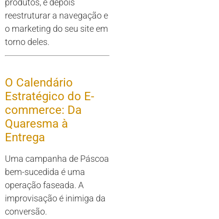
produtos, e depois
reestruturar a navegação e
o marketing do seu site em
torno deles.
O Calendário
Estratégico do E-
commerce: Da
Quaresma à
Entrega
Uma campanha de Páscoa
bem-sucedida é uma
operação faseada. A
improvisação é inimiga da
conversão.