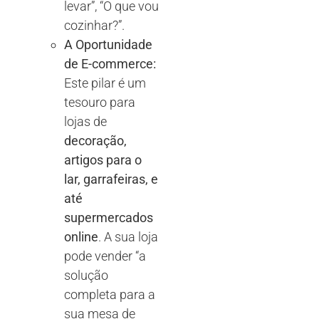
levar”, “O que vou
cozinhar?”.
A Oportunidade
de E-commerce:
Este pilar é um
tesouro para
lojas de
decoração,
artigos para o
lar, garrafeiras, e
até
supermercados
online
. A sua loja
pode vender “a
solução
completa para a
sua mesa de