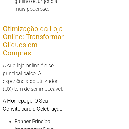
gatilho de urgência
mais poderoso.
Otimização da Loja
Online: Transformar
Cliques em
Compras
A sua loja online é o seu
principal palco. A
experiência do utilizador
(UX) tem de ser impecável.
A Homepage: O Seu
Convite para a Celebração
Banner Principal