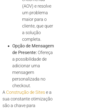
(AOV) e resolve
um problema
maior para o
cliente, que quer
a solução
completa.
Opção de Mensagem
de Presente:
Ofereça
a possibilidade de
adicionar uma
mensagem
personalizada no
checkout.
A
Construção de Sites
e a
sua constante otimização
são a chave para