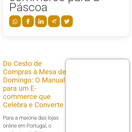
Páscoa
Do Cesto de
Compras à Mesa de
Domingo: O Manual
para um E-
commerce que
Celebra e Converte
Para a maioria das lojas
online em Portugal, o