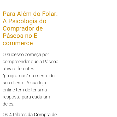
Para Além do Folar:
A Psicologia do
Comprador de
Páscoa no E-
commerce
O sucesso começa por
compreender que a Páscoa
ativa diferentes
“programas” na mente do
seu cliente. A sua loja
online tem de ter uma
resposta para cada um
deles.
Os 4 Pilares da Compra de