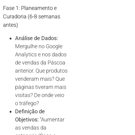
Fase 1: Planeamento e
Curadoria (6-8 semanas
antes)
Análise de Dados:
Mergulhe no Google
Analytics e nos dados
de vendas da Páscoa
anterior. Que produtos
venderam mais? Que
páginas tiveram mais
visitas? De onde veio
o tráfego?
Definição de
Objetivos:
“Aumentar
as vendas da