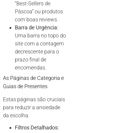
“Best-Sellers de
Páscoa” ou produtos
com boas reviews.
Barra de Urgência:
Uma barra no topo do
site com a contagem
decrescente para o
prazo final de
encomendas.
As Páginas de Categoria e
Guias de Presentes
Estas páginas são cruciais
para reduzir a ansiedade
da escolha.
Filtros Detalhados: