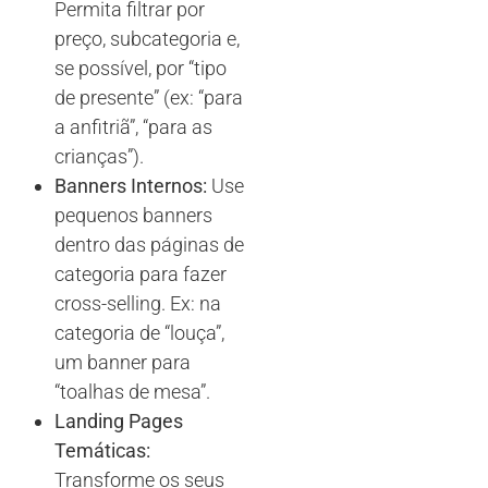
Permita filtrar por
preço, subcategoria e,
se possível, por “tipo
de presente” (ex: “para
a anfitriã”, “para as
crianças”).
Banners Internos:
Use
pequenos banners
dentro das páginas de
categoria para fazer
cross-selling. Ex: na
categoria de “louça”,
um banner para
“toalhas de mesa”.
Landing Pages
Temáticas:
Transforme os seus