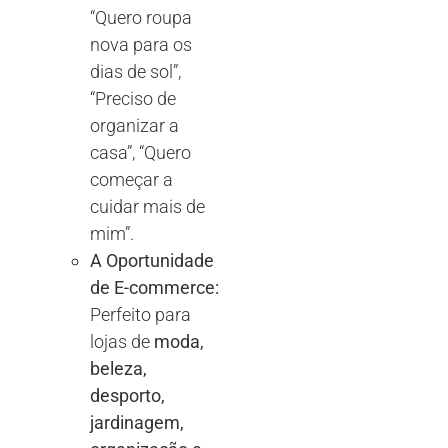
“Quero roupa
nova para os
dias de sol”,
“Preciso de
organizar a
casa”, “Quero
começar a
cuidar mais de
mim”.
A Oportunidade
de E-commerce:
Perfeito para
lojas de
moda,
beleza,
desporto,
jardinagem,