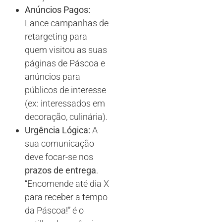
Anúncios Pagos:
Lance campanhas de
retargeting para
quem visitou as suas
páginas de Páscoa e
anúncios para
públicos de interesse
(ex: interessados em
decoração, culinária).
Urgência Lógica:
A
sua comunicação
deve focar-se nos
prazos de entrega
.
“Encomende até dia X
para receber a tempo
da Páscoa!” é o