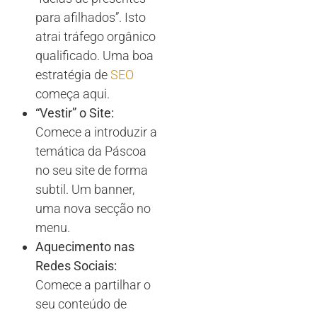
para afilhados”. Isto
atrai tráfego orgânico
qualificado. Uma boa
estratégia de
SEO
começa aqui.
“Vestir” o Site:
Comece a introduzir a
temática da Páscoa
no seu site de forma
subtil. Um banner,
uma nova secção no
menu.
Aquecimento nas
Redes Sociais:
Comece a partilhar o
seu conteúdo de