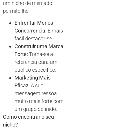
um nicho de mercado
permite-lhe:
Enfrentar Menos
Concorrência:
É mais
fácil destacar-se.
Construir uma Marca
Forte:
Torna-se a
referência para um
público específico.
Marketing Mais
Eficaz:
A sua
mensagem ressoa
muito mais forte com
um grupo definido.
Como encontrar o seu
nicho?