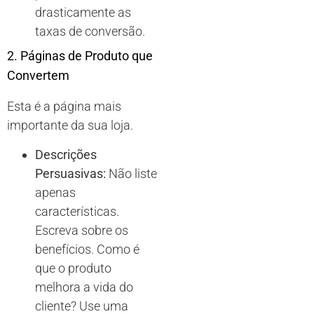
drasticamente as
taxas de conversão.
2. Páginas de Produto que
Convertem
Esta é a página mais
importante da sua loja.
Descrições
Persuasivas:
Não liste
apenas
características.
Escreva sobre os
benefícios. Como é
que o produto
melhora a vida do
cliente? Use uma