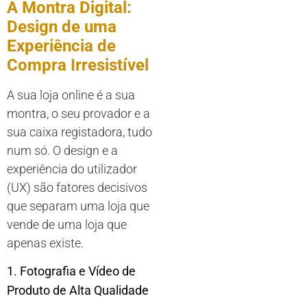
A Montra Digital:
Design de uma
Experiência de
Compra Irresistível
A sua loja online é a sua
montra, o seu provador e a
sua caixa registadora, tudo
num só. O design e a
experiência do utilizador
(UX) são fatores decisivos
que separam uma loja que
vende de uma loja que
apenas existe.
1. Fotografia e Vídeo de
Produto de Alta Qualidade