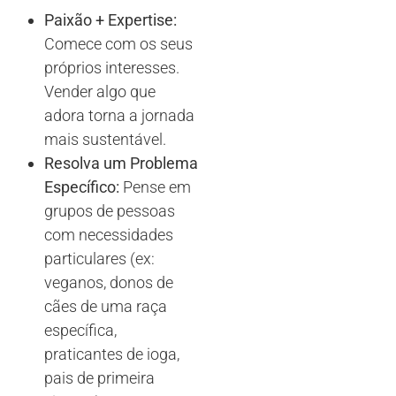
Paixão + Expertise:
Comece com os seus
próprios interesses.
Vender algo que
adora torna a jornada
mais sustentável.
Resolva um Problema
Específico:
Pense em
grupos de pessoas
com necessidades
particulares (ex:
veganos, donos de
cães de uma raça
específica,
praticantes de ioga,
pais de primeira