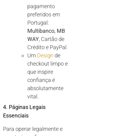
pagamento
preferidos em
Portugal:
Multibanco, MB
WAY
, Cartão de
Crédito e PayPal.
Um
Design
de
checkout limpo e
que inspire
confiança é
absolutamente
vital.
4. Páginas Legais
Essenciais
Para operar legalmente e