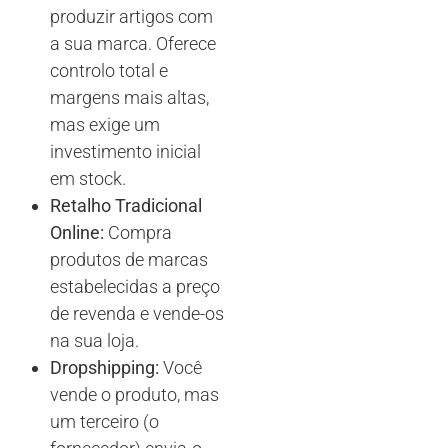
produzir artigos com
a sua marca. Oferece
controlo total e
margens mais altas,
mas exige um
investimento inicial
em stock.
Retalho Tradicional
Online:
Compra
produtos de marcas
estabelecidas a preço
de revenda e vende-os
na sua loja.
Dropshipping:
Você
vende o produto, mas
um terceiro (o