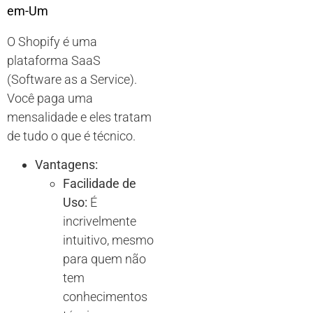
em-Um
O Shopify é uma
plataforma SaaS
(Software as a Service).
Você paga uma
mensalidade e eles tratam
de tudo o que é técnico.
Vantagens:
Facilidade de
Uso:
É
incrivelmente
intuitivo, mesmo
para quem não
tem
conhecimentos