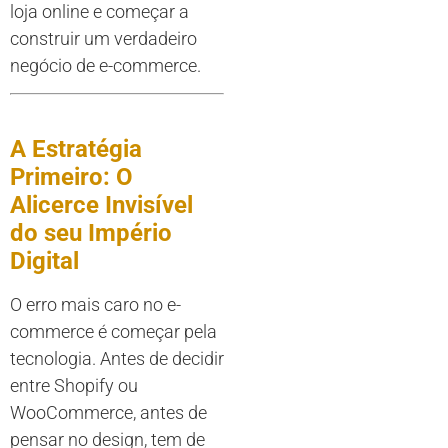
loja online e começar a
construir um verdadeiro
negócio de e-commerce.
A Estratégia
Primeiro: O
Alicerce Invisível
do seu Império
Digital
O erro mais caro no e-
commerce é começar pela
tecnologia. Antes de decidir
entre Shopify ou
WooCommerce, antes de
pensar no design, tem de