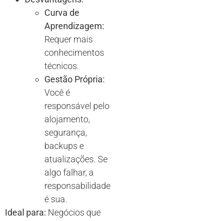
Curva de
Aprendizagem:
Requer mais
conhecimentos
técnicos.
Gestão Própria:
Você é
responsável pelo
alojamento,
segurança,
backups e
atualizações. Se
algo falhar, a
responsabilidade
é sua.
Ideal para:
Negócios que