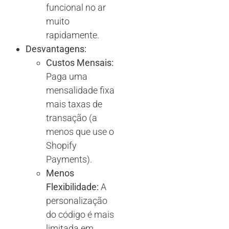
funcional no ar
muito
rapidamente.
Desvantagens:
Custos Mensais:
Paga uma
mensalidade fixa
mais taxas de
transação (a
menos que use o
Shopify
Payments).
Menos
Flexibilidade:
A
personalização
do código é mais
limitada em