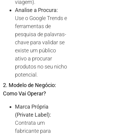
viagem).
Analise a Procura:
Use o Google Trends e
ferramentas de
pesquisa de palavras-
chave para validar se
existe um público
ativo a procurar
produtos no seu nicho
potencial.
2. Modelo de Negócio:
Como Vai Operar?
Marca Própria
(Private Label):
Contrata um
fabricante para