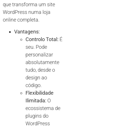
que transforma um site
WordPress numa loja
online completa.
Vantagens:
Controlo Total:
É
seu. Pode
personalizar
absolutamente
tudo, desde o
design ao
código.
Flexibilidade
Ilimitada:
O
ecossistema de
plugins do
WordPress