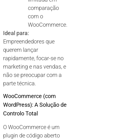
comparação
com o
WooCommerce.
Ideal para:
Empreendedores que
querem lançar
rapidamente, focar-se no
marketing e nas vendas, e
não se preocupar com a
parte técnica.
WooCommerce (com
WordPress): A Solução de
Controlo Total
O WooCommerce é um
plugin de código aberto