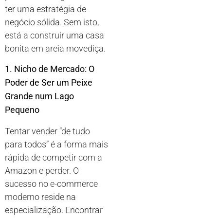
ter uma estratégia de
negócio sólida. Sem isto,
está a construir uma casa
bonita em areia movediça.
1. Nicho de Mercado: O
Poder de Ser um Peixe
Grande num Lago
Pequeno
Tentar vender “de tudo
para todos” é a forma mais
rápida de competir com a
Amazon e perder. O
sucesso no e-commerce
moderno reside na
especialização. Encontrar