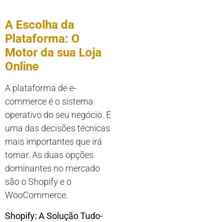
A Escolha da
Plataforma: O
Motor da sua Loja
Online
A plataforma de e-
commerce é o sistema
operativo do seu negócio. É
uma das decisões técnicas
mais importantes que irá
tomar. As duas opções
dominantes no mercado
são o Shopify e o
WooCommerce.
Shopify: A Solução Tudo-