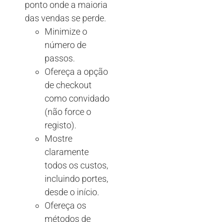
ponto onde a maioria
das vendas se perde.
Minimize o
número de
passos.
Ofereça a opção
de checkout
como convidado
(não force o
registo).
Mostre
claramente
todos os custos,
incluindo portes,
desde o início.
Ofereça os
métodos de