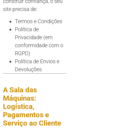
construir confiança, o seu
site precisa de:
Termos e Condições
Política de
Privacidade (em
conformidade com o
RGPD)
Política de Envios e
Devoluções
A Sala das
Máquinas:
Logística,
Pagamentos e
Serviço ao Cliente