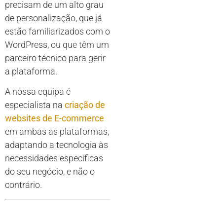
precisam de um alto grau
de personalização, que já
estão familiarizados com o
WordPress, ou que têm um
parceiro técnico para gerir
a plataforma.
A nossa equipa é
especialista na
criação de
websites de E-commerce
em ambas as plataformas,
adaptando a tecnologia às
necessidades específicas
do seu negócio, e não o
contrário.