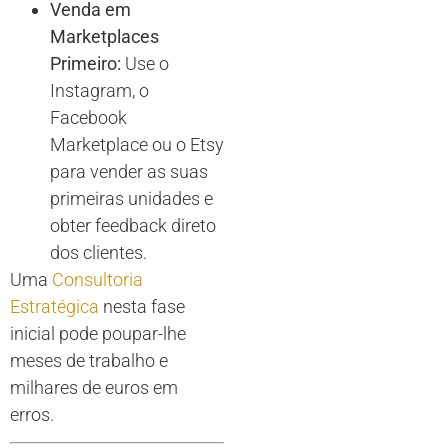
Venda em
Marketplaces
Primeiro:
Use o
Instagram, o
Facebook
Marketplace ou o Etsy
para vender as suas
primeiras unidades e
obter feedback direto
dos clientes.
Uma
Consultoria
Estratégica
nesta fase
inicial pode poupar-lhe
meses de trabalho e
milhares de euros em
erros.