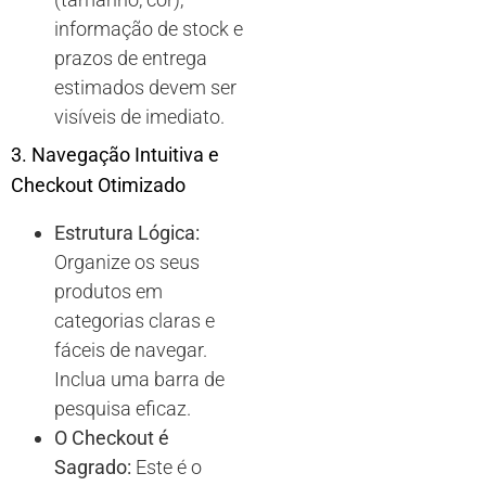
informação de stock e
prazos de entrega
estimados devem ser
visíveis de imediato.
3. Navegação Intuitiva e
Checkout Otimizado
Estrutura Lógica:
Organize os seus
produtos em
categorias claras e
fáceis de navegar.
Inclua uma barra de
pesquisa eficaz.
O Checkout é
Sagrado:
Este é o