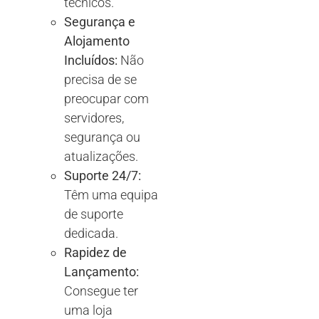
técnicos.
Segurança e
Alojamento
Incluídos:
Não
precisa de se
preocupar com
servidores,
segurança ou
atualizações.
Suporte 24/7:
Têm uma equipa
de suporte
dedicada.
Rapidez de
Lançamento:
Consegue ter
uma loja