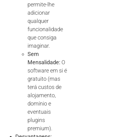
permite-lhe
adicionar
qualquer
funcionalidade
que consiga
imaginar.
Sem
Mensalidade:
O
software em si é
gratuito (mas
terá custos de
alojamento,
domínio e
eventuais
plugins
premium).
Desvantagens: