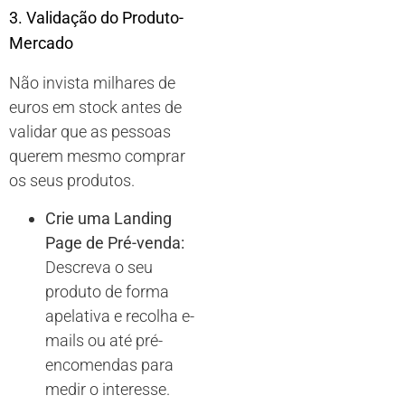
3. Validação do Produto-
Mercado
Não invista milhares de
euros em stock antes de
validar que as pessoas
querem mesmo comprar
os seus produtos.
Crie uma Landing
Page de Pré-venda:
Descreva o seu
produto de forma
apelativa e recolha e-
mails ou até pré-
encomendas para
medir o interesse.