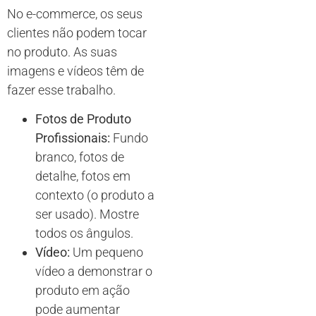
No e-commerce, os seus
clientes não podem tocar
no produto. As suas
imagens e vídeos têm de
fazer esse trabalho.
Fotos de Produto
Profissionais:
Fundo
branco, fotos de
detalhe, fotos em
contexto (o produto a
ser usado). Mostre
todos os ângulos.
Vídeo:
Um pequeno
vídeo a demonstrar o
produto em ação
pode aumentar