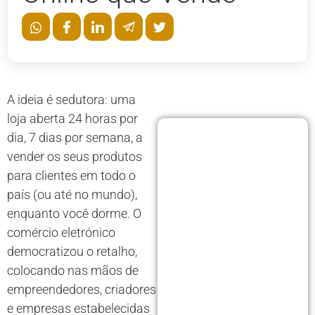
A ideia é sedutora: uma
loja aberta 24 horas por
dia, 7 dias por semana, a
vender os seus produtos
para clientes em todo o
país (ou até no mundo),
enquanto você dorme. O
comércio eletrónico
democratizou o retalho,
colocando nas mãos de
empreendedores, criadores
e empresas estabelecidas