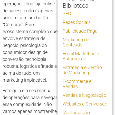
operação. Uma loja online
Biblioteca
de sucesso não é apenas
SEO
um site com um botão
Redes Sociais
“Comprar”. É um
Publicidade Paga
ecossistema complexo que
envolve estratégia de
Marketing de
Conteúdo
negócio, psicologia do
consumidor, design de
Email Marketing e
Automação
conversão, tecnologia
robusta, logística afinada e,
Estratégia e Gestão
de Marketing
acima de tudo, um
marketing implacável.
E-commerce e
Vendas
Este guia é o seu manual
Vendas e Negociação
de operações para navegar
Websites e Conversão
essa complexidade. Não
vamos apenas mostrar-lhe
IA e Inovação