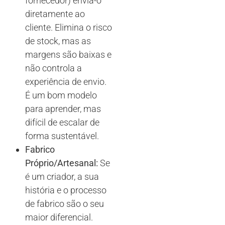
fornecedor) envia-o
diretamente ao
cliente. Elimina o risco
de stock, mas as
margens são baixas e
não controla a
experiência de envio.
É um bom modelo
para aprender, mas
difícil de escalar de
forma sustentável.
Fabrico
Próprio/Artesanal:
Se
é um criador, a sua
história e o processo
de fabrico são o seu
maior diferencial.