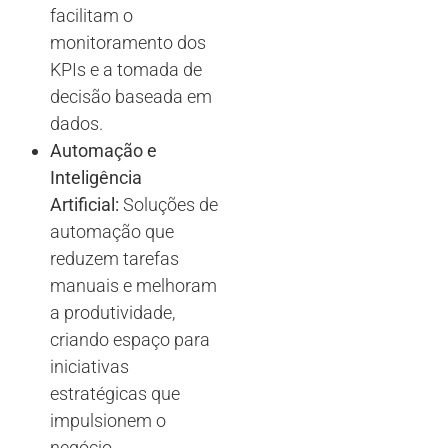
facilitam o
monitoramento dos
KPIs e a tomada de
decisão baseada em
dados.
Automação e
Inteligência
Artificial:
Soluções de
automação que
reduzem tarefas
manuais e melhoram
a produtividade,
criando espaço para
iniciativas
estratégicas que
impulsionem o
negócio.