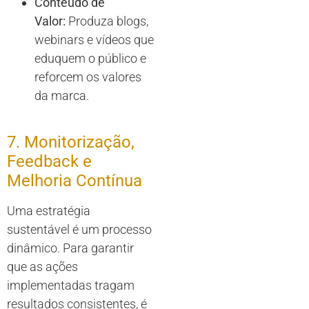
Conteúdo de
Valor:
Produza blogs,
webinars e vídeos que
eduquem o público e
reforcem os valores
da marca.
7. Monitorização,
Feedback e
Melhoria Contínua
Uma estratégia
sustentável é um processo
dinâmico. Para garantir
que as ações
implementadas tragam
resultados consistentes, é