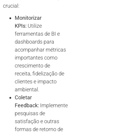
crucial:
Monitorizar
KPIs:
Utilize
ferramentas de BI e
dashboards para
acompanhar métricas
importantes como
crescimento de
receita, fidelização de
clientes e impacto
ambiental.
Coletar
Feedback:
Implemente
pesquisas de
satisfação e outras
formas de retorno de