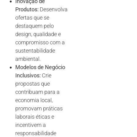
Inovação de
Produtos:
Desenvolva
ofertas que se
destaquem pelo
design, qualidade e
compromisso com a
sustentabilidade
ambiental.
Modelos de Negócio
Inclusivos:
Crie
propostas que
contribuam para a
economia local,
promovam práticas
laborais éticas e
incentivem a
responsabilidade