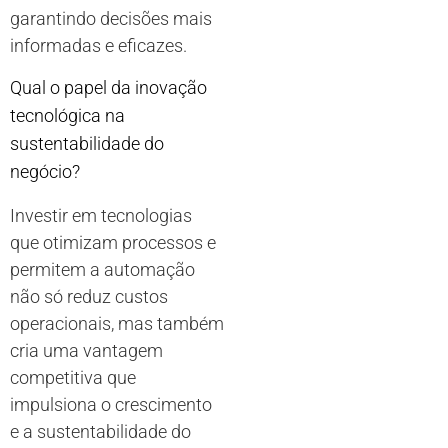
garantindo decisões mais
informadas e eficazes.
Qual o papel da inovação
tecnológica na
sustentabilidade do
negócio?
Investir em tecnologias
que otimizam processos e
permitem a automação
não só reduz custos
operacionais, mas também
cria uma vantagem
competitiva que
impulsiona o crescimento
e a sustentabilidade do