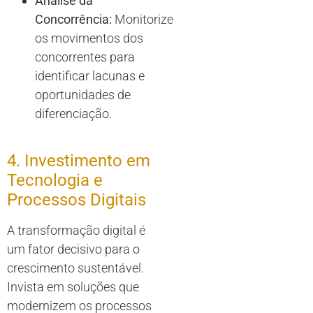
Análise da
Concorrência:
Monitorize
os movimentos dos
concorrentes para
identificar lacunas e
oportunidades de
diferenciação.
4. Investimento em
Tecnologia e
Processos Digitais
A transformação digital é
um fator decisivo para o
crescimento sustentável.
Invista em soluções que
modernizem os processos