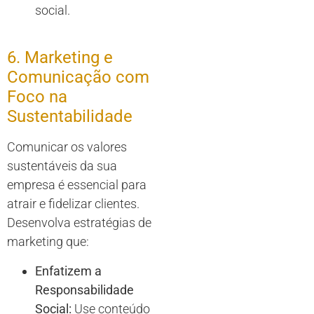
social.
6. Marketing e
Comunicação com
Foco na
Sustentabilidade
Comunicar os valores
sustentáveis da sua
empresa é essencial para
atrair e fidelizar clientes.
Desenvolva estratégias de
marketing que:
Enfatizem a
Responsabilidade
Social:
Use conteúdo