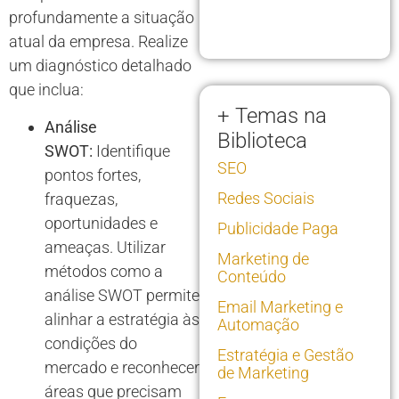
profundamente a situação
atual da empresa. Realize
um diagnóstico detalhado
que inclua:
+ Temas na
Análise
Biblioteca
SWOT:
Identifique
SEO
pontos fortes,
Redes Sociais
fraquezas,
oportunidades e
Publicidade Paga
ameaças. Utilizar
Marketing de
métodos como a
Conteúdo
análise SWOT permite
Email Marketing e
alinhar a estratégia às
Automação
condições do
Estratégia e Gestão
mercado e reconhecer
de Marketing
áreas que precisam