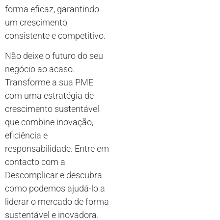
forma eficaz, garantindo
um crescimento
consistente e competitivo.
Não deixe o futuro do seu
negócio ao acaso.
Transforme a sua PME
com uma estratégia de
crescimento sustentável
que combine inovação,
eficiência e
responsabilidade. Entre em
contacto com a
Descomplicar e descubra
como podemos ajudá-lo a
liderar o mercado de forma
sustentável e inovadora.