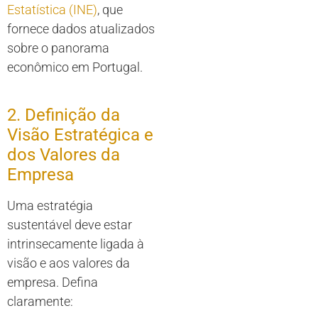
Estatística (INE)
, que
fornece dados atualizados
sobre o panorama
econômico em Portugal.
2. Definição da
Visão Estratégica e
dos Valores da
Empresa
Uma estratégia
sustentável deve estar
intrinsecamente ligada à
visão e aos valores da
empresa. Defina
claramente: