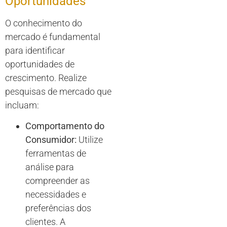
Oportunidades
O conhecimento do
mercado é fundamental
para identificar
oportunidades de
crescimento. Realize
pesquisas de mercado que
incluam:
Comportamento do
Consumidor:
Utilize
ferramentas de
análise para
compreender as
necessidades e
preferências dos
clientes. A