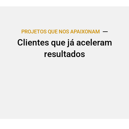
PROJETOS QUE NOS APAIXONAM
Clientes que já aceleram
resultados