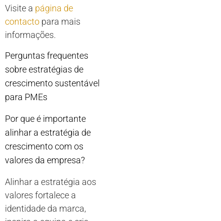
Visite a
página de
contacto
para mais
informações.
Perguntas frequentes
sobre estratégias de
crescimento sustentável
para PMEs
Por que é importante
alinhar a estratégia de
crescimento com os
valores da empresa?
Alinhar a estratégia aos
valores fortalece a
identidade da marca,