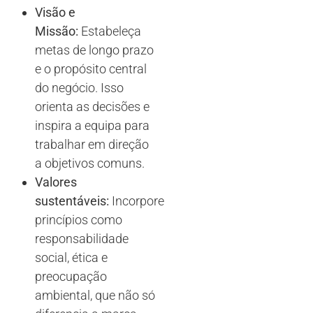
Visão e
Missão:
Estabeleça
metas de longo prazo
e o propósito central
do negócio. Isso
orienta as decisões e
inspira a equipa para
trabalhar em direção
a objetivos comuns.
Valores
sustentáveis:
Incorpore
princípios como
responsabilidade
social, ética e
preocupação
ambiental, que não só