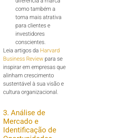
diferencia a marca
como também a
torna mais atrativa
para clientes e
investidores
conscientes.
Leia artigos da
Harvard
Business Review
para se
inspirar em empresas que
alinham crescimento
sustentável à sua visão e
cultura organizacional.
3. Análise de
Mercado e
Identificação de