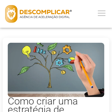
Como criar uma
estratégia de