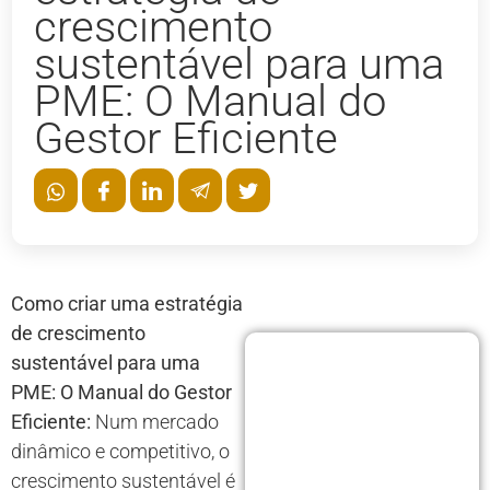
crescimento
sustentável para uma
PME: O Manual do
Gestor Eficiente
Como criar uma estratégia
de crescimento
sustentável para uma
PME: O Manual do Gestor
Eficiente:
Num mercado
dinâmico e competitivo, o
crescimento sustentável é