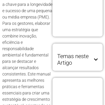
a chave para a longevidade
e sucesso de uma pequena
ou média empresa (PME).
Para os gestores, elaborar
uma estratégia que
combine inovação,
eficiência e
responsabilidade
ambiental é fundamental
Temas neste
para se destacar e
Artigo
alcançar resultados
consistentes. Este manual
apresenta as melhores
práticas e ferramentas
essenciais para criar uma
estratégia de crescimento