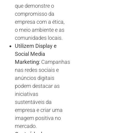
que demonstre o
compromisso da
empresa com a ética,
o meio ambiente e as
comunidades locais.
Utilizem Display e
Social Media
Marketing:
Campanhas
nas redes sociais e
anúncios digitais
podem destacar as
iniciativas
sustentáveis da
empresa e criar uma
imagem positiva no
mercado.