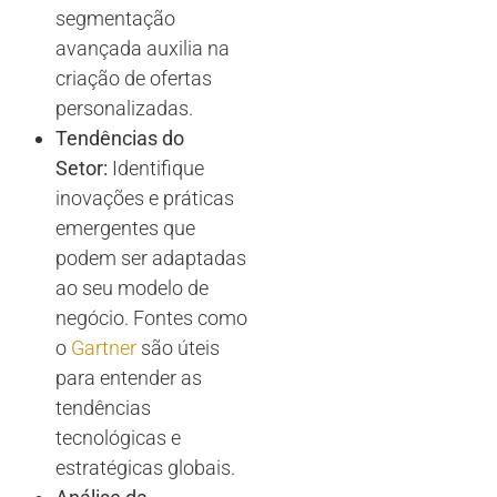
segmentação
avançada auxilia na
criação de ofertas
personalizadas.
Tendências do
Setor:
Identifique
inovações e práticas
emergentes que
podem ser adaptadas
ao seu modelo de
negócio. Fontes como
o
Gartner
são úteis
para entender as
tendências
tecnológicas e
estratégicas globais.