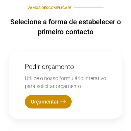
VAMOS DESCOMPLICAR!
Selecione a forma de estabelecer o
primeiro contacto
Pedir orçamento
Utilize o nosso formulário interativo
para solicitar orçamento
Orçamentar