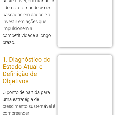
sustentável, orientando os
líderes a tomar decisões
baseadas em dados e a
investir em ações que
impulsionem a
competitividade a longo
prazo.
1. Diagnóstico do
Estado Atual e
Definição de
Objetivos
O ponto de partida para
uma estratégia de
crescimento sustentável é
compreender