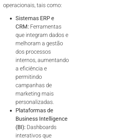
operacionais, tais como:
Sistemas ERP e
CRM:
Ferramentas
que integram dados e
melhoram a gestão
dos processos
internos, aumentando
a eficiência e
permitindo
campanhas de
marketing mais
personalizadas.
Plataformas de
Business Intelligence
(BI):
Dashboards
interativos que