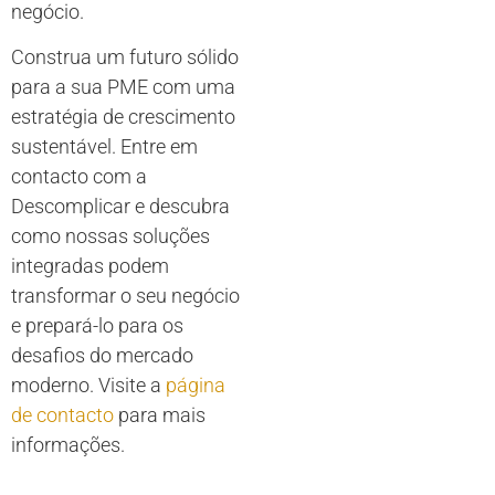
negócio.
Construa um futuro sólido
para a sua PME com uma
estratégia de crescimento
sustentável. Entre em
contacto com a
Descomplicar e descubra
como nossas soluções
integradas podem
transformar o seu negócio
e prepará-lo para os
desafios do mercado
moderno. Visite a
página
de contacto
para mais
informações.