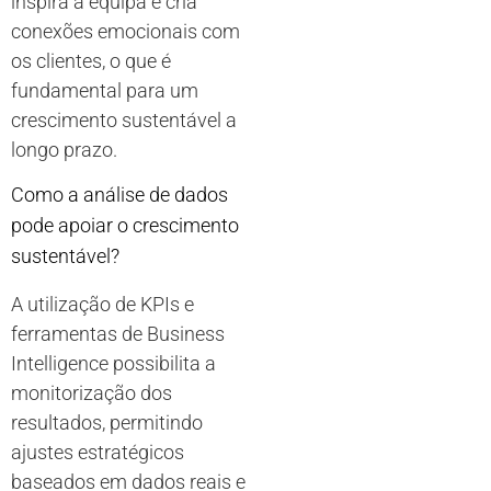
inspira a equipa e cria
conexões emocionais com
os clientes, o que é
fundamental para um
crescimento sustentável a
longo prazo.
Como a análise de dados
pode apoiar o crescimento
sustentável?
A utilização de KPIs e
ferramentas de Business
Intelligence possibilita a
monitorização dos
resultados, permitindo
ajustes estratégicos
baseados em dados reais e