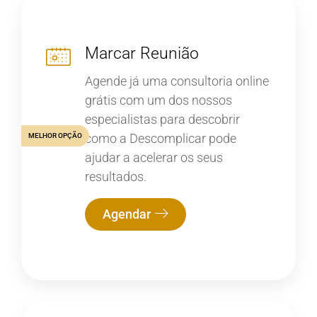
Marcar Reunião
Agende já uma consultoria online
grátis com um dos nossos
especialistas para descobrir
como a Descomplicar pode
MELHOR OPÇÃO
ajudar a acelerar os seus
resultados.
Agendar