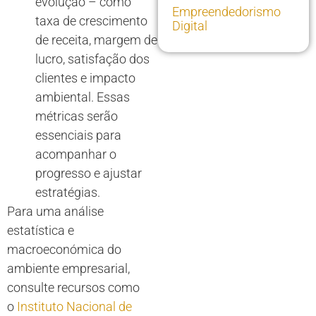
evolução – como
Empreendedorismo
taxa de crescimento
Digital
de receita, margem de
lucro, satisfação dos
clientes e impacto
ambiental. Essas
métricas serão
essenciais para
acompanhar o
progresso e ajustar
estratégias.
Para uma análise
estatística e
macroeconómica do
ambiente empresarial,
consulte recursos como
o
Instituto Nacional de