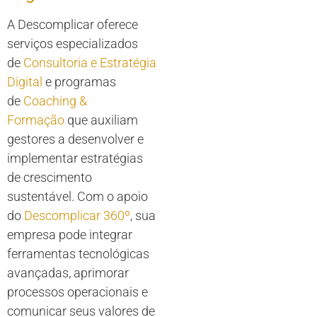
A Descomplicar oferece
serviços especializados
de
Consultoria e Estratégia
Digital
e programas
de
Coaching &
Formação
que auxiliam
gestores a desenvolver e
implementar estratégias
de crescimento
sustentável. Com o apoio
do
Descomplicar 360º
, sua
empresa pode integrar
ferramentas tecnológicas
avançadas, aprimorar
processos operacionais e
comunicar seus valores de