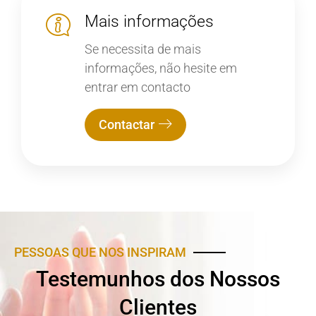
Mais informações
Se necessita de mais
informações, não hesite em
entrar em contacto
Contactar
PESSOAS QUE NOS INSPIRAM
Testemunhos dos Nossos
Clientes