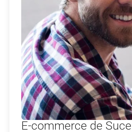
E-commerce de Sucess