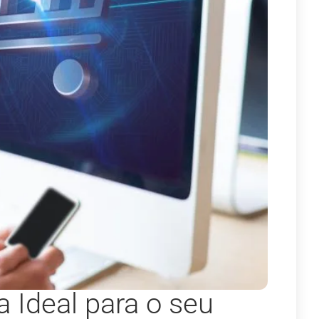
 Ideal para o seu