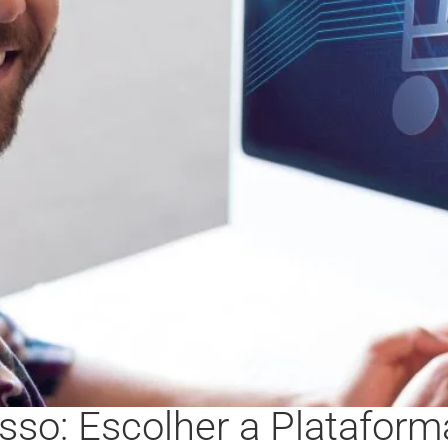
o: Escolher a Plataforma