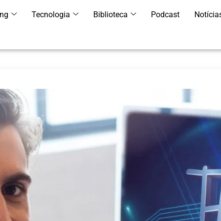
ing
Tecnologia
Biblioteca
Podcast
Notícia