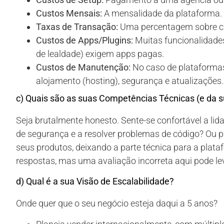
Custos Mensais:
A mensalidade da plataforma.
Taxas de Transação:
Uma percentagem sobre c
Custos de Apps/Plugins:
Muitas funcionalidade
de lealdade) exigem apps pagas.
Custos de Manutenção:
No caso de plataformas
alojamento (hosting), segurança e atualizações.
c) Quais são as suas Competências Técnicas (e da s
Seja brutalmente honesto. Sente-se confortável a lid
de segurança e a resolver problemas de código? Ou p
seus produtos, deixando a parte técnica para a pl
respostas, mas uma avaliação incorreta aqui pode l
d) Qual é a sua Visão de Escalabilidade?
Onde quer que o seu negócio esteja daqui a 5 anos?