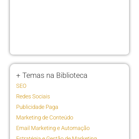
+ Temas na Biblioteca
SEO
Redes Sociais
Publicidade Paga
Marketing de Conteúdo
Email Marketing e Automação
Estratégia e Gestão de Marketing