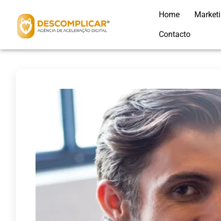
Home
Market
Contacto