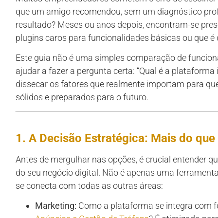
que um amigo recomendou, sem um diagnóstico prof
resultado? Meses ou anos depois, encontram-se pres
plugins caros para funcionalidades básicas ou que é
Este guia não é uma simples comparação de funciona
ajudar a fazer a pergunta certa: “Qual é a plataforma 
dissecar os fatores que realmente importam para que 
sólidos e preparados para o futuro.
1. A Decisão Estratégica: Mais do qu
Antes de mergulhar nas opções, é crucial entender 
do seu negócio digital. Não é apenas uma ferrament
se conecta com todas as outras áreas:
Marketing:
Como a plataforma se integra com fe