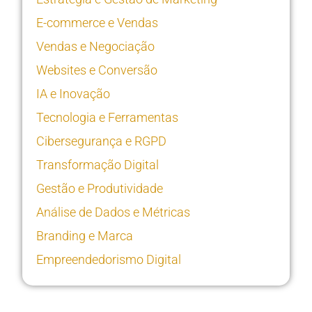
E-commerce e Vendas
Vendas e Negociação
Websites e Conversão
IA e Inovação
Tecnologia e Ferramentas
Cibersegurança e RGPD
Transformação Digital
Gestão e Produtividade
Análise de Dados e Métricas
Branding e Marca
Empreendedorismo Digital