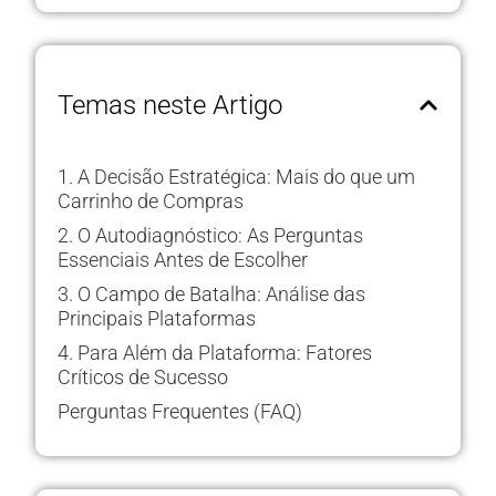
Temas neste Artigo
1. A Decisão Estratégica: Mais do que um
Carrinho de Compras
2. O Autodiagnóstico: As Perguntas
Essenciais Antes de Escolher
3. O Campo de Batalha: Análise das
Principais Plataformas
4. Para Além da Plataforma: Fatores
Críticos de Sucesso
Perguntas Frequentes (FAQ)