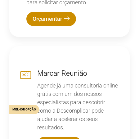
para solicitar orçamento
Orçamentar
Marcar Reunião
Agende já uma consultoria online
grátis com um dos nossos
especialistas para descobrir
como a Descomplicar pode
MELHOR OPÇÃO
ajudar a acelerar os seus
resultados.