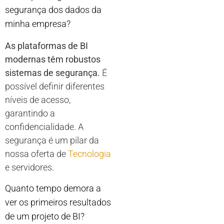
segurança dos dados da
minha empresa?
As plataformas de BI
modernas têm robustos
sistemas de segurança.
É
possível definir diferentes
níveis de acesso,
garantindo a
confidencialidade. A
segurança é um pilar da
nossa oferta de
Tecnologia
e servidores.
Quanto tempo demora a
ver os primeiros resultados
de um projeto de BI?