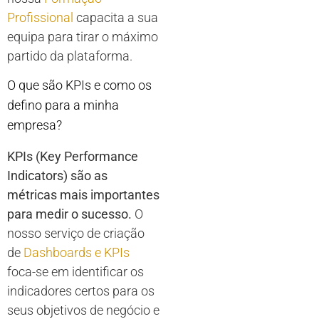
Profissional
capacita a sua
equipa para tirar o máximo
partido da plataforma.
O que são KPIs e como os
defino para a minha
empresa?
KPIs (Key Performance
Indicators) são as
métricas mais importantes
para medir o sucesso.
O
nosso serviço de criação
de
Dashboards e KPIs
foca-se em identificar os
indicadores certos para os
seus objetivos de negócio e