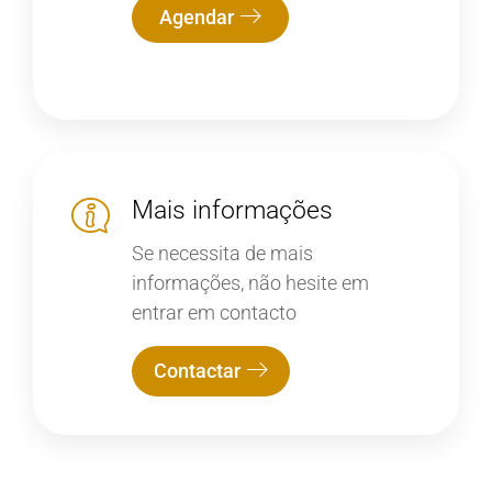
Agendar
Mais informações
Se necessita de mais
informações, não hesite em
entrar em contacto
Contactar