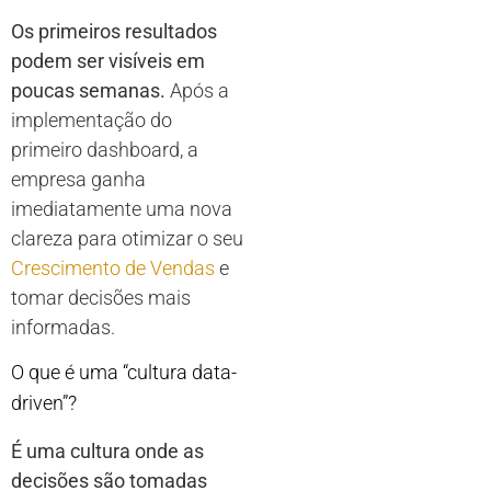
Os primeiros resultados
podem ser visíveis em
poucas semanas.
Após a
implementação do
primeiro dashboard, a
empresa ganha
imediatamente uma nova
clareza para otimizar o seu
Crescimento de Vendas
e
tomar decisões mais
informadas.
O que é uma “cultura data-
driven”?
É uma cultura onde as
decisões são tomadas