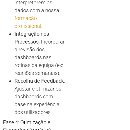
interpretarem os
dados com a nossa
formação
profissional
.
Integração nos
Processos
: Incorporar
a revisão dos
dashboards nas
rotinas da equipa (ex:
reuniões semanais).
Recolha de Feedback
:
Ajustar e otimizar os
dashboards com
base na experiência
dos utilizadores.
Fase 4: Otimização e