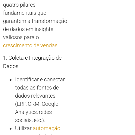
quatro pilares
fundamentais que
garantem a transformação
de dados em insights
valiosos para o
crescimento de vendas
.
1. Coleta e Integração de
Dados
Identificar e conectar
todas as fontes de
dados relevantes
(ERP, CRM, Google
Analytics, redes
sociais, etc.).
Utilizar
automação