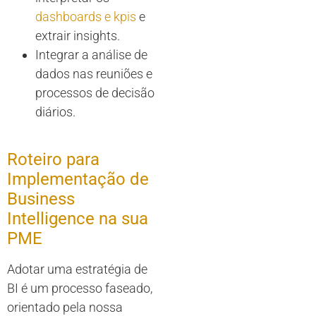
dashboards e kpis
e
extrair insights.
Integrar a análise de
dados nas reuniões e
processos de decisão
diários.
Roteiro para
Implementação de
Business
Intelligence na sua
PME
Adotar uma estratégia de
BI é um processo faseado,
orientado pela nossa