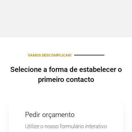
VAMOS DESCOMPLICAR!
Selecione a forma de estabelecer o
primeiro contacto
Pedir orçamento
Utilize o nosso formulário interativo