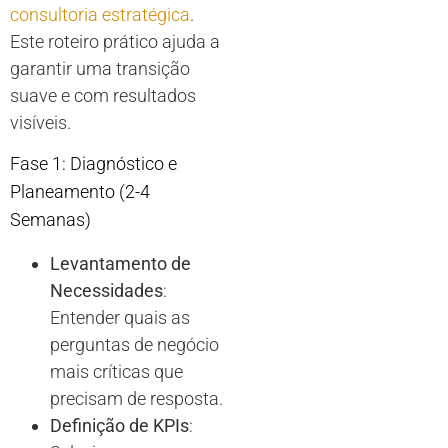
consultoria estratégica
.
Este roteiro prático ajuda a
garantir uma transição
suave e com resultados
visíveis.
Fase 1: Diagnóstico e
Planeamento (2-4
Semanas)
Levantamento de
Necessidades
:
Entender quais as
perguntas de negócio
mais críticas que
precisam de resposta.
Definição de KPIs
: