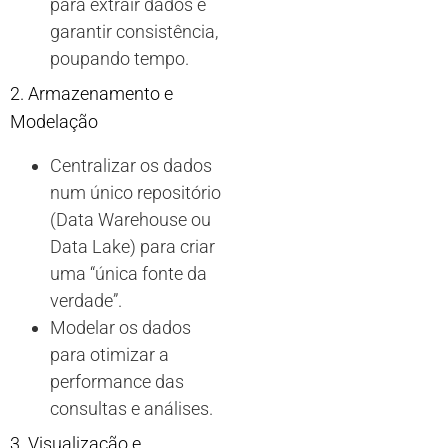
para extrair dados e
garantir consistência,
poupando tempo.
2. Armazenamento e
Modelação
Centralizar os dados
num único repositório
(Data Warehouse ou
Data Lake) para criar
uma “única fonte da
verdade”.
Modelar os dados
para otimizar a
performance das
consultas e análises.
3. Visualização e