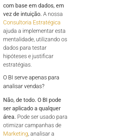
com base em dados, em
vez de intuição.
A nossa
Consultoria Estratégica
ajuda a implementar esta
mentalidade, utilizando os
dados para testar
hipóteses e justificar
estratégias.
O BI serve apenas para
analisar vendas?
Não, de todo. O BI pode
ser aplicado a qualquer
área.
Pode ser usado para
otimizar campanhas de
Marketing
, analisar a