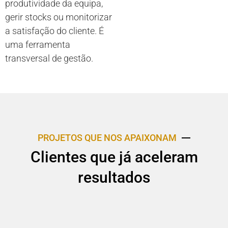
produtividade da equipa,
gerir stocks ou monitorizar
a satisfação do cliente. É
uma ferramenta
transversal de gestão.
PROJETOS QUE NOS APAIXONAM
Clientes que já aceleram
resultados