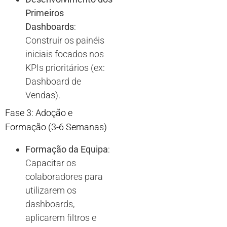
Primeiros
Dashboards
:
Construir os painéis
iniciais focados nos
KPIs prioritários (ex:
Dashboard de
Vendas).
Fase 3: Adoção e
Formação (3-6 Semanas)
Formação da Equipa
:
Capacitar os
colaboradores para
utilizarem os
dashboards,
aplicarem filtros e