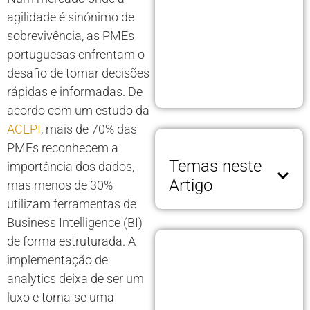
agilidade é sinónimo de
sobrevivência, as PMEs
portuguesas enfrentam o
desafio de tomar decisões
rápidas e informadas. De
acordo com um estudo da
ACEPI
, mais de 70% das
PMEs reconhecem a
Temas neste
importância dos dados,
Artigo
mas menos de 30%
utilizam ferramentas de
Business Intelligence (BI)
de forma estruturada. A
implementação de
analytics deixa de ser um
luxo e torna-se uma