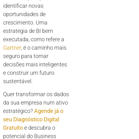
identificar novas
oportunidades de
crescimento. Uma
estratégia de BI bem
executada, como refere a
Gartner
, é o caminho mais
seguro para tomar
decisões mais inteligentes
e construir um futuro
sustentável.
Quer transformar os dados
da sua empresa num ativo
estratégico?
Agende já o
seu Diagnóstico Digital
Gratuito
e descubra o
potencial do Business