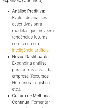
Expansão (Contínuo)
Análise Preditiva
:
Evoluir de análises
descritivas para
modelos que preveem
tendências futuras
com recurso a
inteligência artificial
.
Novos Dashboards
:
Expandir a análise
para outras áreas da
empresa (Recursos
Humanos, Logística,
etc.).
Cultura de Melhoria
Contínua
: Fomentar