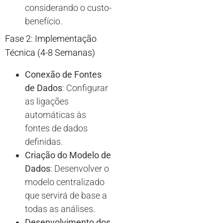
considerando o custo-
benefício.
Fase 2: Implementação
Técnica (4-8 Semanas)
Conexão de Fontes
de Dados
: Configurar
as ligações
automáticas às
fontes de dados
definidas.
Criação do Modelo de
Dados
: Desenvolver o
modelo centralizado
que servirá de base a
todas as análises.
Desenvolvimento dos