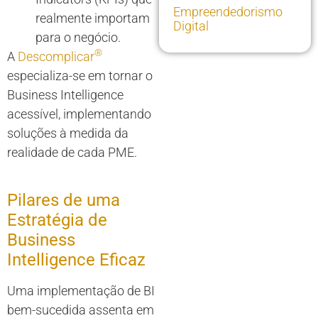
Empreendedorismo
realmente importam
Digital
para o negócio.
®
A
Descomplicar
especializa-se em tornar o
Business Intelligence
acessível, implementando
soluções à medida da
realidade de cada PME.
Pilares de uma
Estratégia de
Business
Intelligence Eficaz
Uma implementação de BI
bem-sucedida assenta em