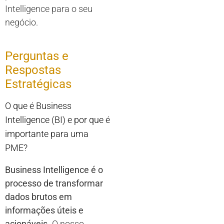
Intelligence para o seu
negócio.
Perguntas e
Respostas
Estratégicas
O que é Business
Intelligence (BI) e por que é
importante para uma
PME?
Business Intelligence é o
processo de transformar
dados brutos em
informações úteis e
acionáveis.
O nosso