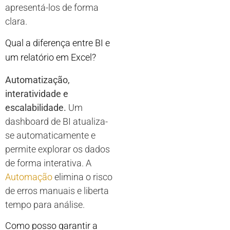
apresentá-los de forma
clara.
Qual a diferença entre BI e
um relatório em Excel?
Automatização,
interatividade e
escalabilidade.
Um
dashboard de BI atualiza-
se automaticamente e
permite explorar os dados
de forma interativa. A
Automação
elimina o risco
de erros manuais e liberta
tempo para análise.
Como posso garantir a