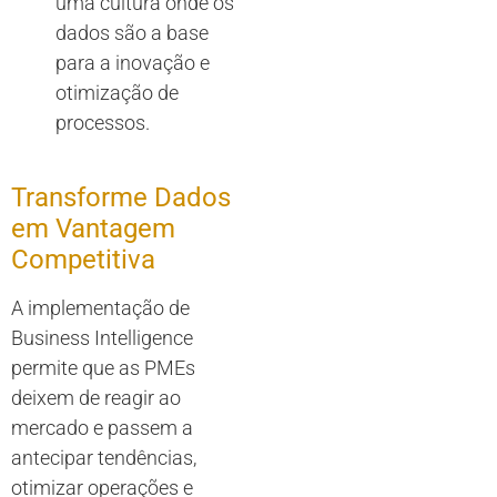
uma cultura onde os
dados são a base
para a inovação e
otimização de
processos.
Transforme Dados
em Vantagem
Competitiva
A implementação de
Business Intelligence
permite que as PMEs
deixem de reagir ao
mercado e passem a
antecipar tendências,
otimizar operações e