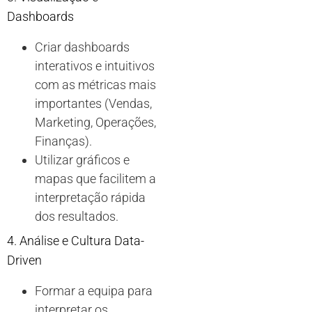
Dashboards
Criar dashboards
interativos e intuitivos
com as métricas mais
importantes (Vendas,
Marketing, Operações,
Finanças).
Utilizar gráficos e
mapas que facilitem a
interpretação rápida
dos resultados.
4. Análise e Cultura Data-
Driven
Formar a equipa para
interpretar os