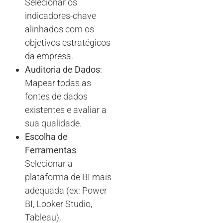
Selecionar os
indicadores-chave
alinhados com os
objetivos estratégicos
da empresa.
Auditoria de Dados
:
Mapear todas as
fontes de dados
existentes e avaliar a
sua qualidade.
Escolha de
Ferramentas
:
Selecionar a
plataforma de BI mais
adequada (ex: Power
BI, Looker Studio,
Tableau),