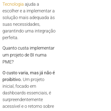
Tecnologia
ajuda a
escolher e a implementar a
solução mais adequada às
suas necessidades,
garantindo uma integração
perfeita.
Quanto custa implementar
um projeto de BI numa
PME?
O custo varia, mas já não é
proibitivo.
Um projeto
inicial, focado em
dashboards essenciais, é
surpreendentemente
acessível e o retorno sobre