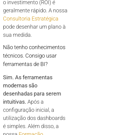
o investimento (ROI) é
geralmente rápido. A nossa
Consultoria Estratégica
pode desenhar um plano à
sua medida.
Não tenho conhecimentos
técnicos. Consigo usar
ferramentas de BI?
Sim. As ferramentas
modernas são
desenhadas para serem
intuitivas.
Após a
configuração inicial, a
utilização dos dashboards
é simples. Além disso, a
nossa
Formação