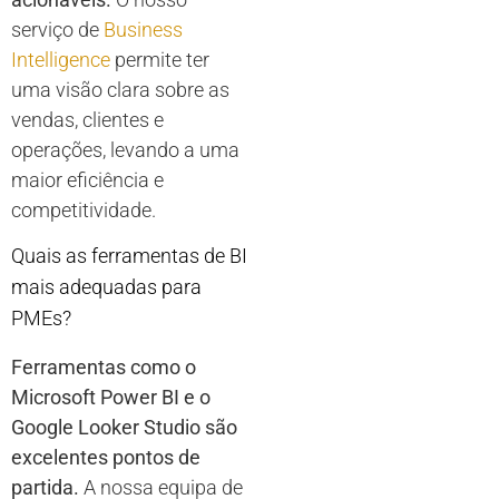
serviço de
Business
Intelligence
permite ter
uma visão clara sobre as
vendas, clientes e
operações, levando a uma
maior eficiência e
competitividade.
Quais as ferramentas de BI
mais adequadas para
PMEs?
Ferramentas como o
Microsoft Power BI e o
Google Looker Studio são
excelentes pontos de
partida.
A nossa equipa de