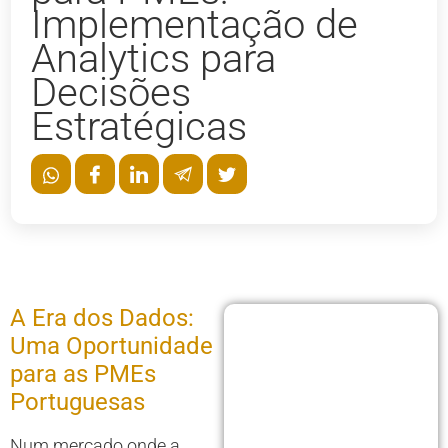
Implementação de
Analytics para
Decisões
Estratégicas
A Era dos Dados:
Uma Oportunidade
para as PMEs
Portuguesas
Num mercado onde a