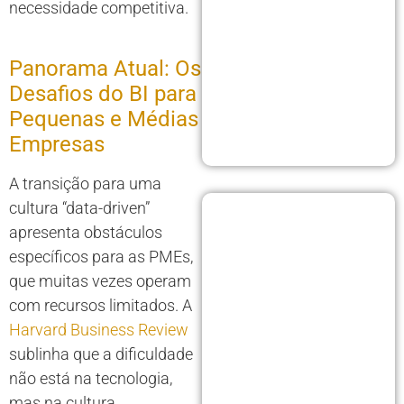
necessidade competitiva.
Panorama Atual: Os
Desafios do BI para
Pequenas e Médias
Empresas
A transição para uma
cultura “data-driven”
apresenta obstáculos
específicos para as PMEs,
que muitas vezes operam
com recursos limitados. A
Harvard Business Review
sublinha que a dificuldade
não está na tecnologia,
mas na cultura.