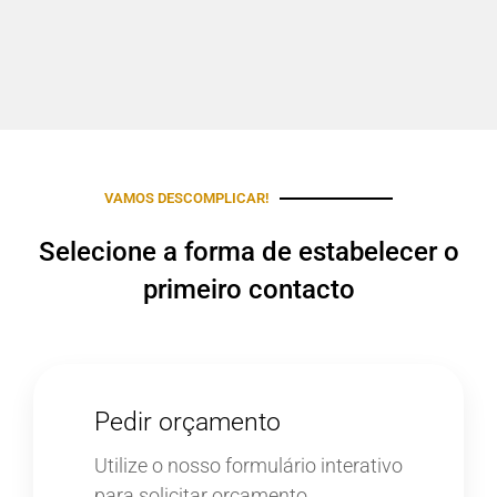
VAMOS DESCOMPLICAR!
Selecione a forma de estabelecer o
primeiro contacto
Pedir orçamento
Utilize o nosso formulário interativo
para solicitar orçamento