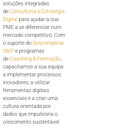
soluções integradas
de
Consultoria e Estratégia
Digital
para ajudar a sua
PME a se diferenciar num
mercado competitivo. Com
o suporte do
Descomplicar
360º
e programas
de
Coaching & Formação
,
capacitamos a sua equipa
a implementar processos
inovadores, a utilizar
ferramentas digitais
essenciais e a criar uma
cultura orientada por
dados que impulsiona o
crescimento sustentável.