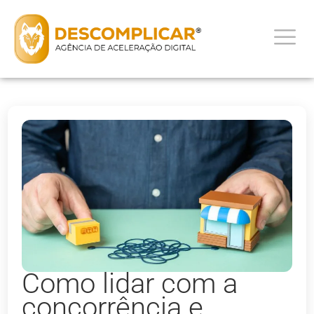
Como lidar com a
concorrência e