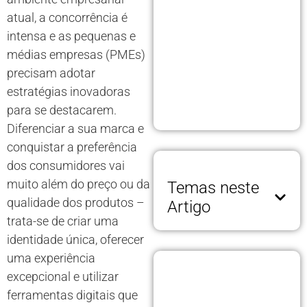
atual, a concorrência é
intensa e as pequenas e
médias empresas (PMEs)
precisam adotar
estratégias inovadoras
para se destacarem.
Diferenciar a sua marca e
conquistar a preferência
dos consumidores vai
muito além do preço ou da
Temas neste
qualidade dos produtos –
Artigo
trata-se de criar uma
identidade única, oferecer
uma experiência
excepcional e utilizar
ferramentas digitais que