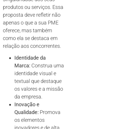
produtos ou serviços. Essa
proposta deve refletir não
apenas o que a sua PME
oferece, mas também
como ela se destaca em
relação aos concorrentes.
Identidade da
Marca:
Construa uma
identidade visual e
textual que destaque
os valores e a missão
da empresa.
Inovação e
Qualidade:
Promova
os elementos
inovadores e de alta