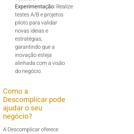
Experimentação:
Realize
testes A/B e projetos
piloto para validar
novas ideias e
estratégias,
garantindo que a
inovação esteja
alinhada com a visão
do negócio.
Como a
Descomplicar pode
ajudar o seu
negócio?
A Descomplicar oferece