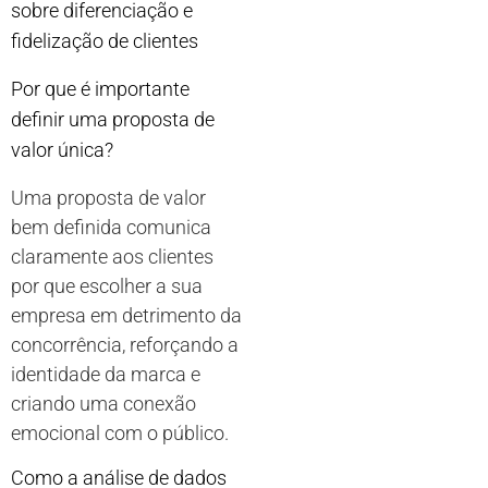
sobre diferenciação e
fidelização de clientes
Por que é importante
definir uma proposta de
valor única?
Uma proposta de valor
bem definida comunica
claramente aos clientes
por que escolher a sua
empresa em detrimento da
concorrência, reforçando a
identidade da marca e
criando uma conexão
emocional com o público.
Como a análise de dados