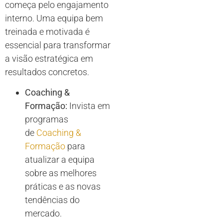
começa pelo engajamento
interno. Uma equipa bem
treinada e motivada é
essencial para transformar
a visão estratégica em
resultados concretos.
Coaching &
Formação:
Invista em
programas
de
Coaching &
Formação
para
atualizar a equipa
sobre as melhores
práticas e as novas
tendências do
mercado.