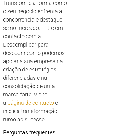
Transforme a forma como
o seu negócio enfrenta a
concorrência e destaque-
se no mercado. Entre em
contacto com a
Descomplicar para
descobrir como podemos
apoiar a sua empresa na
criação de estratégias
diferenciadas e na
consolidação de uma
marca forte. Visite
a
página de contacto
e
inicie a transformação
rumo ao sucesso.
Perguntas frequentes