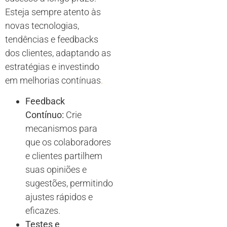
Esteja sempre atento às
novas tecnologias,
tendências e feedbacks
dos clientes, adaptando as
estratégias e investindo
em melhorias contínuas
.
Feedback
Contínuo:
Crie
mecanismos para
que os colaboradores
e clientes partilhem
suas opiniões e
sugestões, permitindo
ajustes rápidos e
eficazes.
Testes e