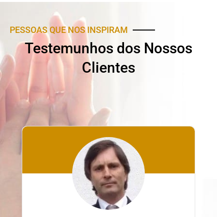
PESSOAS QUE NOS INSPIRAM
Testemunhos dos Nossos
Clientes