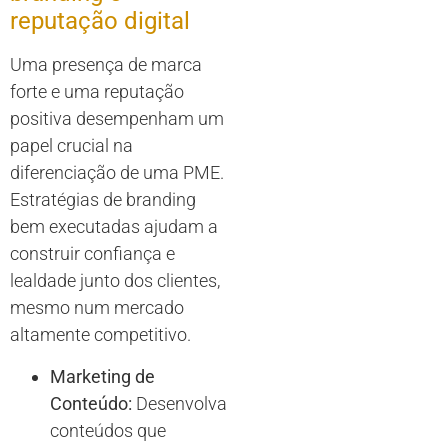
reputação digital
Uma presença de marca
forte e uma reputação
positiva desempenham um
papel crucial na
diferenciação de uma PME.
Estratégias de branding
bem executadas ajudam a
construir confiança e
lealdade junto dos clientes,
mesmo num mercado
altamente competitivo.
Marketing de
Conteúdo:
Desenvolva
conteúdos que