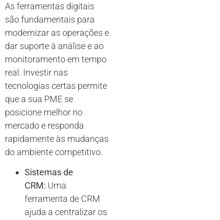
As ferramentas digitais
são fundamentais para
modernizar as operações e
dar suporte à análise e ao
monitoramento em tempo
real. Investir nas
tecnologias certas permite
que a sua PME se
posicione melhor no
mercado e responda
rapidamente às mudanças
do ambiente competitivo.
Sistemas de
CRM:
Uma
ferramenta de CRM
ajuda a centralizar os