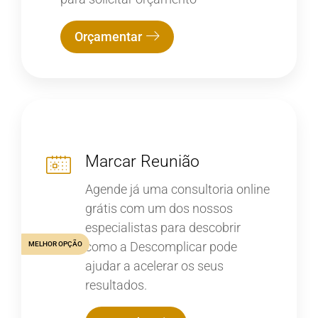
Orçamentar
Marcar Reunião
Agende já uma consultoria online
grátis com um dos nossos
especialistas para descobrir
como a Descomplicar pode
MELHOR OPÇÃO
ajudar a acelerar os seus
resultados.