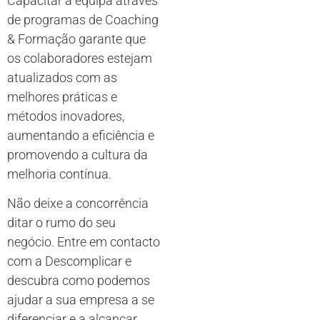
Capacitar a equipa através
de programas de Coaching
& Formação garante que
os colaboradores estejam
atualizados com as
melhores práticas e
métodos inovadores,
aumentando a eficiência e
promovendo a cultura da
melhoria contínua.
Não deixe a concorrência
ditar o rumo do seu
negócio. Entre em contacto
com a Descomplicar e
descubra como podemos
ajudar a sua empresa a se
diferenciar e a alcançar