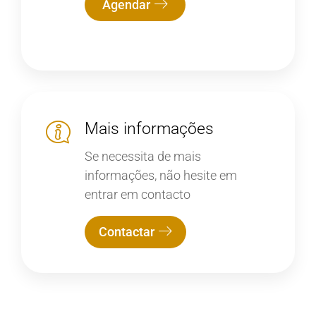
Agendar
Mais informações
Se necessita de mais
informações, não hesite em
entrar em contacto
Contactar