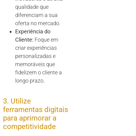
qualidade que
diferenciam a sua
oferta no mercado.
Experiência do
Cliente:
Foque em
criar experiências
personalizadas e
memoráveis que
fidelizem o cliente a
longo prazo.
3. Utilize
ferramentas digitais
para aprimorar a
competitividade