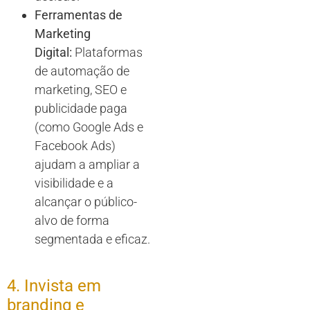
Ferramentas de
Marketing
Digital:
Plataformas
de automação de
marketing, SEO e
publicidade paga
(como Google Ads e
Facebook Ads)
ajudam a ampliar a
visibilidade e a
alcançar o público-
alvo de forma
segmentada e eficaz.
4. Invista em
branding e