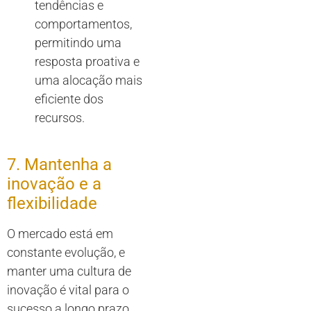
tendências e
comportamentos,
permitindo uma
resposta proativa e
uma alocação mais
eficiente dos
recursos.
7. Mantenha a
inovação e a
flexibilidade
O mercado está em
constante evolução, e
manter uma cultura de
inovação é vital para o
sucesso a longo prazo.