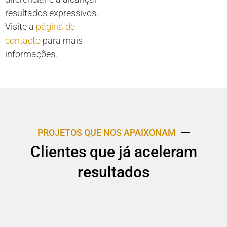
resultados expressivos.
Visite a
página de
contacto
para mais
informações.
PROJETOS QUE NOS APAIXONAM
Clientes que já aceleram
resultados