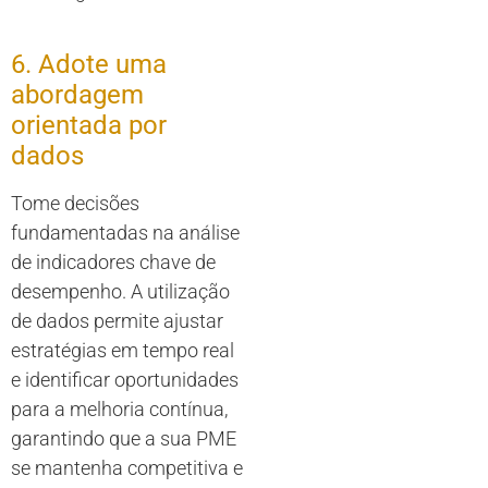
6. Adote uma
abordagem
orientada por
dados
Tome decisões
fundamentadas na análise
de indicadores chave de
desempenho. A utilização
de dados permite ajustar
estratégias em tempo real
e identificar oportunidades
para a melhoria contínua,
garantindo que a sua PME
se mantenha competitiva e