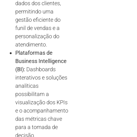
dados dos clientes,
permitindo uma
gestão eficiente do
funil de vendas e a
personalização do
atendimento.
Plataformas de
Business Intelligence
(BI):
Dashboards
interativos e soluções
analíticas
possibilitam a
visualização dos KPIs
e o acompanhamento
das métricas chave
para a tomada de
decisão.