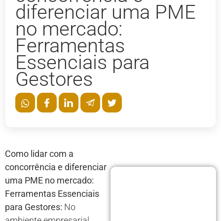
diferenciar uma PME
no mercado:
Ferramentas
Essenciais para
Gestores
Como lidar com a
concorrência e diferenciar
uma PME no mercado:
Ferramentas Essenciais
para Gestores:
No
ambiente empresarial