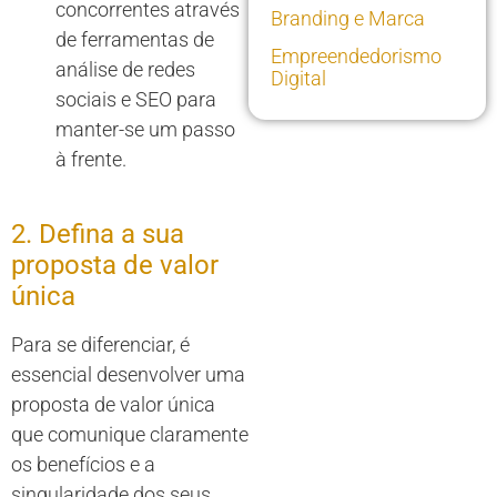
concorrentes através
Branding e Marca
de ferramentas de
Empreendedorismo
análise de redes
Digital
sociais e SEO para
manter-se um passo
à frente.
2. Defina a sua
proposta de valor
única
Para se diferenciar, é
essencial desenvolver uma
proposta de valor única
que comunique claramente
os benefícios e a
singularidade dos seus