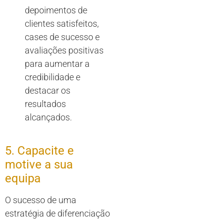
depoimentos de
clientes satisfeitos,
cases de sucesso e
avaliações positivas
para aumentar a
credibilidade e
destacar os
resultados
alcançados.
5. Capacite e
motive a sua
equipa
O sucesso de uma
estratégia de diferenciação