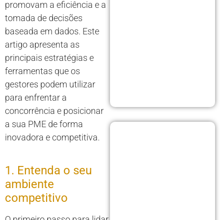
promovam a eficiência e a
tomada de decisões
baseada em dados. Este
artigo apresenta as
principais estratégias e
ferramentas que os
gestores podem utilizar
para enfrentar a
concorrência e posicionar
a sua PME de forma
inovadora e competitiva.
1. Entenda o seu
ambiente
competitivo
O primeiro passo para lidar