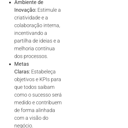
Ambiente de
Inovação:
Estimule a
criatividade e a
colaboração interna,
incentivando a
partilha de ideias e a
melhoria contínua
dos processos.
Metas
Claras:
Estabeleça
objetivos e KPIs para
que todos saibam
como o sucesso será
medido e contribuem
de forma alinhada
com a visão do
negócio.