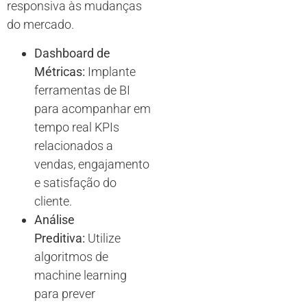
responsiva às mudanças
do mercado.
Dashboard de
Métricas:
Implante
ferramentas de BI
para acompanhar em
tempo real KPIs
relacionados a
vendas, engajamento
e satisfação do
cliente.
Análise
Preditiva:
Utilize
algoritmos de
machine learning
para prever