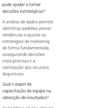
pode ajudar a tomar
decisões estratégicas?
A análise de dados permite
identificar padrões, prever
tendências e ajustar as
estratégias de marketing
de forma fundamentada,
assegurando decisões
mais precisas e a
otimização dos recursos
disponíveis.
Qual o papel da
capacitação da equipa na
obtenção de resultados?