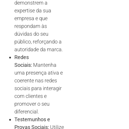
demonstrem a
expertise da sua
empresa e que
respondam às
dúvidas do seu
público, reforçando a
autoridade da marca.
Redes
Sociais:
Mantenha
uma presença ativa e
coerente nas redes
sociais para interagir
com clientes e
promover o seu
diferencial.
Testemunhos e
Provas Sociais:
Utilize