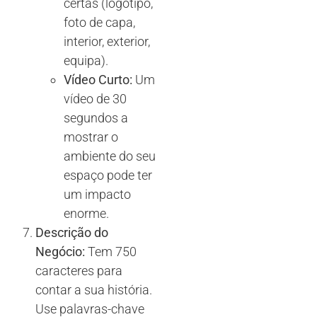
certas (logótipo,
foto de capa,
interior, exterior,
equipa).
Vídeo Curto:
Um
vídeo de 30
segundos a
mostrar o
ambiente do seu
espaço pode ter
um impacto
enorme.
Descrição do
Negócio:
Tem 750
caracteres para
contar a sua história.
Use palavras-chave