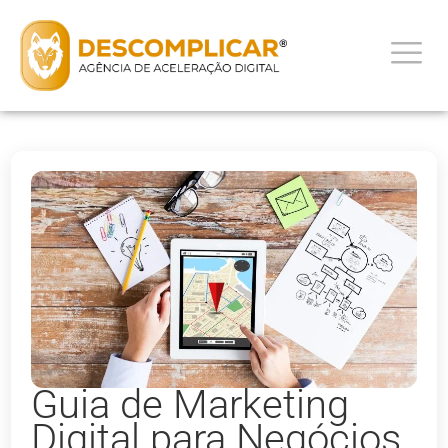
Guia de Marketing
Digital para Negócios