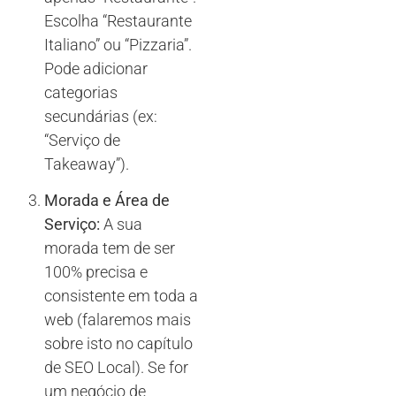
Escolha “Restaurante
Italiano” ou “Pizzaria”.
Pode adicionar
categorias
secundárias (ex:
“Serviço de
Takeaway”).
Morada e Área de
Serviço:
A sua
morada tem de ser
100% precisa e
consistente em toda a
web (falaremos mais
sobre isto no capítulo
de SEO Local). Se for
um negócio de