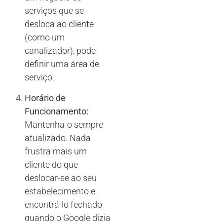
serviços que se
desloca ao cliente
(como um
canalizador), pode
definir uma área de
serviço.
Horário de
Funcionamento:
Mantenha-o sempre
atualizado. Nada
frustra mais um
cliente do que
deslocar-se ao seu
estabelecimento e
encontrá-lo fechado
quando o Google dizia