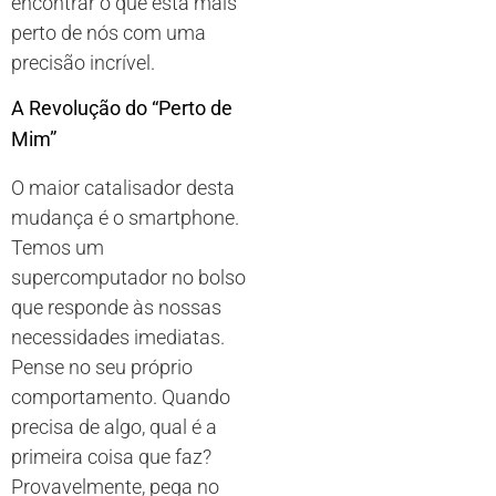
encontrar o que está mais
perto de nós com uma
precisão incrível.
A Revolução do “Perto de
Mim”
O maior catalisador desta
mudança é o smartphone.
Temos um
supercomputador no bolso
que responde às nossas
necessidades imediatas.
Pense no seu próprio
comportamento. Quando
precisa de algo, qual é a
primeira coisa que faz?
Provavelmente, pega no