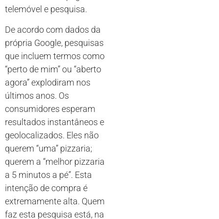
telemóvel e pesquisa.
De acordo com dados da
própria Google, pesquisas
que incluem termos como
“perto de mim” ou “aberto
agora” explodiram nos
últimos anos. Os
consumidores esperam
resultados instantâneos e
geolocalizados. Eles não
querem “uma” pizzaria;
querem a “melhor pizzaria
a 5 minutos a pé”. Esta
intenção de compra é
extremamente alta. Quem
faz esta pesquisa está, na