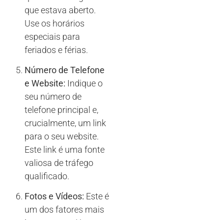
que estava aberto.
Use os horários
especiais para
feriados e férias.
Número de Telefone
e Website:
Indique o
seu número de
telefone principal e,
crucialmente, um link
para o seu website.
Este link é uma fonte
valiosa de tráfego
qualificado.
Fotos e Vídeos:
Este é
um dos fatores mais