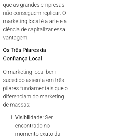
que as grandes empresas
não conseguem replicar. O
marketing local é a arte e a
ciência de capitalizar essa
vantagem.
Os Três Pilares da
Confiança Local
O marketing local bem-
sucedido assenta em três
pilares fundamentais que o
diferenciam do marketing
de massas:
Visibilidade:
Ser
encontrado no
momento exato da