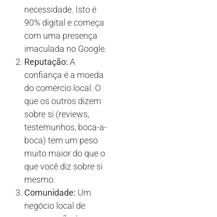
necessidade. Isto é
90% digital e começa
com uma presença
imaculada no Google.
Reputação:
A
confiança é a moeda
do comércio local. O
que os outros dizem
sobre si (reviews,
testemunhos, boca-a-
boca) tem um peso
muito maior do que o
que você diz sobre si
mesmo.
Comunidade:
Um
negócio local de