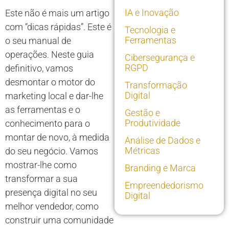
IA e Inovação
Este não é mais um artigo
com “dicas rápidas”. Este é
Tecnologia e
Ferramentas
o seu manual de
operações. Neste guia
Cibersegurança e
RGPD
definitivo, vamos
desmontar o motor do
Transformação
Digital
marketing local e dar-lhe
as ferramentas e o
Gestão e
Produtividade
conhecimento para o
montar de novo, à medida
Análise de Dados e
Métricas
do seu negócio. Vamos
mostrar-lhe como
Branding e Marca
transformar a sua
Empreendedorismo
presença digital no seu
Digital
melhor vendedor, como
construir uma comunidade