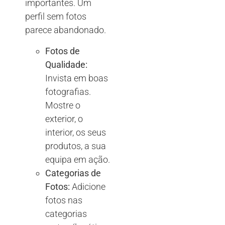
importantes. Um
perfil sem fotos
parece abandonado.
Fotos de
Qualidade:
Invista em boas
fotografias.
Mostre o
exterior, o
interior, os seus
produtos, a sua
equipa em ação.
Categorias de
Fotos:
Adicione
fotos nas
categorias