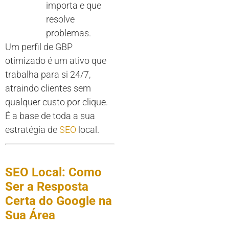
importa e que
resolve
problemas.
Um perfil de GBP
otimizado é um ativo que
trabalha para si 24/7,
atraindo clientes sem
qualquer custo por clique.
É a base de toda a sua
estratégia de
SEO
local.
SEO Local: Como
Ser a Resposta
Certa do Google na
Sua Área