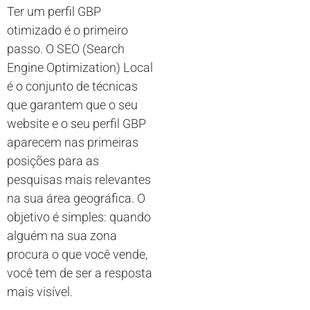
Ter um perfil GBP
otimizado é o primeiro
passo. O SEO (Search
Engine Optimization) Local
é o conjunto de técnicas
que garantem que o seu
website e o seu perfil GBP
aparecem nas primeiras
posições para as
pesquisas mais relevantes
na sua área geográfica. O
objetivo é simples: quando
alguém na sua zona
procura o que você vende,
você tem de ser a resposta
mais visível.