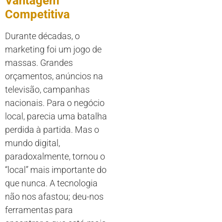
Vantagem
Competitiva
Durante décadas, o
marketing foi um jogo de
massas. Grandes
orçamentos, anúncios na
televisão, campanhas
nacionais. Para o negócio
local, parecia uma batalha
perdida à partida. Mas o
mundo digital,
paradoxalmente, tornou o
“local” mais importante do
que nunca. A tecnologia
não nos afastou; deu-nos
ferramentas para