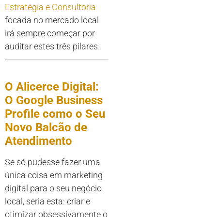
Estratégia e Consultoria
focada no mercado local
irá sempre começar por
auditar estes três pilares.
O Alicerce Digital:
O Google Business
Profile como o Seu
Novo Balcão de
Atendimento
Se só pudesse fazer uma
única coisa em marketing
digital para o seu negócio
local, seria esta: criar e
otimizar obsessivamente o