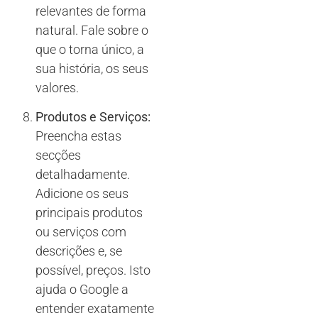
relevantes de forma
natural. Fale sobre o
que o torna único, a
sua história, os seus
valores.
Produtos e Serviços:
Preencha estas
secções
detalhadamente.
Adicione os seus
principais produtos
ou serviços com
descrições e, se
possível, preços. Isto
ajuda o Google a
entender exatamente