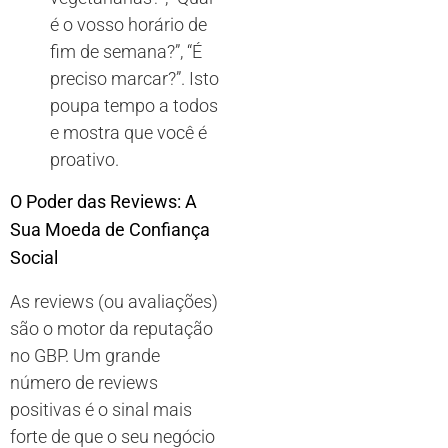
é o vosso horário de
fim de semana?”, “É
preciso marcar?”. Isto
poupa tempo a todos
e mostra que você é
proativo.
O Poder das Reviews: A
Sua Moeda de Confiança
Social
As reviews (ou avaliações)
são o motor da reputação
no GBP. Um grande
número de reviews
positivas é o sinal mais
forte de que o seu negócio