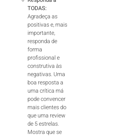
TODAS:
Agradeça as
positivas e, mais
importante,
responda de
forma
profissional e
construtiva às
negativas. Uma
boa resposta a
uma crítica má
pode convencer
mais clientes do
que uma review
de 5 estrelas.
Mostra que se