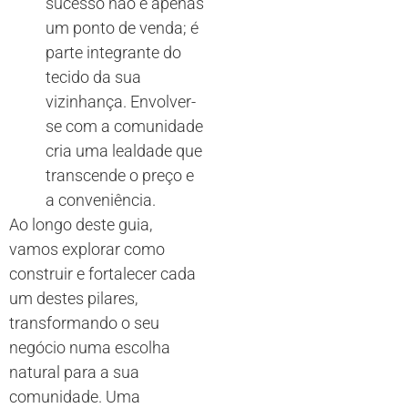
sucesso não é apenas
um ponto de venda; é
parte integrante do
tecido da sua
vizinhança. Envolver-
se com a comunidade
cria uma lealdade que
transcende o preço e
a conveniência.
Ao longo deste guia,
vamos explorar como
construir e fortalecer cada
um destes pilares,
transformando o seu
negócio numa escolha
natural para a sua
comunidade. Uma