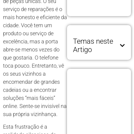
de peças únicas. O seu
serviço de reparações é o
mais honesto e eficiente da
cidade. Você tem um
produto ou serviço de
Temas neste
excelência, mas a porta
Artigo
abre-se menos vezes do
que gostaria. O telefone
toca pouco. Entretanto, vê
os seus vizinhos a
encomendar de grandes
cadeias ou a encontrar
soluções “mais fáceis”
online. Sente-se invisível na
sua própria vizinhança.
Esta frustração é a