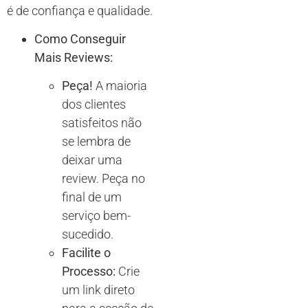
é de confiança e qualidade.
Como Conseguir
Mais Reviews:
Peça!
A maioria
dos clientes
satisfeitos não
se lembra de
deixar uma
review. Peça no
final de um
serviço bem-
sucedido.
Facilite o
Processo:
Crie
um link direto