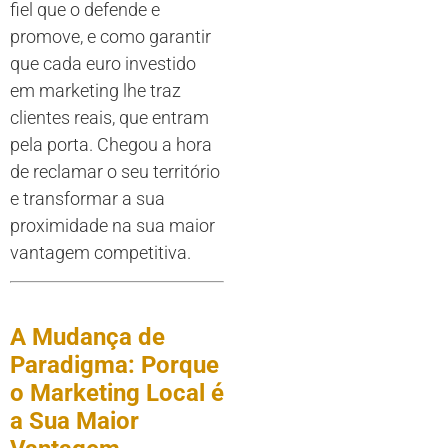
fiel que o defende e
promove, e como garantir
que cada euro investido
em marketing lhe traz
clientes reais, que entram
pela porta. Chegou a hora
de reclamar o seu território
e transformar a sua
proximidade na sua maior
vantagem competitiva.
A Mudança de
Paradigma: Porque
o Marketing Local é
a Sua Maior