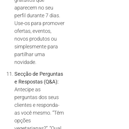
aparecem no seu
perfil durante 7 dias.
Use-os para promover
ofertas, eventos,
novos produtos ou
simplesmente para
partilhar uma
novidade.
Secção de Perguntas
e Respostas (Q&A):
Antecipe as
perguntas dos seus
clientes e responda-
as você mesmo. “Têm
opções
vegetarianas?”, “Qual