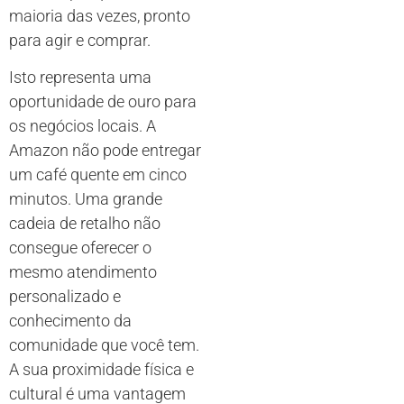
maioria das vezes, pronto
para agir e comprar.
Isto representa uma
oportunidade de ouro para
os negócios locais. A
Amazon não pode entregar
um café quente em cinco
minutos. Uma grande
cadeia de retalho não
consegue oferecer o
mesmo atendimento
personalizado e
conhecimento da
comunidade que você tem.
A sua proximidade física e
cultural é uma vantagem