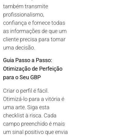
também transmite
profissionalismo,
confiança e fornece todas
as informações de que um
cliente precisa para tomar
uma decisão.
Guia Passo a Passo:
Otimização de Perfeição
para o Seu GBP
Criar o perfil é fácil.
Otimizá-lo para a vitória é
uma arte. Siga esta
checklist à risca. Cada
campo preenchido é mais
um sinal positivo que envia