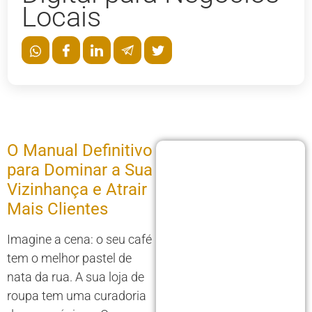
Locais
O Manual Definitivo
para Dominar a Sua
Vizinhança e Atrair
Mais Clientes
Imagine a cena: o seu café
tem o melhor pastel de
nata da rua. A sua loja de
roupa tem uma curadoria