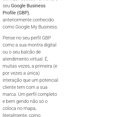
seu
Google Business
Profile (GBP)
,
anteriormente conhecido
como Google My Business.
Pense no seu perfil GBP
como a sua montra digital
ou o seu balcão de
atendimento virtual. É,
muitas vezes, a primeira (e
por vezes a única)
interação que um potencial
cliente tem com a sua
marca. Um perfil completo
e bem gerido não só o
coloca no mapa,
literalmente, como