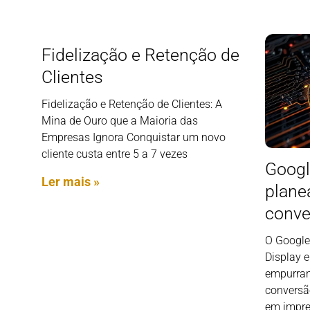
Fidelização e Retenção de
Clientes
Fidelização e Retenção de Clientes: A
Mina de Ouro que a Maioria das
Empresas Ignora Conquistar um novo
cliente custa entre 5 a 7 vezes
Googl
Ler mais »
plane
conve
O Google
Display 
empurran
conversã
em impre