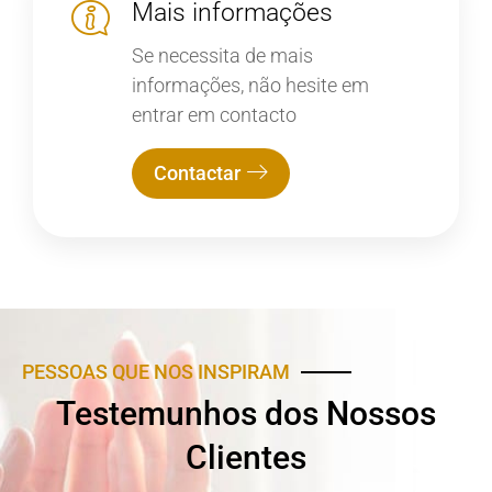
Mais informações
Se necessita de mais
informações, não hesite em
entrar em contacto
Contactar
PESSOAS QUE NOS INSPIRAM
Testemunhos dos Nossos
Clientes