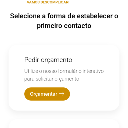
VAMOS DESCOMPLICAR!
Selecione a forma de estabelecer o
primeiro contacto
Pedir orçamento
Utilize o nosso formulário interativo
para solicitar orçamento
Orçamentar