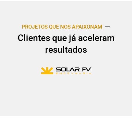
PROJETOS QUE NOS APAIXONAM
Clientes que já aceleram
resultados