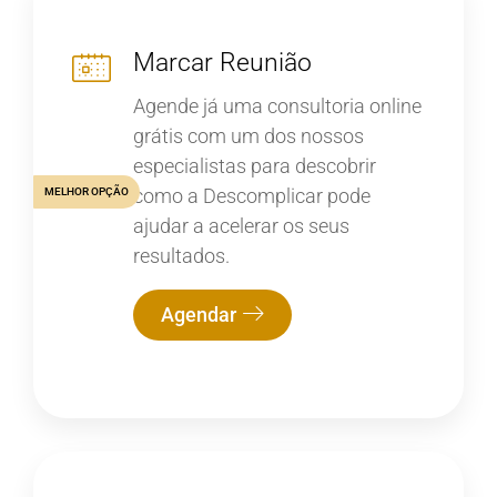
Marcar Reunião
Agende já uma consultoria online
grátis com um dos nossos
especialistas para descobrir
como a Descomplicar pode
MELHOR OPÇÃO
ajudar a acelerar os seus
resultados.
Agendar