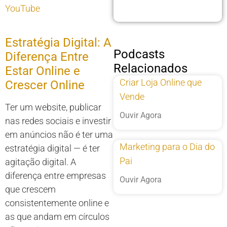
YouTube
Estratégia Digital: A
Podcasts
Diferença Entre
Relacionados
Estar Online e
Criar Loja Online que
Crescer Online
Vende
Ter um website, publicar
Ouvir Agora
nas redes sociais e investir
em anúncios não é ter uma
Marketing para o Dia do
estratégia digital — é ter
Pai
agitação digital. A
diferença entre empresas
Ouvir Agora
que crescem
consistentemente online e
as que andam em círculos