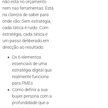
não está no orçamento
nem nas ferramentas. Está
na clareza de saber para
onde vão. Sem estratégia,
cada tática é ruído. Com
estratégia, cada tática é
um passo deliberado em
direcção ao resultado.
Os 6 elementos
essenciais de uma
estratégia digital que
realmente funciona
para PMEs
Como definir a sua
buyer persona com a
profundidade que a