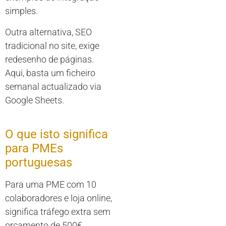
simples.
Outra alternativa, SEO
tradicional no site, exige
redesenho de páginas.
Aqui, basta um ficheiro
semanal actualizado via
Google Sheets.
O que isto significa
para PMEs
portuguesas
Para uma PME com 10
colaboradores e loja online,
significa tráfego extra sem
orçamento de 500€