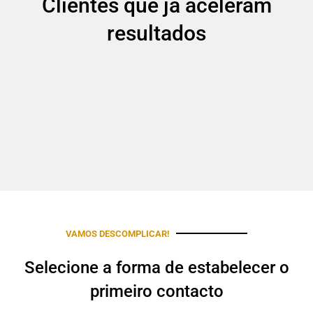
Clientes que já aceleram
resultados
VAMOS DESCOMPLICAR!
Selecione a forma de estabelecer o
primeiro contacto