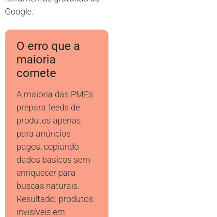
Google.
O erro que a
maioria
comete
A maioria das PMEs
prepara feeds de
produtos apenas
para anúncios
pagos, copiando
dados básicos sem
enriquecer para
buscas naturais.
Resultado: produtos
invisíveis em