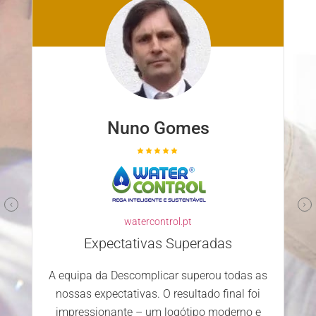
Nuno Gomes
watercontrol.pt
Expectativas Superadas
A equipa da Descomplicar superou todas as
nossas expectativas. O resultado final foi
impressionante – um logótipo moderno e