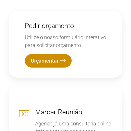
Pedir orçamento
Utilize o nosso formulário interativo
para solicitar orçamento
Orçamentar
Marcar Reunião
Agende já uma consultoria online