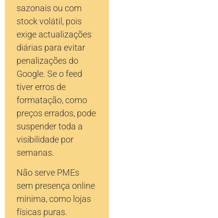
sazonais ou com
stock volátil, pois
exige actualizações
diárias para evitar
penalizações do
Google. Se o feed
tiver erros de
formatação, como
preços errados, pode
suspender toda a
visibilidade por
semanas.
Não serve PMEs
sem presença online
mínima, como lojas
físicas puras.