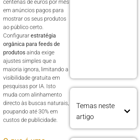
centenas de euros por mês
em anúncios pagos para
mostrar os seus produtos
ao público certo.
Configurar
estratégia
orgânica para feeds de
produtos
ainda exige
ajustes simples que a
maioria ignora, limitando a
visibilidade gratuita em
pesquisas por IA. Isto
muda com alinhamento
directo às buscas naturais,
Temas neste
poupando até 30% em
artigo
custos de publicidade.