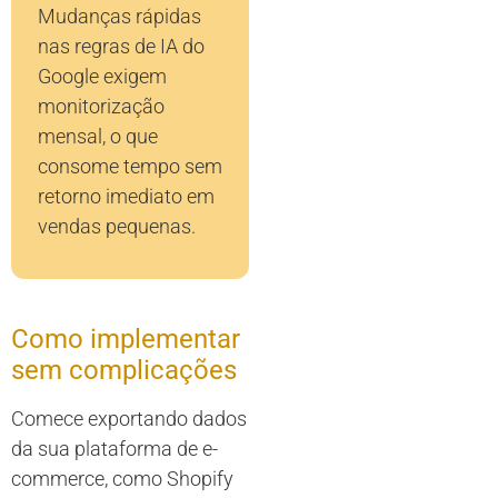
Mudanças rápidas
nas regras de IA do
Google exigem
monitorização
mensal, o que
consome tempo sem
retorno imediato em
vendas pequenas.
Como implementar
sem complicações
Comece exportando dados
da sua plataforma de e-
commerce, como Shopify