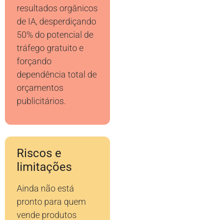
resultados orgânicos
de IA, desperdiçando
50% do potencial de
tráfego gratuito e
forçando
dependência total de
orçamentos
publicitários.
Riscos e
limitações
Ainda não está
pronto para quem
vende produtos