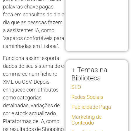
palavras-chave pagas,
foca em consultas do dia a
dia que as pessoas fazem
a assistentes IA, como
“sapatos confortáveis para
caminhadas em Lisboa”.
Funciona assim: exporta
dados do seu sistema de e-
+ Temas na
commerce num ficheiro
Biblioteca
XML ou CSV. Depois,
SEO
enriquece com atributos
Redes Sociais
como categorias
detalhadas, variações de
Publicidade Paga
cor e stock actualizado.
Marketing de
Plataformas de IA, como
Conteúdo
os resultados de Shopping