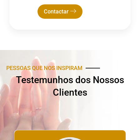
Contactar
PESSOAS QUE NOS INSPIRAM
Testemunhos dos Nossos
Clientes