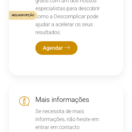
grátis com um dos nossos
especialistas para descobrir
como a Descomplicar pode
MELHOR OPÇÃO
ajudar a acelerar os seus
resultados.
Agendar
Mais informações
Se necessita de mais
informações, não hesite em
entrar em contacto