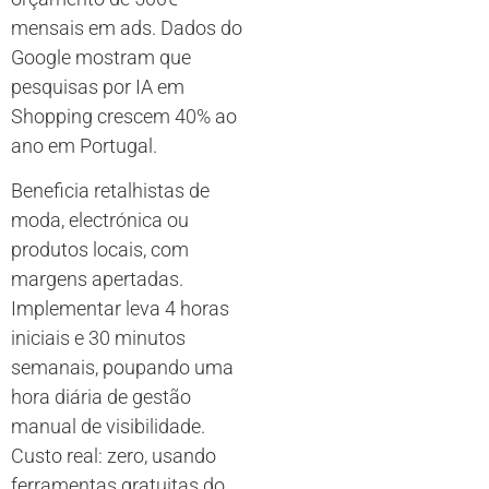
mensais em ads. Dados do
Google mostram que
pesquisas por IA em
Shopping crescem 40% ao
ano em Portugal.
Beneficia retalhistas de
moda, electrónica ou
produtos locais, com
margens apertadas.
Implementar leva 4 horas
iniciais e 30 minutos
semanais, poupando uma
hora diária de gestão
manual de visibilidade.
Custo real: zero, usando
ferramentas gratuitas do