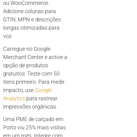
ou WooCommerce.
Adicione colunas para
GTIN, MPN e descrições
longas otimizadas para
voz.
Carregue no Google
Merchant Center e active a
opção de produtos
gratuitos. Teste com 50
itens primeiro. Para medir
impacto, use
Google
Analytics
para rastrear
impressões orgânicas.
Uma PME de calçado em
Porto viu 25% mais visitas
em um mês. Integre com