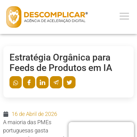
Estratégia Orgânica para
Feeds de Produtos em IA
16 de Abril de 2026
A maioria das PMEs
portuguesas gasta