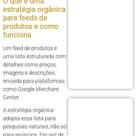
O que é uma
estratégia orgânica
para feeds de
produtos e como
funciona
Um feed de produtos é
uma lista estruturada com
detalhes como preços,
imagens e descrições,
enviada para plataformas
como Google Merchant
Center.
A estratégia orgânica
adapta essa lista para
pesquisas naturais, não só
para anúncios. Em vez de