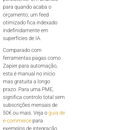
para quando acaba o
orçamento; um feed
otimizado fica indexado
indefinidamente em
superfícies de IA.
Comparado com
ferramentas pagas como
Zapier para automação,
esta é manual no início
mas gratuita a longo
prazo. Para uma PME,
significa controlo total sem
subscrições mensais de
50€ ou mais. Veja o
guia de
e-commerce
para
exemplos de integração