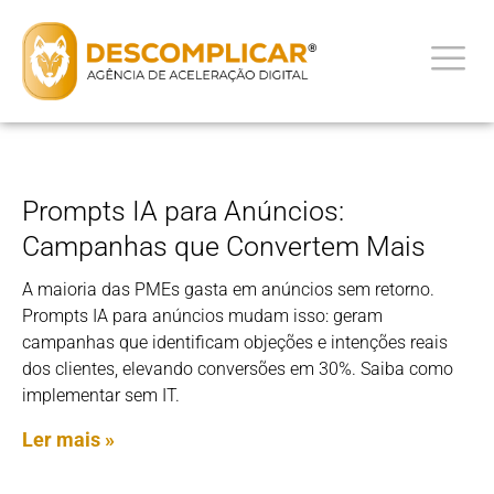
Prompts IA para Anúncios:
Campanhas que Convertem Mais
A maioria das PMEs gasta em anúncios sem retorno.
Prompts IA para anúncios mudam isso: geram
campanhas que identificam objeções e intenções reais
dos clientes, elevando conversões em 30%. Saiba como
implementar sem IT.
Ler mais »