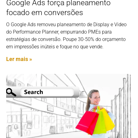
Google Ads força planeamento
focado em conversões
O Google Ads removeu planeamento de Display e Video
do Performance Planner, empurrando PMEs para
estratégias de conversão. Poupe 30-50% do orçamento
em impressões inúteis e foque no que vende.
Ler mais »