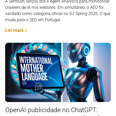
A Semrush lançou Bot e Agent Analytics para monitorizar
crawlers de IA nos websites. Em simultâneo, o AEO foi
validado como categoria oficial no G2 Spring 2026. O que
muda para o SEO em Portugal.
Ler mais »
OpenAI publicidade no ChatGPT: