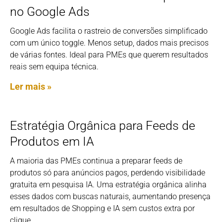
no Google Ads
Google Ads facilita o rastreio de conversões simplificado
com um único toggle. Menos setup, dados mais precisos
de várias fontes. Ideal para PMEs que querem resultados
reais sem equipa técnica.
Ler mais »
Estratégia Orgânica para Feeds de
Produtos em IA
A maioria das PMEs continua a preparar feeds de
produtos só para anúncios pagos, perdendo visibilidade
gratuita em pesquisa IA. Uma estratégia orgânica alinha
esses dados com buscas naturais, aumentando presença
em resultados de Shopping e IA sem custos extra por
clique.