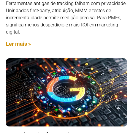
Ferramentas antigas de tracking falham com privacidade.
Unir dados first-party, atribuição, MMM e testes de
incrementalidade permite medição precisa. Para PMEs,
significa menos desperdício e mais ROI em marketing
digital.
Ler mais »