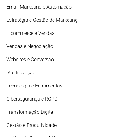
Email Marketing e Automação
Estratégia e Gestão de Marketing
E-commerce e Vendas
Vendas e Negociação
Websites e Conversão
IA e Inovação
Tecnologia e Ferramentas
Cibersegurança e RGPD
Transformação Digital
Gestão e Produtividade