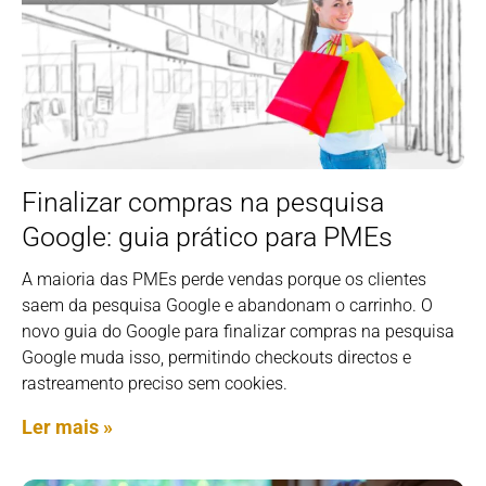
Finalizar compras na pesquisa
Google: guia prático para PMEs
A maioria das PMEs perde vendas porque os clientes
saem da pesquisa Google e abandonam o carrinho. O
novo guia do Google para finalizar compras na pesquisa
Google muda isso, permitindo checkouts directos e
rastreamento preciso sem cookies.
Ler mais »