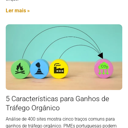
Ler mais »
5 Características para Ganhos de
Tráfego Orgânico
Análise de 400 sites mostra cinco traços comuns para
ganhos de tráfego orgânico. PMEs portuguesas podem