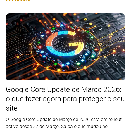
Google Core Update de Março 2026:
o que fazer agora para proteger o seu
site
O Google Core Update de Março de 2026 está em rollout
activo desde 27 de Março. Saiba o que mudou no