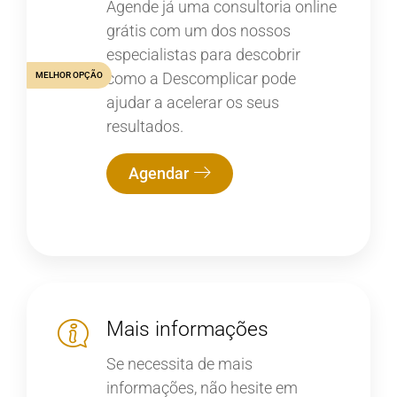
Agende já uma consultoria online
grátis com um dos nossos
especialistas para descobrir
como a Descomplicar pode
MELHOR OPÇÃO
ajudar a acelerar os seus
resultados.
Agendar
Mais informações
Se necessita de mais
informações, não hesite em