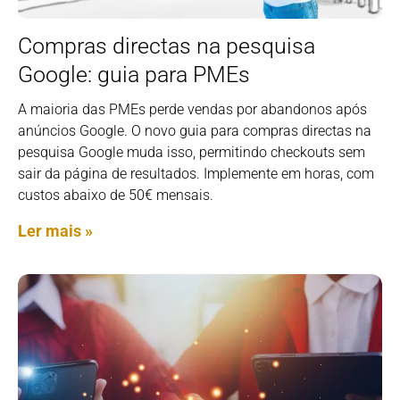
Compras directas na pesquisa
Google: guia para PMEs
A maioria das PMEs perde vendas por abandonos após
anúncios Google. O novo guia para compras directas na
pesquisa Google muda isso, permitindo checkouts sem
sair da página de resultados. Implemente em horas, com
custos abaixo de 50€ mensais.
Ler mais »