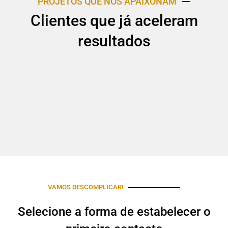
PROJETOS QUE NOS APAIXONAM
Clientes que já aceleram
resultados
VAMOS DESCOMPLICAR!
Selecione a forma de estabelecer o