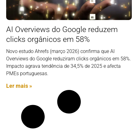
AI Overviews do Google reduzem
clicks orgânicos em 58%
Novo estudo Ahrefs (março 2026) confirma que AI
Overviews do Google reduziram clicks orgânicos em 58%.
Impacto agrava tendência de 34,5% de 2025 e afecta
PMEs portuguesas.
Ler mais »