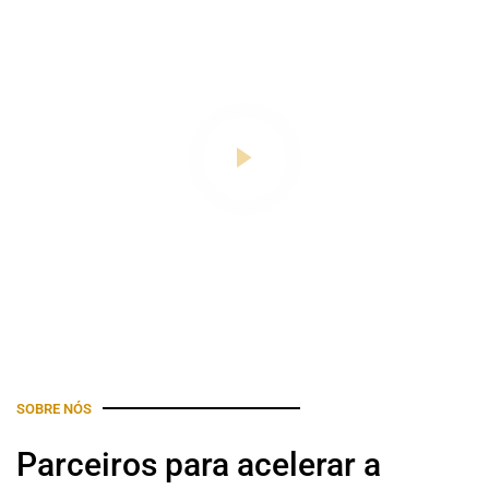
SOBRE NÓS
Parceiros para acelerar a