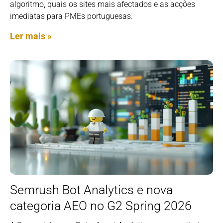
algoritmo, quais os sites mais afectados e as acções
imediatas para PMEs portuguesas.
Ler mais »
Semrush Bot Analytics e nova
categoria AEO no G2 Spring 2026