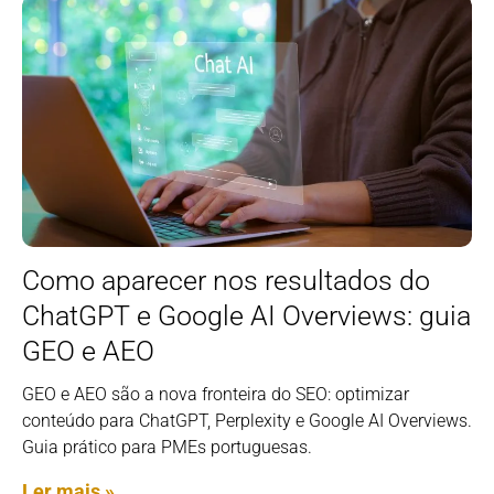
Como aparecer nos resultados do
ChatGPT e Google AI Overviews: guia
GEO e AEO
GEO e AEO são a nova fronteira do SEO: optimizar
conteúdo para ChatGPT, Perplexity e Google AI Overviews.
Guia prático para PMEs portuguesas.
Ler mais »