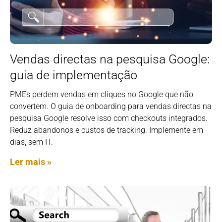
Vendas directas na pesquisa Google:
guia de implementação
PMEs perdem vendas em cliques no Google que não
convertem. O guia de onboarding para vendas directas na
pesquisa Google resolve isso com checkouts integrados.
Reduz abandonos e custos de tracking. Implemente em
dias, sem IT.
Ler mais »