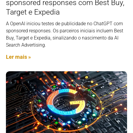
sponsored responses com Best Buy,
Target e Expedia
A OpenAI iniciou testes de publicidade no ChatGPT com
sponsored responses. Os parceiros iniciais incluem Best
Buy, Target e Expedia, sinalizando o nascimento da AI
Search Advertising.
Ler mais »