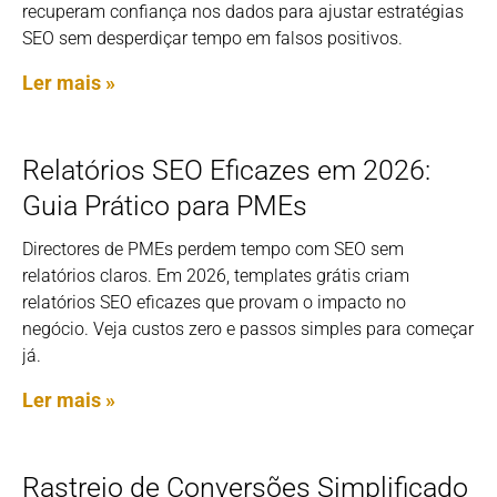
recuperam confiança nos dados para ajustar estratégias
SEO sem desperdiçar tempo em falsos positivos.
Ler mais »
Relatórios SEO Eficazes em 2026:
Guia Prático para PMEs
Directores de PMEs perdem tempo com SEO sem
relatórios claros. Em 2026, templates grátis criam
relatórios SEO eficazes que provam o impacto no
negócio. Veja custos zero e passos simples para começar
já.
Ler mais »
Rastreio de Conversões Simplificado