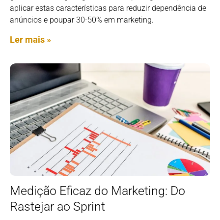
aplicar estas características para reduzir dependência de
anúncios e poupar 30-50% em marketing.
Ler mais »
Medição Eficaz do Marketing: Do
Rastejar ao Sprint