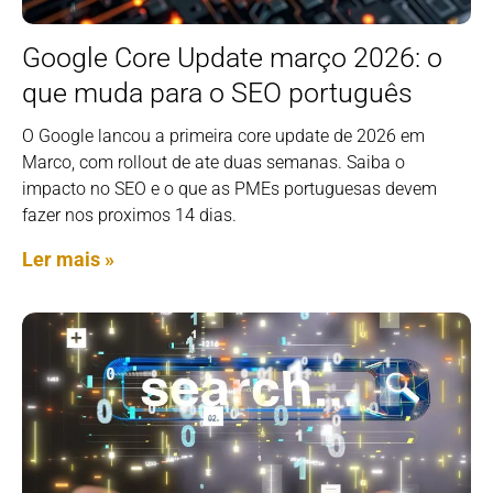
Google Core Update março 2026: o
que muda para o SEO português
O Google lancou a primeira core update de 2026 em
Marco, com rollout de ate duas semanas. Saiba o
impacto no SEO e o que as PMEs portuguesas devem
fazer nos proximos 14 dias.
Ler mais »