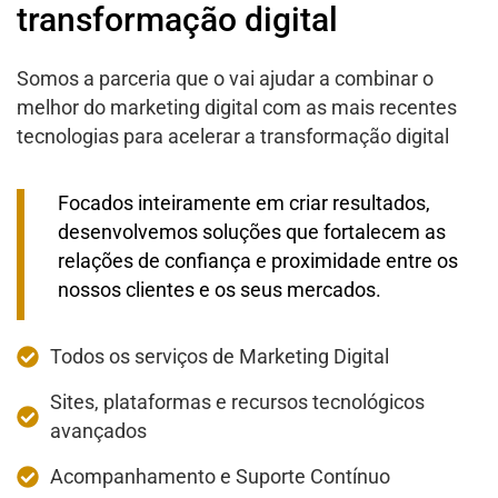
transformação digital
Somos a parceria que o vai ajudar a combinar o
melhor do marketing digital com as mais recentes
tecnologias para acelerar a transformação digital
Focados inteiramente em criar resultados,
desenvolvemos soluções que fortalecem as
relações de confiança e proximidade entre os
nossos clientes e os seus mercados.
Todos os serviços de Marketing Digital
Sites, plataformas e recursos tecnológicos
avançados
Acompanhamento e Suporte Contínuo