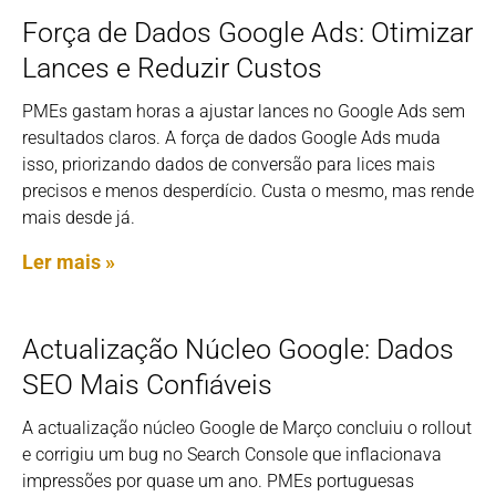
Força de Dados Google Ads: Otimizar
Lances e Reduzir Custos
PMEs gastam horas a ajustar lances no Google Ads sem
resultados claros. A força de dados Google Ads muda
isso, priorizando dados de conversão para lices mais
precisos e menos desperdício. Custa o mesmo, mas rende
mais desde já.
Ler mais »
Actualização Núcleo Google: Dados
SEO Mais Confiáveis
A actualização núcleo Google de Março concluiu o rollout
e corrigiu um bug no Search Console que inflacionava
impressões por quase um ano. PMEs portuguesas