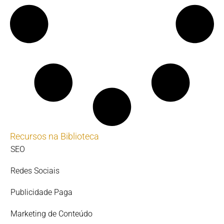
Recursos na Biblioteca
SEO
Redes Sociais
Publicidade Paga
Marketing de Conteúdo