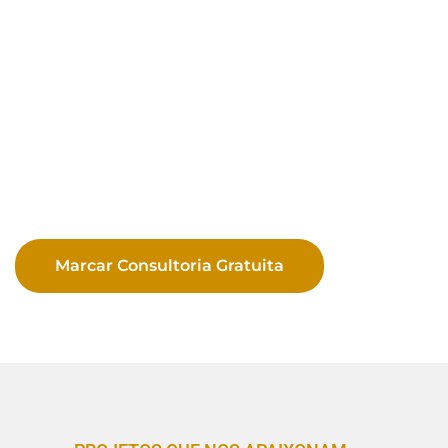
Marcar Consultoria Gratuita