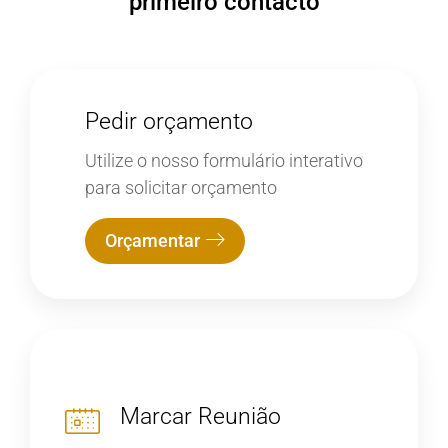
primeiro contacto
Pedir orçamento
Utilize o nosso formulário interativo
para solicitar orçamento
Orçamentar
Marcar Reunião