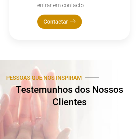
entrar em contacto
Contactar
PESSOAS QUE NOS INSPIRAM
Testemunhos dos Nossos
Clientes