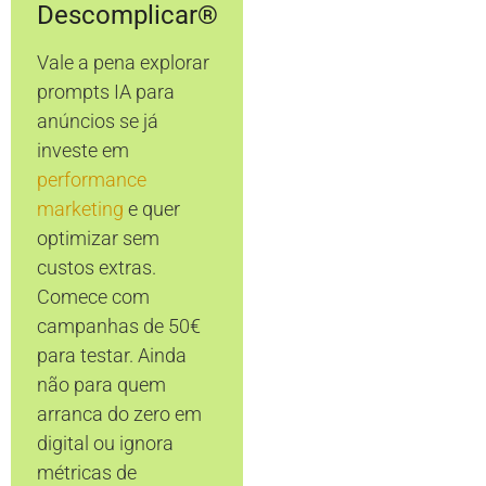
Descomplicar®
Vale a pena explorar
prompts IA para
anúncios se já
investe em
performance
marketing
e quer
optimizar sem
custos extras.
Comece com
campanhas de 50€
para testar. Ainda
não para quem
arranca do zero em
digital ou ignora
métricas de