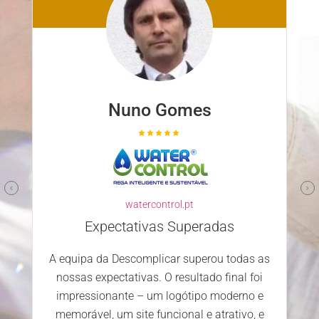
Nuno Gomes
watercontrol.pt
Expectativas Superadas
A equipa da Descomplicar superou todas as
nossas expectativas. O resultado final foi
impressionante – um logótipo moderno e
memorável, um site funcional e atrativo, e