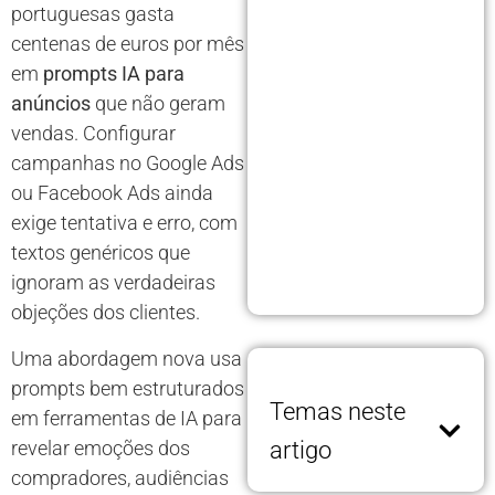
portuguesas gasta
centenas de euros por mês
em
prompts IA para
anúncios
que não geram
vendas. Configurar
campanhas no Google Ads
ou Facebook Ads ainda
exige tentativa e erro, com
textos genéricos que
ignoram as verdadeiras
objeções dos clientes.
Uma abordagem nova usa
prompts bem estruturados
Temas neste
em ferramentas de IA para
revelar emoções dos
artigo
compradores, audiências