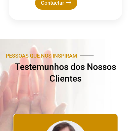
Contactar
PESSOAS QUE NOS INSPIRAM
Testemunhos dos Nossos
Clientes