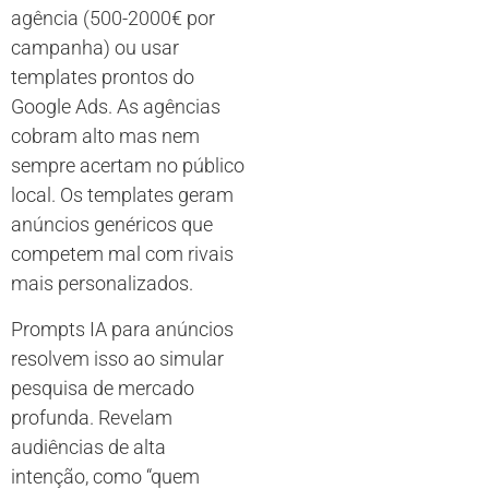
agência (500-2000€ por
campanha) ou usar
templates prontos do
Google Ads. As agências
cobram alto mas nem
sempre acertam no público
local. Os templates geram
anúncios genéricos que
competem mal com rivais
mais personalizados.
Prompts IA para anúncios
resolvem isso ao simular
pesquisa de mercado
profunda. Revelam
audiências de alta
intenção, como “quem