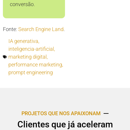
conversão.
Fonte:
Search Engine Land
.
IA generativa
,
inteligencia-artificial
,
marketing digital
,
performance marketing
,
prompt engineering
PROJETOS QUE NOS APAIXONAM
Clientes que já aceleram