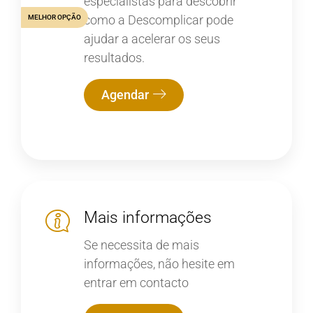
especialistas para descobrir
como a Descomplicar pode
MELHOR OPÇÃO
ajudar a acelerar os seus
resultados.
Agendar
Mais informações
Se necessita de mais
informações, não hesite em
entrar em contacto