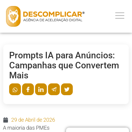
Prompts IA para Anúncios:
Campanhas que Convertem
Mais
29 de Abril de 2026
A maioria das PMEs