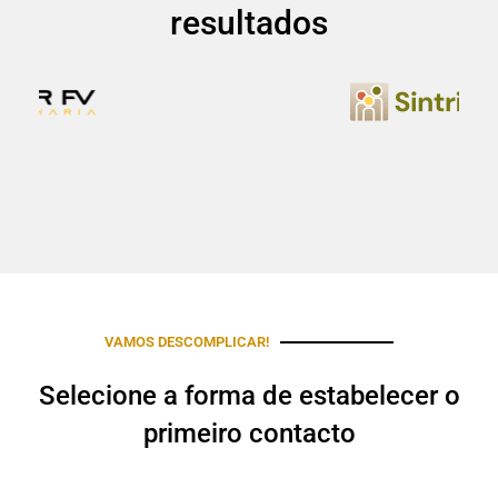
resultados
VAMOS DESCOMPLICAR!
Selecione a forma de estabelecer o
primeiro contacto