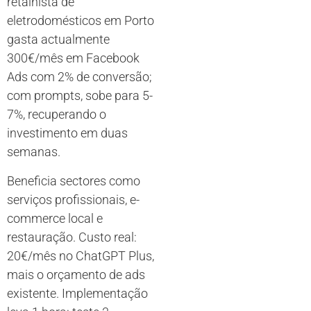
retalhista de
eletrodomésticos em Porto
gasta actualmente
300€/mês em Facebook
Ads com 2% de conversão;
com prompts, sobe para 5-
7%, recuperando o
investimento em duas
semanas.
Beneficia sectores como
serviços profissionais, e-
commerce local e
restauração. Custo real:
20€/mês no ChatGPT Plus,
mais o orçamento de ads
existente. Implementação