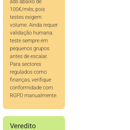
ads abaixo de
100€/mês, pois
testes exigem
volume. Ainda requer
validação humana:
teste sempre em
pequenos grupos
antes de escalar.
Para sectores
regulados como
finanças, verifique
conformidade com
RGPD manualmente.
Veredito