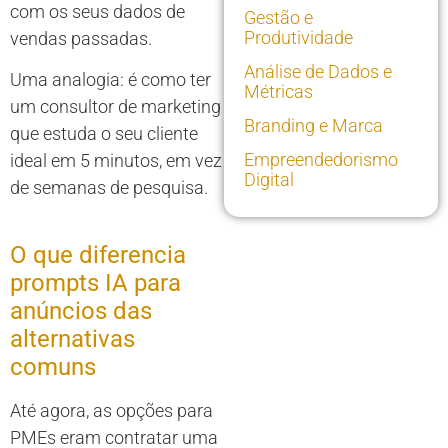
com os seus dados de
Gestão e
Produtividade
vendas passadas.
Análise de Dados e
Uma analogia: é como ter
Métricas
um consultor de marketing
Branding e Marca
que estuda o seu cliente
Empreendedorismo
ideal em 5 minutos, em vez
Digital
de semanas de pesquisa.
O que diferencia
prompts IA para
anúncios das
alternativas
comuns
Até agora, as opções para
PMEs eram contratar uma