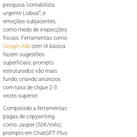
pesquisa ‘contabilista
urgente Lisboa'”, e
emoções subjacentes,
como medo de inspecções
fiscais. Ferramentas como
Google Ads
com IA básica
fazem sugestões
superficiais; prompts
estruturados vão mais
fundo, criando anúncios
com taxa de clique 2-3
vezes superior.
Comparado a ferramentas
pagas de copywriting
como Jasper (50€/mês),
prompts em ChatGPT Plus