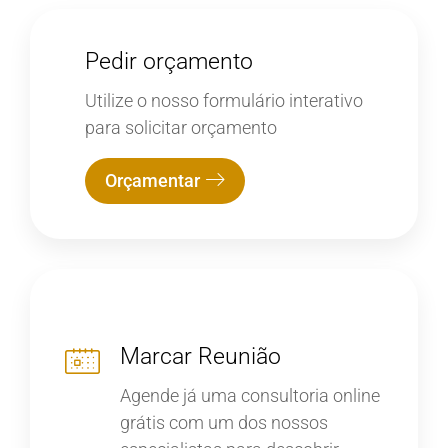
Pedir orçamento
Utilize o nosso formulário interativo
para solicitar orçamento
Orçamentar
Marcar Reunião
Agende já uma consultoria online
grátis com um dos nossos