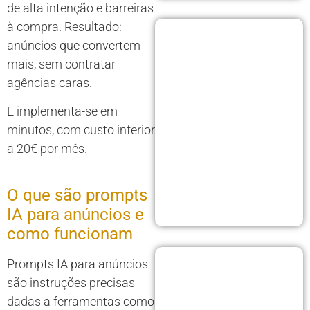
de alta intenção e barreiras
à compra. Resultado:
anúncios que convertem
mais, sem contratar
agências caras.
E implementa-se em
minutos, com custo inferior
a 20€ por mês.
O que são prompts
IA para anúncios e
como funcionam
Prompts IA para anúncios
são instruções precisas
dadas a ferramentas como