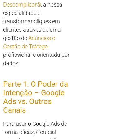
Descomplicar®
, a nossa
especialidade é
transformar cliques em
clientes através de uma
gestão de
Anúncios e
Gestão de Tráfego
profissional e orientada por
dados.
Parte 1: O Poder da
Intenção – Google
Ads vs. Outros
Canais
Para usar o Google Ads de
forma eficaz, é crucial