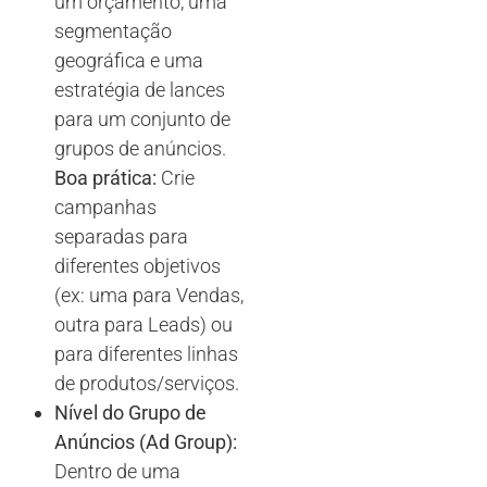
um orçamento, uma
segmentação
geográfica e uma
estratégia de lances
para um conjunto de
grupos de anúncios.
Boa prática:
Crie
campanhas
separadas para
diferentes objetivos
(ex: uma para Vendas,
outra para Leads) ou
para diferentes linhas
de produtos/serviços.
Nível do Grupo de
Anúncios (Ad Group):
Dentro de uma