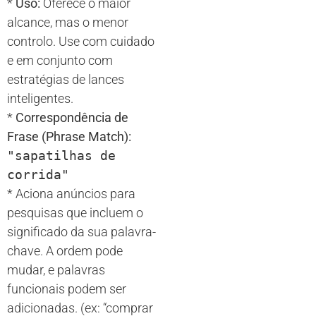
*
Uso:
Oferece o maior
alcance, mas o menor
controlo. Use com cuidado
e em conjunto com
estratégias de lances
inteligentes.
*
Correspondência de
Frase (Phrase Match):
"sapatilhas de
corrida"
* Aciona anúncios para
pesquisas que incluem o
significado da sua palavra-
chave. A ordem pode
mudar, e palavras
funcionais podem ser
adicionadas. (ex: “comprar