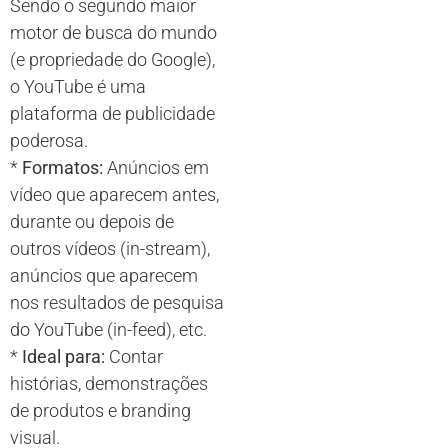
Sendo o segundo maior
motor de busca do mundo
(e propriedade do Google),
o YouTube é uma
plataforma de publicidade
poderosa.
*
Formatos:
Anúncios em
vídeo que aparecem antes,
durante ou depois de
outros vídeos (in-stream),
anúncios que aparecem
nos resultados de pesquisa
do YouTube (in-feed), etc.
*
Ideal para:
Contar
histórias, demonstrações
de produtos e branding
visual.