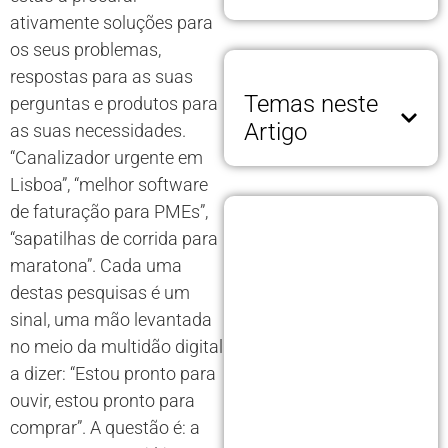
ativamente soluções para
os seus problemas,
respostas para as suas
Temas neste
perguntas e produtos para
Artigo
as suas necessidades.
“Canalizador urgente em
Lisboa”, “melhor software
de faturação para PMEs”,
“sapatilhas de corrida para
maratona”. Cada uma
destas pesquisas é um
sinal, uma mão levantada
no meio da multidão digital
a dizer: “Estou pronto para
ouvir, estou pronto para
comprar”. A questão é: a