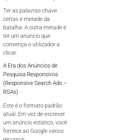
Ter as palavras-chave
certas é metade da
batalha. A outra metade é
ter um anúncio que
convença o utilizador a
clicar.
A Era dos Anúncios de
Pesquisa Responsivos
(Responsive Search Ads –
RSAs)
Este é o formato padrão
atual. Em vez de escrever
um anúncio estático, você
fornece ao Google vários
recursos: