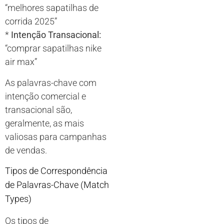
“melhores sapatilhas de
corrida 2025”
*
Intenção Transacional:
“comprar sapatilhas nike
air max”
As palavras-chave com
intenção comercial e
transacional são,
geralmente, as mais
valiosas para campanhas
de vendas.
Tipos de Correspondência
de Palavras-Chave (Match
Types)
Os tipos de