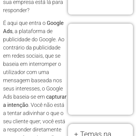
sua empresa está lá para
responder?
É aqui que entra o
Google
Ads
, a plataforma de
publicidade do Google. Ao
contrário da publicidade
em redes sociais, que se
baseia em interromper o
utilizador com uma
mensagem baseada nos
seus interesses, o Google
Ads baseia-se em
capturar
a intenção
. Você não está
a tentar adivinhar o que o
seu cliente quer; você está
a responder diretamente
+ Temas na