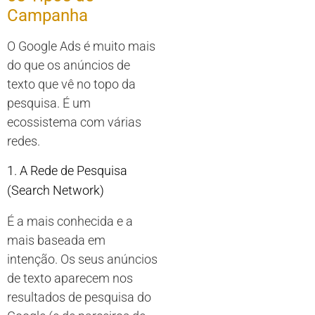
Campanha
O Google Ads é muito mais
do que os anúncios de
texto que vê no topo da
pesquisa. É um
ecossistema com várias
redes.
1. A Rede de Pesquisa
(Search Network)
É a mais conhecida e a
mais baseada em
intenção. Os seus anúncios
de texto aparecem nos
resultados de pesquisa do