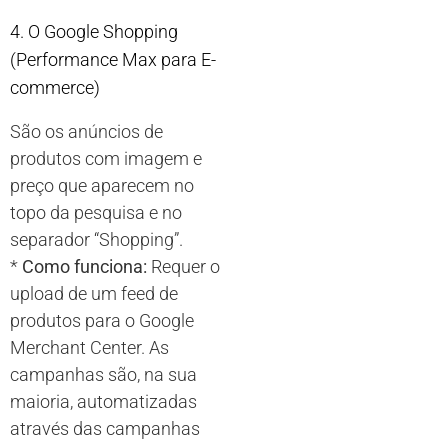
4. O Google Shopping
(Performance Max para E-
commerce)
São os anúncios de
produtos com imagem e
preço que aparecem no
topo da pesquisa e no
separador “Shopping”.
*
Como funciona:
Requer o
upload de um feed de
produtos para o Google
Merchant Center. As
campanhas são, na sua
maioria, automatizadas
através das campanhas