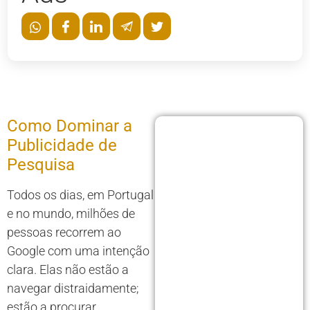
Como Dominar a
Publicidade de
Pesquisa
Todos os dias, em Portugal
e no mundo, milhões de
pessoas recorrem ao
Google com uma intenção
clara. Elas não estão a
navegar distraidamente;
estão a procurar