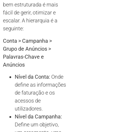
bem estruturada é mais
fácil de gerir, otimizar e
escalar. A hierarquia é a
seguinte:
Conta > Campanha >
Grupo de Anúncios >
Palavras-Chave e
Anúncios
Nível da Conta:
Onde
define as informações
de faturação e os
acessos de
utilizadores.
Nível da Campanha:
Define um objetivo,