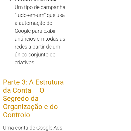
Um tipo de campanha
“tudo-em-um” que usa
a automação do
Google para exibir
anúncios em todas as
redes a partir de um
único conjunto de
criativos.
Parte 3: A Estrutura
da Conta – O
Segredo da
Organização e do
Controlo
Uma conta de Google Ads