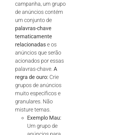
campanha, um grupo
de anúncios contém
um conjunto de
palavras-chave
tematicamente
relacionadas
e os
anúncios que serão
acionados por essas
palavras-chave.
A
regra de ouro:
Crie
grupos de anúncios
muito específicos e
granulares. Não
misture temas.
Exemplo Mau:
Um grupo de
anúncios para