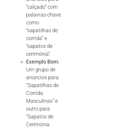
“calçado” com
palavras-chave
como
“sapatilhas de
corrida” e
“sapatos de
cerimónia”.
Exemplo Bom:
Um grupo de
anúncios para
“Sapatilhas de
Corrida
Masculinas” e
outro para
“Sapatos de
Cerimónia