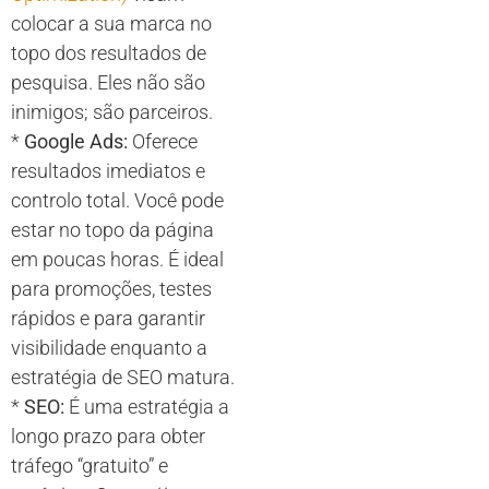
colocar a sua marca no
topo dos resultados de
pesquisa. Eles não são
inimigos; são parceiros.
*
Google Ads:
Oferece
resultados imediatos e
controlo total. Você pode
estar no topo da página
em poucas horas. É ideal
para promoções, testes
rápidos e para garantir
visibilidade enquanto a
estratégia de SEO matura.
*
SEO:
É uma estratégia a
longo prazo para obter
tráfego “gratuito” e