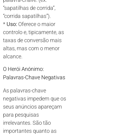
“sapatilhas de corrida”,
“corrida sapatilhas”).
*
Uso:
Oferece o maior
controlo e, tipicamente, as
taxas de conversão mais
altas, mas com o menor
alcance.
O Herói Anónimo:
Palavras-Chave Negativas
As palavras-chave
negativas impedem que os
seus anúncios apareçam
para pesquisas
irrelevantes. São tão
importantes quanto as