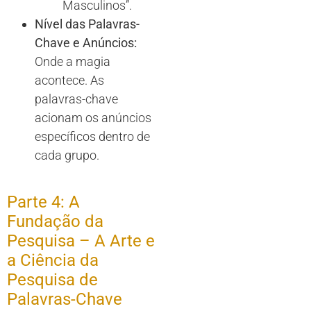
Masculinos”.
Nível das Palavras-
Chave e Anúncios:
Onde a magia
acontece. As
palavras-chave
acionam os anúncios
específicos dentro de
cada grupo.
Parte 4: A
Fundação da
Pesquisa – A Arte e
a Ciência da
Pesquisa de
Palavras-Chave