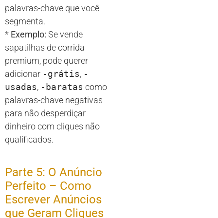
palavras-chave que você
segmenta.
*
Exemplo:
Se vende
sapatilhas de corrida
premium, pode querer
adicionar
-grátis
,
-
usadas
,
-baratas
como
palavras-chave negativas
para não desperdiçar
dinheiro com cliques não
qualificados.
Parte 5: O Anúncio
Perfeito – Como
Escrever Anúncios
que Geram Cliques