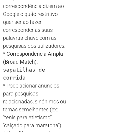
correspondência dizem ao
Google o quão restritivo
quer ser ao fazer
corresponder as suas
palavras-chave com as
pesquisas dos utilizadores.
*
Correspondência Ampla
(Broad Match):
sapatilhas de
corrida
* Pode acionar anúncios
para pesquisas
relacionadas, sinónimos ou
temas semelhantes (ex:
“ténis para atletismo”,
“calçado para maratona”).