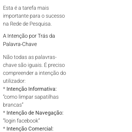
Esta é a tarefa mais
importante para o sucesso
na Rede de Pesquisa.
A Intenção por Trás da
Palavra-Chave
Não todas as palavras-
chave são iguais. É preciso
compreender a intenção do
utilizador:
*
Intenção Informativa:
“como limpar sapatilhas
brancas”
*
Intenção de Navegação:
“login facebook”
*
Intenção Comercial: