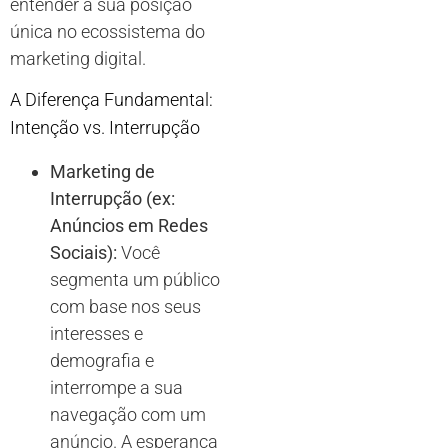
entender a sua posição
única no ecossistema do
marketing digital.
A Diferença Fundamental:
Intenção vs. Interrupção
Marketing de
Interrupção (ex:
Anúncios em Redes
Sociais):
Você
segmenta um público
com base nos seus
interesses e
demografia e
interrompe a sua
navegação com um
anúncio. A esperança