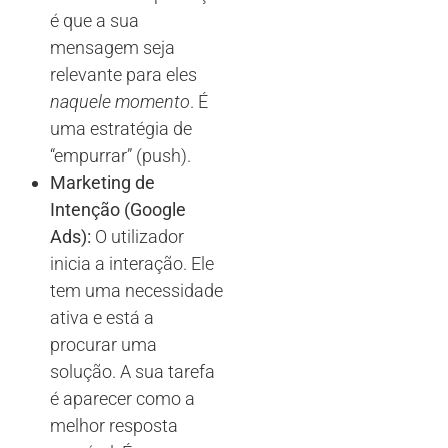
é que a sua
mensagem seja
relevante para eles
naquele momento
. É
uma estratégia de
“empurrar” (push).
Marketing de
Intenção (Google
Ads):
O utilizador
inicia a interação. Ele
tem uma necessidade
ativa e está a
procurar uma
solução. A sua tarefa
é aparecer como a
melhor resposta