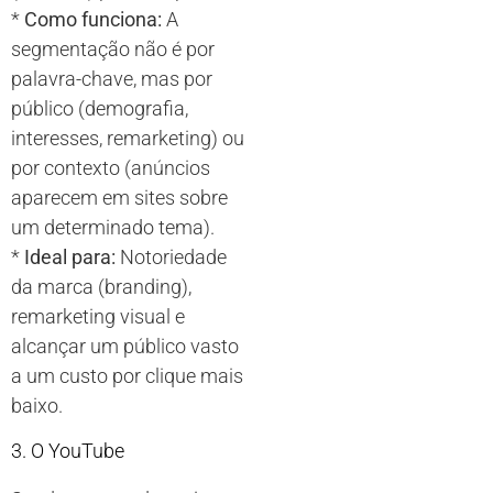
*
Como funciona:
A
segmentação não é por
palavra-chave, mas por
público (demografia,
interesses, remarketing) ou
por contexto (anúncios
aparecem em sites sobre
um determinado tema).
*
Ideal para:
Notoriedade
da marca (branding),
remarketing visual e
alcançar um público vasto
a um custo por clique mais
baixo.
3. O YouTube