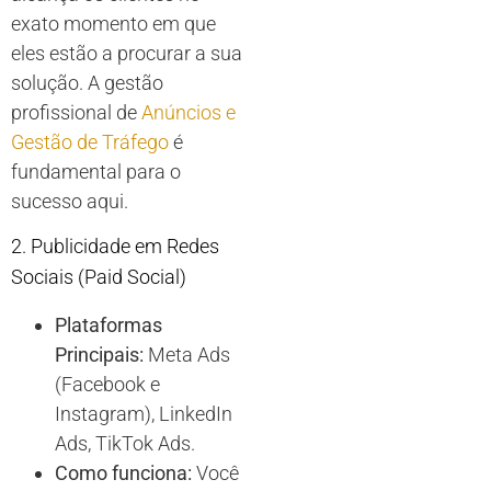
exato momento em que
eles estão a procurar a sua
solução. A gestão
profissional de
Anúncios e
Gestão de Tráfego
é
fundamental para o
sucesso aqui.
2. Publicidade em Redes
Sociais (Paid Social)
Plataformas
Principais:
Meta Ads
(Facebook e
Instagram), LinkedIn
Ads, TikTok Ads.
Como funciona:
Você