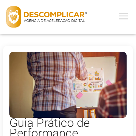
Guia Prático de
Performance