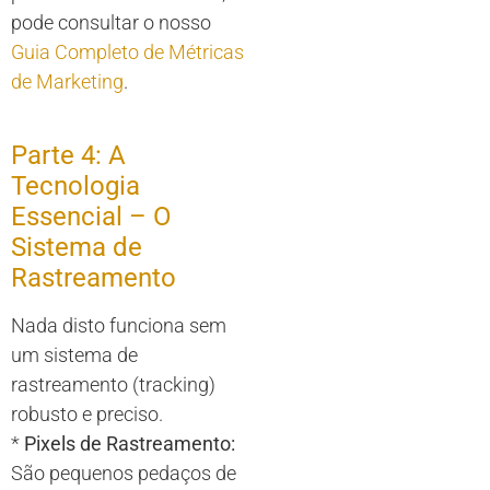
pode consultar o nosso
Guia Completo de Métricas
de Marketing
.
Parte 4: A
Tecnologia
Essencial – O
Sistema de
Rastreamento
Nada disto funciona sem
um sistema de
rastreamento (tracking)
robusto e preciso.
*
Pixels de Rastreamento:
São pequenos pedaços de