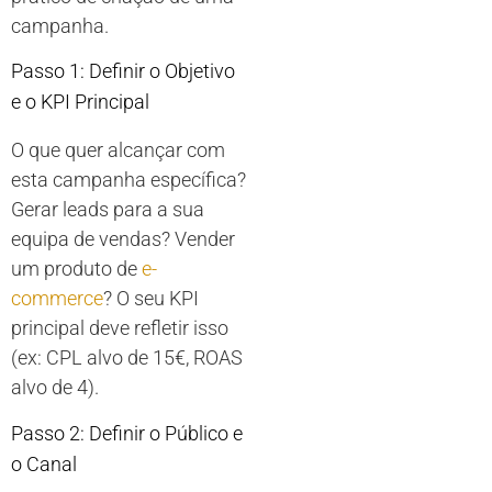
campanha.
Passo 1: Definir o Objetivo
e o KPI Principal
O que quer alcançar com
esta campanha específica?
Gerar leads para a sua
equipa de vendas? Vender
um produto de
e-
commerce
? O seu KPI
principal deve refletir isso
(ex: CPL alvo de 15€, ROAS
alvo de 4).
Passo 2: Definir o Público e
o Canal