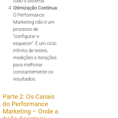
todo o sistema.
Otimização Contínua:
O Performance
Marketing não é um
processo de
“configurar e
esquecer”. É um ciclo
infinito de testes,
medições e iterações
para melhorar
constantemente os
resultados.
Parte 2: Os Canais
do Performance
Marketing – Onde a