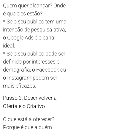
Quem quer alcançar? Onde
é que eles estão?
* Se o seu público tem uma
intenção de pesquisa ativa,
o Google Ads é o canal
ideal.
* Se o seu público pode ser
definido por interesses e
demografia, o Facebook ou
o Instagram podem ser
mais eficazes.
Passo 3: Desenvolver a
Oferta e o Criativo
O que está a oferecer?
Porque é que alguém