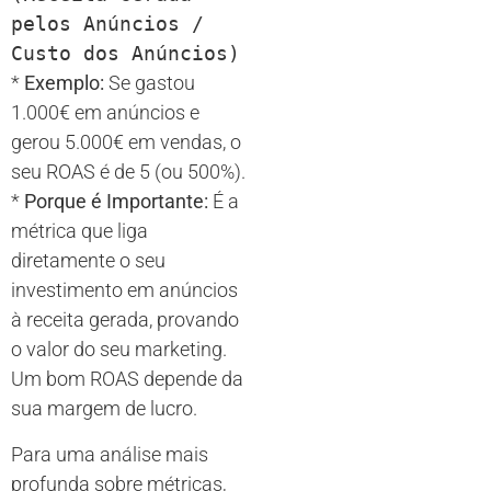
pelos Anúncios /
Custo dos Anúncios)
*
Exemplo:
Se gastou
1.000€ em anúncios e
gerou 5.000€ em vendas, o
seu ROAS é de 5 (ou 500%).
*
Porque é Importante:
É a
métrica que liga
diretamente o seu
investimento em anúncios
à receita gerada, provando
o valor do seu marketing.
Um bom ROAS depende da
sua margem de lucro.
Para uma análise mais
profunda sobre métricas,