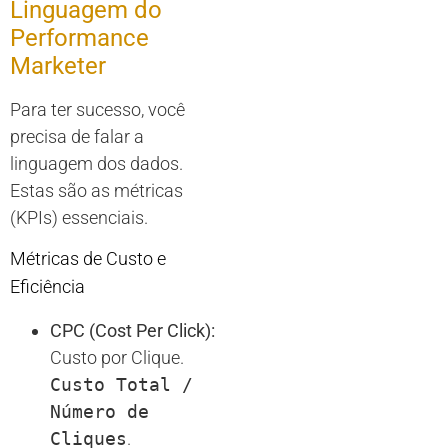
Linguagem do
Performance
Marketer
Para ter sucesso, você
precisa de falar a
linguagem dos dados.
Estas são as métricas
(KPIs) essenciais.
Métricas de Custo e
Eficiência
CPC (Cost Per Click):
Custo por Clique.
Custo Total /
Número de
Cliques
.