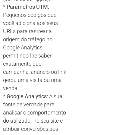
*
Parâmetros UTM:
Pequenos códigos que
você adiciona aos seus
URLs para rastrear a
origem do tráfego no
Google Analytics,
permitindo-lhe saber
exatamente que
campanha, anúncio ou link
gerou uma visita ou uma
venda.
*
Google Analytics:
A sua
fonte de verdade para
analisar o comportamento
do utilizador no seu site e
atribuir conversões aos