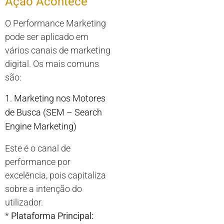
Ação Acontece
O Performance Marketing
pode ser aplicado em
vários canais de marketing
digital. Os mais comuns
são:
1. Marketing nos Motores
de Busca (SEM – Search
Engine Marketing)
Este é o canal de
performance por
excelência, pois capitaliza
sobre a intenção do
utilizador.
*
Plataforma Principal: