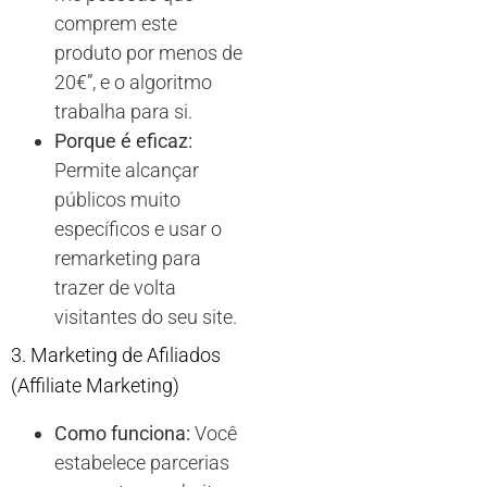
comprem este
produto por menos de
20€”, e o algoritmo
trabalha para si.
Porque é eficaz:
Permite alcançar
públicos muito
específicos e usar o
remarketing para
trazer de volta
visitantes do seu site.
3. Marketing de Afiliados
(Affiliate Marketing)
Como funciona:
Você
estabelece parcerias