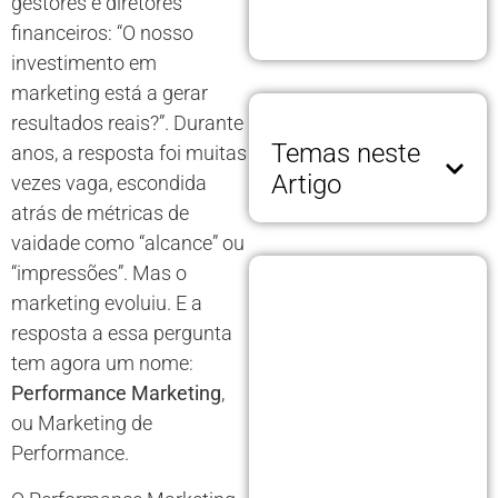
gestores e diretores
financeiros: “O nosso
investimento em
marketing está a gerar
resultados reais?”. Durante
Temas neste
anos, a resposta foi muitas
Artigo
vezes vaga, escondida
atrás de métricas de
vaidade como “alcance” ou
“impressões”. Mas o
marketing evoluiu. E a
resposta a essa pergunta
tem agora um nome:
Performance Marketing
,
ou Marketing de
Performance.