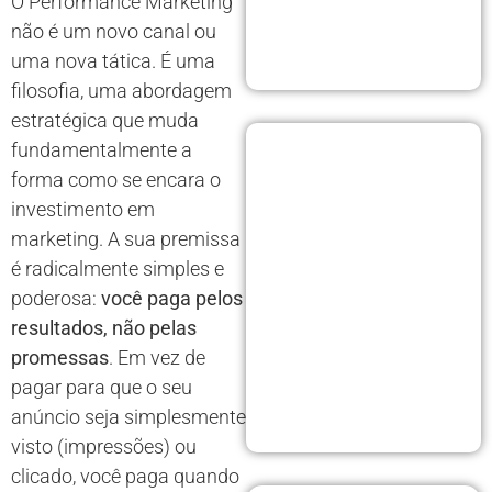
O Performance Marketing
não é um novo canal ou
uma nova tática. É uma
filosofia, uma abordagem
estratégica que muda
fundamentalmente a
forma como se encara o
investimento em
marketing. A sua premissa
é radicalmente simples e
poderosa:
você paga pelos
resultados, não pelas
promessas
. Em vez de
pagar para que o seu
anúncio seja simplesmente
visto (impressões) ou
clicado, você paga quando