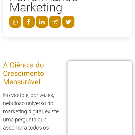
Marketing
A Ciência do
Crescimento
Mensurável
No vasto e, por vezes,
nebuloso universo do
marketing digital, existe
uma pergunta que
assombra todos os