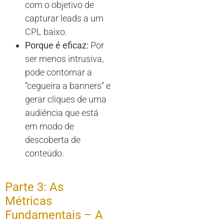
com o objetivo de
capturar leads a um
CPL baixo.
Porque é eficaz:
Por
ser menos intrusiva,
pode contornar a
“cegueira a banners” e
gerar cliques de uma
audiência que está
em modo de
descoberta de
conteúdo.
Parte 3: As
Métricas
Fundamentais – A