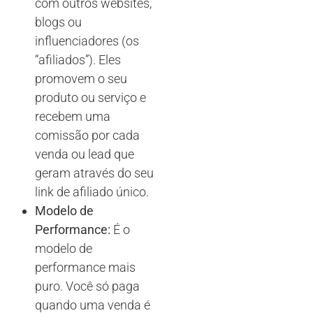
com outros websites,
blogs ou
influenciadores (os
“afiliados”). Eles
promovem o seu
produto ou serviço e
recebem uma
comissão por cada
venda ou lead que
geram através do seu
link de afiliado único.
Modelo de
Performance:
É o
modelo de
performance mais
puro. Você só paga
quando uma venda é