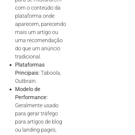
com o conteúdo da
plataforma onde
aparecem, parecendo
mais um artigo ou
uma recomendação
do que um anúncio
tradicional.
Plataformas
Principais:
Taboola,
Outbrain.
Modelo de
Performance:
Geralmente usado
para gerar tráfego
para artigos de blog
ou landing pages,