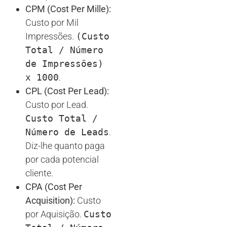
CPM (Cost Per Mille):
Custo por Mil
Impressões.
(Custo
Total / Número
de Impressões)
x 1000
.
CPL (Cost Per Lead):
Custo por Lead.
Custo Total /
Número de Leads
.
Diz-lhe quanto paga
por cada potencial
cliente.
CPA (Cost Per
Acquisition):
Custo
por Aquisição.
Custo