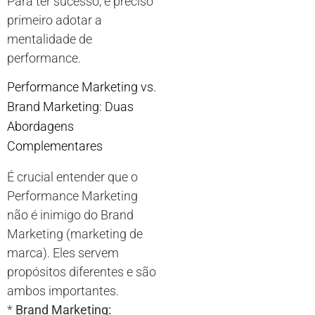
Para ter sucesso, é preciso
primeiro adotar a
mentalidade de
performance.
Performance Marketing vs.
Brand Marketing: Duas
Abordagens
Complementares
É crucial entender que o
Performance Marketing
não é inimigo do Brand
Marketing (marketing de
marca). Eles servem
propósitos diferentes e são
ambos importantes.
*
Brand Marketing: