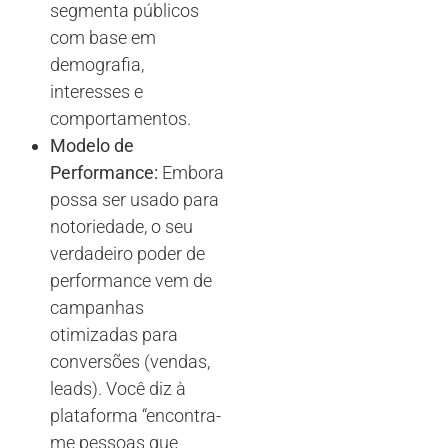
segmenta públicos
com base em
demografia,
interesses e
comportamentos.
Modelo de
Performance:
Embora
possa ser usado para
notoriedade, o seu
verdadeiro poder de
performance vem de
campanhas
otimizadas para
conversões (vendas,
leads). Você diz à
plataforma “encontra-
me pessoas que