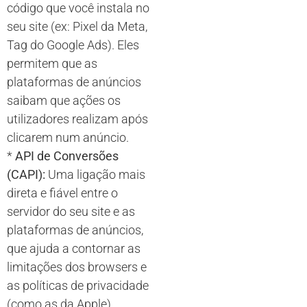
código que você instala no
seu site (ex: Pixel da Meta,
Tag do Google Ads). Eles
permitem que as
plataformas de anúncios
saibam que ações os
utilizadores realizam após
clicarem num anúncio.
*
API de Conversões
(CAPI):
Uma ligação mais
direta e fiável entre o
servidor do seu site e as
plataformas de anúncios,
que ajuda a contornar as
limitações dos browsers e
as políticas de privacidade
(como as da Apple).