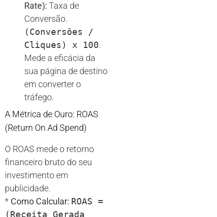
Rate):
Taxa de
Conversão.
(Conversões /
Cliques) x 100
.
Mede a eficácia da
sua página de destino
em converter o
tráfego.
A Métrica de Ouro: ROAS
(Return On Ad Spend)
O ROAS mede o retorno
financeiro bruto do seu
investimento em
publicidade.
*
Como Calcular:
ROAS =
(Receita Gerada