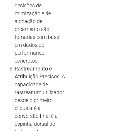
decisões de
otimização e de
alocação de
orçamento são
tomadas com base
em dados de
performance
concretos.
Rastreamento e
Atribuição Precisos:
A
capacidade de
rastrear um utilizador
desde o primeiro
clique até à
conversão final é a
espinha dorsal de