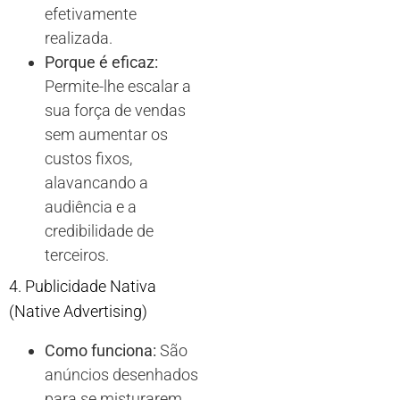
efetivamente
realizada.
Porque é eficaz:
Permite-lhe escalar a
sua força de vendas
sem aumentar os
custos fixos,
alavancando a
audiência e a
credibilidade de
terceiros.
4. Publicidade Nativa
(Native Advertising)
Como funciona:
São
anúncios desenhados
para se misturarem