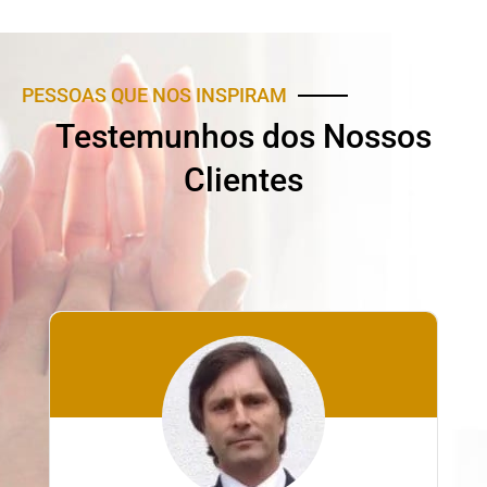
PESSOAS QUE NOS INSPIRAM
Testemunhos dos Nossos
Clientes