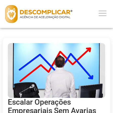
Escalar Operações
Empresariais Sem Avarias