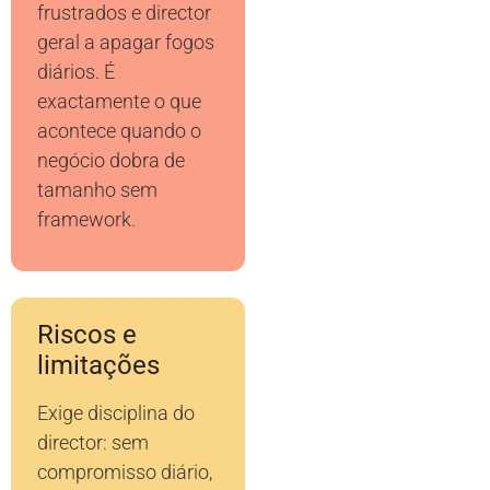
frustrados e director
geral a apagar fogos
diários. É
exactamente o que
acontece quando o
negócio dobra de
tamanho sem
framework.
Riscos e
limitações
Exige disciplina do
director: sem
compromisso diário,