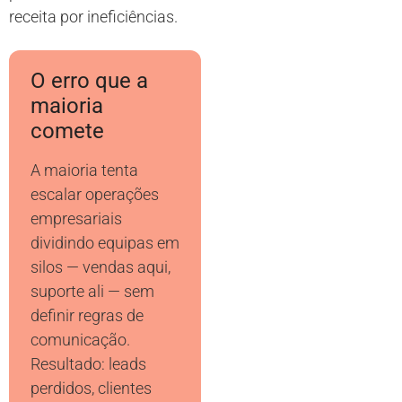
receita por ineficiências.
O erro que a
maioria
comete
A maioria tenta
escalar operações
empresariais
dividindo equipas em
silos — vendas aqui,
suporte ali — sem
definir regras de
comunicação.
Resultado: leads
perdidos, clientes