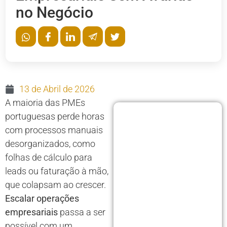
no Negócio
13 de Abril de 2026
A maioria das PMEs
portuguesas perde horas
com processos manuais
desorganizados, como
folhas de cálculo para
leads ou faturação à mão,
que colapsam ao crescer.
Escalar operações
empresariais
passa a ser
possível com um