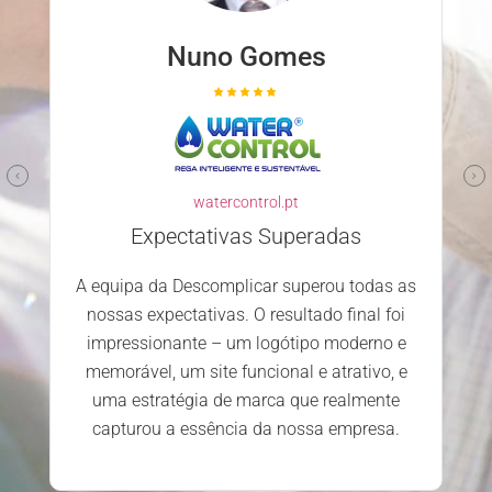
Nuno Gomes
watercontrol.pt
Expectativas Superadas
A equipa da Descomplicar superou todas as
nossas expectativas. O resultado final foi
impressionante – um logótipo moderno e
memorável, um site funcional e atrativo, e
uma estratégia de marca que realmente
capturou a essência da nossa empresa.