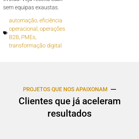
sem equipas exaustas.
automação
,
eficiência
operacional
,
operações
B2B
,
PMEs
,
transformação digital
PROJETOS QUE NOS APAIXONAM
Clientes que já aceleram
resultados