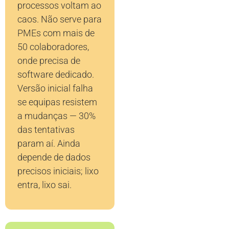
processos voltam ao
caos. Não serve para
PMEs com mais de
50 colaboradores,
onde precisa de
software dedicado.
Versão inicial falha
se equipas resistem
a mudanças — 30%
das tentativas
param aí. Ainda
depende de dados
precisos iniciais; lixo
entra, lixo sai.