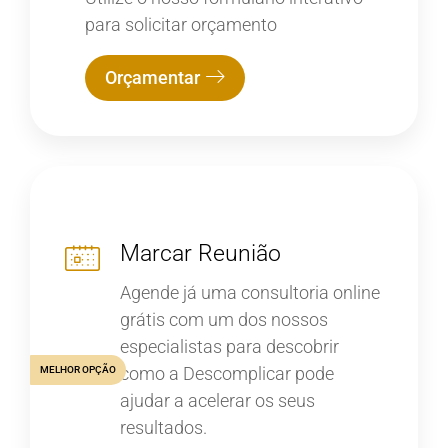
para solicitar orçamento
Orçamentar
Marcar Reunião
Agende já uma consultoria online
grátis com um dos nossos
especialistas para descobrir
como a Descomplicar pode
MELHOR OPÇÃO
ajudar a acelerar os seus
resultados.