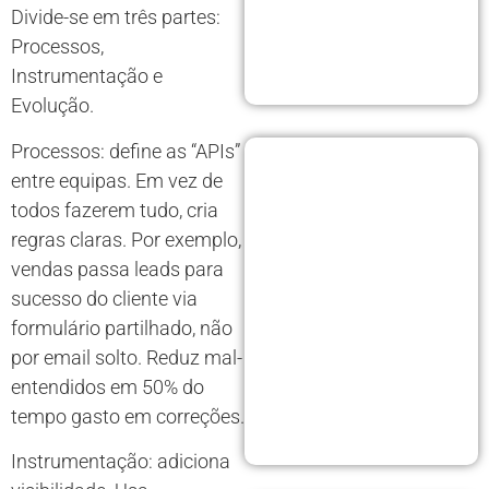
Divide-se em três partes:
Processos,
Instrumentação e
Evolução.
Processos: define as “APIs”
entre equipas. Em vez de
todos fazerem tudo, cria
regras claras. Por exemplo,
vendas passa leads para
sucesso do cliente via
formulário partilhado, não
por email solto. Reduz mal-
entendidos em 50% do
tempo gasto em correções.
Instrumentação: adiciona