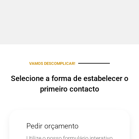
VAMOS DESCOMPLICAR!
Selecione a forma de estabelecer o
primeiro contacto
Pedir orçamento
Utilize o nosso formulário interativo