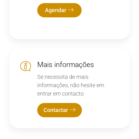
Agendar
Mais informações
Se necessita de mais
informações, não hesite em
entrar em contacto
Contactar