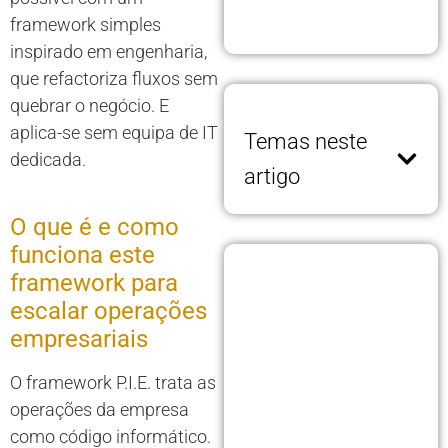
framework simples
inspirado em engenharia,
que refactoriza fluxos sem
quebrar o negócio. E
aplica-se sem equipa de IT
Temas neste
dedicada.
artigo
O que é e como
funciona este
framework para
escalar operações
empresariais
O framework P.I.E. trata as
operações da empresa
como código informático.