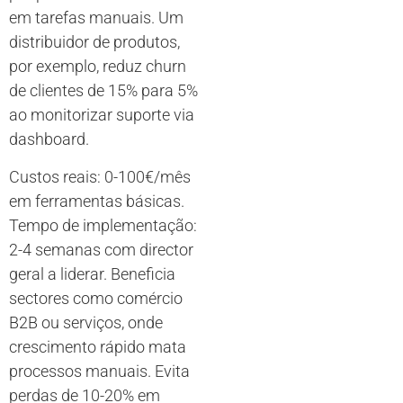
em tarefas manuais. Um
distribuidor de produtos,
por exemplo, reduz churn
de clientes de 15% para 5%
ao monitorizar suporte via
dashboard.
Custos reais: 0-100€/mês
em ferramentas básicas.
Tempo de implementação:
2-4 semanas com director
geral a liderar. Beneficia
sectores como comércio
B2B ou serviços, onde
crescimento rápido mata
processos manuais. Evita
perdas de 10-20% em