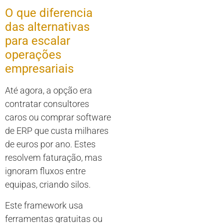
O que diferencia
das alternativas
para escalar
operações
empresariais
Até agora, a opção era
contratar consultores
caros ou comprar software
de ERP que custa milhares
de euros por ano. Estes
resolvem faturação, mas
ignoram fluxos entre
equipas, criando silos.
Este framework usa
ferramentas gratuitas ou