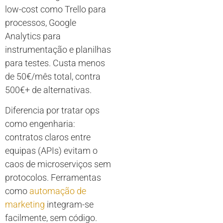
low-cost como Trello para
processos, Google
Analytics para
instrumentação e planilhas
para testes. Custa menos
de 50€/mês total, contra
500€+ de alternativas.
Diferencia por tratar ops
como engenharia:
contratos claros entre
equipas (APIs) evitam o
caos de microserviços sem
protocolos. Ferramentas
como
automação de
marketing
integram-se
facilmente, sem código.