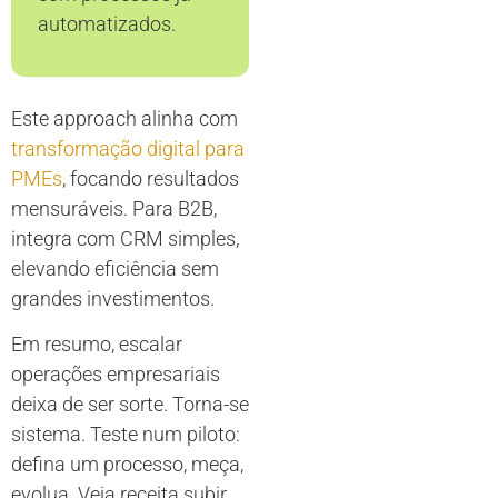
automatizados.
Este approach alinha com
transformação digital para
PMEs
, focando resultados
mensuráveis. Para B2B,
integra com CRM simples,
elevando eficiência sem
grandes investimentos.
Em resumo, escalar
operações empresariais
deixa de ser sorte. Torna-se
sistema. Teste num piloto:
defina um processo, meça,
evolua. Veja receita subir