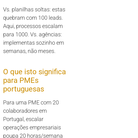
Vs. planilhas soltas: estas
quebram com 100 leads.
Aqui, processos escalam
para 1000. Vs. agências:
implementas sozinho em
semanas, não meses.
O que isto significa
para PMEs
portuguesas
Para uma PME com 20
colaboradores em
Portugal, escalar
operações empresariais
poupa 20 horas/semana