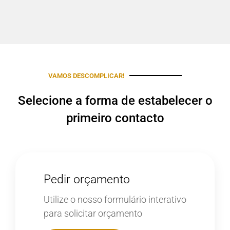
VAMOS DESCOMPLICAR!
Selecione a forma de estabelecer o
primeiro contacto
Pedir orçamento
Utilize o nosso formulário interativo
para solicitar orçamento