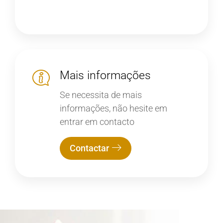
Mais informações
Se necessita de mais
informações, não hesite em
entrar em contacto
Contactar