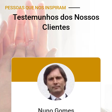
PESSOAS QUE NOS INSPIRAM
Testemunhos dos Nossos
Clientes
Nuno Gomes