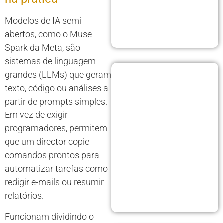
Modelos de IA semi-
abertos, como o Muse
Spark da Meta, são
sistemas de linguagem
grandes (LLMs) que geram
texto, código ou análises a
partir de prompts simples.
Em vez de exigir
programadores, permitem
que um director copie
comandos prontos para
automatizar tarefas como
redigir e-mails ou resumir
relatórios.
Funcionam dividindo o