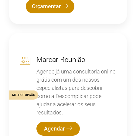
Orçamentar
Marcar Reunião
Agende já uma consultoria online
grátis com um dos nossos
especialistas para descobrir
como a Descomplicar pode
MELHOR OPÇÃO
ajudar a acelerar os seus
resultados.
Agendar