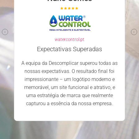
watercontrol.pt
Expectativas Superadas
A equipa da Descomplicar superou todas as
nossas expectativas. O resultado final foi
impressionante – um logótipo moderno e
memorável, um site funcional e atrativo, e
uma estratégia de marca que realmente
capturou a essência da nossa empresa.