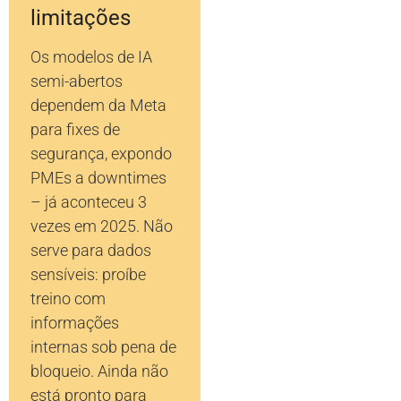
limitações
Os modelos de IA
semi-abertos
dependem da Meta
para fixes de
segurança, expondo
PMEs a downtimes
– já aconteceu 3
vezes em 2025. Não
serve para dados
sensíveis: proíbe
treino com
informações
internas sob pena de
bloqueio. Ainda não
está pronto para