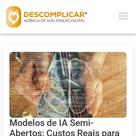
Modelos de IA Semi-
Abertos: Custos Reais para