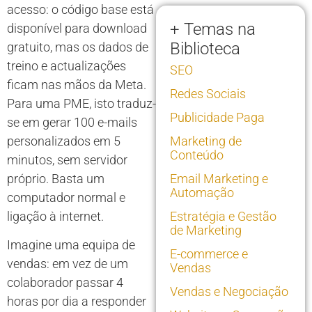
acesso: o código base está
+ Temas na
disponível para download
Biblioteca
gratuito, mas os dados de
treino e actualizações
SEO
ficam nas mãos da Meta.
Redes Sociais
Para uma PME, isto traduz-
Publicidade Paga
se em gerar 100 e-mails
personalizados em 5
Marketing de
Conteúdo
minutos, sem servidor
próprio. Basta um
Email Marketing e
Automação
computador normal e
ligação à internet.
Estratégia e Gestão
de Marketing
Imagine uma equipa de
E-commerce e
vendas: em vez de um
Vendas
colaborador passar 4
Vendas e Negociação
horas por dia a responder