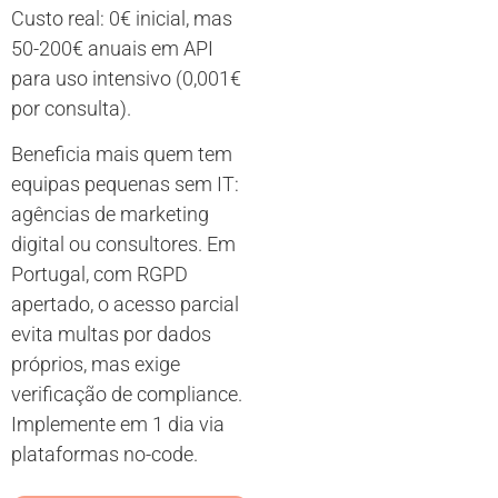
Custo real: 0€ inicial, mas
50-200€ anuais em API
para uso intensivo (0,001€
por consulta).
Beneficia mais quem tem
equipas pequenas sem IT:
agências de marketing
digital ou consultores. Em
Portugal, com RGPD
apertado, o acesso parcial
evita multas por dados
próprios, mas exige
verificação de compliance.
Implemente em 1 dia via
plataformas no-code.