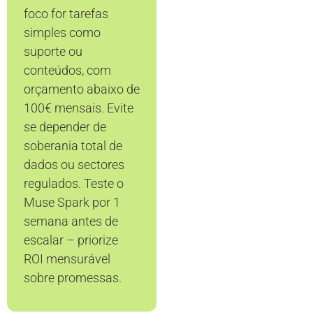
foco for tarefas
simples como
suporte ou
conteúdos, com
orçamento abaixo de
100€ mensais. Evite
se depender de
soberania total de
dados ou sectores
regulados. Teste o
Muse Spark por 1
semana antes de
escalar – priorize
ROI mensurável
sobre promessas.