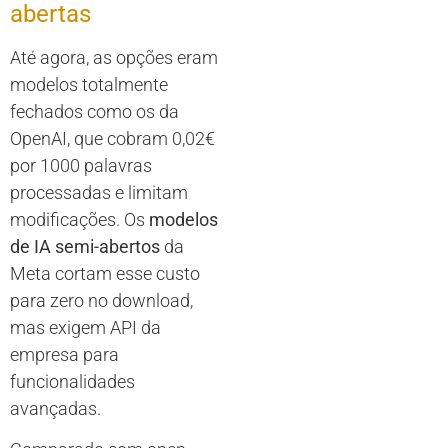
abertas
Até agora, as opções eram
modelos totalmente
fechados como os da
OpenAI, que cobram 0,02€
por 1000 palavras
processadas e limitam
modificações. Os
modelos
de IA semi-abertos
da
Meta cortam esse custo
para zero no download,
mas exigem API da
empresa para
funcionalidades
avançadas.