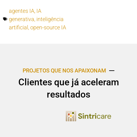
agentes IA
,
IA
generativa
,
inteligência
artificial
,
open-source IA
PROJETOS QUE NOS APAIXONAM
Clientes que já aceleram
resultados