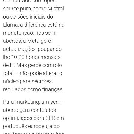
Comparado com open-
source puro, como Mistral
ou versões iniciais do
Llama, a diferença está na
manutenção: nos semi-
abertos, a Meta gere
actualizações, poupando-
lhe 10-20 horas mensais
de IT. Mas perde controlo
total – não pode alterar o
núcleo para sectores
regulados como finanças.
Para marketing, um semi-
aberto gera conteúdos
optimizados para SEO em
português europeu, algo