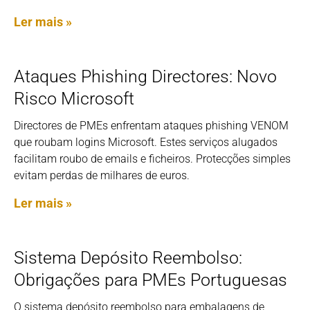
Ler mais »
Ataques Phishing Directores: Novo
Risco Microsoft
Directores de PMEs enfrentam ataques phishing VENOM
que roubam logins Microsoft. Estes serviços alugados
facilitam roubo de emails e ficheiros. Protecções simples
evitam perdas de milhares de euros.
Ler mais »
Sistema Depósito Reembolso:
Obrigações para PMEs Portuguesas
O sistema depósito reembolso para embalagens de