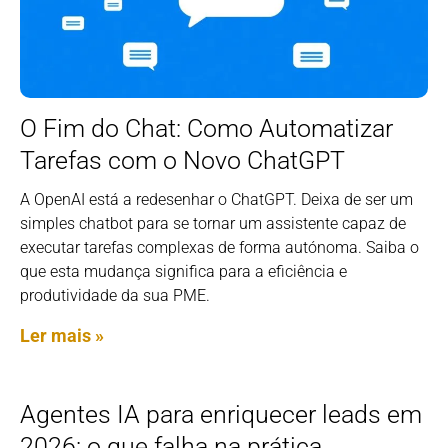
O Fim do Chat: Como Automatizar
Tarefas com o Novo ChatGPT
A OpenAI está a redesenhar o ChatGPT. Deixa de ser um
simples chatbot para se tornar um assistente capaz de
executar tarefas complexas de forma autónoma. Saiba o
que esta mudança significa para a eficiência e
produtividade da sua PME.
Ler mais »
Agentes IA para enriquecer leads em
2026: o que falha na prática