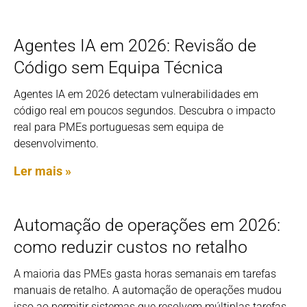
Agentes IA em 2026: Revisão de
Código sem Equipa Técnica
Agentes IA em 2026 detectam vulnerabilidades em
código real em poucos segundos. Descubra o impacto
real para PMEs portuguesas sem equipa de
desenvolvimento.
Ler mais »
Automação de operações em 2026:
como reduzir custos no retalho
A maioria das PMEs gasta horas semanais em tarefas
manuais de retalho. A automação de operações mudou
isso ao permitir sistemas que resolvem múltiplas tarefas