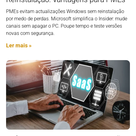
PMEs evitam actualizações Windows sem reinstalação
por medo de perdas. Microsoft simplifica o Insider: mude
canais sem apagar o PC. Poupe tempo e teste versões
novas com segurança.
Ler mais »