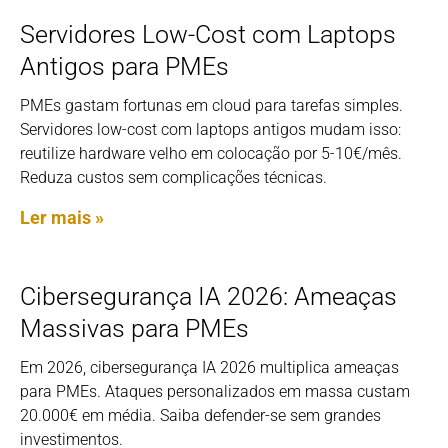
Servidores Low-Cost com Laptops
Antigos para PMEs
PMEs gastam fortunas em cloud para tarefas simples.
Servidores low-cost com laptops antigos mudam isso:
reutilize hardware velho em colocação por 5-10€/mês.
Reduza custos sem complicações técnicas.
Ler mais »
Cibersegurança IA 2026: Ameaças
Massivas para PMEs
Em 2026, cibersegurança IA 2026 multiplica ameaças
para PMEs. Ataques personalizados em massa custam
20.000€ em média. Saiba defender-se sem grandes
investimentos.