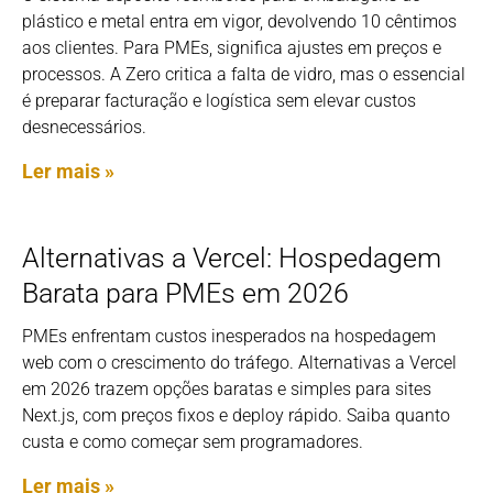
plástico e metal entra em vigor, devolvendo 10 cêntimos
aos clientes. Para PMEs, significa ajustes em preços e
processos. A Zero critica a falta de vidro, mas o essencial
é preparar facturação e logística sem elevar custos
desnecessários.
Ler mais »
Alternativas a Vercel: Hospedagem
Barata para PMEs em 2026
PMEs enfrentam custos inesperados na hospedagem
web com o crescimento do tráfego. Alternativas a Vercel
em 2026 trazem opções baratas e simples para sites
Next.js, com preços fixos e deploy rápido. Saiba quanto
custa e como começar sem programadores.
Ler mais »