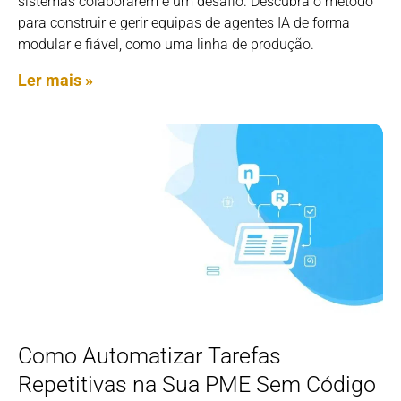
sistemas colaborarem é um desafio. Descubra o método
para construir e gerir equipas de agentes IA de forma
modular e fiável, como uma linha de produção.
Ler mais »
Como Automatizar Tarefas
Repetitivas na Sua PME Sem Código