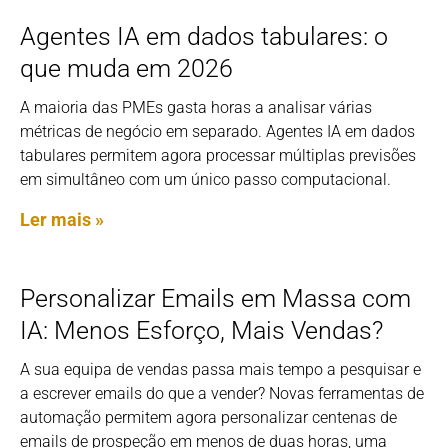
Agentes IA em dados tabulares: o
que muda em 2026
A maioria das PMEs gasta horas a analisar várias
métricas de negócio em separado. Agentes IA em dados
tabulares permitem agora processar múltiplas previsões
em simultâneo com um único passo computacional.
Ler mais »
Personalizar Emails em Massa com
IA: Menos Esforço, Mais Vendas?
A sua equipa de vendas passa mais tempo a pesquisar e
a escrever emails do que a vender? Novas ferramentas de
automação permitem agora personalizar centenas de
emails de prospeção em menos de duas horas, uma