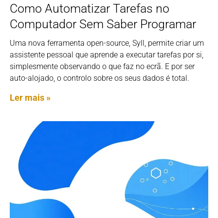
Como Automatizar Tarefas no
Computador Sem Saber Programar
Uma nova ferramenta open-source, Syll, permite criar um
assistente pessoal que aprende a executar tarefas por si,
simplesmente observando o que faz no ecrã. E por ser
auto-alojado, o controlo sobre os seus dados é total.
Ler mais »