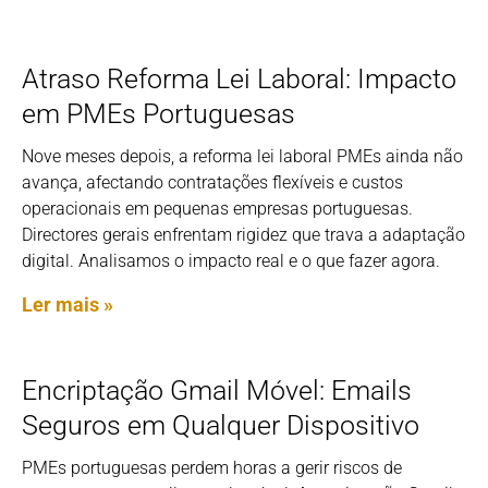
Atraso Reforma Lei Laboral: Impacto
em PMEs Portuguesas
Nove meses depois, a reforma lei laboral PMEs ainda não
avança, afectando contratações flexíveis e custos
operacionais em pequenas empresas portuguesas.
Directores gerais enfrentam rigidez que trava a adaptação
digital. Analisamos o impacto real e o que fazer agora.
Ler mais »
Encriptação Gmail Móvel: Emails
Seguros em Qualquer Dispositivo
PMEs portuguesas perdem horas a gerir riscos de