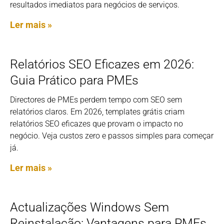
resultados imediatos para negócios de serviços.
Ler mais »
Relatórios SEO Eficazes em 2026:
Guia Prático para PMEs
Directores de PMEs perdem tempo com SEO sem
relatórios claros. Em 2026, templates grátis criam
relatórios SEO eficazes que provam o impacto no
negócio. Veja custos zero e passos simples para começar
já.
Ler mais »
Actualizações Windows Sem
Reinstalação: Vantagens para PMEs