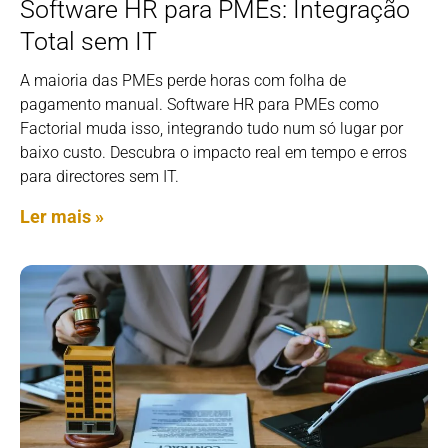
Software HR para PMEs: Integração
Total sem IT
A maioria das PMEs perde horas com folha de
pagamento manual. Software HR para PMEs como
Factorial muda isso, integrando tudo num só lugar por
baixo custo. Descubra o impacto real em tempo e erros
para directores sem IT.
Ler mais »