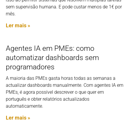
sem supervisão humana. E pode custar menos de 1€ por
mês.
Ler mais »
Agentes IA em PMEs: como
automatizar dashboards sem
programadores
A maioria das PMEs gasta horas todas as semanas a
actualizar dashboards manualmente. Com agentes IA em
PMEs, é agora possível descrever o que quer em
português e obter relatórios actualizados
automaticamente.
Ler mais »