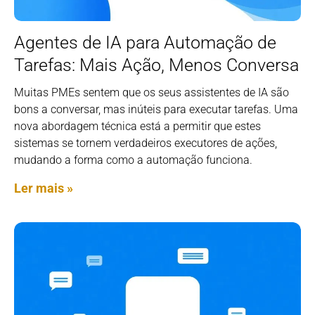
Agentes de IA para Automação de
Tarefas: Mais Ação, Menos Conversa
Muitas PMEs sentem que os seus assistentes de IA são
bons a conversar, mas inúteis para executar tarefas. Uma
nova abordagem técnica está a permitir que estes
sistemas se tornem verdadeiros executores de ações,
mudando a forma como a automação funciona.
Ler mais »