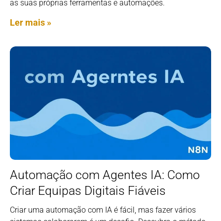
as suas próprias ferramentas e automações.
Ler mais »
Automação com Agentes IA: Como
Criar Equipas Digitais Fiáveis
Criar uma automação com IA é fácil, mas fazer vários