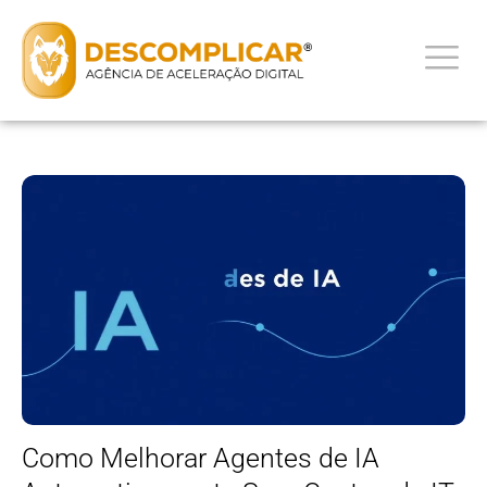
Como Melhorar Agentes de IA