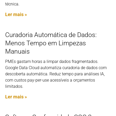
técnica.
Ler mais »
Curadoria Automática de Dados:
Menos Tempo em Limpezas
Manuais
PMEs gastam horas a limpar dados fragmentados.
Google Data Cloud automatiza curadoria de dados com
descoberta automática. Reduz tempo para análises IA,
com custos pay-per-use acessíveis a orçamentos
limitados.
Ler mais »