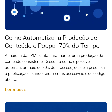
Como Automatizar a Produção de
Conteúdo e Poupar 70% do Tempo
A maioria das PMEs luta para manter uma produção de
conteúdo consistente. Descubra como é possível
automatizar mais de 70% do processo, desde a pesquisa
à publicação, usando ferramentas acessíveis e de código
aberto.
Ler mais »