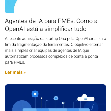
Agentes de IA para PMEs: Como a
OpenAI está a simplificar tudo
A recente aquisição da startup Ona pela OpenAI sinaliza o
fim da fragmentação de ferramentas. O objetivo é tornar
mais simples criar equipas de agentes de IA que
automatizam processos complexos de ponta a ponta
para PMEs.
Ler mais »