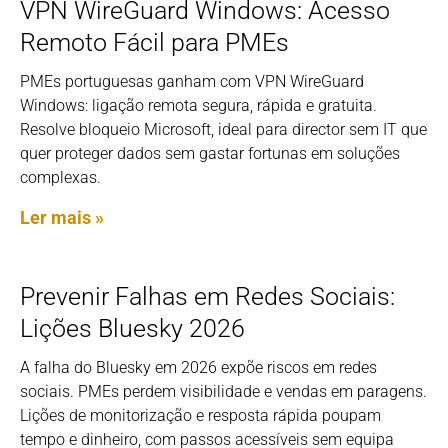
VPN WireGuard Windows: Acesso
Remoto Fácil para PMEs
PMEs portuguesas ganham com VPN WireGuard
Windows: ligação remota segura, rápida e gratuita.
Resolve bloqueio Microsoft, ideal para director sem IT que
quer proteger dados sem gastar fortunas em soluções
complexas.
Ler mais »
Prevenir Falhas em Redes Sociais:
Lições Bluesky 2026
A falha do Bluesky em 2026 expõe riscos em redes
sociais. PMEs perdem visibilidade e vendas em paragens.
Lições de monitorização e resposta rápida poupam
tempo e dinheiro, com passos acessíveis sem equipa