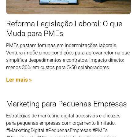
Reforma Legislação Laboral: O que
Muda para PMEs
PMEs gastam fortunas em indemnizações laborais.
Ventura impõe cinco condições para aprovar reforma que
simplifica despedimentos e contratos. Impacto directo:
menos 30% em custos para 5-50 colaboradores.
Ler mais »
Marketing para Pequenas Empresas
Estratégias de marketing digital acessíveis e eficazes
para pequenas empresas com orçamento limitado.
#MarketingDigital #PequenasEmpresas #PMEs