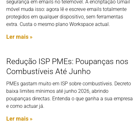
segurança em emails no telemóvel. A encriptação Gmail
móvel muda isso: agora lê e escreve emails totalmente
protegidos em qualquer dispositivo, sem ferramentas
extra. Custa o mesmo plano Workspace actual.
Ler mais »
Redução ISP PMEs: Poupanças nos
Combustíveis Até Junho
PMEs gastam muito em ISP sobre combustíveis. Decreto
baixa limites mínimos até junho 2026, abrindo
poupanças directas. Entenda o que ganha a sua empresa
e como actuar já.
Ler mais »