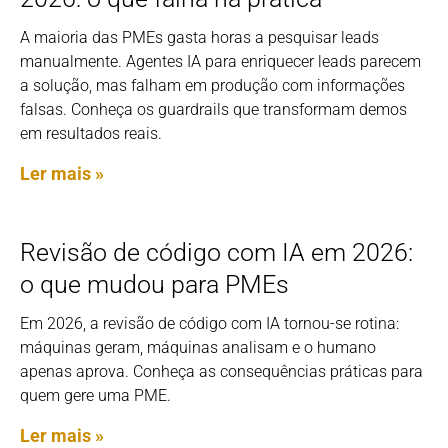
A maioria das PMEs gasta horas a pesquisar leads
manualmente. Agentes IA para enriquecer leads parecem
a solução, mas falham em produção com informações
falsas. Conheça os guardrails que transformam demos
em resultados reais.
Ler mais »
Revisão de código com IA em 2026:
o que mudou para PMEs
Em 2026, a revisão de código com IA tornou-se rotina:
máquinas geram, máquinas analisam e o humano
apenas aprova. Conheça as consequências práticas para
quem gere uma PME.
Ler mais »