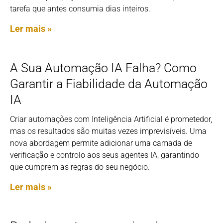
tarefa que antes consumia dias inteiros.
Ler mais »
A Sua Automação IA Falha? Como
Garantir a Fiabilidade da Automação
IA
Criar automações com Inteligência Artificial é prometedor,
mas os resultados são muitas vezes imprevisíveis. Uma
nova abordagem permite adicionar uma camada de
verificação e controlo aos seus agentes IA, garantindo
que cumprem as regras do seu negócio.
Ler mais »