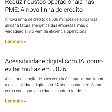
Reduzir custos operacionais nas
PME: A nova linha de crédito
A nova linha de crédito de 600 milhões de euros visa
aliviar a fatura energética das empresas, mas o
verdadeiro alívio vem da eficiência operacional.
Ler mais »
Acessibilidade digital com IA: como
evitar multas em 2026
Acelerar a criação de sites com IA é tentador, mas ignorar
a acessibilidade digital com IA pode custar caro. Saiba
como equilibrar velocidade e conformidade.
Ler mais »