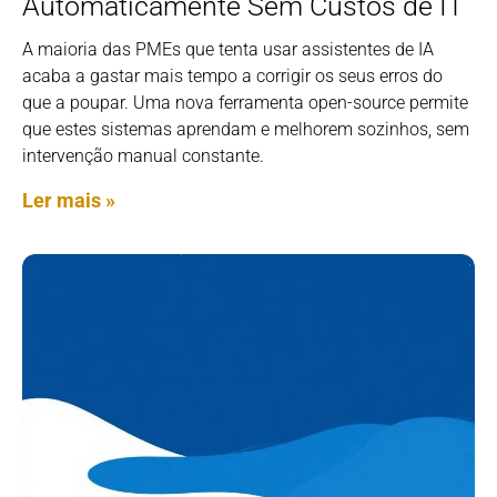
Automaticamente Sem Custos de IT
A maioria das PMEs que tenta usar assistentes de IA
acaba a gastar mais tempo a corrigir os seus erros do
que a poupar. Uma nova ferramenta open-source permite
que estes sistemas aprendam e melhorem sozinhos, sem
intervenção manual constante.
Ler mais »