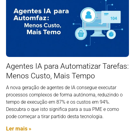
Agentes IA para Automatizar Tarefas:
Menos Custo, Mais Tempo
A nova geração de agentes de IA consegue executar
processos complexos de forma autónoma, reduzindo o
tempo de execução em 87% e os custos em 94%.
Descubra o que isto significa para a sua PME e como
pode começar a tirar partido desta tecnologia.
Ler mais »