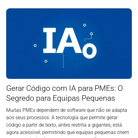
Gerar Código com IA para PMEs: O
Segredo para Equipas Pequenas
Muitas PMEs dependem de software que não se adapta
aos seus processos. A tecnologia que permite gerar
código a partir de texto, antes restrita a gigantes, está
agora acessível, permitindo que equipas pequenas criem