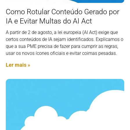
Como Rotular Conteúdo Gerado por
IA e Evitar Multas do AI Act
A partir de 2 de agosto, a lei europeia (AI Act) exige que
certos conteúdos de IA sejam identificados. Explicamos o
que a sua PME precisa de fazer para cumprir as regras,
usar os novos ícones oficiais e evitar coimas pesadas.
Ler mais »