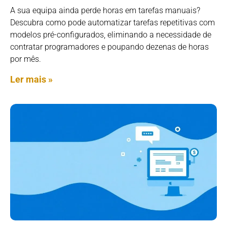
A sua equipa ainda perde horas em tarefas manuais?
Descubra como pode automatizar tarefas repetitivas com
modelos pré-configurados, eliminando a necessidade de
contratar programadores e poupando dezenas de horas
por mês.
Ler mais »