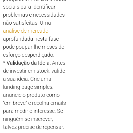
sociais para identificar
problemas e necessidades
não satisfeitas. Uma
análise de mercado
aprofundada nesta fase
pode poupar-lhe meses de
esforço desperdiçado.
*
Validação da Ideia:
Antes
de investir em stock, valide
a sua ideia. Crie uma
landing page simples,
anuncie o produto como
“em breve” e recolha emails
para medir o interesse. Se
ninguém se inscrever,
talvez precise de repensar.