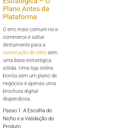
Estratégica – O
Plano Antes da
Plataforma
O erro mais comum no e-
commerce é saltar
diretamente para a
construção de sites
sem
uma base estratégica
sólida. Uma loja online
bonita sem um plano de
negócios é apenas uma
brochura digital
dispendiosa.
Passo 1: A Escolha do
Nicho e a Validação do
Produto