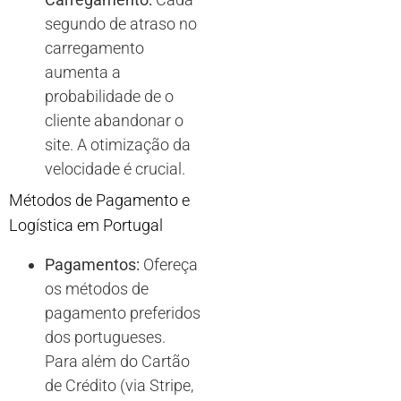
segundo de atraso no
carregamento
aumenta a
probabilidade de o
cliente abandonar o
site. A otimização da
velocidade é crucial.
Métodos de Pagamento e
Logística em Portugal
Pagamentos:
Ofereça
os métodos de
pagamento preferidos
dos portugueses.
Para além do Cartão
de Crédito (via Stripe,