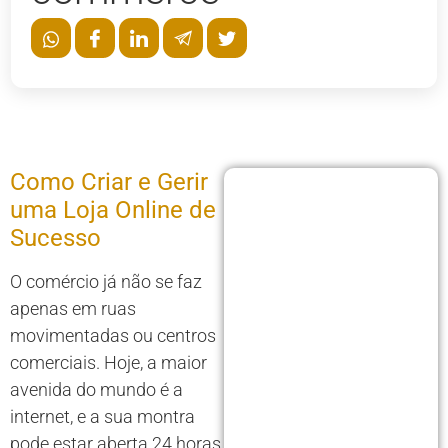
Como Criar e Gerir
uma Loja Online de
Sucesso
O comércio já não se faz
apenas em ruas
movimentadas ou centros
comerciais. Hoje, a maior
avenida do mundo é a
internet, e a sua montra
pode estar aberta 24 horas