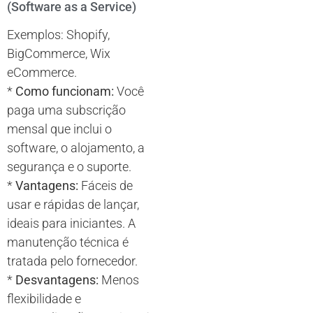
(Software as a Service)
Exemplos: Shopify,
BigCommerce, Wix
eCommerce.
*
Como funcionam:
Você
paga uma subscrição
mensal que inclui o
software, o alojamento, a
segurança e o suporte.
*
Vantagens:
Fáceis de
usar e rápidas de lançar,
ideais para iniciantes. A
manutenção técnica é
tratada pelo fornecedor.
*
Desvantagens:
Menos
flexibilidade e