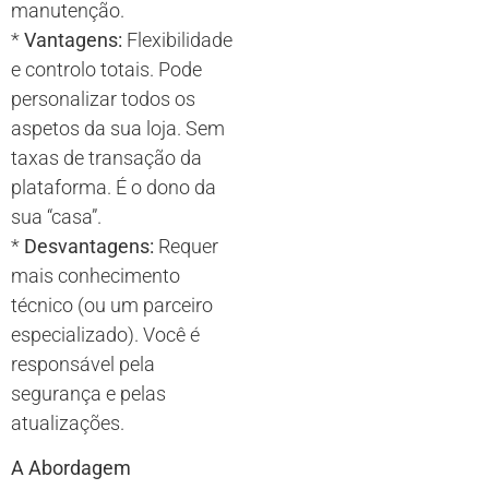
manutenção.
*
Vantagens:
Flexibilidade
e controlo totais. Pode
personalizar todos os
aspetos da sua loja. Sem
taxas de transação da
plataforma. É o dono da
sua “casa”.
*
Desvantagens:
Requer
mais conhecimento
técnico (ou um parceiro
especializado). Você é
responsável pela
segurança e pelas
atualizações.
A Abordagem