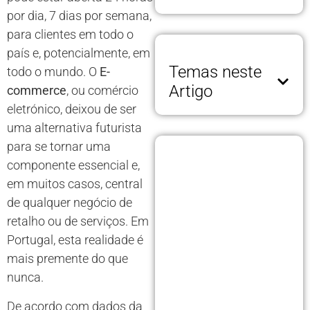
por dia, 7 dias por semana,
para clientes em todo o
país e, potencialmente, em
Temas neste
todo o mundo. O
E-
Artigo
commerce
, ou comércio
eletrónico, deixou de ser
uma alternativa futurista
para se tornar uma
componente essencial e,
em muitos casos, central
de qualquer negócio de
retalho ou de serviços. Em
Portugal, esta realidade é
mais premente do que
nunca.
De acordo com dados da