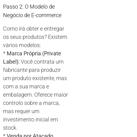
Passo 2: O Modelo de
Negócio de E-commerce
Como irá obter e entregar
os seus produtos? Existem
vários modelos:
*
Marca Própria (Private
Label):
Você contrata um
fabricante para produzir
um produto existente, mas
com a sua marca e
embalagem. Oferece maior
controlo sobre a marca,
mas requer um
investimento inicial em
stock.
*
Venda por Atacado