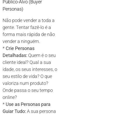
Público-Alvo (Buyer
Personas)
Não pode vender a toda a
gente. Tentar fazê-lo é a
forma mais rápida de não
vender a ninguém.
*
Crie Personas
Detalhadas:
Quem é o seu
cliente ideal? Qual a sua
idade, os seus interesses, o
seu estilo de vida? O que
valoriza num produto?
Onde passa o seu tempo
online?
*
Use as Personas para
Guiar Tudo:
A sua persona