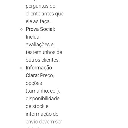
perguntas do
cliente antes que
ele as faça.
Prova Social:
Inclua
avaliações e
testemunhos de
outros clientes.
Informação
Clara:
Preço,
opções
(tamanho, cor),
disponibilidade
de stock e
informação de
envio devem ser