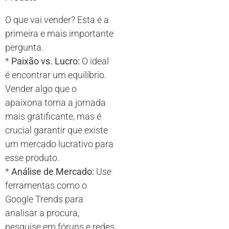
O que vai vender? Esta é a
primeira e mais importante
pergunta.
*
Paixão vs. Lucro:
O ideal
é encontrar um equilíbrio.
Vender algo que o
apaixona torna a jornada
mais gratificante, mas é
crucial garantir que existe
um mercado lucrativo para
esse produto.
*
Análise de Mercado:
Use
ferramentas como o
Google Trends para
analisar a procura,
pesquise em fóruns e redes