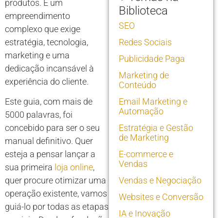
produtos. É um
Biblioteca
empreendimento
SEO
complexo que exige
estratégia, tecnologia,
Redes Sociais
marketing e uma
Publicidade Paga
dedicação incansável à
Marketing de
experiência do cliente.
Conteúdo
Este guia, com mais de
Email Marketing e
Automação
5000 palavras, foi
concebido para ser o seu
Estratégia e Gestão
de Marketing
manual definitivo. Quer
esteja a pensar lançar a
E-commerce e
Vendas
sua primeira
loja online
,
quer procure otimizar uma
Vendas e Negociação
operação existente, vamos
Websites e Conversão
guiá-lo por todas as etapas
IA e Inovação