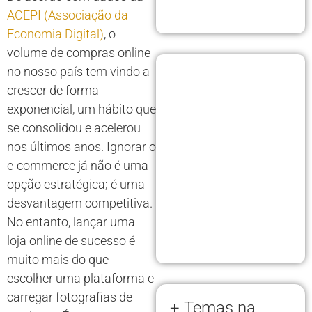
ACEPI (Associação da
Economia Digital)
, o
volume de compras online
no nosso país tem vindo a
crescer de forma
exponencial, um hábito que
se consolidou e acelerou
nos últimos anos. Ignorar o
e-commerce já não é uma
opção estratégica; é uma
desvantagem competitiva.
No entanto, lançar uma
loja online de sucesso é
muito mais do que
escolher uma plataforma e
carregar fotografias de
+ Temas na