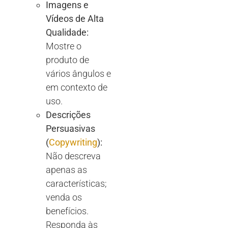
Imagens e
Vídeos de Alta
Qualidade:
Mostre o
produto de
vários ângulos e
em contexto de
uso.
Descrições
Persuasivas
(
Copywriting
):
Não descreva
apenas as
características;
venda os
benefícios.
Responda às