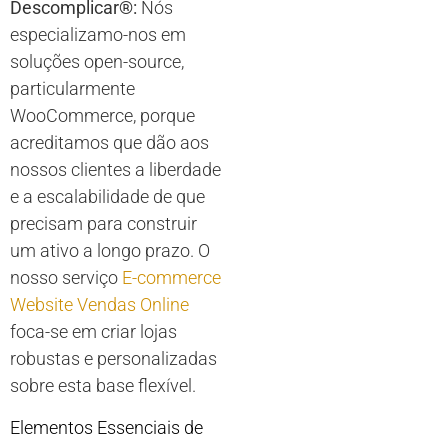
Descomplicar®:
Nós
especializamo-nos em
soluções open-source,
particularmente
WooCommerce, porque
acreditamos que dão aos
nossos clientes a liberdade
e a escalabilidade de que
precisam para construir
um ativo a longo prazo. O
nosso serviço
E-commerce
Website Vendas Online
foca-se em criar lojas
robustas e personalizadas
sobre esta base flexível.
Elementos Essenciais de