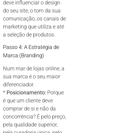
deve influenciar o design
do seu site, o tom da sua
comunicação, os canais de
marketing que utiliza e até
a seleção de produtos.
Passo 4: A Estratégia de
Marca (Branding)
Num mar de lojas online, a
sua marca é o seu maior
diferenciador.
*
Posicionamento:
Porque
é que um cliente deve
comprar de si e não da
concorrência? É pelo preço,
pela qualidade superior,
pela curadoria única, pelo