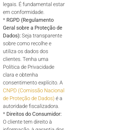
legais. É fundamental estar
em conformidade.
*
RGPD (Regulamento
Geral sobre a Proteção de
Dados):
Seja transparente
sobre como recolhe e
utiliza os dados dos
clientes. Tenha uma
Política de Privacidade
clara e obtenha
consentimento explícito. A
CNPD (Comissão Nacional
de Proteção de Dados)
é a
autoridade fiscalizadora.
*
Direitos do Consumidor:
O cliente tem direito à
informação, à garantia dos