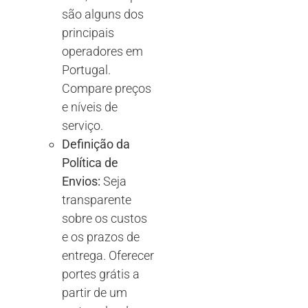
são alguns dos
principais
operadores em
Portugal.
Compare preços
e níveis de
serviço.
Definição da
Política de
Envios:
Seja
transparente
sobre os custos
e os prazos de
entrega. Oferecer
portes grátis a
partir de um