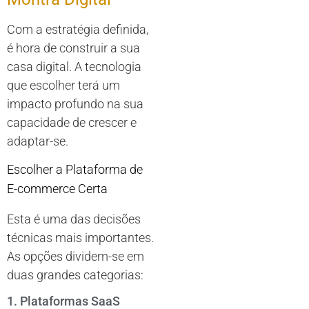
Com a estratégia definida,
é hora de construir a sua
casa digital. A tecnologia
que escolher terá um
impacto profundo na sua
capacidade de crescer e
adaptar-se.
Escolher a Plataforma de
E-commerce Certa
Esta é uma das decisões
técnicas mais importantes.
As opções dividem-se em
duas grandes categorias:
1. Plataformas SaaS