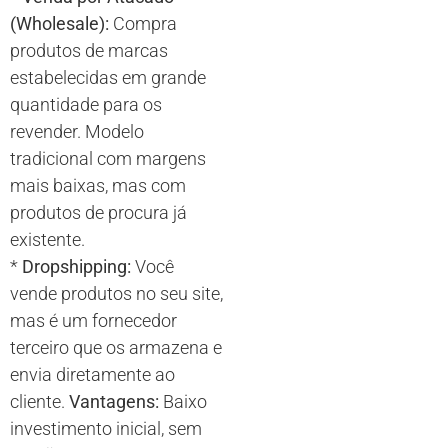
(Wholesale):
Compra
produtos de marcas
estabelecidas em grande
quantidade para os
revender. Modelo
tradicional com margens
mais baixas, mas com
produtos de procura já
existente.
*
Dropshipping:
Você
vende produtos no seu site,
mas é um fornecedor
terceiro que os armazena e
envia diretamente ao
cliente.
Vantagens:
Baixo
investimento inicial, sem