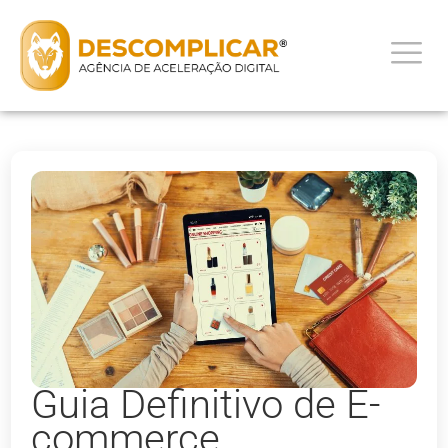
Guia Definitivo de E-
commerce