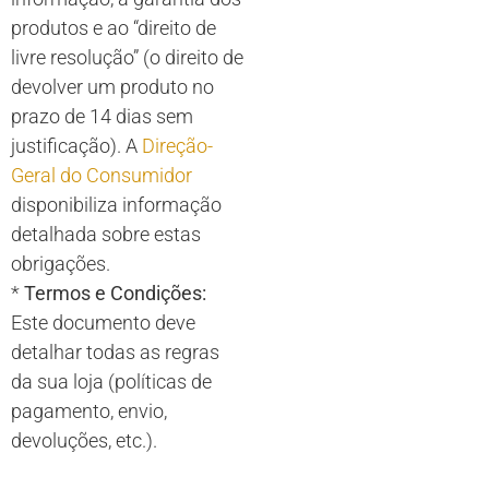
produtos e ao “direito de
livre resolução” (o direito de
devolver um produto no
prazo de 14 dias sem
justificação). A
Direção-
Geral do Consumidor
disponibiliza informação
detalhada sobre estas
obrigações.
*
Termos e Condições:
Este documento deve
detalhar todas as regras
da sua loja (políticas de
pagamento, envio,
devoluções, etc.).