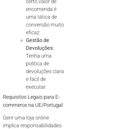
certo valor de
encomenda é
uma tática de
conversão muito
eficaz.
Gestão de
Devoluções:
Tenha uma
política de
devoluções clara
e fácil de
executar.
Requisitos Legais para E-
commerce na UE/Portugal
Gerir uma loja online
implica responsabilidades