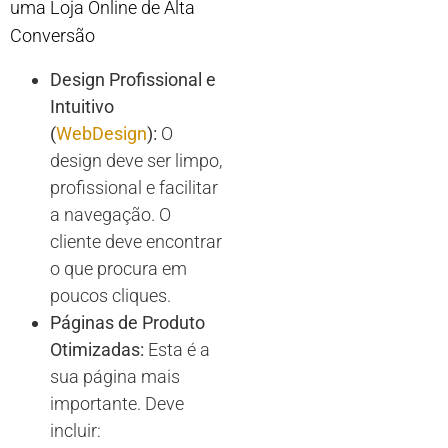
uma Loja Online de Alta
Conversão
Design Profissional e
Intuitivo
(
WebDesign
):
O
design deve ser limpo,
profissional e facilitar
a navegação. O
cliente deve encontrar
o que procura em
poucos cliques.
Páginas de Produto
Otimizadas:
Esta é a
sua página mais
importante. Deve
incluir: