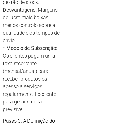
gestão de stock.
Desvantagens:
Margens
de lucro mais baixas,
menos controlo sobre a
qualidade e os tempos de
envio.
*
Modelo de Subscrição:
Os clientes pagam uma
taxa recorrente
(mensal/anual) para
receber produtos ou
acesso a serviços
regularmente. Excelente
para gerar receita
previsível.
Passo 3: A Definição do