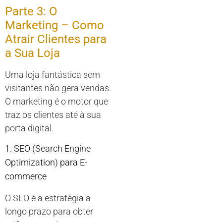
Parte 3: O
Marketing – Como
Atrair Clientes para
a Sua Loja
Uma loja fantástica sem
visitantes não gera vendas.
O marketing é o motor que
traz os clientes até à sua
porta digital.
1. SEO (Search Engine
Optimization) para E-
commerce
O SEO é a estratégia a
longo prazo para obter