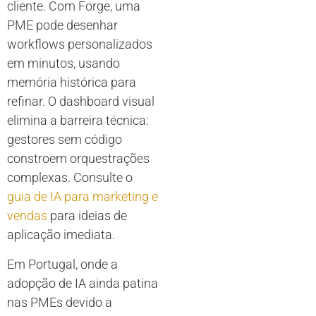
cliente. Com Forge, uma
PME pode desenhar
workflows personalizados
em minutos, usando
memória histórica para
refinar. O dashboard visual
elimina a barreira técnica:
gestores sem código
constroem orquestrações
complexas. Consulte o
guia de IA para marketing e
vendas
para ideias de
aplicação imediata.
Em Portugal, onde a
adopção de IA ainda patina
nas PMEs devido a