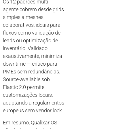
Os 12 padrões multi-
agente cobrem desde grids
simples a meshes
colaborativos, ideais para
fluxos como validação de
leads ou optimização de
inventário. Validado
exaustivamente, minimiza
downtime — crítico para
PMEs sem redundâncias.
Source-available sob
Elastic 2.0 permite
customizações locais,
adaptando a regulamentos
europeus sem vendor lock.
Em resumo, Qualixar OS