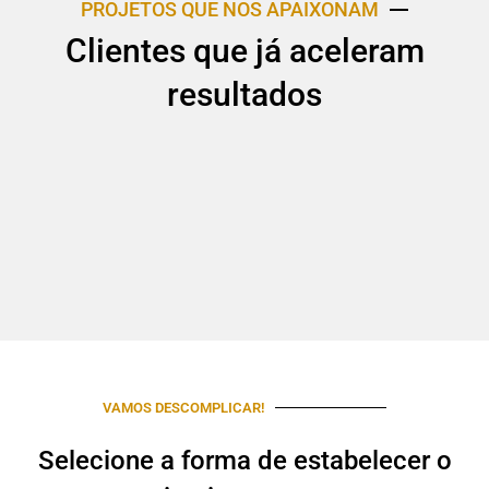
PROJETOS QUE NOS APAIXONAM
Clientes que já aceleram
resultados
VAMOS DESCOMPLICAR!
Selecione a forma de estabelecer o