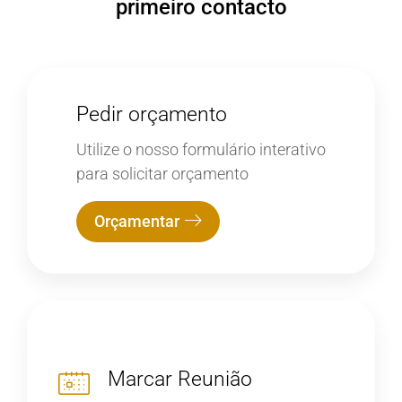
primeiro contacto
Pedir orçamento
Utilize o nosso formulário interativo
para solicitar orçamento
Orçamentar
Marcar Reunião