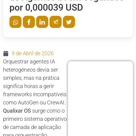
por 0,000039 USD
9 de Abril de 2026
Orquestrar agentes IA
heterogéneos devia ser
simples, mas na prática
significa horas a gerir
frameworks incompatíveis
como AutoGen ou CrewAI.
Qualixar OS
surge como o
primeiro sistema operativo
de camada de aplicação
para orquestração