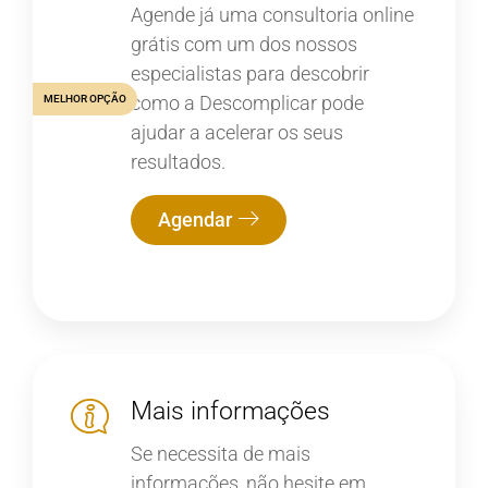
Agende já uma consultoria online
grátis com um dos nossos
especialistas para descobrir
como a Descomplicar pode
MELHOR OPÇÃO
ajudar a acelerar os seus
resultados.
Agendar
Mais informações
Se necessita de mais
informações, não hesite em