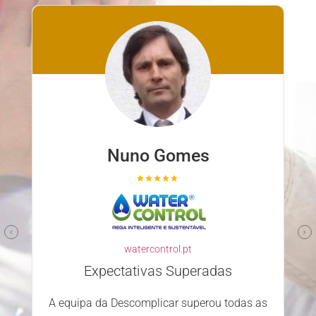
Nuno Gomes
watercontrol.pt
Expectativas Superadas
A equipa da Descomplicar superou todas as