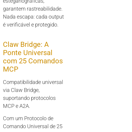
esteganográficas,
garantem rastreabilidade.
Nada escapa: cada output
é verificável e protegido.
Claw Bridge: A
Ponte Universal
com 25 Comandos
MCP
Compatibilidade universal
via Claw Bridge,
suportando protocolos
MCP e A2A.
Com um Protocolo de
Comando Universal de 25