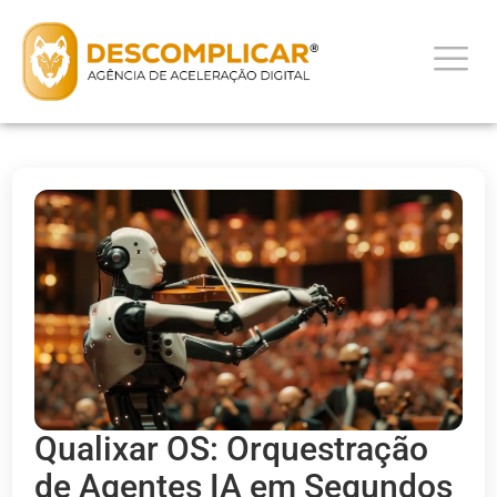
Qualixar OS: Orquestração
de Agentes IA em Segundos