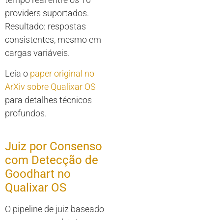
providers suportados.
Resultado: respostas
consistentes, mesmo em
cargas variáveis.
Leia o
paper original no
ArXiv sobre Qualixar OS
para detalhes técnicos
profundos.
Juiz por Consenso
com Detecção de
Goodhart no
Qualixar OS
O pipeline de juiz baseado