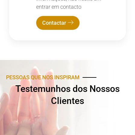
entrar em contacto
Contactar
PESSOAS QUE NOS INSPIRAM
Testemunhos dos Nossos
Clientes