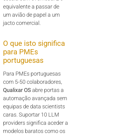
equivalente a passar de
um avião de papel a um
jacto comercial.
O que isto significa
para PMEs
portuguesas
Para PMEs portuguesas
com 5-50 colaboradores,
Qualixar OS
abre portas a
automação avançada sem
equipas de data scientists
caras. Suportar 10 LLM
providers significa aceder a
modelos baratos como os