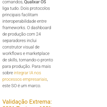
comandos,
Qualixar OS
liga tudo. Dois protocolos
principais facilitam
interoperabilidade entre
frameworks. O dashboard
de produção com 24
separadores inclui
construtor visual de
workflows e marketplace
de skills, tornando-o pronto
para produção. Para mais
sobre
integrar IA nos
processos empresariais
,
este SO é um marco.
Validação Extrema: