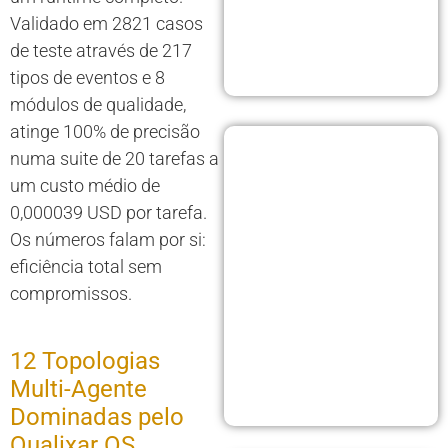
Validado em 2821 casos
de teste através de 217
tipos de eventos e 8
módulos de qualidade,
atinge 100% de precisão
numa suite de 20 tarefas a
um custo médio de
0,000039 USD por tarefa.
Os números falam por si:
eficiência total sem
compromissos.
12 Topologias
Multi-Agente
Dominadas pelo
Qualixar OS