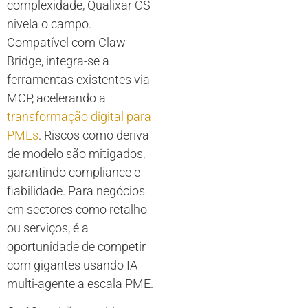
complexidade, Qualixar OS
nivela o campo.
Compatível com Claw
Bridge, integra-se a
ferramentas existentes via
MCP, acelerando a
transformação digital para
PMEs
. Riscos como deriva
de modelo são mitigados,
garantindo compliance e
fiabilidade. Para negócios
em sectores como retalho
ou serviços, é a
oportunidade de competir
com gigantes usando IA
multi-agente a escala PME.