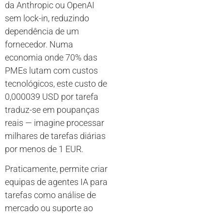
da Anthropic ou OpenAI
sem lock-in, reduzindo
dependência de um
fornecedor. Numa
economia onde 70% das
PMEs lutam com custos
tecnológicos, este custo de
0,000039 USD por tarefa
traduz-se em poupanças
reais — imagine processar
milhares de tarefas diárias
por menos de 1 EUR.
Praticamente, permite criar
equipas de agentes IA para
tarefas como análise de
mercado ou suporte ao