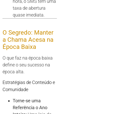
hora, o SMS tem uma
taxa de abertura
quase imediata.
O Segredo: Manter
a Chama Acesa na
Época Baixa
O que faz na época baixa
define o seu sucesso na
época alta.
Estratégias de Conteúdo e
Comunidade
Torne-se uma
Referência o Ano