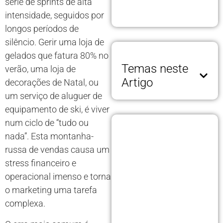
série de sprints de alta
intensidade, seguidos por
longos períodos de
silêncio. Gerir uma loja de
gelados que fatura 80% no
Temas neste
verão, uma loja de
Artigo
decorações de Natal, ou
um serviço de aluguer de
equipamento de ski, é viver
num ciclo de “tudo ou
nada”. Esta montanha-
russa de vendas causa um
stress financeiro e
operacional imenso e torna
o marketing uma tarefa
complexa.