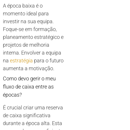
A época baixa é o
momento ideal para
investir na sua equipa.
Foque-se em formação,
planeamento estratégico e
projetos de melhoria
interna. Envolver a equipa
na
estratégia
para o futuro
aumenta a motivação.
Como devo gerir o meu
fluxo de caixa entre as
épocas?
É crucial criar uma reserva
de caixa significativa
durante a época alta. Esta