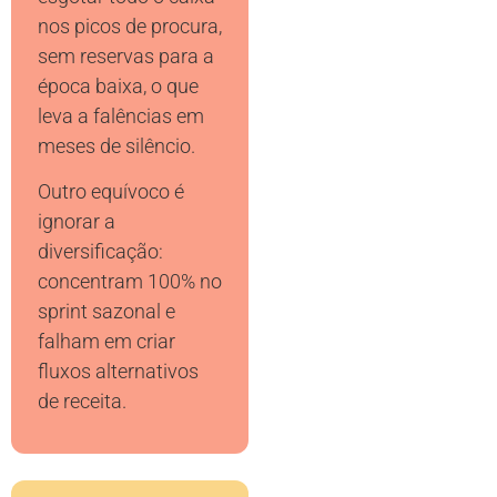
nos picos de procura,
sem reservas para a
época baixa, o que
leva a falências em
meses de silêncio.
Outro equívoco é
ignorar a
diversificação:
concentram 100% no
sprint sazonal e
falham em criar
fluxos alternativos
de receita.