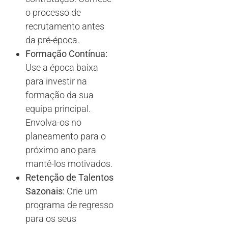
o processo de
recrutamento antes
da pré-época.
Formação Contínua:
Use a época baixa
para investir na
formação da sua
equipa principal.
Envolva-os no
planeamento para o
próximo ano para
mantê-los motivados.
Retenção de Talentos
Sazonais:
Crie um
programa de regresso
para os seus