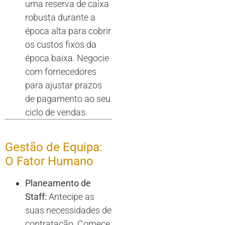
uma reserva de caixa
robusta durante a
época alta para cobrir
os custos fixos da
época baixa. Negocie
com fornecedores
para ajustar prazos
de pagamento ao seu
ciclo de vendas.
Gestão de Equipa:
O Fator Humano
Planeamento de
Staff:
Antecipe as
suas necessidades de
contratação. Comece