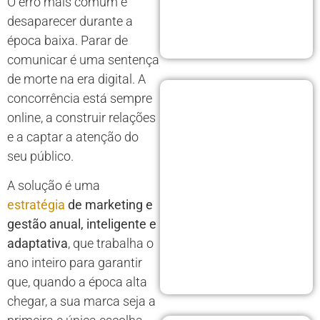
O erro mais comum é
desaparecer durante a
época baixa. Parar de
comunicar é uma sentença
de morte na era digital. A
concorrência está sempre
online, a construir relações
e a captar a atenção do
seu público.
A solução é uma
estratégia
de marketing e
gestão anual, inteligente e
adaptativa
, que trabalha o
ano inteiro para garantir
que, quando a época alta
chegar, a sua marca seja a