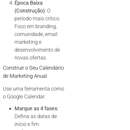
Época Baixa
(Construção):
O
período mais crítico.
Foco em branding,
comunidade, email
marketing e
desenvolvimento de
novas ofertas.
Construir o Seu Calendário
de Marketing Anual
Use uma ferramenta como
o Google Calendar.
Marque as 4 fases:
Defina as datas de
início e fim.