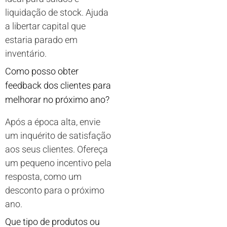
liquidação de stock. Ajuda
a libertar capital que
estaria parado em
inventário.
Como posso obter
feedback dos clientes para
melhorar no próximo ano?
Após a época alta, envie
um inquérito de satisfação
aos seus clientes. Ofereça
um pequeno incentivo pela
resposta, como um
desconto para o próximo
ano.
Que tipo de produtos ou