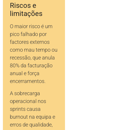
Riscos e
limitações
O maior risco é um
pico falhado por
factores externos
como mau tempo ou
recessão, que anula
80% da facturação
anual e força
encerramentos.
A sobrecarga
operacional nos
sprints causa
burnout na equipa e
erros de qualidade,