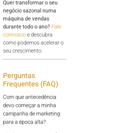
Quer transformar o seu
negócio sazonal numa
máquina de vendas
durante todo o ano?
Fale
connosco
e descubra
como podemos acelerar o
seu crescimento.
Perguntas
Frequentes (FAQ)
Com que antecedência
devo começar a minha
campanha de marketing
para a época alta?