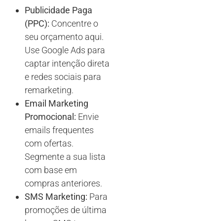
Publicidade Paga
(PPC):
Concentre o
seu orçamento aqui.
Use Google Ads para
captar intenção direta
e redes sociais para
remarketing.
Email Marketing
Promocional:
Envie
emails frequentes
com ofertas.
Segmente a sua lista
com base em
compras anteriores.
SMS Marketing:
Para
promoções de última