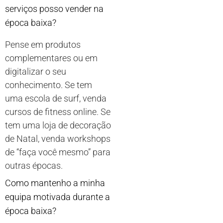
serviços posso vender na
época baixa?
Pense em produtos
complementares ou em
digitalizar o seu
conhecimento. Se tem
uma escola de surf, venda
cursos de fitness online. Se
tem uma loja de decoração
de Natal, venda workshops
de “faça você mesmo” para
outras épocas.
Como mantenho a minha
equipa motivada durante a
época baixa?