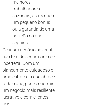
melhores
trabalhadores
sazonais, oferecendo
um pequeno bónus
ou a garantia de uma
posição no ano
seguinte.
Gerir um negócio sazonal
não tem de ser um ciclo de
incerteza. Com um
planeamento cuidadoso e
uma estratégia que abrace
todo o ano, pode construir
um negócio mais resiliente,
lucrativo e com clientes
fiéis.