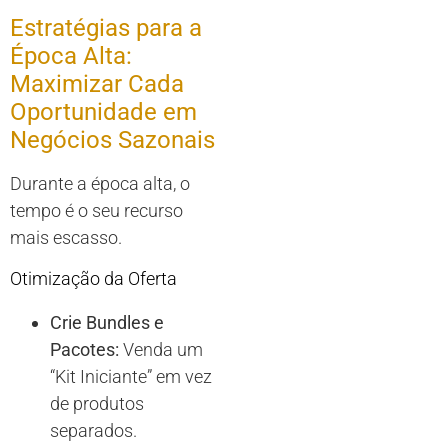
Estratégias para a
Época Alta:
Maximizar Cada
Oportunidade em
Negócios Sazonais
Durante a época alta, o
tempo é o seu recurso
mais escasso.
Otimização da Oferta
Crie Bundles e
Pacotes:
Venda um
“Kit Iniciante” em vez
de produtos
separados.