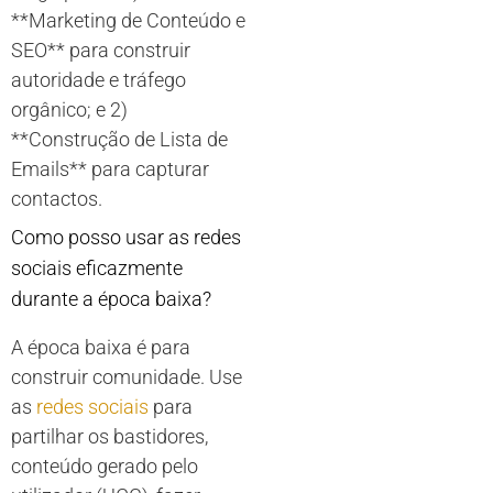
**Marketing de Conteúdo e
SEO** para construir
autoridade e tráfego
orgânico; e 2)
**Construção de Lista de
Emails** para capturar
contactos.
Como posso usar as redes
sociais eficazmente
durante a época baixa?
A época baixa é para
construir comunidade. Use
as
redes sociais
para
partilhar os bastidores,
conteúdo gerado pelo