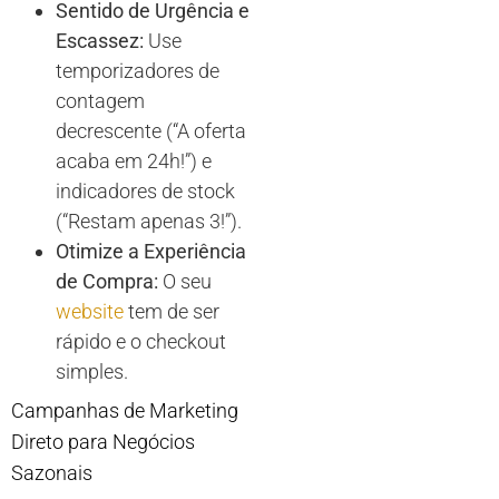
Sentido de Urgência e
Escassez:
Use
temporizadores de
contagem
decrescente (“A oferta
acaba em 24h!”) e
indicadores de stock
(“Restam apenas 3!”).
Otimize a Experiência
de Compra:
O seu
website
tem de ser
rápido e o checkout
simples.
Campanhas de Marketing
Direto para Negócios
Sazonais