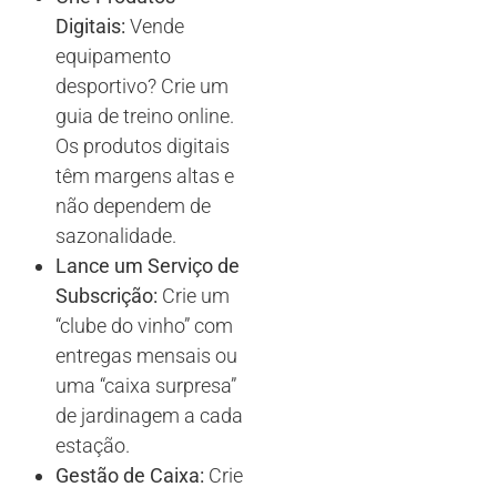
Digitais:
Vende
equipamento
desportivo? Crie um
guia de treino online.
Os produtos digitais
têm margens altas e
não dependem de
sazonalidade.
Lance um Serviço de
Subscrição:
Crie um
“clube do vinho” com
entregas mensais ou
uma “caixa surpresa”
de jardinagem a cada
estação.
Gestão de Caixa:
Crie