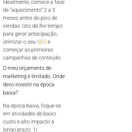
Idealmente, comece a fase
de “aquecimento” 2 a 3
meses antes do pico de
vendas. Isto dá-lhe tempo
para gerar antecipação,
otimizar o seu
SEO
e
começar as primeiras
campanhas de conteúdo.
O meu orçamento de
marketing é limitado. Onde
devo investir na época
baixa?
Na época baixa, foque-se
em atividades de baixo
custo e alto impacto a
longo prazo: 1)