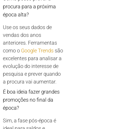
procura para a próxima
época alta?
Use os seus dados de
vendas dos anos
anteriores. Ferramentas
como o
Google Trends
são
excelentes para analisar a
evolução do interesse de
pesquisa e prever quando
a procura vai aumentar.
É boa ideia fazer grandes
promoções no final da
época?
Sim, a fase pós-época é
ideal para saldos e