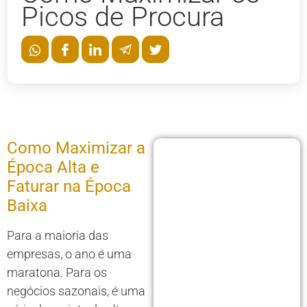
Picos de Procura
Como Maximizar a
Época Alta e
Faturar na Época
Baixa
Para a maioria das
empresas, o ano é uma
maratona. Para os
negócios sazonais, é uma