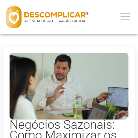
Negócios Sazonais:
Como Maximizar os