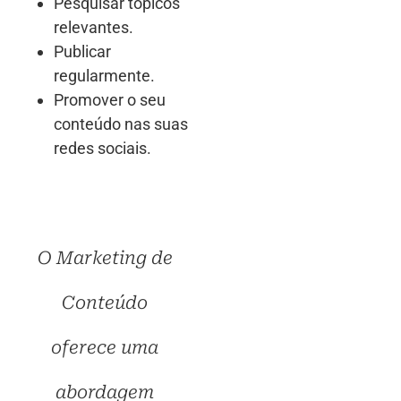
Pesquisar tópicos
relevantes.
Publicar
regularmente.
Promover o seu
conteúdo nas suas
redes sociais.
O Marketing de
Conteúdo
oferece uma
abordagem