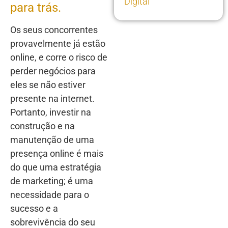
Digital
para trás.
Os seus concorrentes
provavelmente já estão
online, e corre o risco de
perder negócios para
eles se não estiver
presente na internet.
Portanto, investir na
construção e na
manutenção de uma
presença online é mais
do que uma estratégia
de marketing; é uma
necessidade para o
sucesso e a
sobrevivência do seu