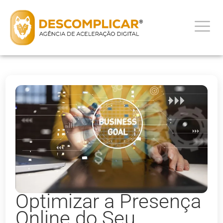
Optimizar a Presença
Online do Seu