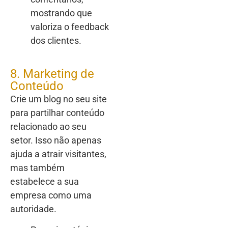
mostrando que
valoriza o feedback
dos clientes.
8. Marketing de
Conteúdo
Crie um blog no seu site
para partilhar conteúdo
relacionado ao seu
setor. Isso não apenas
ajuda a atrair visitantes,
mas também
estabelece a sua
empresa como uma
autoridade.