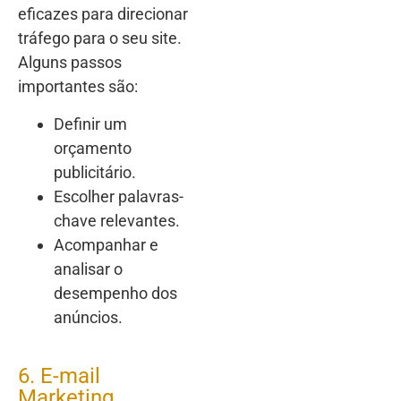
eficazes para direcionar
tráfego para o seu site.
Alguns passos
importantes são:
Definir um
orçamento
publicitário.
Escolher palavras-
chave relevantes.
Acompanhar e
analisar o
desempenho dos
anúncios.
6. E-mail
Marketing