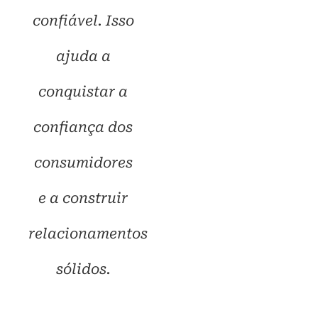
confiável. Isso
ajuda a
conquistar a
confiança dos
consumidores
e a construir
relacionamentos
sólidos.