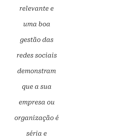
relevante e
uma boa
gestão das
redes sociais
demonstram
que a sua
empresa ou
organização é
séria e