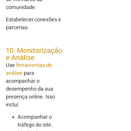
comunidade.
Estabelecer conexões e
parcerias.
10. Monitorização
e Análise
Use
ferramentas de
análise
para
acompanhar o
desempenho da sua
presença online. Isso
inclui:
Acompanhar o
tráfego do site.