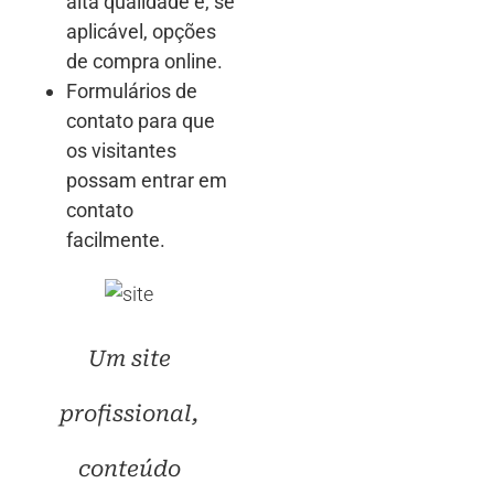
alta qualidade e, se
aplicável, opções
de compra online.
Formulários de
contato para que
os visitantes
possam entrar em
contato
facilmente.
Um site
profissional,
conteúdo