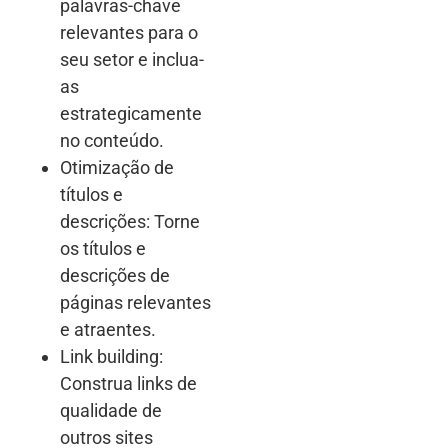
palavras-chave
relevantes para o
seu setor e inclua-
as
estrategicamente
no conteúdo.
Otimização de
títulos e
descrições: Torne
os títulos e
descrições de
páginas relevantes
e atraentes.
Link building:
Construa links de
qualidade de
outros sites