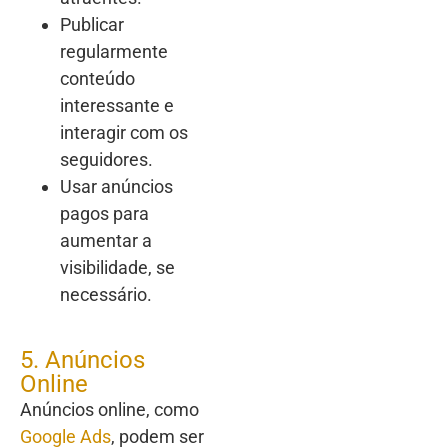
Publicar
regularmente
conteúdo
interessante e
interagir com os
seguidores.
Usar anúncios
pagos para
aumentar a
visibilidade, se
necessário.
5. Anúncios
Online
Anúncios online, como
Google Ads
, podem ser