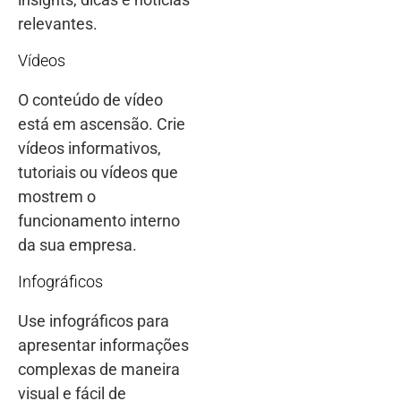
relevantes.
Vídeos
O conteúdo de vídeo
está em ascensão. Crie
vídeos informativos,
tutoriais ou vídeos que
mostrem o
funcionamento interno
da sua empresa.
Infográficos
Use infográficos para
apresentar informações
complexas de maneira
visual e fácil de