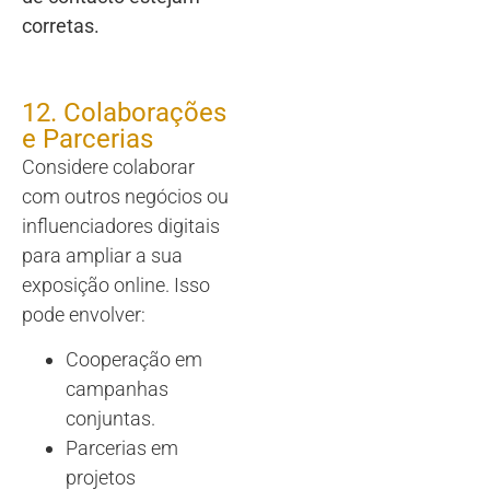
corretas.
12. Colaborações
e Parcerias
Considere colaborar
com outros negócios ou
influenciadores digitais
para ampliar a sua
exposição online. Isso
pode envolver:
Cooperação em
campanhas
conjuntas.
Parcerias em
projetos