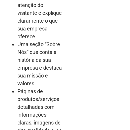
atenção do
visitante e explique
claramente o que
sua empresa
oferece.
Uma seção “Sobre
Nós” que conta a
história da sua
empresa e destaca
sua missão e
valores.
Páginas de
produtos/serviços
detalhadas com
informações
claras, imagens de