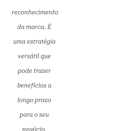
reconhecimento
da marca. É
uma estratégia
versátil que
pode trazer
benefícios a
longo prazo
para o seu
negócio.