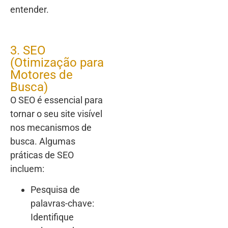
entender.
3. SEO
(Otimização para
Motores de
Busca)
O SEO é essencial para
tornar o seu site visível
nos mecanismos de
busca. Algumas
práticas de SEO
incluem:
Pesquisa de
palavras-chave:
Identifique