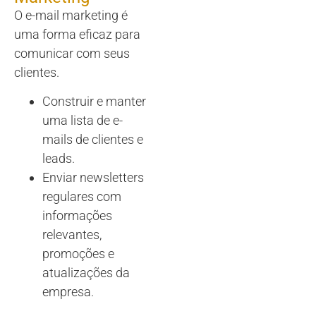
O e-mail marketing é
uma forma eficaz para
comunicar com seus
clientes.
Construir e manter
uma lista de e-
mails de clientes e
leads.
Enviar newsletters
regulares com
informações
relevantes,
promoções e
atualizações da
empresa.