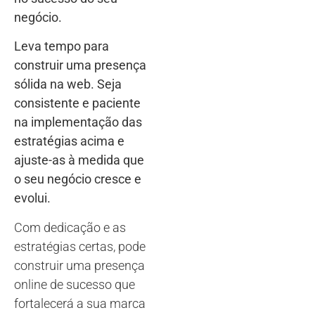
negócio.
Leva tempo para
construir uma presença
sólida na web. Seja
consistente e paciente
na implementação das
estratégias acima e
ajuste-as à medida que
o seu negócio cresce e
evolui.
Com dedicação e as
estratégias certas, pode
construir uma presença
online de sucesso que
fortalecerá a sua marca