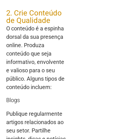
2. Crie Conteúdo
de Qualidade
O conteúdo é a espinha
dorsal da sua presença
online. Produza
conteúdo que seja
informativo, envolvente
e valioso para o seu
público. Alguns tipos de
conteúdo incluem:
Blogs
Publique regularmente
artigos relacionados ao
seu setor. Partilhe
insights, dicas e notícias