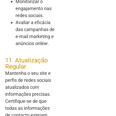
Monitorizar o
engajamento nas
redes sociais.
Avaliar a eficácia
das campanhas de
e-mail marketing e
anúncios online.
11. Atualização
Regular
Mantenha o seu site e
perfis de redes sociais
atualizados com
informações precisas.
Certifique-se de que
todas as informações
de contacto estejam