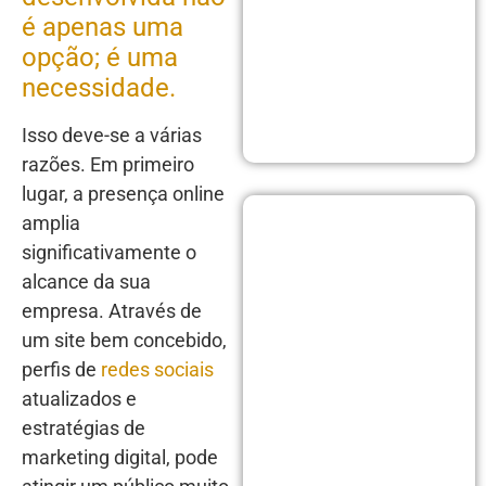
é apenas uma
opção; é uma
necessidade.
Isso deve-se a várias
razões. Em primeiro
lugar, a presença online
amplia
significativamente o
alcance da sua
empresa. Através de
um site bem concebido,
perfis de
redes sociais
atualizados e
estratégias de
marketing digital, pode