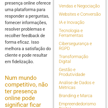
presença online oferece
Vendas e Negociação
uma plataforma para
Websites e Conversão
responder a perguntas,
IA e Inovação
fornecer informações,
resolver problemas e
Tecnologia e
Ferramentas
recolher feedback de
forma eficaz. Isso
Cibersegurança e
RGPD
melhora a satisfação do
cliente e pode resultar
Transformação
Digital
em fidelização.
Gestão e
Produtividade
Num mundo
Análise de Dados e
competitivo, não
Métricas
ter presença
Branding e Marca
online pode
Empreendedorismo
significar ficar