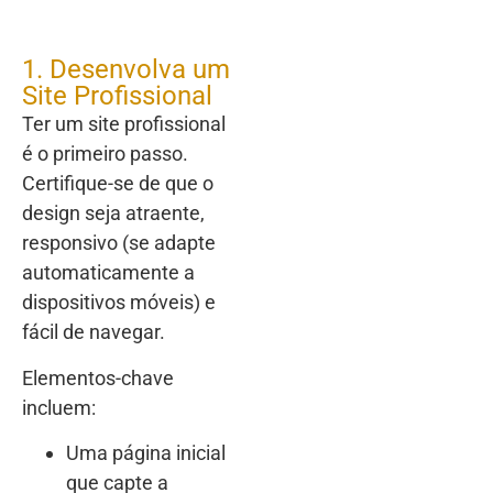
1. Desenvolva um
Site Profissional
Ter um site profissional
é o primeiro passo.
Certifique-se de que o
design seja atraente,
responsivo (se adapte
automaticamente a
dispositivos móveis) e
fácil de navegar.
Elementos-chave
incluem:
Uma página inicial
que capte a