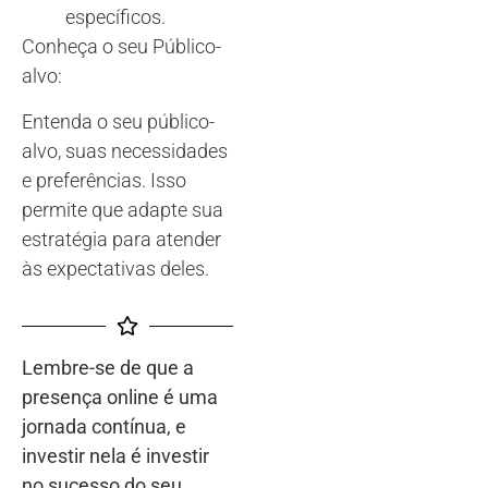
específicos.
Conheça o seu Público-
alvo:
Entenda o seu público-
alvo, suas necessidades
e preferências. Isso
permite que adapte sua
estratégia para atender
às expectativas deles.
Lembre-se de que a
presença online é uma
jornada contínua, e
investir nela é investir
no sucesso do seu