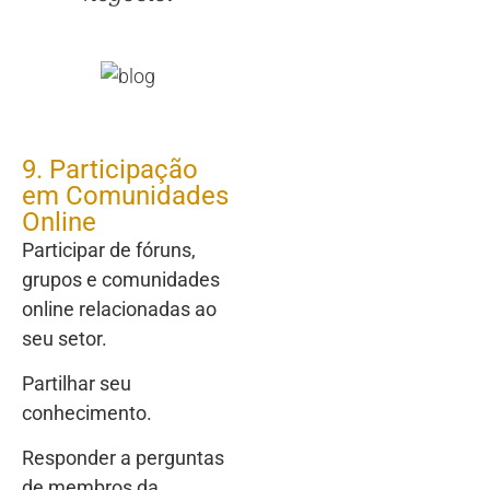
9. Participação
em Comunidades
Online
Participar de fóruns,
grupos e comunidades
online relacionadas ao
seu setor.
Partilhar seu
conhecimento.
Responder a perguntas
de membros da