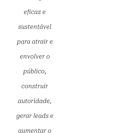
eficaz e
sustentável
para atrair e
envolver o
público,
construir
autoridade,
gerar leads e
aumentar o