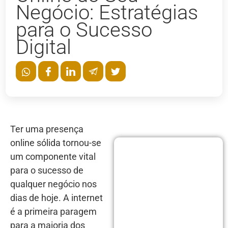
Negócio: Estratégias
para o Sucesso
Digital
Ter uma presença
online sólida tornou-se
um componente vital
para o sucesso de
qualquer negócio nos
dias de hoje. A internet
é a primeira paragem
para a maioria dos