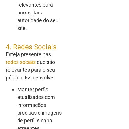
relevantes para
aumentar a
autoridade do seu
site.
4. Redes Sociais
Esteja presente nas
redes sociais
que são
relevantes para o seu
público. Isso envolve:
Manter perfis
atualizados com
informações
precisas e imagens
de perfil e capa
atraentes.