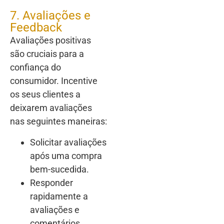
7. Avaliações e
Feedback
Avaliações positivas
são cruciais para a
confiança do
consumidor. Incentive
os seus clientes a
deixarem avaliações
nas seguintes maneiras:
Solicitar avaliações
após uma compra
bem-sucedida.
Responder
rapidamente a
avaliações e
comentários,