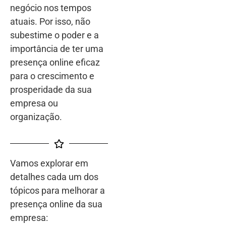
negócio nos tempos
atuais. Por isso, não
subestime o poder e a
importância de ter uma
presença online eficaz
para o crescimento e
prosperidade da sua
empresa ou
organização.
Vamos explorar em
detalhes cada um dos
tópicos para melhorar a
presença online da sua
empresa: