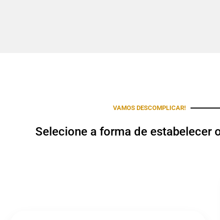
VAMOS DESCOMPLICAR!
Selecione a forma de estabelecer 