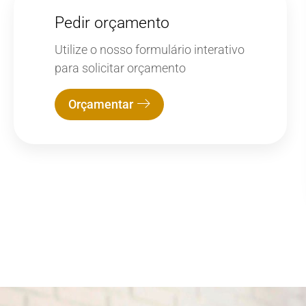
Pedir orçamento
Utilize o nosso formulário interativo
para solicitar orçamento
Orçamentar