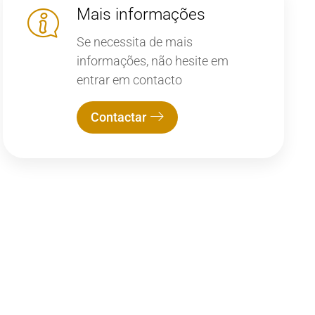
Mais informações
Se necessita de mais
informações, não hesite em
entrar em contacto
Contactar