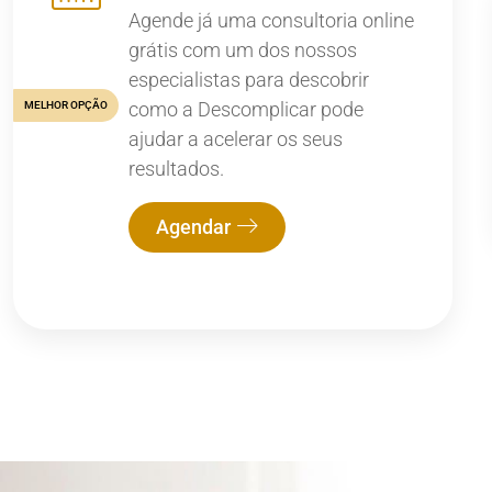
Agende já uma consultoria online
grátis com um dos nossos
especialistas para descobrir
como a Descomplicar pode
MELHOR OPÇÃO
ajudar a acelerar os seus
resultados.
Agendar