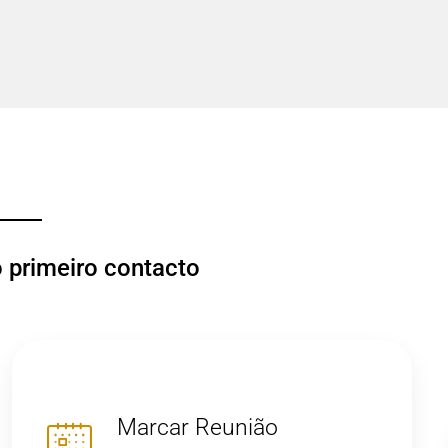
o primeiro contacto
Marcar Reunião