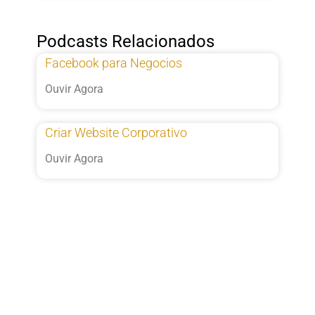
Podcasts Relacionados
Facebook para Negocios
Ouvir Agora
Criar Website Corporativo
Ouvir Agora